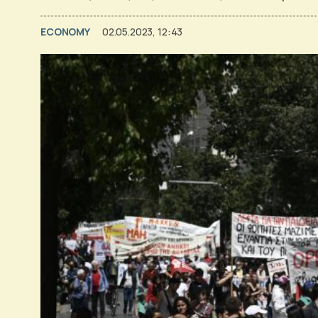
ECONOMY
02.05.2023, 12:43