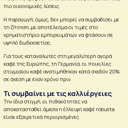
πιο οικονομικές λύσεις.
Η παραγωγή, όμως, δεν μπορεί να συμβαδίσει με
τη ζήτηση, με αποτέλεσμα οι τιμές στο
χρηματιστήριο εμπορευμάτων να φτάσουν σε
υψηλό δωδεκαετίας.
Για τους καταναλωτές στη μεγαλύτερη αγορά
καφέ της Ευρώπης, τη Γερμανία, οι ποικιλίες
στιγμιαίου καφέ ανατιμήθηκαν κατά σχεδόν 20%
σε σχέση με έναν χρόνο πριν.
Τι συμβαίνει με τις καλλιέργειες
Την ίδια στιγμή, οι πιθανότητες να
αποκατασταθεί άμεσα η έλλειψη καφέ robusta
είναι εξαιρετικά περιορισμένες.