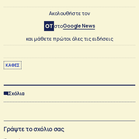
Ακολουθήστε τον
Google News
στο
και μάθετε πρώτοι όλες τις ειδήσεις
ΚΑΦΈΣ
Σχόλια
Γράψτε το σχόλιο σας