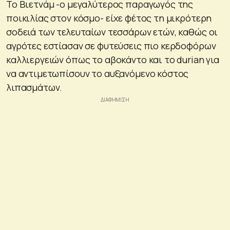
Το Βιετνάμ -ο μεγαλύτερος παραγωγός της
ποικιλίας στον κόσμο- είχε φέτος τη μικρότερη
σοδειά των τελευταίων τεσσάρων ετών, καθώς οι
αγρότες εστίασαν σε φυτεύσεις πιο κερδοφόρων
καλλιεργειών όπως το αβοκάντο και το durian για
να αντιμετωπίσουν το αυξανόμενο κόστος
λιπασμάτων.