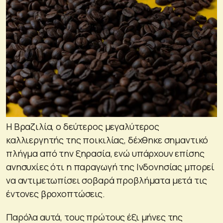
Η Βραζιλία, ο δεύτερος μεγαλύτερος
καλλιεργητής της ποικιλίας, δέχθηκε σημαντικό
πλήγμα από την ξηρασία, ενώ υπάρχουν επίσης
ανησυχίες ότι η παραγωγή της Ινδονησίας μπορεί
να αντιμετωπίσει σοβαρά προβλήματα μετά τις
έντονες βροχοπτώσεις.
Παρόλα αυτά, τους πρώτους έξι μήνες της