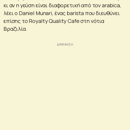
κι αν η γεύση είναι διαφορετική από τον arabica,
λέει ο Daniel Munari, ένας barista που διευθύνει
επίσης το Royalty Quality Cafe στη νότια
Βραζιλία.