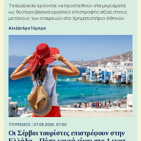
Τα buybacks έρχονται να προστεθούν στα μερίσματα
ως δεύτερο βασικό εργαλείο επιστροφής αξίας στους
μετόχους των εταιρειών στο Χρηματιστήριο Αθηνών
Αλεξάνδρα Τόμπρα
ΤΟΥΡΙΣΜΌΣ
07.08.2026, 07:00
Οι Σέρβοι τουρίστες επιστρέφουν στην
Ελλάδα – Πόσο κοντά είναι στο 1 εκατ.