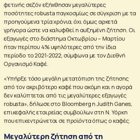
φετινής σεζόν εξήχθησαν μεγαλύτερες
ποσότητες robusta παγκοσμίως σε σύγκριση με τα
προηγούμενα τρία χρόνια, όχι όμως αρκετά
γρήγορα ώστε να καλυφθεί η αυξημένη ζήτηση. Οι
εξαγωγές στο διάστημα Οκτωβρίου – Μαρτίου
ήταν περίπου 4% υψηλότερες από την ίδια
περίοδο το 2021-2022, σύμφωνα με τον Διεθνή
Οργανισμό Καφέ.
«Υπήρξε τόσο μεγάλη μετατόπιση της ζήτησης
από τον ακριβότερο καφέ που ακόμη και η αγορά
δεν καλύπτεται από τις μεγαλύτερες εξαγωγές
robusta», δήλωσε στο Bloomberg η Judith Ganes,
επικεφαλής εταιρείας συμβούλων στη Ν. Υόρκη
που επικεντρώνεται σε προϊόντα όπως ο καφές.
Μεγαλύτερη ζήτηση από τη