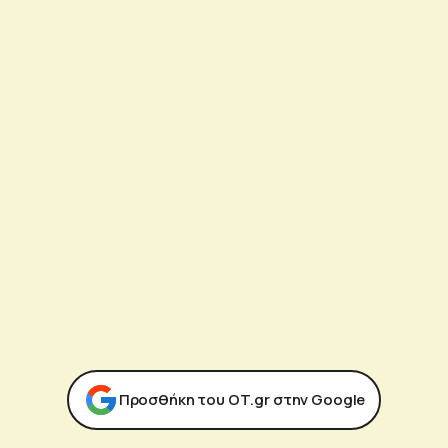
Προσθήκη του ΟΤ.gr στην Google