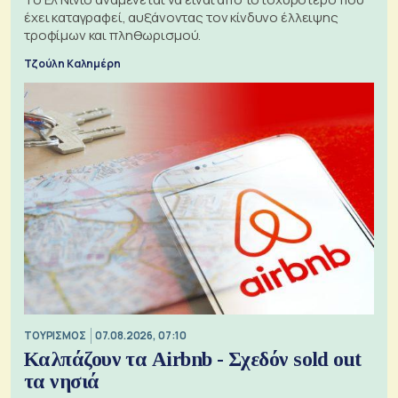
έχει καταγραφεί, αυξάνοντας τον κίνδυνο έλλειψης
τροφίμων και πληθωρισμού.
Τζούλη Καλημέρη
ΤΟΥΡΙΣΜΌΣ
07.08.2026, 07:10
Καλπάζουν τα Airbnb - Σχεδόν sold out
τα νησιά