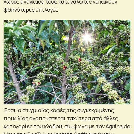
χώρες ανάγκασε τους καταναλωτές να κάνουν
φθηνότερες επιλογές.
Έτσι, ο στιγμιαίος καφές της συγκεκριμένης
ποικιλίας αναπτύσσεται ταχύτερα από άλλες
κατηγορίες του κλάδου, σύμφωνα με τον Aguinaldo