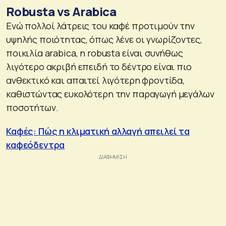
Robusta vs Arabica
Ενώ πολλοί λάτρεις του καφέ προτιμούν την
υψηλής ποιότητας, όπως λένε οι γνωρίζοντες,
ποικιλία arabica, η robusta είναι συνήθως
λιγότερο ακριβή επειδή το δέντρο είναι πιο
ανθεκτικό και απαιτεί λιγότερη φροντίδα,
καθιστώντας ευκολότερη την παραγωγή μεγάλων
ποσοτήτων.
Καφές: Πώς η κλιματική αλλαγή απειλεί τα
καφεόδεντρα