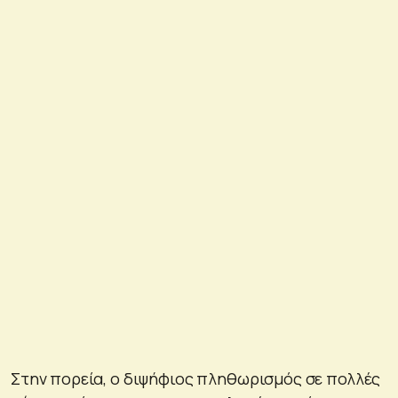
Στην πορεία, ο διψήφιος πληθωρισμός σε πολλές