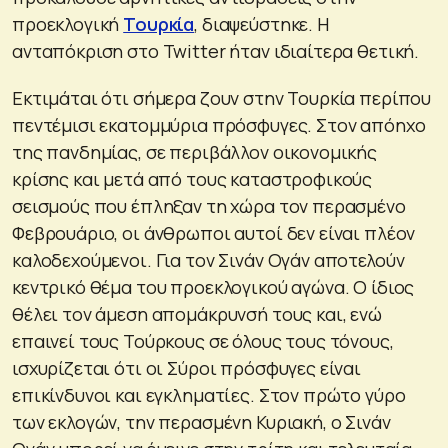
προεκλογική
Τουρκία
, διαψεύστηκε. Η
ανταπόκριση στο Twitter ήταν ιδιαίτερα θετική.
Εκτιμάται ότι σήμερα ζουν στην Τουρκία περίπου
πεντέμισι εκατομμύρια πρόσφυγες. Στον απόηχο
της πανδημίας, σε περιβάλλον οικονομικής
κρίσης και μετά από τους καταστροφικούς
σεισμούς που έπληξαν τη χώρα τον περασμένο
Φεβρουάριο, οι άνθρωποι αυτοί δεν είναι πλέον
καλοδεχούμενοι. Για τον Σινάν Ογάν αποτελούν
κεντρικό θέμα του προεκλογικού αγώνα. Ο ίδιος
θέλει τον άμεση απομάκρυνσή τους και, ενώ
επαινεί τους Τούρκους σε όλους τους τόνους,
ισχυρίζεται ότι οι Σύροι πρόσφυγες είναι
επικίνδυνοι και εγκληματίες. Στον πρώτο γύρο
των εκλογών, την περασμένη Κυριακή, ο Σινάν