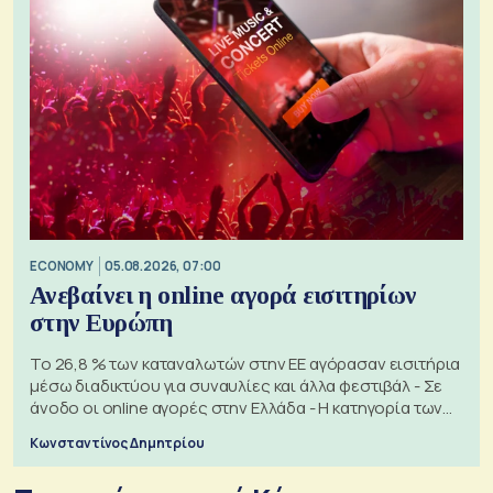
ECONOMY
05.08.2026, 07:00
Ανεβαίνει η online αγορά εισιτηρίων
στην Ευρώπη
Το 26,8 % των καταναλωτών στην ΕΕ αγόρασαν εισιτήρια
μέσω διαδικτύου για συναυλίες και άλλα φεστιβάλ - Σε
άνοδο οι online αγορές στην Ελλάδα - Η κατηγορία των
εισιτηρίων
Κωνσταντίνος Δημητρίου