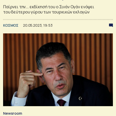
Παίρνει την... εκδίκησή του ο Σινάν Ογάν ενόψει
του δεύτερου γύρου των τουρκικών εκλογών
ΚΟΣΜΟΣ
20.05.2023, 19:53
Newsroom