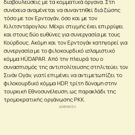
διαβουλεύσεις με τα κομματικά όργανα. Στη
συνέχεια αναμένεται να συναντηθεί διά ζώσης
τόσο με τον Ερντογάν, όσο και με τον
Κιλιτσντάρογλου. Μέχρι στιγμής έχει επιρρίψει
και στους δύο ευθύνες για συνεργασία με τους
Κούρδους. Ακόμη και τον Ερντογάν κατηγορεί για
συνεργασία με το φιλοκουρδικό ισλαμιστικό
κόμμα HÜDAPAR. Από την πλευρά του ο
συνασπισμός της αντιπολίτευσης στηλιτεύει τον
Σινάν Ογάν, γιατί επιμένει να αντιμετωπίζει το
φιλοκουρδικό κόμμα HDP, τρίτη δύναμη στην
τουρκική Εθνοσυνέλευση, ως παρακλάδι της
τρομοκρατικής οργάνωσης PKK.