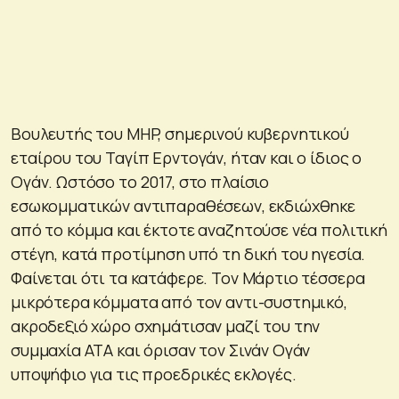
Βουλευτής του MHP, σημερινού κυβερνητικού
εταίρου του Ταγίπ Ερντογάν, ήταν και ο ίδιος ο
Ογάν. Ωστόσο το 2017, στο πλαίσιο
εσωκομματικών αντιπαραθέσεων, εκδιώχθηκε
από το κόμμα και έκτοτε αναζητούσε νέα πολιτική
στέγη, κατά προτίμηση υπό τη δική του ηγεσία.
Φαίνεται ότι τα κατάφερε. Τον Μάρτιο τέσσερα
μικρότερα κόμματα από τον αντι-συστημικό,
ακροδεξιό χώρο σχημάτισαν μαζί του την
συμμαχία ΑΤΑ και όρισαν τον Σινάν Ογάν
υποψήφιο για τις προεδρικές εκλογές.