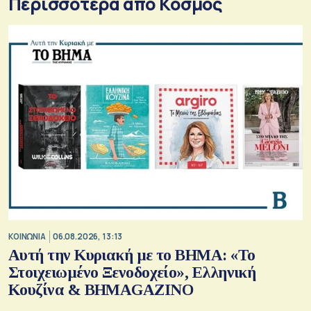
Περισσότερα από Κόσμος
ΚΟΙΝΩΝΙΑ
06.08.2026, 13:13
Αυτή την Κυριακή με το ΒΗΜΑ: «Το
Στοιχειωμένο Ξενοδοχείο», Ελληνική
Κουζίνα & ΒΗΜΑGAZINO