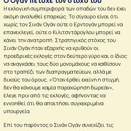
Ο Ογάν πέτυχε τον στόχο του
Η εκλογική συμπεριφορά των οπαδών του δεν έχει
ακόμη αναλυθεί επαρκώς. Το σίγουρο είναι ότι
χωρίς τον Σινάν Ογάν ούτε ο Ερντογάν μπορεί να
επανεκλεγεί, ούτε ο Κιλιτσντάρογλου μπορεί να
κάνει την ανατροπή. Στρατηγικός στόχος του
Σινάν Ογάν ήταν εξαρχής να κριθούν οι
προεδρικές εκλογές στον δεύτερο γύρο και ο ίδιος
να αναγκάσει τους δύο μονομάχους να καθίσουν
στο τραπέζι των διαπραγματεύεων, αλλά με
δικούς του όρους. «Όταν έρθει εκείνη η στιγμή,
δεν θα κάνουμε καμία παραχώρηση δωρεάν»,
έλεγε πριν από τις εκλογές, αφήνοντας να
εννοηθεί ότι θα απαιτήσει συγκεκριμένα
υπουργεία.
Επί του παρόντος ο Σινάν Ογάν συνεχίζει τις