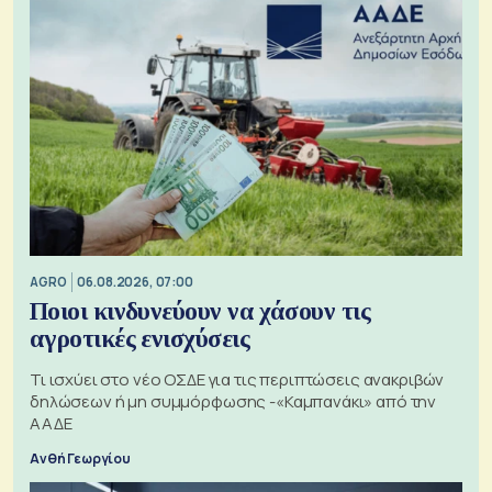
AGRO
06.08.2026, 07:00
Ποιοι κινδυνεύουν να χάσουν τις
αγροτικές ενισχύσεις
Τι ισχύει στο νέο ΟΣΔΕ για τις περιπτώσεις ανακριβών
δηλώσεων ή μη συμμόρφωσης -«Καμπανάκι» από την
ΑΑΔΕ
Ανθή Γεωργίου