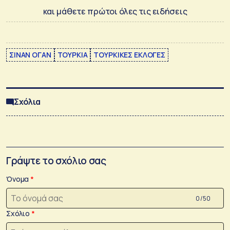
και μάθετε πρώτοι όλες τις ειδήσεις
ΣΙΝΑΝ ΟΓΑΝ
ΤΟΥΡΚΙΑ
ΤΟΥΡΚΙΚΕΣ ΕΚΛΟΓΕΣ
Σχόλια
Γράψτε το σχόλιο σας
Όνομα
0 /50
Σχόλιο