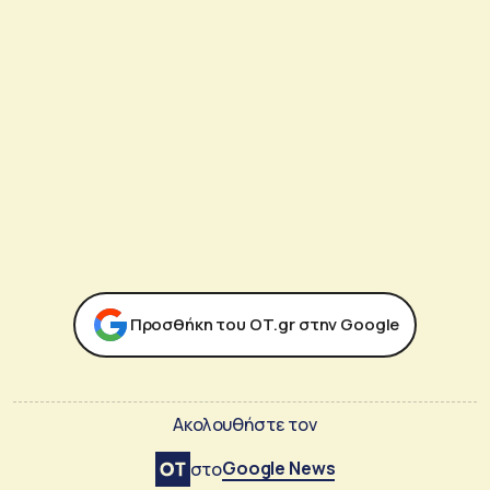
Προσθήκη του ΟΤ.gr στην Google
Ακολουθήστε τον
Google News
στο