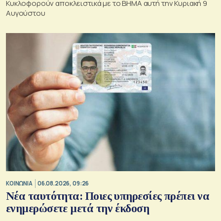
Κυκλοφορούν αποκλειστικά με το ΒΗΜΑ αυτή την Κυριακή 9
Αυγούστου
ΚΟΙΝΩΝΙΑ
06.08.2026, 09:26
Νέα ταυτότητα: Ποιες υπηρεσίες πρέπει να
ενημερώσετε μετά την έκδοση