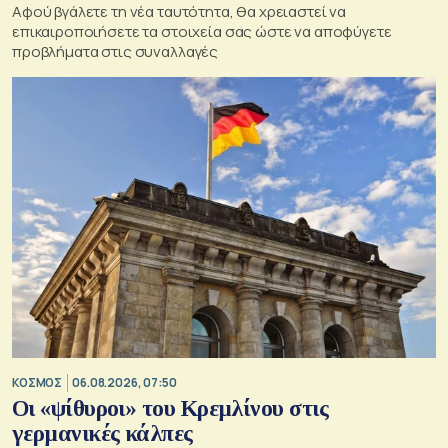
Αφού βγάλετε τη νέα ταυτότητα, θα χρειαστεί να
επικαιροποιήσετε τα στοιχεία σας ώστε να αποφύγετε
προβλήματα στις συναλλαγές
ΚΟΣΜΟΣ
06.08.2026, 07:50
Οι «ψίθυροι» του Κρεμλίνου στις
γερμανικές κάλπες