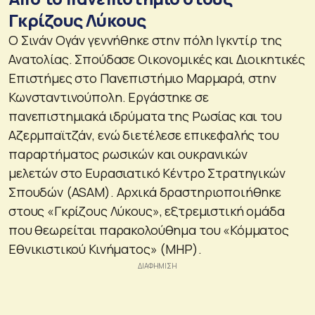
Γκρίζους Λύκους
Ο Σινάν Ογάν γεννήθηκε στην πόλη Ιγκντίρ της
Ανατολίας. Σπούδασε Οικονομικές και Διοικητικές
Επιστήμες στο Πανεπιστήμιο Μαρμαρά, στην
Κωνσταντινούπολη. Εργάστηκε σε
πανεπιστημιακά ιδρύματα της Ρωσίας και του
Αζερμπαϊτζάν, ενώ διετέλεσε επικεφαλής του
παραρτήματος ρωσικών και ουκρανικών
μελετών στο Ευρασιατικό Κέντρο Στρατηγικών
Σπουδών (ASAM). Αρχικά δραστηριοποιήθηκε
στους «Γκρίζους Λύκους», εξτρεμιστική ομάδα
που θεωρείται παρακολούθημα του «Κόμματος
Εθνικιστικού Κινήματος» (MHP).