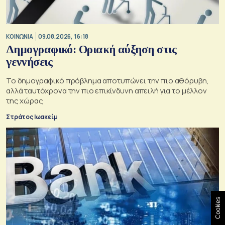
ΚΟΙΝΩΝΙΑ
09.08.2026, 16:18
Δημογραφικό: Οριακή αύξηση στις
γεννήσεις
Το δημογραφικό πρόβλημα αποτυπώνει την πιο αθόρυβη,
αλλά ταυτόχρονα την πιο επικίνδυνη απειλή για το μέλλον
της χώρας
Στράτος Ιωακείμ
Cookies