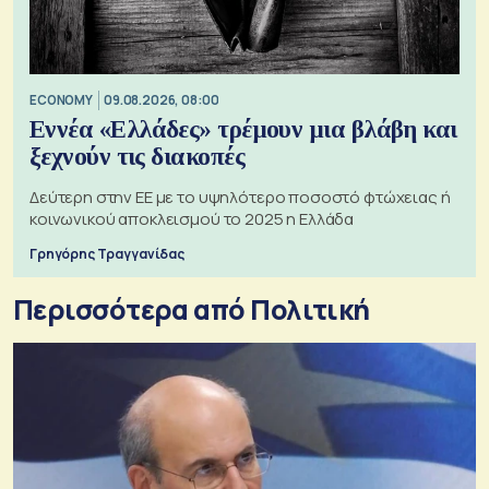
ECONOMY
09.08.2026, 08:00
Εννέα «Ελλάδες» τρέμουν μια βλάβη και
ξεχνούν τις διακοπές
Δεύτερη στην ΕΕ με το υψηλότερο ποσοστό φτώχειας ή
κοινωνικού αποκλεισμού το 2025 η Ελλάδα
Γρηγόρης Τραγγανίδας
Περισσότερα από Πολιτική