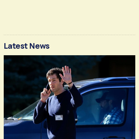
Latest News