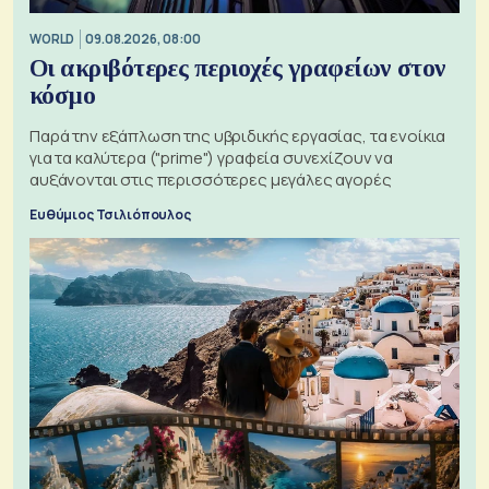
WORLD
09.08.2026, 08:00
Οι ακριβότερες περιοχές γραφείων στον
κόσμο
Παρά την εξάπλωση της υβριδικής εργασίας, τα ενοίκια
για τα καλύτερα ("prime") γραφεία συνεχίζουν να
αυξάνονται στις περισσότερες μεγάλες αγορές
Ευθύμιος Τσιλιόπουλος