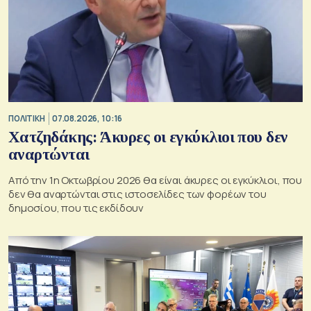
ΠΟΛΙΤΙΚΗ
07.08.2026, 10:16
Χατζηδάκης: Άκυρες οι εγκύκλιοι που δεν
αναρτώνται
Από την 1η Οκτωβρίου 2026 θα είναι άκυρες οι εγκύκλιοι, που
δεν θα αναρτώνται στις ιστοσελίδες των φορέων του
δημοσίου, που τις εκδίδουν