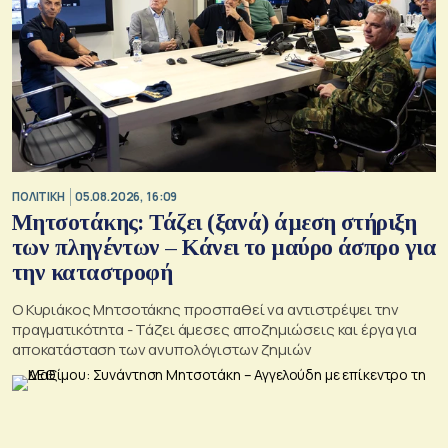
ΠΟΛΙΤΙΚΗ
05.08.2026, 16:09
Μητσοτάκης: Τάζει (ξανά) άμεση στήριξη
των πληγέντων – Κάνει το μαύρο άσπρο για
την καταστροφή
Ο Κυριάκος Μητσοτάκης προσπαθεί να αντιστρέψει την
πραγματικότητα - Τάζει άμεσες αποζημιώσεις και έργα για
αποκατάσταση των ανυπολόγιστων ζημιών