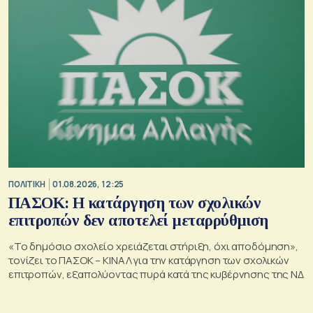
ΠΟΛΙΤΙΚΗ
01.08.2026, 12:25
ΠΑΣΟΚ: Η κατάργηση των σχολικών
επιτροπών δεν αποτελεί μεταρρύθμιση
«Το δημόσιο σχολείο χρειάζεται στήριξη, όχι αποδόμηση»,
τονίζει το ΠΑΣΟΚ – ΚΙΝΑΛ για την κατάργηση των σχολικών
επιτροπών, εξαπολύοντας πυρά κατά της κυβέρνησης της ΝΔ