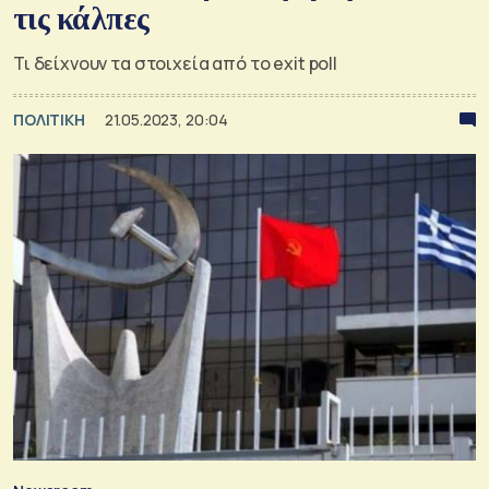
τις κάλπες
Τι δείχνουν τα στοιχεία από το exit poll
ΠΟΛΙΤΙΚΗ
21.05.2023, 20:04