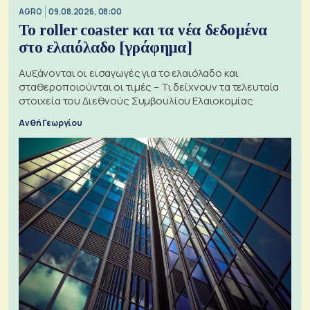
AGRO
09.08.2026, 08:00
Το roller coaster και τα νέα δεδομένα
στο ελαιόλαδο [γράφημα]
Αυξάνονται οι εισαγωγές για το ελαιόλαδο και
σταθεροποιούνται οι τιμές – Τι δείχνουν τα τελευταία
στοιχεία του Διεθνούς Συμβουλίου Ελαιοκομίας
Ανθή Γεωργίου