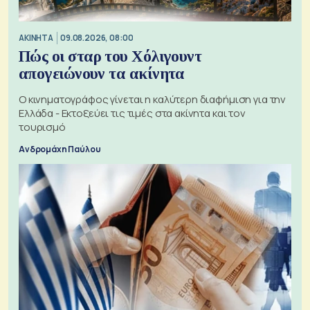
ΑΚΙΝΗΤΑ
09.08.2026, 08:00
Πώς οι σταρ του Χόλιγουντ
απογειώνουν τα ακίνητα
Ο κινηματογράφος γίνεται η καλύτερη διαφήμιση για την
Ελλάδα - Εκτοξεύει τις τιμές στα ακίνητα και τον
τουρισμό
Ανδρομάχη Παύλου