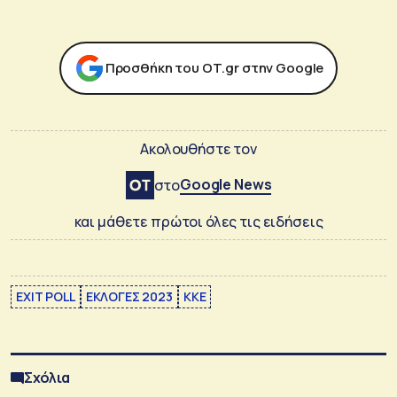
Προσθήκη του ΟΤ.gr στην Google
Ακολουθήστε τον
Google News
στο
και μάθετε πρώτοι όλες τις ειδήσεις
EXIT POLL
ΕΚΛΟΓΕΣ 2023
ΚΚΕ
Σχόλια