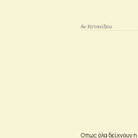
Αν. Κοτανίδου
Οπως όλα δείχνουν η