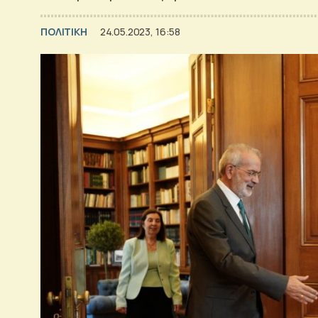
ΠΟΛΙΤΙΚΗ
24.05.2023, 16:58