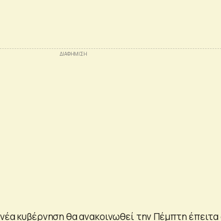
 νέα κυβέρνηση θα ανακοινωθεί την Πέμπτη έπειτα