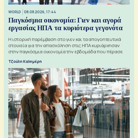
WORLD
08.08.2026, 17:44
Παγκόσμια οικονομία: Γιεν και αγορά
εργασίας ΗΠΑ τα κυριότερα γεγονότα
Η ιστορική παρέμβαση στο γιεν και τα απογοητευτικά
στοιχεία για την απασχόληση στις ΗΠΑ κυριάρχησαν
στην παγκόσμια οικονομία την εβδομάδα που πέρασε
Τζούλη Καλημέρη