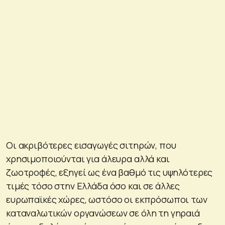
Οι ακριβότερες εισαγωγές σιτηρών, που
χρησιμοποιούνται για άλευρα αλλά και
ζωοτροφές, εξηγεί ως ένα βαθμό τις υψηλότερες
τιμές τόσο στην Ελλάδα όσο και σε άλλες
ευρωπαϊκές χώρες, ωστόσο οι εκπρόσωποι των
καταναλωτικών οργανώσεων σε όλη τη γηραιά