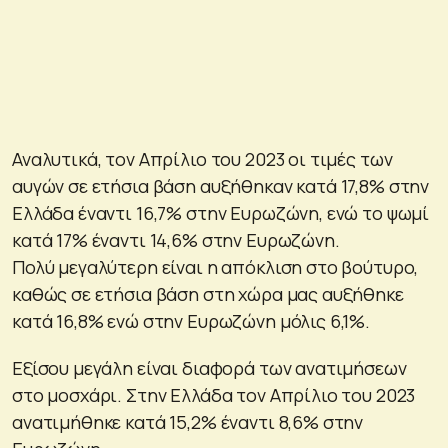
Αναλυτικά, τον Απρίλιο του 2023 οι τιμές των
αυγών σε ετήσια βάση αυξήθηκαν κατά 17,8% στην
Ελλάδα έναντι 16,7% στην Ευρωζώνη, ενώ το ψωμί
κατά 17% έναντι 14,6% στην Ευρωζώνη.
Πολύ μεγαλύτερη είναι η απόκλιση στο βούτυρο,
καθώς σε ετήσια βάση στη χώρα μας αυξήθηκε
κατά 16,8% ενώ στην Ευρωζώνη μόλις 6,1%.
Εξίσου μεγάλη είναι διαφορά των ανατιμήσεων
στο μοσχάρι. Στην Ελλάδα τον Απρίλιο του 2023
ανατιμήθηκε κατά 15,2% έναντι 8,6% στην