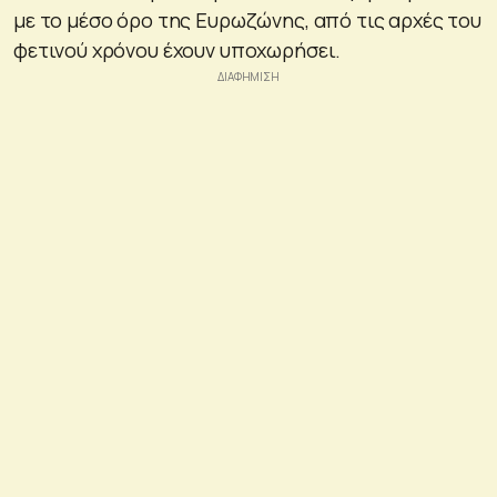
με το μέσο όρο της Ευρωζώνης, από τις αρχές του
φετινού χρόνου έχουν υποχωρήσει.