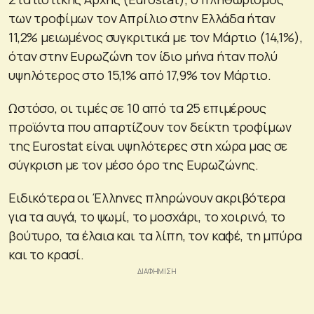
των τροφίμων τον Απρίλιο στην Ελλάδα ήταν
11,2% μειωμένος συγκριτικά με τον Μάρτιο (14,1%),
όταν στην Ευρωζώνη τον ίδιο μήνα ήταν πολύ
υψηλότερος στο 15,1% από 17,9% τον Μάρτιο.
Ωστόσο, οι τιμές σε 10 από τα 25 επιμέρους
προϊόντα που απαρτίζουν τον δείκτη τροφίμων
της Eurostat είναι υψηλότερες στη χώρα μας σε
σύγκριση με τον μέσο όρο της Ευρωζώνης.
Ειδικότερα οι Έλληνες πληρώνουν ακριβότερα
για τα αυγά, το ψωμί, το μοσχάρι, το χοιρινό, το
βούτυρο, τα έλαια και τα λίπη, τον καφέ, τη μπύρα
και το κρασί.