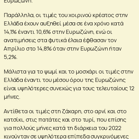
Ευρωζώνη.
Παράλληλα, οι τιμές του χοιρινού κρέατος στην
Ελλάδα έχουν αυξηθεί μέσα σε ένα χρόνο κατά
14,1% έναντι 10,6% στην Ευρωζώνη, ενώ οι
ανατιμήσεις στα φυτικά έλαια έφθασαν τον
Απρίλιο στο 14,8% όταν στην Ευρωζώνη ήταν
5,2%.
Μάλιστα για το ψωμί και το μοσχάρι οι τιμές στην
Ελλάδα έναντι του μέσου όρου της Ευρωζώνης
είναι υψηλότερες συνεχώς για τους τελευταίους 12
μήνες.
Αντίθετα οι τιμές στη ζάχαρη, στο αρνί και στο
κατσίκι, στις πατάτες και στο τυρί, που επίσης
για πολλούς μήνες κατά τη διάρκεια του 2022
κινούνταν σε υψηλότερα επίπεδα συγκρινόμενες