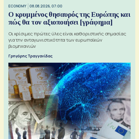
ECONOMY
08.08.2026, 07:00
Ο κρυμμένος θησαυρός της Ευρώπης και
πώς θα τον αξιοποιήσει [γράφημα]
Οι κρίσιμες πρώτες ύλες είναι καθοριστικής σημασίας
για την ανταγωνιστικότητα των ευρωπαϊκών
βιομηχανιών
Γρηγόρης Τραγγανίδας