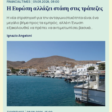
FINANCIAL TIMES
09.08.2026, 08:00
Η Ευρώπη αλλάζει στάση στις τράπεζες
Η νέα στρατηγική για την ανταγωνιστικότητα είναι ένα
μεγάλο βήμα προς τα εμπρός, αλλά η Ένωση
εξακολουθεί να πρέπει να αντιμετωπίσει βασικά
ζητήματα, όπως οι σχέσεις με το Ηνωμένο Βασίλειο
Ignazio Angeloni