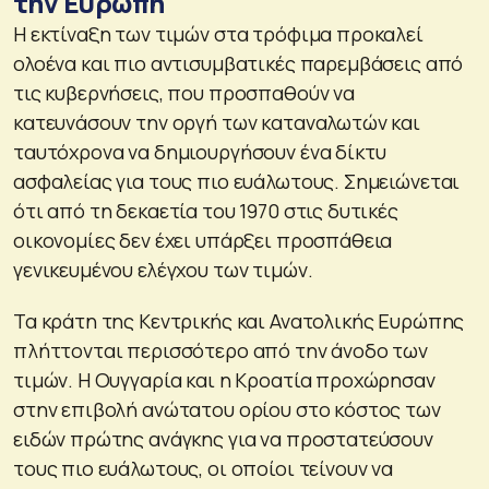
την Ευρώπη
Η εκτίναξη των τιμών στα τρόφιμα προκαλεί
ολοένα και πιο αντισυμβατικές παρεμβάσεις από
τις κυβερνήσεις, που προσπαθούν να
κατευνάσουν την οργή των καταναλωτών και
ταυτόχρονα να δημιουργήσουν ένα δίκτυ
ασφαλείας για τους πιο ευάλωτους. Σημειώνεται
ότι από τη δεκαετία του 1970 στις δυτικές
οικονομίες δεν έχει υπάρξει προσπάθεια
γενικευμένου ελέγχου των τιμών.
Τα κράτη της Κεντρικής και Ανατολικής Ευρώπης
πλήττονται περισσότερο από την άνοδο των
τιμών. Η Ουγγαρία και η Κροατία προχώρησαν
στην επιβολή ανώτατου ορίου στο κόστος των
ειδών πρώτης ανάγκης για να προστατεύσουν
τους πιο ευάλωτους, οι οποίοι τείνουν να