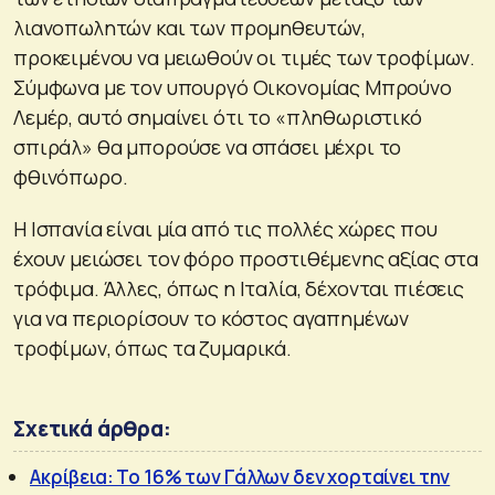
λιανοπωλητών και των προμηθευτών,
προκειμένου να μειωθούν οι τιμές των τροφίμων.
Σύμφωνα με τον υπουργό Οικονομίας Μπρούνο
Λεμέρ, αυτό σημαίνει ότι το «πληθωριστικό
σπιράλ» θα μπορούσε να σπάσει μέχρι το
φθινόπωρο.
Η Ισπανία είναι μία από τις πολλές χώρες που
έχουν μειώσει τον φόρο προστιθέμενης αξίας στα
τρόφιμα. Άλλες, όπως η Ιταλία, δέχονται πιέσεις
για να περιορίσουν το κόστος αγαπημένων
τροφίμων, όπως τα ζυμαρικά.
Σχετικά άρθρα:
Ακρίβεια: Το 16% των Γάλλων δεν χορταίνει την