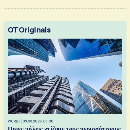
OT Originals
WORLD
09.08.2026, 08:00
Ποιες πόλεις χτίζουν τους περισσότερους