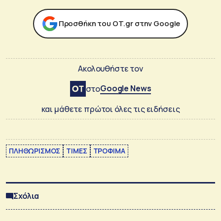
Προσθήκη του ΟΤ.gr στην Google
Ακολουθήστε τον
Google News
στο
και μάθετε πρώτοι όλες τις ειδήσεις
ΠΛΗΘΩΡΙΣΜΟΣ
ΤΙΜΕΣ
ΤΡΟΦΙΜΑ
Σχόλια