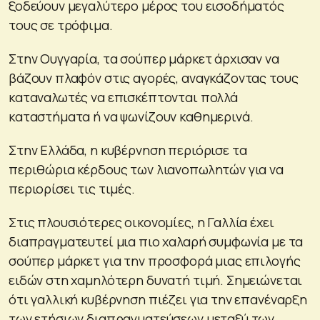
ξοδεύουν μεγαλύτερο μέρος του εισοδήματός
τους σε τρόφιμα.
Στην Ουγγαρία, τα σούπερ μάρκετ άρχισαν να
βάζουν πλαφόν στις αγορές, αναγκάζοντας τους
καταναλωτές να επισκέπτονται πολλά
καταστήματα ή να ψωνίζουν καθημερινά.
Στην Ελλάδα, η κυβέρνηση περιόρισε τα
περιθώρια κέρδους των λιανοπωλητών για να
περιορίσει τις τιμές.
Στις πλουσιότερες οικονομίες, η Γαλλία έχει
διαπραγματευτεί μια πιο χαλαρή συμφωνία με τα
σούπερ μάρκετ για την προσφορά μιας επιλογής
ειδών στη χαμηλότερη δυνατή τιμή. Σημειώνεται
ότι γαλλική κυβέρνηση πιέζει για την επανέναρξη
των ετήσιων διαπραγματεύσεων μεταξύ των