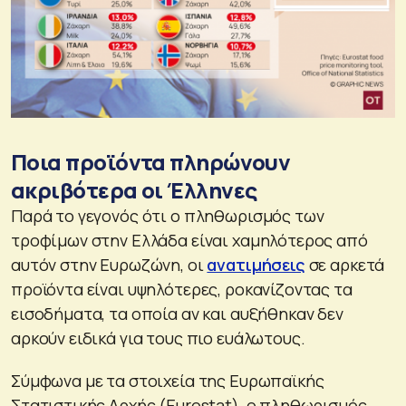
Ποια προϊόντα πληρώνουν
ακριβότερα οι Έλληνες
Παρά το γεγονός ότι ο πληθωρισμός των
τροφίμων στην Ελλάδα είναι χαμηλότερος από
αυτόν στην Ευρωζώνη, οι
ανατιμήσεις
σε αρκετά
προϊόντα είναι υψηλότερες, ροκανίζοντας τα
εισοδήματα, τα οποία αν και αυξήθηκαν δεν
αρκούν ειδικά για τους πιο ευάλωτους.
Σύμφωνα με τα στοιχεία της Ευρωπαϊκής
Στατιστικής Αρχής (Eurostat), ο πληθωρισμός