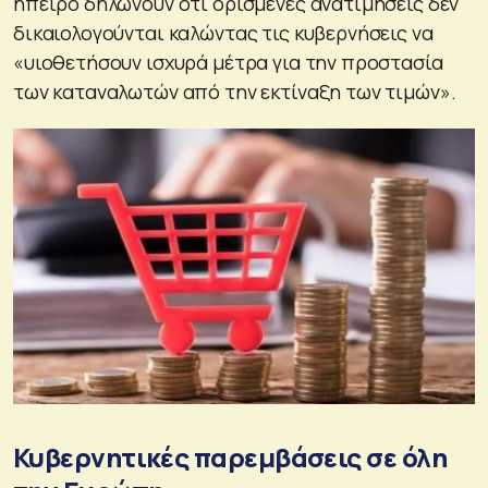
ήπειρο δηλώνουν ότι ορισμένες ανατιμήσεις δεν
δικαιολογούνται καλώντας τις κυβερνήσεις να
«υιοθετήσουν ισχυρά μέτρα για την προστασία
των καταναλωτών από την εκτίναξη των τιμών».
Κυβερνητικές παρεμβάσεις σε όλη