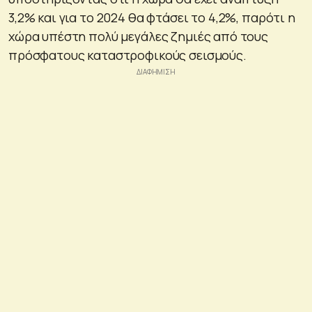
3,2% και για το 2024 θα φτάσει το 4,2%, παρότι η
χώρα υπέστη πολύ μεγάλες ζημιές από τους
πρόσφατους καταστροφικούς σεισμούς.