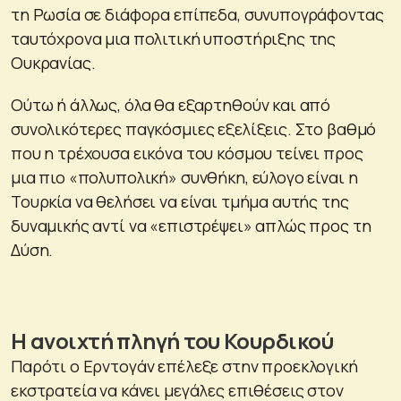
τη Ρωσία σε διάφορα επίπεδα, συνυπογράφοντας
ταυτόχρονα μια πολιτική υποστήριξης της
Ουκρανίας.
Ούτω ή άλλως, όλα θα εξαρτηθούν και από
συνολικότερες παγκόσμιες εξελίξεις. Στο βαθμό
που η τρέχουσα εικόνα του κόσμου τείνει προς
μια πιο «πολυπολική» συνθήκη, εύλογο είναι η
Τουρκία να θελήσει να είναι τμήμα αυτής της
δυναμικής αντί να «επιστρέψει» απλώς προς τη
Δύση.
Η ανοιχτή πληγή του Κουρδικού
Παρότι ο Ερντογάν επέλεξε στην προεκλογική
εκστρατεία να κάνει μεγάλες επιθέσεις στον