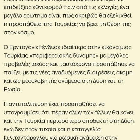
επιδείξεις εθνικισμού πριν από τις εκλογές, ένα
μεγάλο ερώτημα είναι πώς ακριβώς θα εξελιχθεί
η προσπάθεια της Τουρκίας να βρει τη θέση της
στον κόσμο.
Ο Ερντογάν επένδυσε ιδιαίτερα στην εικόνα μιας
Τουρκίας «περιφερειακής δύναμης» με μεγάλες
προβολές ισχύος και ταυτόχρονα προσπάθησε να
παίξει με τις νέες αναδυόμενες διαιρέσεις ακόμη
και ως μεσολαβητής ανάμεσα στη Δύση και τη
Ρωσία.
Η αντιπολίτευση έχει προσπαθήσει να
υπογραμμίσει ότι πέραν όλων των άλλων θα κάνει
και την Τουρκία περισσότερο αποδεκτή στη Δύση,
ενώ δεν ήταν τυχαία και η καταγγελία
Κιλιτσντάρογλου για ρωσική ανάμειξη στην