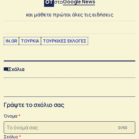
Google News
στο
και μάθετε πρώτοι όλες τις ειδήσεις
IN.GR
ΤΟΥΡΚΙΑ
ΤΟΥΡΚΙΚΕΣ ΕΚΛΟΓΕΣ
Σχόλια
Γράψτε το σχόλιο σας
Όνομα
0 /50
Σχόλιο