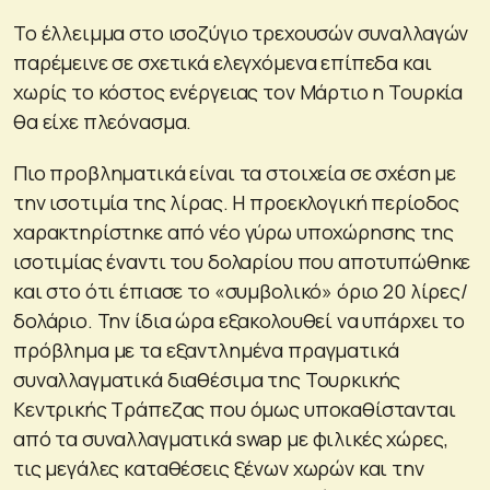
Το έλλειμμα στο ισοζύγιο τρεχουσών συναλλαγών
παρέμεινε σε σχετικά ελεγχόμενα επίπεδα και
χωρίς το κόστος ενέργειας τον Μάρτιο η Τουρκία
θα είχε πλεόνασμα.
Πιο προβληματικά είναι τα στοιχεία σε σχέση με
την ισοτιμία της λίρας. Η προεκλογική περίοδος
χαρακτηρίστηκε από νέο γύρω υποχώρησης της
ισοτιμίας έναντι του δολαρίου που αποτυπώθηκε
και στο ότι έπιασε το «συμβολικό» όριο 20 λίρες/
δολάριο. Την ίδια ώρα εξακολουθεί να υπάρχει το
πρόβλημα με τα εξαντλημένα πραγματικά
συναλλαγματικά διαθέσιμα της Τουρκικής
Κεντρικής Τράπεζας που όμως υποκαθίστανται
από τα συναλλαγματικά swap με φιλικές χώρες,
τις μεγάλες καταθέσεις ξένων χωρών και την