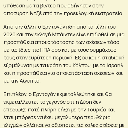
υπόθεση με τα βίντεο που οδήγησαν στην
απόσυρση Ιντζέ από την προεκλογική εκστρατεία.
Από την άλλη, ο Ερντογάν ήδη από τα τέλη του
2020 και την εκλογή Μπάιντεν είχε επιδοθεί σε μια
προσπάθεια αποκατάστασης των σχέσεων τόσο
με τις ίδιες τις ΗΠΑ όσο και με τους συμμάχους
τους στην ευρύτερη περιοχή. Εξ ου και η σταδιακή
εξομάλυνση με τα κράτη του Κόλπου, με το Ισραήλ
και η προσπάθεια για αποκατάσταση σχέσεων και
με την Αίγυπτο.
Επιπλέον, ο Ερντογάν εκμεταλλεύτηκε και θα
εκμεταλλευτεί το γεγονός ότι η Δύση δεν
επεδίωξε ποτέ πλήρη ρήξη με την Τουρκία και
έτσι μπόρεσε να έχει μεγαλύτερο περιθώριο
ελιγμών αλλά και να αξιοποιεί τις καλές σχέσεις με