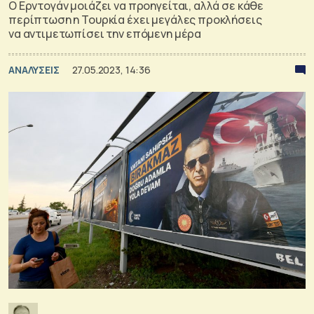
Ο Ερντογάν μοιάζει να προηγείται, αλλά σε κάθε
περίπτωση η Τουρκία έχει μεγάλες προκλήσεις
να αντιμετωπίσει την επόμενη μέρα
ΑΝΑΛΥΣΕΙΣ
27.05.2023, 14:36