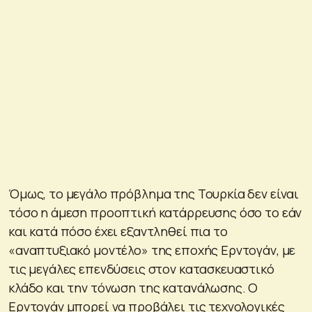
Όμως, το μεγάλο πρόβλημα της Τουρκία δεν είναι
τόσο η άμεση προοπτική κατάρρευσης όσο το εάν
και κατά πόσο έχει εξαντληθεί πια το
«αναπτυξιακό μοντέλο» της εποχής Ερντογάν, με
τις μεγάλες επενδύσεις στον κατασκευαστικό
κλάδο και την τόνωση της κατανάλωσης. Ο
Ερντογάν μπορεί να προβάλει τις τεχνολογικές