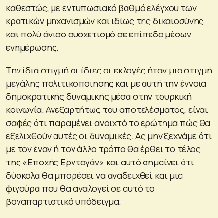
καθεστώς, με εντυπωσιακό βαθμό ελέγχου των
κρατικών μηχανισμών και ιδίως της δικαιοσύνης
και πολύ άνισο συσχετισμό σε επίπεδο μέσων
ενημέρωσης.
Την ίδια στιγμή οι ίδιες οι εκλογές ήταν μια στιγμή
μεγάλης πολιτικοποίησης και με αυτή την έννοια
δημοκρατικής δυναμικής μέσα στην τουρκική
κοινωνία. Ανεξαρτήτως του αποτελέσματος, είναι
σαφές ότι παραμένει ανοιχτό το ερώτημα πώς θα
εξελιχθούν αυτές οι δυναμικές. Ας μην ξεχνάμε ότι
με τον έναν ή τον άλλο τρόπο θα έρθει το τέλος
της «Εποχής Ερντογάν» και αυτό σημαίνει ότι
δύσκολα θα μπορέσει να αναδειχθεί και μια
φιγούρα που θα αναλογεί σε αυτό το
βοναπαρτιστικό υπόδειγμα.