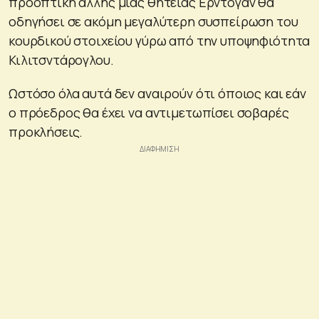
προοπτική άλλης μιας θητείας Ερντογάν θα
οδηγήσει σε ακόμη μεγαλύτερη συσπείρωση του
κουρδικού στοιχείου γύρω από την υποψηφιότητα
Κιλιτσντάρογλου.
Ωστόσο όλα αυτά δεν αναιρούν ότι όποιος και εάν
ο πρόεδρος θα έχει να αντιμετωπίσει σοβαρές
προκλήσεις.