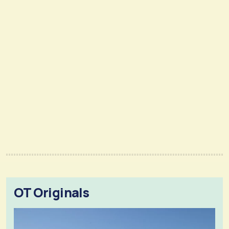
OT Originals