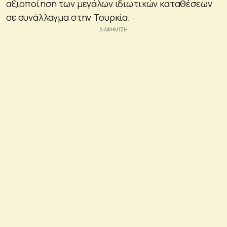
αξιοποίηση των μεγάλων ιδιωτικών καταθέσεων
σε συνάλλαγμα στην Τουρκία.