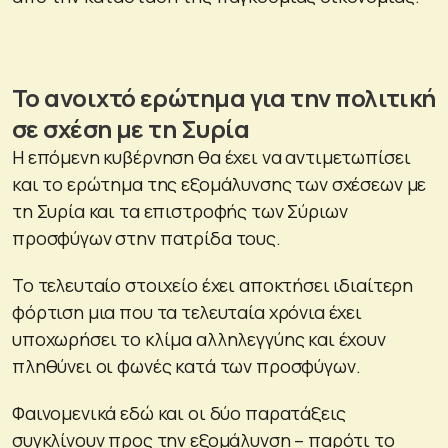
Το ανοιχτό ερώτημα για την πολιτική
σε σχέση με τη Συρία
Η επόμενη κυβέρνηση θα έχει να αντιμετωπίσει
και το ερώτημα της εξομάλυνσης των σχέσεων με
τη Συρία και τα επιστροφής των Σύριων
προσφύγων στην πατρίδα τους.
Το τελευταίο στοιχείο έχει αποκτήσει ιδιαίτερη
φόρτιση μια που τα τελευταία χρόνια έχει
υποχωρήσει το κλίμα αλληλεγγύης και έχουν
πληθύνει οι φωνές κατά των προσφύγων.
Φαινομενικά εδώ και οι δύο παρατάξεις
συγκλίνουν προς την εξομάλυνση – παρότι το