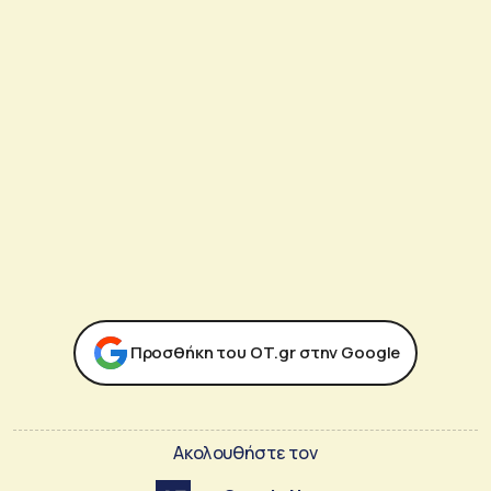
Προσθήκη του ΟΤ.gr στην Google
Ακολουθήστε τον