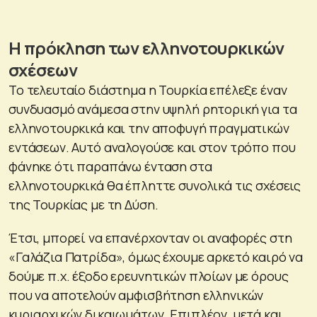
Η πρόκληση των ελληνοτουρκικών
σχέσεων
Το τελευταίο διάστημα η Τουρκία επέλεξε έναν
συνδυασμό ανάμεσα στην υψηλή ρητορική για τα
ελληνοτουρκικά και την αποφυγή πραγματικών
εντάσεων. Αυτό αναλογούσε και στον τρόπο που
φάνηκε ότι παραπάνω ένταση στα
ελληνοτουρκικά θα έπληττε συνολικά τις σχέσεις
της Τουρκίας με τη Δύση.
Έτσι, μπορεί να επανέρχονταν οι αναφορές στη
«Γαλάζια Πατρίδα», όμως έχουμε αρκετό καιρό να
δούμε π.χ. έξοδο ερευνητικών πλοίων με όρους
που να αποτελούν αμφισβήτηση ελληνικών
κυριαρχικών δικαιωμάτων. Επιπλέον, μετά και