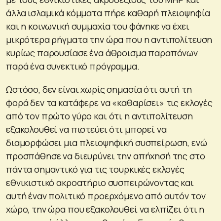
άλλα ισλαμικά κόμματα πήρε καθαρή πλειοψηφία
και η κοινωνική συμμαχία του φάνηκε να έχει
μικρότερα ρήγματα την ώρα που η αντιπολίτευση
κυρίως παρουσίασε ένα άθροισμα παραπόνων
παρά ένα συνεκτικό πρόγραμμα.
Ωστόσο, δεν είναι χωρίς σημασία ότι αυτή τη
φορά δεν τα κατάφερε να «καθαρίσει» τις εκλογές
από τον πρώτο γύρο και ότι η αντιπολίτευση
εξακολουθεί να πιστεύει ότι μπορεί να
διαμορφώσει μια πλειοψηφική συσπείρωση, ενώ
προσπάθησε να διευρύνει την απήχησή της στο
πάντα σημαντικό για τις τουρκικές εκλογές
εθνικιστικό ακροατήριο συσπειρώνοντας και
αυτή έναν πολιτικό προερχόμενο από αυτόν τον
χώρο, την ώρα που εξακολουθεί να ελπίζει ότι η