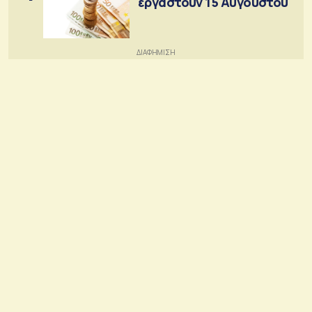
εργαστούν 15 Αυγούστου