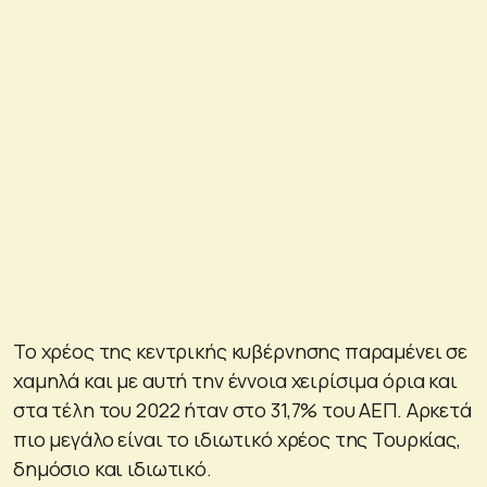
Το χρέος της κεντρικής κυβέρνησης παραμένει σε
χαμηλά και με αυτή την έννοια χειρίσιμα όρια και
στα τέλη του 2022 ήταν στο 31,7% του ΑΕΠ. Αρκετά
πιο μεγάλο είναι το ιδιωτικό χρέος της Τουρκίας,
δημόσιο και ιδιωτικό.