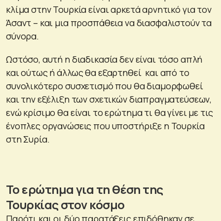
κλίμα στην Τουρκία είναι αρκετά αρνητικό για τον
Άσαντ – και μια προσπάθεια να διασφαλιστούν τα
σύνορα.
Ωστόσο, αυτή η διαδικασία δεν είναι τόσο απλή
και ούτως ή άλλως θα εξαρτηθεί και από το
συνολικότερο συσχετισμό που θα διαμορφωθεί
και την εξέλιξη των σχετικών διαπραγματεύσεων,
ενώ κρίσιμο θα είναι το ερώτημα τι θα γίνει με τις
ένοπλες οργανώσεις που υποστήριξε η Τουρκία
στη Συρία.
Το ερώτημα για τη θέση της
Τουρκίας στον κόσμο
Παρότι και οι δύο παρατάξεις επιδόθηκαν σε