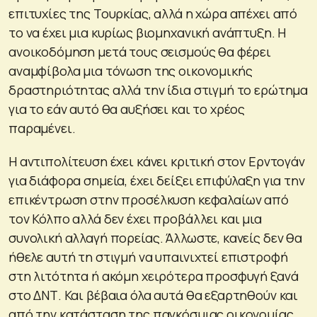
επιτυχίες της Τουρκίας, αλλά η χώρα απέχει από
το να έχει μια κυρίως βιομηχανική ανάπτυξη. Η
ανοικοδόμηση μετά τους σεισμούς θα φέρει
αναμφίβολα μια τόνωση της οικονομικής
δραστηριότητας αλλά την ίδια στιγμή το ερώτημα
για το εάν αυτό θα αυξήσει και το χρέος
παραμένει.
Η αντιπολίτευση έχει κάνει κριτική στον Ερντογάν
για διάφορα σημεία, έχει δείξει επιφύλαξη για την
επικέντρωση στην προσέλκυση κεφαλαίων από
τον Κόλπο αλλά δεν έχει προβάλλει και μια
συνολική αλλαγή πορείας. Άλλωστε, κανείς δεν θα
ήθελε αυτή τη στιγμή να υπαινιχτεί επιστροφή
στη λιτότητα ή ακόμη χειρότερα προσφυγή ξανά
στο ΔΝΤ. Και βέβαια όλα αυτά θα εξαρτηθούν και
από την κατάσταση της παγκόσμιας οικονομίας.