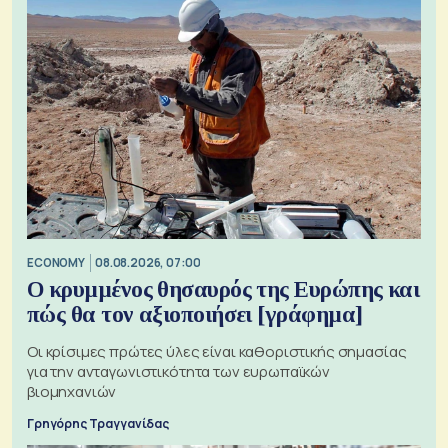
ECONOMY
08.08.2026, 07:00
Ο κρυμμένος θησαυρός της Ευρώπης και
πώς θα τον αξιοποιήσει [γράφημα]
Οι κρίσιμες πρώτες ύλες είναι καθοριστικής σημασίας
για την ανταγωνιστικότητα των ευρωπαϊκών
βιομηχανιών
Γρηγόρης Τραγγανίδας