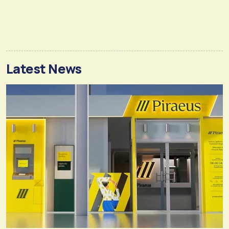
Latest News