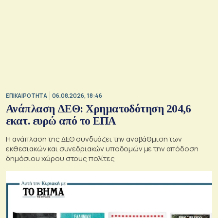
ΕΠΙΚΑΙΡΟΤΗΤΑ
06.08.2026, 18:46
Ανάπλαση ΔΕΘ: Χρηματοδότηση 204,6
εκατ. ευρώ από το ΕΠΑ
Η ανάπλαση της ΔΕΘ συνδυάζει την αναβάθμιση των
εκθεσιακών και συνεδριακών υποδομών με την απόδοση
δημόσιου χώρου στους πολίτες