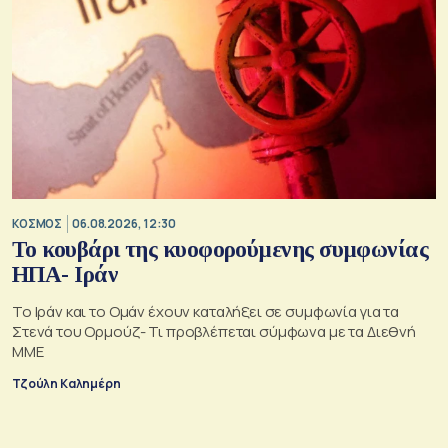
ΚΟΣΜΟΣ
06.08.2026, 12:30
Το κουβάρι της κυοφορούμενης συμφωνίας
ΗΠΑ- Ιράν
Το Ιράν και το Ομάν έχουν καταλήξει σε συμφωνία για τα
Στενά του Ορμούζ- Τι προβλέπεται σύμφωνα με τα Διεθνή
ΜΜΕ
Τζούλη Καλημέρη