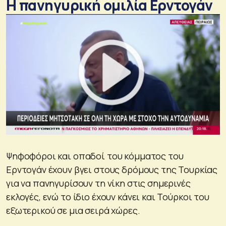
Η πανηγυρική ομιλία Ερντογάν
Ψηφοφόροι και οπαδοί του κόμματος του
Ερντογάν έχουν βγει στους δρόμους της Τουρκίας
για να πανηγυρίσουν τη νίκη στις σημερινές
εκλογές, ενώ το ίδιο έχουν κάνει και Τούρκοι του
εξωτερικού σε μια σειρά χώρες.