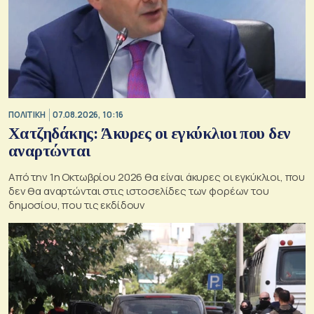
ΠΟΛΙΤΙΚΗ
07.08.2026, 10:16
Χατζηδάκης: Άκυρες οι εγκύκλιοι που δεν
αναρτώνται
Από την 1η Οκτωβρίου 2026 θα είναι άκυρες οι εγκύκλιοι, που
δεν θα αναρτώνται στις ιστοσελίδες των φορέων του
δημοσίου, που τις εκδίδουν