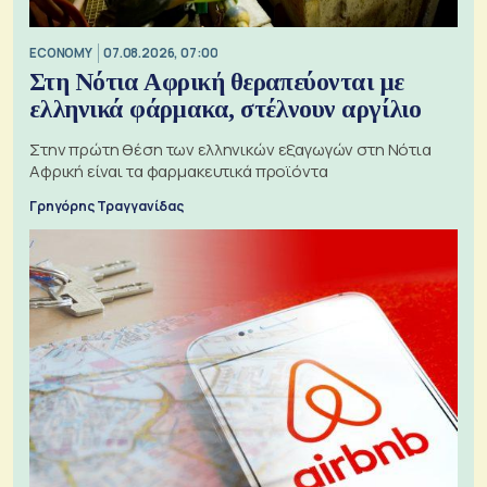
ECONOMY
07.08.2026, 07:00
Στη Νότια Αφρική θεραπεύονται με
ελληνικά φάρμακα, στέλνουν αργίλιο
Στην πρώτη θέση των ελληνικών εξαγωγών στη Νότια
Αφρική είναι τα φαρμακευτικά προϊόντα
Γρηγόρης Τραγγανίδας