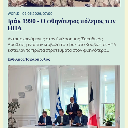
WORLD
07.08.2026, 07:00
Ιράκ 1990 - Ο φθηνότερος πόλεμος των
ΗΠΑ
Ανταποκρινόμενες στην έκκληση της Σαουδικής
Αραβίας, μετά την εισβολή του Ιράκ στο Κουβέιτ, οι ΗΠΑ
έστειλαν τα πρώτα στρατεύματα στον φθηνότερο
πόλεμο της ιστορίας τους
Ευθύμιος Τσιλιόπουλος