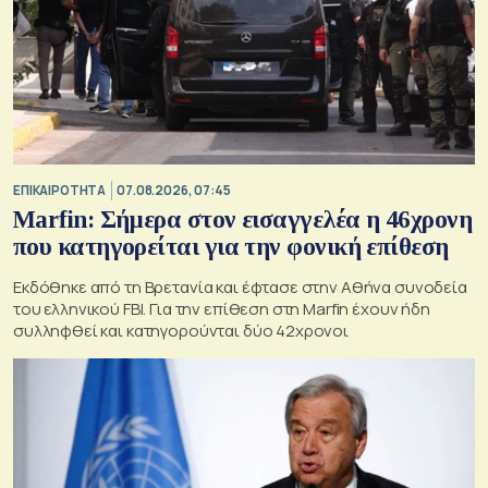
ΕΠΙΚΑΙΡΟΤΗΤΑ
07.08.2026, 07:45
Marfin: Σήμερα στον εισαγγελέα η 46χρονη
που κατηγορείται για την φονική επίθεση
Εκδόθηκε από τη Βρετανία και έφτασε στην Αθήνα συνοδεία
του ελληνικού FBI. Για την επίθεση στη Marfin έχουν ήδη
συλληφθεί και κατηγορούνται δύο 42χρονοι