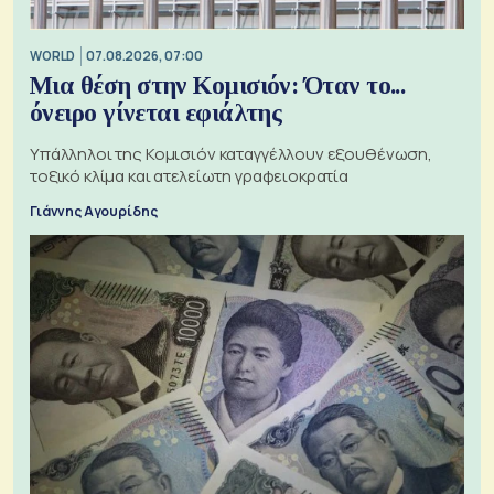
WORLD
07.08.2026, 07:00
Μια θέση στην Κομισιόν: Όταν το...
όνειρο γίνεται εφιάλτης
Υπάλληλοι της Κομισιόν καταγγέλλουν εξουθένωση,
τοξικό κλίμα και ατελείωτη γραφειοκρατία
Γιάννης Αγουρίδης