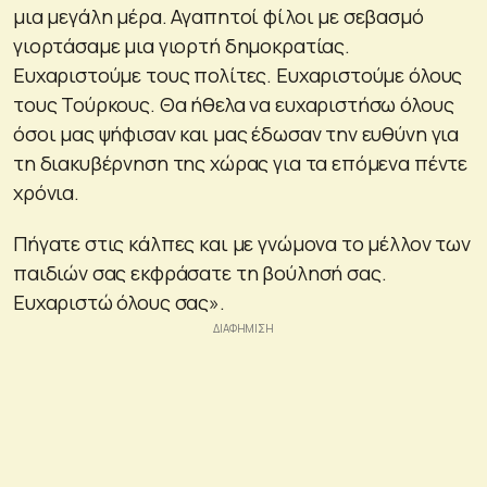
μια μεγάλη μέρα. Αγαπητοί φίλοι με σεβασμό
γιορτάσαμε μια γιορτή δημοκρατίας.
Ευχαριστούμε τους πολίτες. Ευχαριστούμε όλους
τους Τούρκους. Θα ήθελα να ευχαριστήσω όλους
όσοι μας ψήφισαν και μας έδωσαν την ευθύνη για
τη διακυβέρνηση της χώρας για τα επόμενα πέντε
χρόνια.
Πήγατε στις κάλπες και με γνώμονα το μέλλον των
παιδιών σας εκφράσατε τη βούλησή σας.
Ευχαριστώ όλους σας».