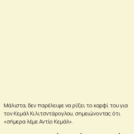
Μάλιστα, δεν παρέλειψε να ρίξει το καρφί του για
τον Κεμάλ Κιλιτσντάρογλου, σημειώνοντας ότι
«σήμερα λέμε Αντίο Κεμάλ».