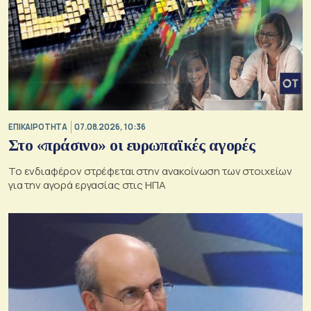
ΕΠΙΚΑΙΡΟΤΗΤΑ
07.08.2026, 10:36
Στο «πράσινο» οι ευρωπαϊκές αγορές
Το ενδιαφέρον στρέφεται στην ανακοίνωση των στοιχείων
για την αγορά εργασίας στις ΗΠΑ