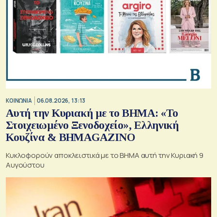
ΚΟΙΝΩΝΙΑ
06.08.2026, 13:13
Αυτή την Κυριακή με το ΒΗΜΑ: «Το
Στοιχειωμένο Ξενοδοχείο», Ελληνική
Κουζίνα & ΒΗΜΑGAZINO
Κυκλοφορούν αποκλειστικά με το ΒΗΜΑ αυτή την Κυριακή 9
Αυγούστου