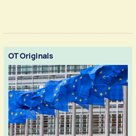
OT Originals