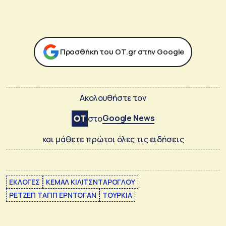
Προσθήκη του ΟΤ.gr στην Google
Ακολουθήστε τον
Google News
στο
και μάθετε πρώτοι όλες τις ειδήσεις
ΕΚΛΟΓΕΣ
ΚΕΜΑΛ ΚΙΛΙΤΣΝΤΑΡΟΓΛΟΥ
ΡΕΤΖΕΠ ΤΑΓΙΠ ΕΡΝΤΟΓΑΝ
ΤΟΥΡΚΙΑ