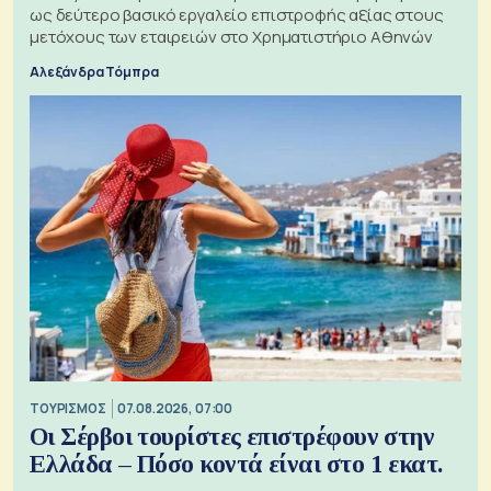
ως δεύτερο βασικό εργαλείο επιστροφής αξίας στους
μετόχους των εταιρειών στο Χρηματιστήριο Αθηνών
Αλεξάνδρα Τόμπρα
ΤΟΥΡΙΣΜΟΣ
07.08.2026, 07:00
Οι Σέρβοι τουρίστες επιστρέφουν στην
Ελλάδα – Πόσο κοντά είναι στο 1 εκατ.