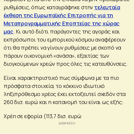
ρυθμίσεις, όπως καταγράφηκε στην
τελευταία
έκθεση της Ευρωπαϊκής Επιτροπής για τη
Μεταπρογραμματικής Εποπτείας της χώρας
μας
. Κι αυτό διότι παράγοντες της αγοράς και
εκπρόσωποι του εμπορικού κόσμου αναφέρεουν
ότι θα πρέπει να γίνουν ρυθμίσεις με σκοπό να
πάρουν οικονομική «ανάσα», εξαιτίας των
διογκούμενων χρεών προς όλες τις κατευθύνσεις.
Είναι χαρακτηριστικό πως σύμφωνα με τα πιο
πρόσφατα στοιχεία, το κόκκινο ιδιωτικό
ληξιπρόθεσμο χρέος έχει εκτοξευτεί σχεδόν στα
260 δισ. ευρώ και η κατανομή του είναι ως εξής:
Χρέη σε εφορία (113,7 δισ. ευρώ