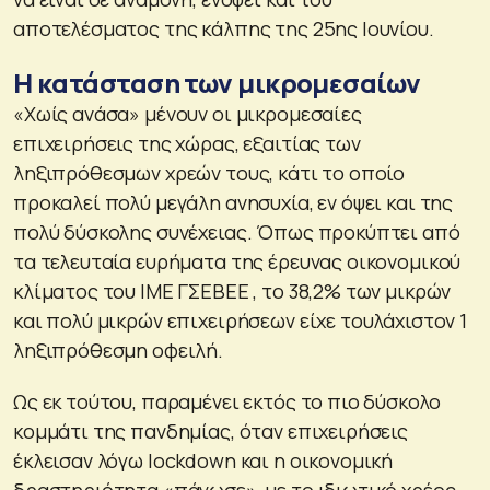
αποτελέσματος της κάλπης της 25ης Ιουνίου.
Η κατάσταση των μικρομεσαίων
«Χωίς ανάσα» μένουν οι μικρομεσαίες
επιχειρήσεις της χώρας, εξαιτίας των
ληξιπρόθεσμων χρεών τους, κάτι το οποίο
προκαλεί πολύ μεγάλη ανησυχία, εν όψει και της
πολύ δύσκολης συνέχειας. Όπως προκύπτει από
τα τελευταία ευρήματα της έρευνας οικονομικού
κλίματος του ΙΜΕ ΓΣΕΒΕΕ , το 38,2% των μικρών
και πολύ μικρών επιχειρήσεων είχε τουλάχιστον 1
ληξιπρόθεσμη οφειλή.
Ως εκ τούτου, παραμένει εκτός το πιο δύσκολο
κομμάτι της πανδημίας, όταν επιχειρήσεις
έκλεισαν λόγω lockdown και η οικονομική