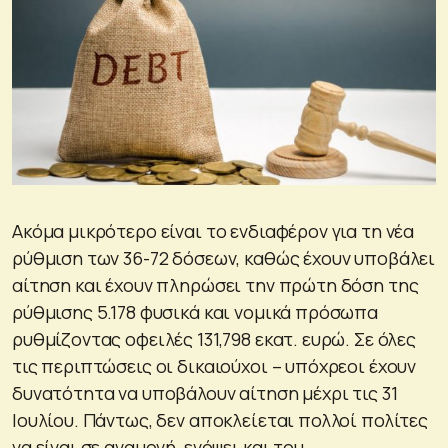
Ακόμα μικρότερο είναι το ενδιαφέρον για τη νέα
ρύθμιση των 36-72 δόσεων, καθώς έχουν υποβάλει
αίτηση και έχουν πληρώσει την πρώτη δόση της
ρύθμισης 5.178 φυσικά και νομικά πρόσωπα
ρυθμίζοντας οφειλές 131,798 εκατ. ευρώ. Σε όλες
τις περιπτώσεις οι δικαιούχοι – υπόχρεοι έχουν
δυνατότητα να υποβάλουν αίτηση μέχρι τις 31
Ιουλίου. Πάντως, δεν αποκλείεται πολλοί πολίτες
να είναι σε αναμονή, ενόψει και του