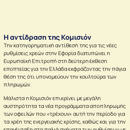
Η αντίδραση της Κομισιόν
Την κατηγορηματική αντίθεσή της για τις νέες
ρυθμίσεις χρεών στην Εφορία διατυπώνει η
Ευρωπαϊκή Επιτροπή στη δεύτερη έκθεση
εποπτείας για την Ελλάδα εκφράζοντας την πάγια
θέση της ότι υπονομεύουν την κουλτούρα των
πληρωμών.
Μάλιστα η Κομισιόν επικρίνει με μεγάλη
αυστηρότητα τα νέα προγράμματα αποπληρωμής
των οφειλών που «τρέχουν» αυτή την περίοδο για
τα χρέη της ενεργειακής κρίσης, καθώς και για την
επανένταξη στα παλιά σχήματα των ρυθμίσεων με