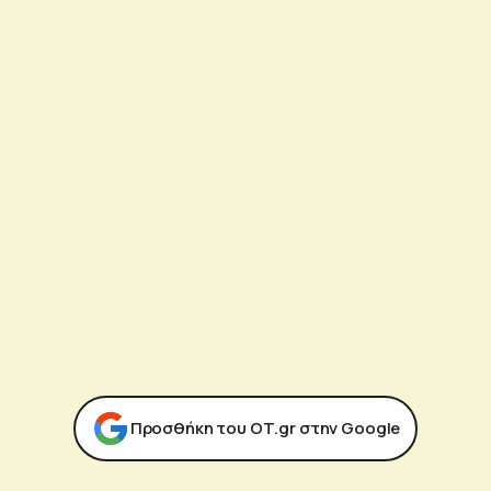
Προσθήκη του ΟΤ.gr στην Google