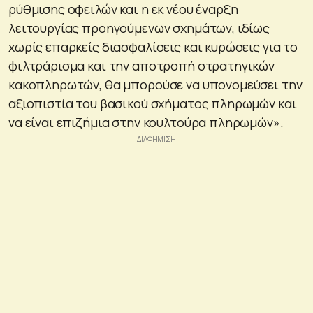
ρύθμισης οφειλών και η εκ νέου έναρξη
λειτουργίας προηγούμενων σχημάτων, ιδίως
χωρίς επαρκείς διασφαλίσεις και κυρώσεις για το
φιλτράρισμα και την αποτροπή στρατηγικών
κακοπληρωτών, θα μπορούσε να υπονομεύσει την
αξιοπιστία του βασικού σχήματος πληρωμών και
να είναι επιζήμια στην κουλτούρα πληρωμών».