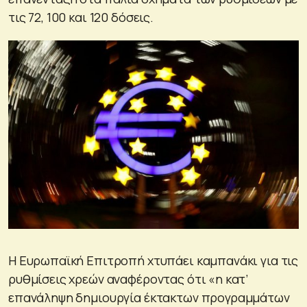
τις 72, 100 και 120 δόσεις.
Η Ευρωπαϊκή Επιτροπή χτυπάει καμπανάκι για τις
ρυθμίσεις χρεών αναφέροντας ότι «η κατ’
επανάληψη δημιουργία έκτακτων προγραμμάτων