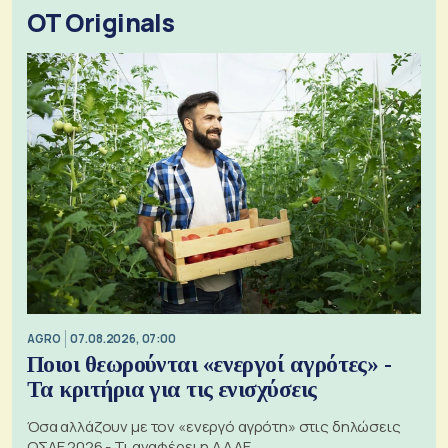
OT Originals
AGRO
07.08.2026, 07:00
Ποιοι θεωρούνται «ενεργοί αγρότες» -
Τα κριτήρια για τις ενισχύσεις
Όσα αλλάζουν με τον «ενεργό αγρότη» στις δηλώσεις
ΟΣΔΕ 2026 - Τι αναφέρει η ΑΑΔΕ