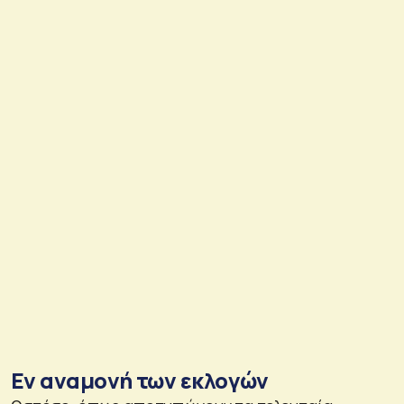
Εν αναμονή των εκλογών