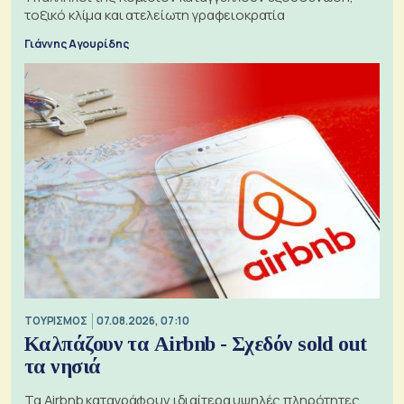
τοξικό κλίμα και ατελείωτη γραφειοκρατία
Γιάννης Αγουρίδης
ΤΟΥΡΙΣΜΟΣ
07.08.2026, 07:10
Καλπάζουν τα Airbnb - Σχεδόν sold out
τα νησιά
Τα Airbnb καταγράφουν ιδιαίτερα υψηλές πληρότητες