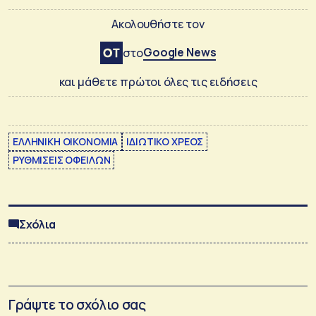
Ακολουθήστε τον
Google News
στο
και μάθετε πρώτοι όλες τις ειδήσεις
ΕΛΛΗΝΙΚΗ ΟΙΚΟΝΟΜΙΑ
ΙΔΙΩΤΙΚΟ ΧΡΕΟΣ
ΡΥΘΜΙΣΕΙΣ ΟΦΕΙΛΩΝ
Σχόλια
Γράψτε το σχόλιο σας