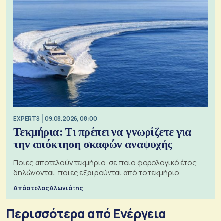
EXPERTS
09.08.2026, 08:00
Τεκμήρια: Τι πρέπει να γνωρίζετε για
την απόκτηση σκαφών αναψυχής
Ποιες αποτελούν τεκμήριο, σε ποιο φορολογικό έτος
δηλώνονται, ποιες εξαιρούνται από το τεκμήριο
Απόστολος Αλωνιάτης
Περισσότερα από Ενέργεια