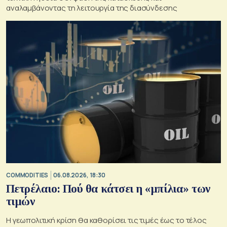
αναλαμβάνοντας τη λειτουργία της διασύνδεσης
COMMODITIES
06.08.2026, 18:30
Πετρέλαιο: Πού θα κάτσει η «μπίλια» των
τιμών
Η γεωπολιτική κρίση θα καθορίσει τις τιμές έως το τέλος