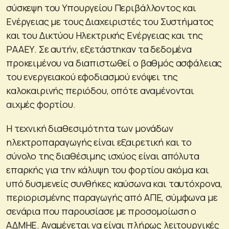
σύσκεψη του Υπουργείου Περιβάλλοντος και
Ενέργειας με τους Διαχειριστές του Συστήματος
και του Δικτύου Ηλεκτρικής Ενέργειας και της
ΡΑΑΕΥ. Σε αυτήν, εξετάστηκαν τα δεδομένα
προκειμένου να διαπιστωθεί ο βαθμός ασφάλειας
του ενεργειακού εφοδιασμού ενόψει της
καλοκαιρινής περιόδου, οπότε αναμένονται
αιχμές φορτίου.
Η τεχνική διαθεσιμότητα των μονάδων
ηλεκτροπαραγωγής είναι εξαιρετική και το
σύνολο της διαθέσιμης ισχύος είναι απόλυτα
επαρκής για την κάλυψη του φορτίου ακόμα και
υπό δυσμενείς συνθήκες καύσωνα και ταυτόχρονα,
περιορισμένης παραγωγής από ΑΠΕ, σύμφωνα με
σενάρια που παρουσίασε με προσομοίωση ο
ΑΔΜΗΕ. Αναμένεται να είναι πλήρως λειτουργικές