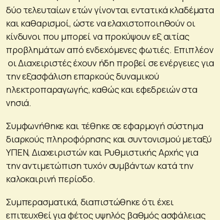
δύο τελευταίων ετών γίνονται εντατικά κλαδέματα
και καθαρισμοί, ώστε να ελαχιστοποιηθούν οι
κίνδυνοι που μπορεί να προκύψουν εξ αιτίας
προβλημάτων από ενδεχόμενες φωτιές. Επιπλέον
οι Διαχειριστές έχουν ήδη προβεί σε ενέργειες για
την εξασφάλιση επαρκούς δυναμικού
ηλεκτροπαραγωγής, καθώς και εφεδρειών στα
νησιά.
Συμφωνήθηκε και τέθηκε σε εφαρμογή σύστημα
διαρκούς πληροφόρησης και συντονισμού μεταξύ
ΥΠΕΝ, Διαχειριστών και Ρυθμιστικής Αρχής για
την αντιμετώπιση τυχόν συμβάντων κατά την
καλοκαιρινή περίοδο.
Συμπερασματικά, διαπιστώθηκε ότι έχει
επιτευχθεί για φέτος υψηλός βαθμός ασφάλειας