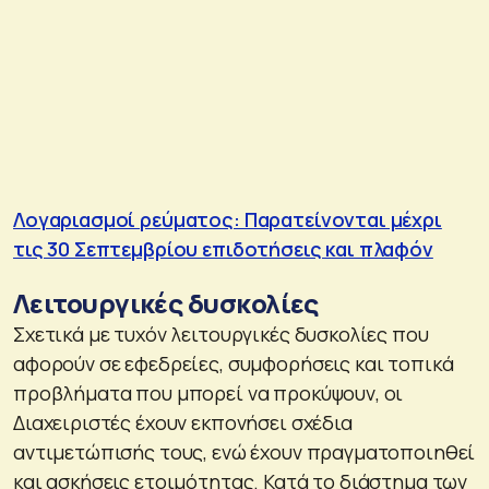
Λογαριασμοί ρεύματος: Παρατείνονται μέχρι
τις 30 Σεπτεμβρίου επιδοτήσεις και πλαφόν
Λειτουργικές δυσκολίες
Σχετικά με τυχόν λειτουργικές δυσκολίες που
αφορούν σε εφεδρείες, συμφορήσεις και τοπικά
προβλήματα που μπορεί να προκύψουν, οι
Διαχειριστές έχουν εκπονήσει σχέδια
αντιμετώπισής τους, ενώ έχουν πραγματοποιηθεί
και ασκήσεις ετοιμότητας. Κατά το διάστημα των