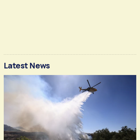
Latest News