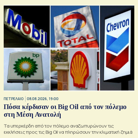
ΠΕΤΡΕΛΑΙΟ
08.08.2026, 19:00
Πόσα κέρδισαν οι Big Oil από τον πόλεμο
στη Μέση Ανατολή
Τα υπερκέρδη από τον πόλεμο αναζωπυρώνουν τις
εκκλήσεις προς τις Big Oil να πληρώσουν την κλιματική ζημιά