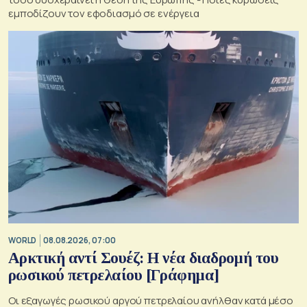
εμποδίζουν τον εφοδιασμό σε ενέργεια
WORLD
08.08.2026, 07:00
Αρκτική αντί Σουέζ: Η νέα διαδρομή του
ρωσικού πετρελαίου [Γράφημα]
Οι εξαγωγές ρωσικού αργού πετρελαίου ανήλθαν κατά μέσο