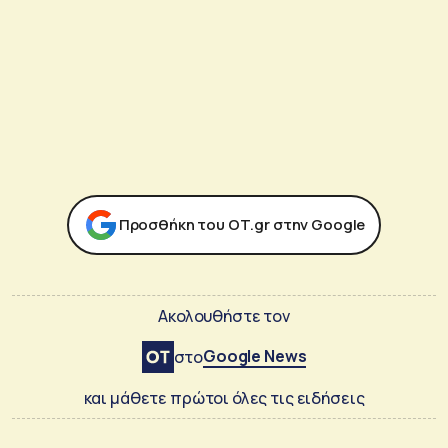
Προσθήκη του ΟΤ.gr στην Google
Ακολουθήστε τον
Google News
στο
και μάθετε πρώτοι όλες τις ειδήσεις