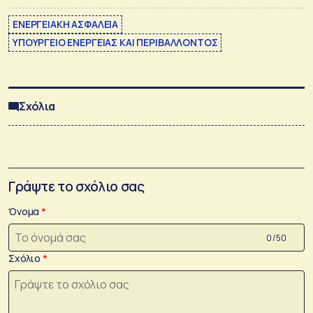
ΕΝΕΡΓΕΙΑΚΗ ΑΣΦΑΛΕΙΑ
ΥΠΟΥΡΓΕΙΟ ΕΝΕΡΓΕΙΑΣ ΚΑΙ ΠΕΡΙΒΑΛΛΟΝΤΟΣ
Σχόλια
Γράψτε το σχόλιο σας
Όνομα
0 /50
Σχόλιο