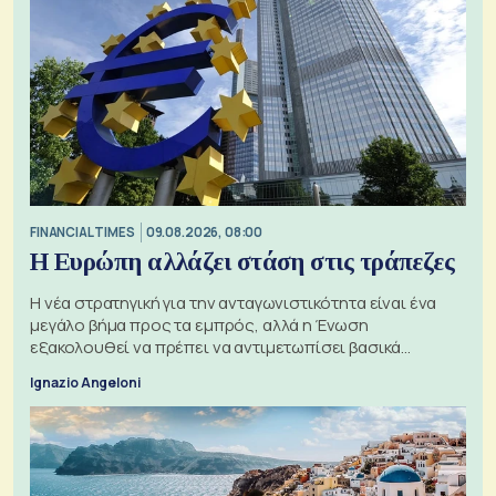
FINANCIAL TIMES
09.08.2026, 08:00
Η Ευρώπη αλλάζει στάση στις τράπεζες
Η νέα στρατηγική για την ανταγωνιστικότητα είναι ένα
μεγάλο βήμα προς τα εμπρός, αλλά η Ένωση
εξακολουθεί να πρέπει να αντιμετωπίσει βασικά
ζητήματα, όπως οι σχέσεις με το Ηνωμένο Βασίλειο
Ignazio Angeloni