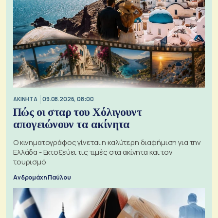
ΑΚΙΝΗΤΑ
09.08.2026, 08:00
Πώς οι σταρ του Χόλιγουντ
απογειώνουν τα ακίνητα
Ο κινηματογράφος γίνεται η καλύτερη διαφήμιση για την
Ελλάδα - Εκτοξεύει τις τιμές στα ακίνητα και τον
τουρισμό
Ανδρομάχη Παύλου