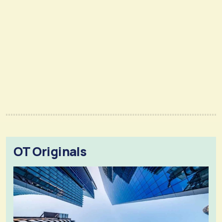
OT Originals