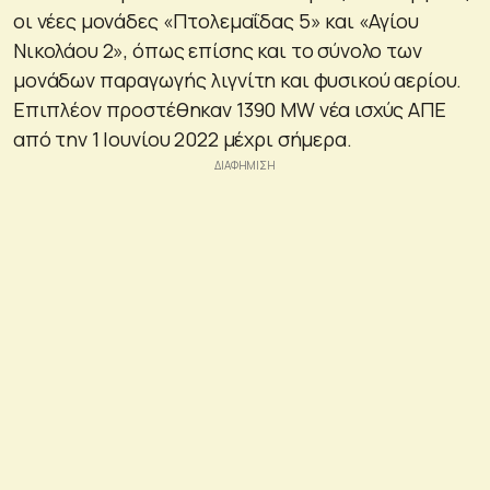
οι νέες μονάδες «Πτολεμαΐδας 5» και «Αγίου
Νικολάου 2», όπως επίσης και το σύνολο των
μονάδων παραγωγής λιγνίτη και φυσικού αερίου.
Επιπλέον προστέθηκαν 1390 MW νέα ισχύς ΑΠΕ
από την 1 Ιουνίου 2022 μέχρι σήμερα.