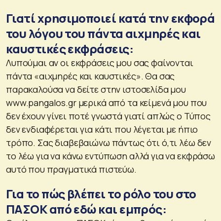
Γιατί χρησιμοποιεί κατά την εκφορά
του λόγου του πάντα αιχμηρές και
καυστικές εκφράσεις:
Λυπούμαι αν οι εκφράσεις μου σας φαίνονται
πάντα «αιχμηρές και καυστικές». Θα σας
παρακαλούσα να δείτε στην ιστοσελίδα μου
www.pangalos.gr μερικά από τα κείμενά μου που
δεν έχουν γίνει ποτέ γνωστά γιατί απλώς ο Τύπος
δεν ενδιαφέρεται για κάτι που λέγεται με ήπιο
τρόπο. Σας διαβεβαιώνω πάντως ότι ό,τι λέω δεν
το λέω για να κάνω εντύπωση αλλά για να εκφράσω
αυτό που πραγματικά πιστεύω.
Για το πώς βλέπει το ρόλο του στο
ΠΑΣΟΚ από εδώ και εμπρός: