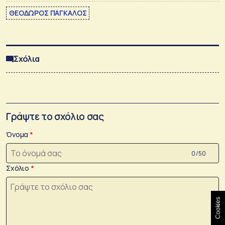
ΘΕΟΔΩΡΟΣ ΠΑΓΚΑΛΟΣ
Σχόλια
Γράψτε το σχόλιο σας
Όνομα
0 /50
Σχόλιο
Cookies