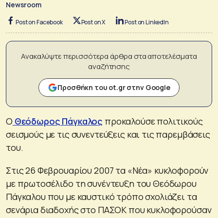
Newsroom
Post on Facebook
Post on X
Post on LinkedIn
Ανακαλύψτε περισσότερα άρθρα στα αποτελέσματα
αναζήτησης
Προσθήκη του ot.gr στην Google
Ο
Θεόδωρος Πάγκαλος
προκαλούσε πολιτικούς
σεισμούς με τις συνεντεύξεις και τις παρεμβάσεις
του.
Στις 26 Φεβρουαρίου 2007 τα «Νέα» κυκλοφορούν
με πρωτοσέλιδο τη συνέντευξη του Θεόδωρου
Πάγκαλου που με καυστικό τρόπο σχολιάζει τα
σενάρια διαδοχής στο ΠΑΣΟΚ που κυκλοφορούσαν