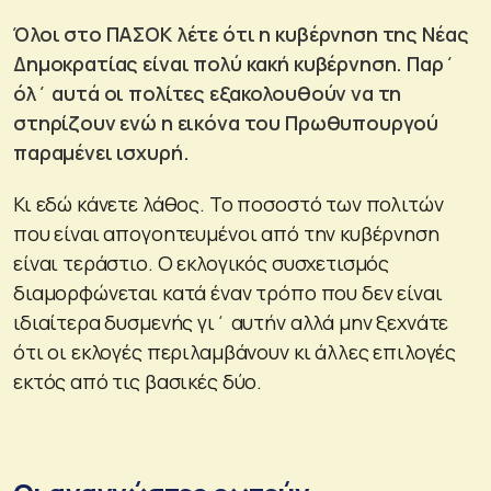
Όλοι στο ΠΑΣΟΚ λέτε ότι η κυβέρνηση της Νέας
Δημοκρατίας είναι πολύ κακή κυβέρνηση. Παρ΄
όλ΄ αυτά οι πολίτες εξακολουθούν να τη
στηρίζουν ενώ η εικόνα του Πρωθυπουργού
παραμένει ισχυρή.
Κι εδώ κάνετε λάθος. Το ποσοστό των πολιτών
που είναι απογοητευμένοι από την κυβέρνηση
είναι τεράστιο. Ο εκλογικός συσχετισμός
διαμορφώνεται κατά έναν τρόπο που δεν είναι
ιδιαίτερα δυσμενής γι΄ αυτήν αλλά μην ξεχνάτε
ότι οι εκλογές περιλαμβάνουν κι άλλες επιλογές
εκτός από τις βασικές δύο.