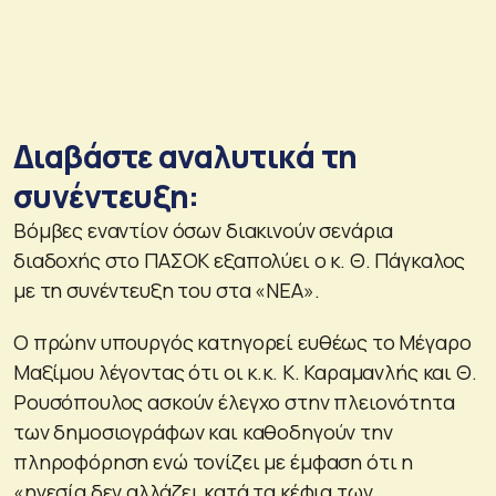
Διαβάστε αναλυτικά τη
συνέντευξη:
Βόμβες εναντίον όσων διακινούν σενάρια
διαδοχής στο ΠΑΣΟΚ εξαπολύει ο κ. Θ. Πάγκαλος
με τη συνέντευξη του στα «ΝΕΑ».
O πρώην υπουργός κατηγορεί ευθέως το Μέγαρο
Μαξίμου λέγοντας ότι οι κ.κ. Κ. Καραμανλής και Θ.
Ρουσόπουλος ασκούν έλεγχο στην πλειονότητα
των δημοσιογράφων και καθοδηγούν την
πληροφόρηση ενώ τονίζει με έμφαση ότι η
«ηγεσία δεν αλλάζει κατά τα κέφια των