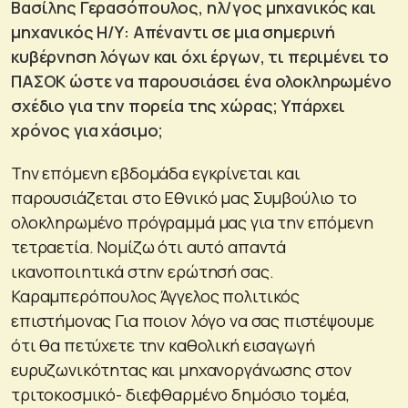
Βασίλης Γερασόπουλος, ηλ/γος μηχανικός και
μηχανικός Η/Υ: Απέναντι σε μια σημερινή
κυβέρνηση λόγων και όχι έργων, τι περιμένει το
ΠΑΣΟΚ ώστε να παρουσιάσει ένα ολοκληρωμένο
σχέδιο για την πορεία της χώρας; Υπάρχει
χρόνος για χάσιμο;
Την επόμενη εβδομάδα εγκρίνεται και
παρουσιάζεται στο Εθνικό μας Συμβούλιο το
ολοκληρωμένο πρόγραμμά μας για την επόμενη
τετραετία. Νομίζω ότι αυτό απαντά
ικανοποιητικά στην ερώτησή σας.
Καραμπερόπουλος Άγγελος πολιτικός
επιστήμονας Για ποιον λόγο να σας πιστέψουμε
ότι θα πετύχετε την καθολική εισαγωγή
ευρυζωνικότητας και μηχανοργάνωσης στον
τριτοκοσμικό- διεφθαρμένο δημόσιο τομέα,