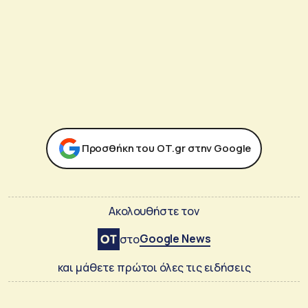
Προσθήκη του ΟΤ.gr στην Google
Ακολουθήστε τον
Google News
στο
και μάθετε πρώτοι όλες τις ειδήσεις