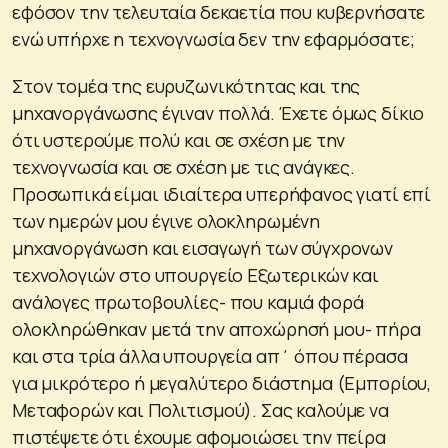
εφόσον την τελευταία δεκαετία που κυβερνήσατε
ενώ υπήρχε η τεχνογνωσία δεν την εφαρμόσατε;
Στον τομέα της ευρυζωνικότητας και της
μηχανοργάνωσης έγιναν πολλά. Έχετε όμως δίκιο
ότι υστερούμε πολύ και σε σχέση με την
τεχνογνωσία και σε σχέση με τις ανάγκες.
Προσωπικά είμαι ιδιαίτερα υπερήφανος γιατί επί
των ημερών μου έγινε ολοκληρωμένη
μηχανοργάνωση και εισαγωγή των σύγχρονων
τεχνολογιών στο υπουργείο Εξωτερικών και
ανάλογες πρωτοβουλίες- που καμιά φορά
ολοκληρώθηκαν μετά την αποχώρησή μου- πήρα
και στα τρία άλλα υπουργεία απ΄ όπου πέρασα
για μικρότερο ή μεγαλύτερο διάστημα (Εμπορίου,
Μεταφορών και Πολιτισμού). Σας καλούμε να
πιστέψετε ότι έχουμε αφομοιώσει την πείρα