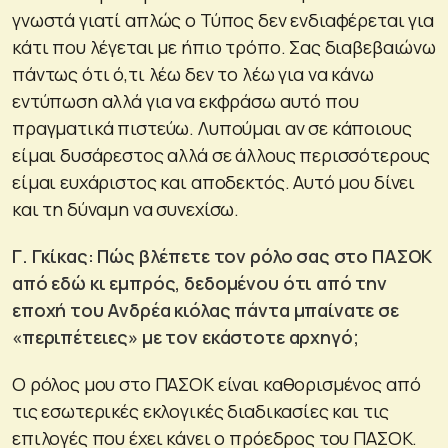
γνωστά γιατί απλώς ο Τύπος δεν ενδιαφέρεται για
κάτι που λέγεται με ήπιο τρόπο. Σας διαβεβαιώνω
πάντως ότι ό,τι λέω δεν το λέω για να κάνω
εντύπωση αλλά για να εκφράσω αυτό που
πραγματικά πιστεύω. Λυπούμαι αν σε κάποιους
είμαι δυσάρεστος αλλά σε άλλους περισσότερους
είμαι ευχάριστος και αποδεκτός. Αυτό μου δίνει
και τη δύναμη να συνεχίσω.
Γ. Γκίκας: Πώς βλέπετε τον ρόλο σας στο ΠΑΣΟΚ
από εδώ κι εμπρός, δεδομένου ότι από την
εποχή του Ανδρέα κιόλας πάντα μπαίνατε σε
«περιπέτειες» με τον εκάστοτε αρχηγό;
Ο ρόλος μου στο ΠΑΣΟΚ είναι καθορισμένος από
τις εσωτερικές εκλογικές διαδικασίες και τις
επιλογές που έχει κάνει ο πρόεδρος του ΠΑΣΟΚ.