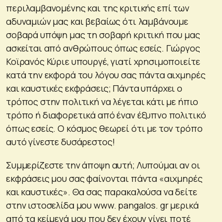
περιλαμβανομένης και της κριτικής επί των
αδυναμιών μας και βεβαίως ότι λαμβάνουμε
σοβαρά υπόψη μας τη σοβαρή κριτική που μας
ασκείται από ανθρώπους όπως εσείς. Γιώργος
Κοϊρανός Κύριε υπουργέ, γιατί χρησιμοποιείτε
κατά την εκφορά του λόγου σας πάντα αιχμηρές
και καυστικές εκφράσεις; Πάντα υπάρχει ο
τρόπος στην πολιτική να λέγεται κάτι με ήπιο
τρόπο ή διαφορετικά από έναν έξυπνο πολιτικό
όπως εσείς. Ο κόσμος θεωρεί ότι με τον τρόπο
αυτό γίνεστε δυσάρεστος!
Συμμερίζεστε την άποψη αυτή; Λυπούμαι αν οι
εκφράσεις μου σας φαίνονται πάντα «αιχμηρές
και καυστικές». Θα σας παρακαλούσα να δείτε
στην ιστοσελίδα μου www. pangalos. gr μερικά
από τα κείμενά μου που δεν έχουν γίνει ποτέ