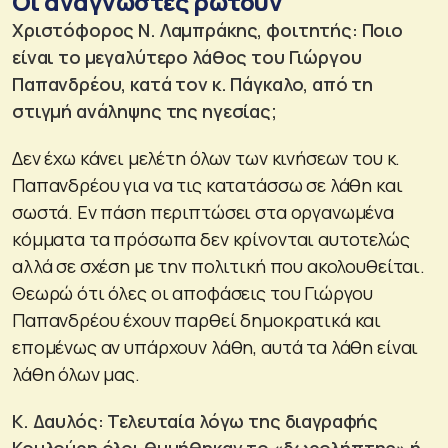
Οι αναγνώστες ρωτούν
Χριστόφορος Ν. Λαμπράκης, φοιτητής: Ποιο
είναι το μεγαλύτερο λάθος του Γιώργου
Παπανδρέου, κατά τον κ. Πάγκαλο, από τη
στιγμή ανάληψης της ηγεσίας;
Δεν έχω κάνει μελέτη όλων των κινήσεων του κ.
Παπανδρέου για να τις κατατάσσω σε λάθη και
σωστά. Εν πάση περιπτώσει στα οργανωμένα
κόμματα τα πρόσωπα δεν κρίνονται αυτοτελώς
αλλά σε σχέση με την πολιτική που ακολουθείται.
Θεωρώ ότι όλες οι αποφάσεις του Γιώργου
Παπανδρέου έχουν παρθεί δημοκρατικά και
επομένως αν υπάρχουν λάθη, αυτά τα λάθη είναι
λάθη όλων μας.
Κ. Δαυλός: Τελευταία λόγω της διαγραφής
Κουλούρη όλοι θυμήθηκαν το «δωρολήπτης» ή