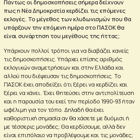
Πάντως οι δημοσκοπήσεις σήμερα δείχνουν
πως η Νέα Δημοκρατία κερδίζει τις επόμενες
εκλογές. Το μέγεθος των κλυδωνισμών που θα
υπάρξουν την επόμενη ημέρα στο ΠΑΣΟΚ θα
είναι συνάρτηση του μεγέθους της ήττας;
Υπάρχουν πολλοί τρόποι για να διαβάζει κανείς
τις δημοσκοπήσεις. Υπάρχει επίσης αριθμός
εκλογικών αναμετρήσεων και στην Ελλάδα και
αλλού που διέψευσαν τις δημοσκοπήσεις. Το
ΠΑΣΟΚ έχει αποδείξει ότι ξέρει να κερδίζει και
ξέρει να χάνει. Έχει θητεύσει στην αντιπολίτευση
και η παρουσία του εκεί την περίοδο 1990-93 ήταν
ωφέλιμη για τον τόπο. Δηλαδή θα έχει
καθοριστική σημασία αν θα χάσετε με δυόμισι ή
με τέσσερις μονάδες; Θα κερδίσουμε, αλλά δεν
είναι επιπόλαιο να προβλέψουμε και τις μονάδες;