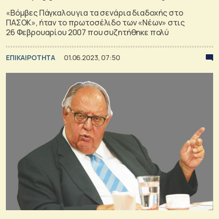
«Βόμβες Πάγκαλου για τα σενάρια διαδοχής στο
ΠΑΣΟΚ», ήταν το πρωτοσέλιδο των «Νέων» στις
26 Φεβρουαρίου 2007 που συζητήθηκε πολύ
ΕΠΙΚΑΙΡΟΤΗΤΑ
01.06.2023, 07:50