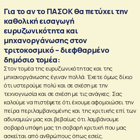
Για το αν το ΠΑΣΟΚ θα πετύχει την
καθολική εισαγωγή
ευρυζωνικότητα και
μηχανοργάνωσης στον
τριτοκοσμικό – διεφθαρμένο
δημόσιο τομέα:
Στον τομέα της ευρυζωνικότητας και της
μηχανοργάνωσης έγιναν πολλά. Έχετε όμως δίκιο
ότι υστερούμε πολύ και σε σχέση με την
τεχνογνωσία και σε σχέση με τις ανάγκες. Σας
καλούμε να πιστέψετε ότι έχουμε αφομοιώσει την
πείρα περιλαμβανομένης και της κριτικής επί των
αδυναμιών μας και βεβαίως ότι λαμβάνουμε
σοβαρά υπόψη μας τη σοβαρή κριτική που μας
ασκείται από ανθρώπους όπως εσείς.