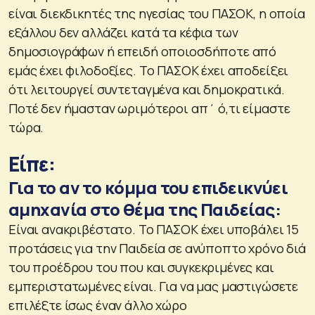
είναι διεκδικητές της ηγεσίας του ΠΑΣΟΚ, η οποία
εξάλλου δεν αλλάζει κατά τα κέφια των
δημοσιογράφων ή επειδή οποιοσδήποτε από
εμάς έχει φιλοδοξίες. Το ΠΑΣΟΚ έχει αποδείξει
ότι λειτουργεί συντεταγμένα και δημοκρατικά.
Ποτέ δεν ήμασταν ωριμότεροι απ΄ ό,τι είμαστε
τώρα.
Είπε:
Για το αν το κόμμα του επιδεικνύει
αμηχανία στο θέμα της Παιδείας:
Είναι ανακριβέστατο. Το ΠΑΣΟΚ έχει υποβάλει 15
προτάσεις για την Παιδεία σε ανύποπτο χρόνο διά
του προέδρου του που και συγκεκριμένες και
εμπεριστατωμένες είναι. Για να μας μαστιγώσετε
επιλέξτε ίσως έναν άλλο χώρο