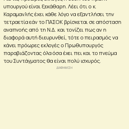
υπουργού είναι ξεκάθαρη. Λέει ότι ο κ.
Καραμανλής έχει κάθε λόγο να εξαντλήσει την
τετραετία εάν το ΠΑΣΟΚ βρίσκεται σε απόσταση
αναπνοής από τη Ν.Δ. και τονίζει πως αν η
διαφορά αυτή διευρυνθεί, τότε ο πειρασμός να
κάνει πρόωρες εκλογές ο Πρωθυπουργός
παραβιάζοντας όλα όσα έχει πει και το πνεύμα
του Συντάγματος θα είναι πολύ ισχυρός.