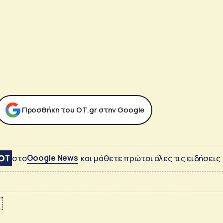
Προσθήκη του ΟΤ.gr στην Google
Google News
στο
και μάθετε πρώτοι όλες τις ειδήσεις
Α