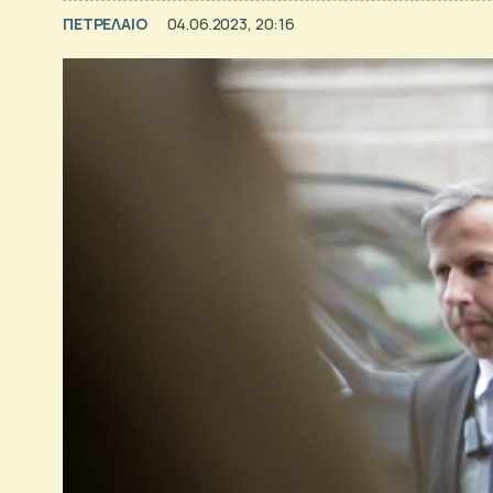
ΠΕΤΡΕΛΑΙΟ
04.06.2023, 20:16