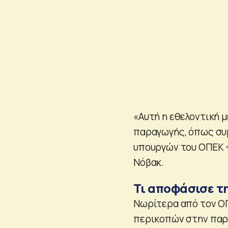
«Αυτή η εθελοντική 
παραγωγής, όπως συ
υπουργών του ΟΠΕΚ +
Νόβακ.
Τι αποφάσισε τ
Νωρίτερα από τον Ο
περικοπών στην παρα