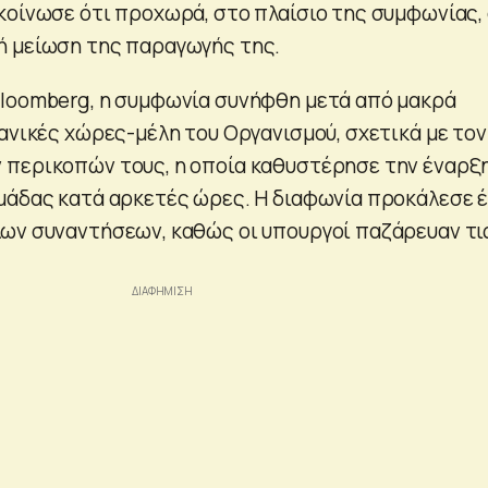
κοίνωσε ότι προχωρά, στο πλαίσιο της συμφωνίας,
ή μείωση της παραγωγής της.
loomberg, η συμφωνία συνήφθη μετά από μακρά
κανικές χώρες-μέλη του Οργανισμού, σχετικά με τον
 περικοπών τους, η οποία καθυστέρησε την έναρξ
μάδας κατά αρκετές ώρες. Η διαφωνία προκάλεσε 
ων συναντήσεων, καθώς οι υπουργοί παζάρευαν τι