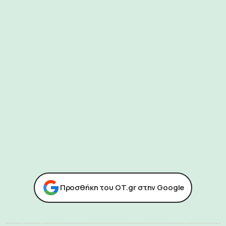
Προσθήκη του ΟΤ.gr στην Google