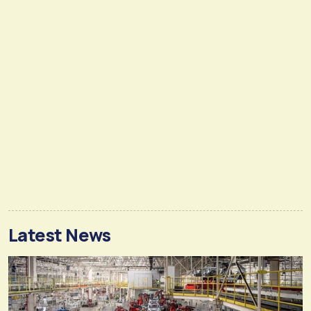
Latest News