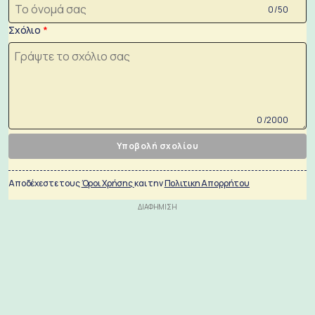
0 /50
Σχόλιο
0 /2000
Υποβολή σχολίου
Αποδέχεστε τους
Όροι Χρήσης
και την
Πολιτικη Απορρήτου