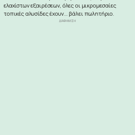
ελαχίστων εξαιρέσεων, όλες οι μικρομεσαίες
τοπικές αλυσίδες έχουν… βάλει πωλητήριο.