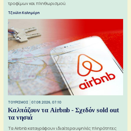
τροφίμων και πληθωρισμού.
Τζούλη Καλημέρη
ΤΟΥΡΙΣΜΟΣ
07.08.2026, 07:10
Καλπάζουν τα Airbnb - Σχεδόν sold out
τα νησιά
Τα Airbnb καταγράφουν ιδιαίτερα υψηλές πληρότητες