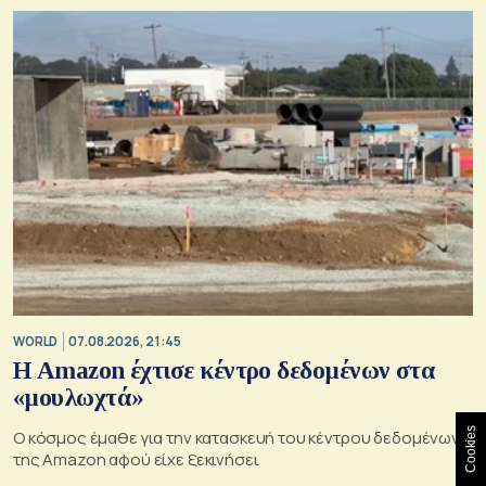
WORLD
07.08.2026, 21:45
Η Amazon έχτισε κέντρο δεδομένων στα
«μουλωχτά»
Cookies
Ο κόσμος έμαθε για την κατασκευή του κέντρου δεδομένων
της Amazon αφού είχε ξεκινήσει