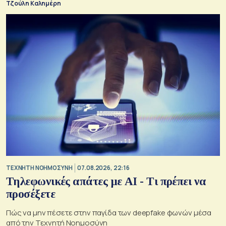
Τζούλη Καλημέρη
TΕΧΝΗΤΗ ΝΟΗΜΟΣΥΝΗ
07.08.2026, 22:16
Τηλεφωνικές απάτες με ΑΙ - Τι πρέπει να
προσέξετε
Πώς να μην πέσετε στην παγίδα των deepfake φωνών μέσα
από την Τεχνητή Νοημοσύνη