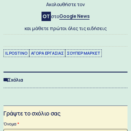
Ακολουθήστε τον
Google News
στο
και μάθετε πρώτοι όλες τις ειδήσεις
IL POSTINO
ΑΓΟΡΑ ΕΡΓΑΣΙΑΣ
ΣΟΥΠΕΡ ΜΑΡΚΕΤ
Σχόλια
Γράψτε το σχόλιο σας
Όνομα