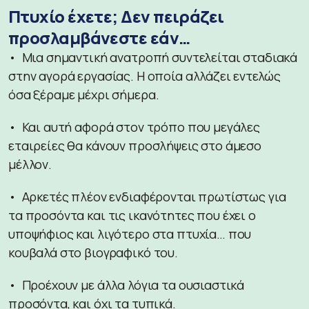
Πτυχίο έχετε; Δεν πειράζει
προσλαμβάνεστε εάν…
• Μια σημαντική ανατροπή συντελείται σταδιακά
στην αγορά εργασίας. Η οποία αλλάζει εντελώς
όσα ξέραμε μέχρι σήμερα.
• Και αυτή αφορά στον τρόπο που μεγάλες
εταιρείες θα κάνουν προσλήψεις στο άμεσο
μέλλον.
• Αρκετές πλέον ενδιαφέρονται πρωτίστως για
τα προσόντα και τις ικανότητες που έχει ο
υποψήφιος και λιγότερο στα πτυχία… που
κουβαλά στο βιογραφικό του.
• Προέχουν με άλλα λόγια τα ουσιαστικά
προσόντα, και όχι τα τυπικά.