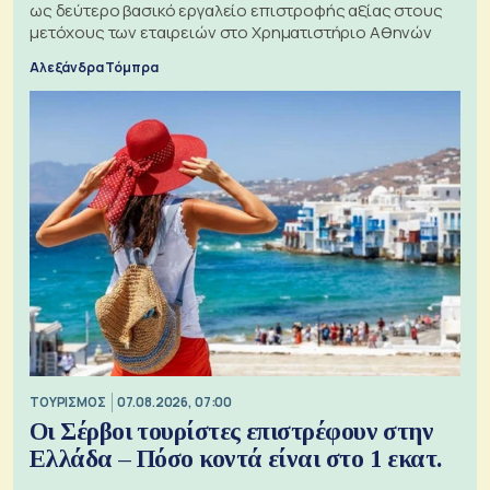
ως δεύτερο βασικό εργαλείο επιστροφής αξίας στους
μετόχους των εταιρειών στο Χρηματιστήριο Αθηνών
Αλεξάνδρα Τόμπρα
ΤΟΥΡΙΣΜΟΣ
07.08.2026, 07:00
Οι Σέρβοι τουρίστες επιστρέφουν στην
Ελλάδα – Πόσο κοντά είναι στο 1 εκατ.