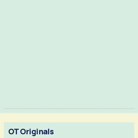
OT Originals