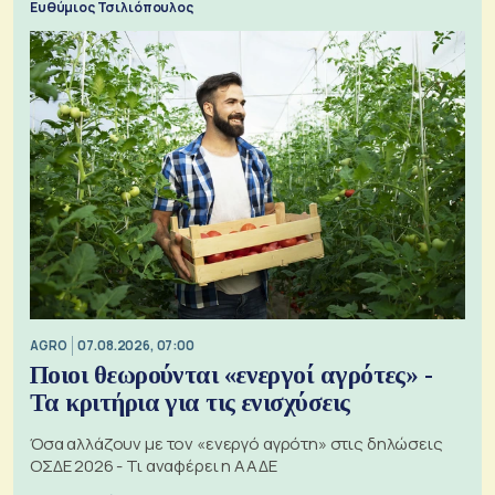
Ευθύμιος Τσιλιόπουλος
AGRO
07.08.2026, 07:00
Ποιοι θεωρούνται «ενεργοί αγρότες» -
Τα κριτήρια για τις ενισχύσεις
Όσα αλλάζουν με τον «ενεργό αγρότη» στις δηλώσεις
ΟΣΔΕ 2026 - Τι αναφέρει η ΑΑΔΕ