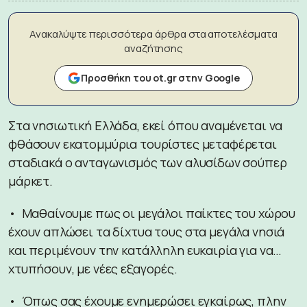
Ανακαλύψτε περισσότερα άρθρα στα αποτελέσματα
αναζήτησης
Προσθήκη του ot.gr στην Google
Στα νησιωτική Ελλάδα, εκεί όπου αναμένεται να
φθάσουν εκατομμύρια τουρίστες μεταφέρεται
σταδιακά ο ανταγωνισμός των αλυσίδων σούπερ
μάρκετ.
• Μαθαίνουμε πως οι μεγάλοι παίκτες του χώρου
έχουν απλώσει τα δίχτυα τους στα μεγάλα νησιά
και περιμένουν την κατάλληλη ευκαιρία για να…
χτυπήσουν, με νέες εξαγορές.
• Όπως σας έχουμε ενημερώσει εγκαίρως, πλην