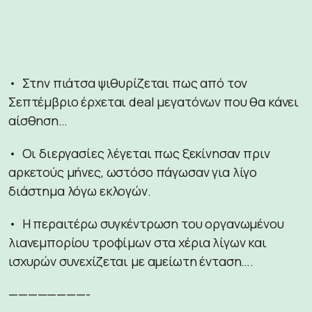
• Στην πιάτσα ψιθυρίζεται πως από τον
Σεπτέμβριο έρχεται deal μεγατόνων που θα κάνει
αίσθηση…
• Οι διεργασίες λέγεται πως ξεκίνησαν πριν
αρκετούς μήνες, ωστόσο πάγωσαν για λίγο
διάστημα λόγω εκλογών.
• Η περαιτέρω συγκέντρωση του οργανωμένου
λιανεμπορίου τροφίμων στα χέρια λίγων και
ισχυρών συνεχίζεται με αμείωτη ένταση….
————————-