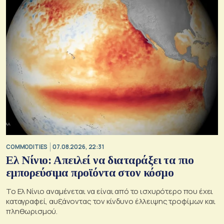
COMMODITIES
07.08.2026, 22:31
Ελ Νίνιο: Απειλεί να διαταράξει τα πιο
εμπορεύσιμα προϊόντα στον κόσμο
Το Ελ Νίνιο αναμένεται να είναι από το ισχυρότερο που έχει
καταγραφεί, αυξάνοντας τον κίνδυνο έλλειψης τροφίμων και
πληθωρισμού.