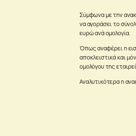
Σύμφωνα με την ανακ
να αγοράσει το σύνολ
ευρώ ανά ομολογία.
Όπως αναφέρει η εισ
αποκλειστικά και μό
ομολόγου της εταιρεί
Αναλυτικότερα η ανα