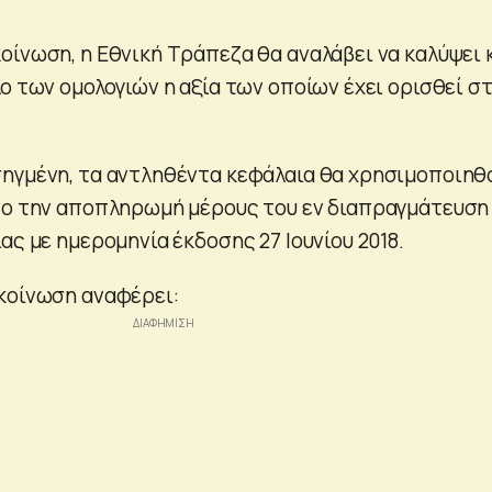
οίνωση, η Εθνική Τράπεζα θα αναλάβει να καλύψει 
ο των ομολογιών η αξία των οποίων έχει ορισθεί στ
ηγμένη, τα αντληθέντα κεφάλαια θα χρησιμοποιηθ
νο την αποπληρωμή μέρους του εν διαπραγμάτευση
ας με ημερομηνία έκδοσης 27 Ιουνίου 2018.
κοίνωση αναφέρει: