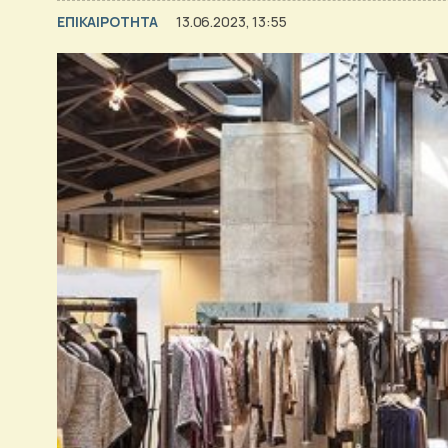
ΕΠΙΚΑΙΡΟΤΗΤΑ
13.06.2023, 13:55