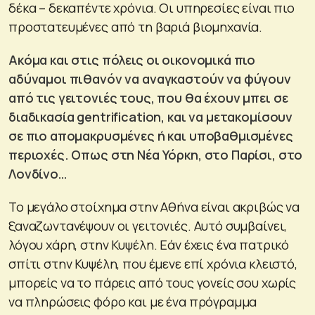
δέκα – δεκαπέντε χρόνια. Οι υπηρεσίες είναι πιο
προστατευμένες από τη βαριά βιομηχανία.
Ακόμα και στις πόλεις οι οικονομικά πιο
αδύναμοι πιθανόν να αναγκαστούν να φύγουν
από τις γειτονιές τους, που θα έχουν μπει σε
διαδικασία gentrification, και να μετακομίσουν
σε πιο απομακρυσμένες ή και υποβαθμισμένες
περιοχές. Οπως στη Νέα Υόρκη, στο Παρίσι, στο
Λονδίνο…
Το μεγάλο στοίχημα στην Αθήνα είναι ακριβώς να
ξαναζωντανέψουν οι γειτονιές. Αυτό συμβαίνει,
λόγου χάρη, στην Κυψέλη. Εάν έχεις ένα πατρικό
σπίτι στην Κυψέλη, που έμενε επί χρόνια κλειστό,
μπορείς να το πάρεις από τους γονείς σου χωρίς
να πληρώσεις φόρο και με ένα πρόγραμμα