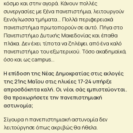
κόσμο και στην αγορά. Κάνουν πολλές
συνεργασίες με ξένα πανεπιστήμια, λειτουργούν
ξενόγλωσσα τμήματα… Πολλά περιφερειακά
πανεπιστήμια πρωτοπορούν σε αυτό. Πήγα στο
Πανεπιστήμιο Δυτικής Μακεδονίας και έπαθα
πλάκα. Δεν έχει τίποτα να ζηλέψει από ένα καλό
πανεπιστήμιο του εξωτερικού. Τόσο ακαδημαϊκά,
όσο και ως campus…
Η επίδοση της Νέας Δημοκρατίας στις εκλογές
της 21ης Μαΐου στις ηλικίες 17-24 υπήρξε
απροσδόκητα καλή. Οι νέοι σάς εμπιστεύονται.
Θα προχωρήσετε την πανεπιστημιακή
αστυνομία;
Σίγουρα η πανεπιστημιακή αστυνομία δεν
λειτούργησε όπως ακριβώς θα ήθελα.