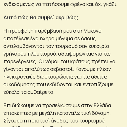
ενδεχομένως να πατήσουμε φρένο και όχι γκάζι.
Αυτό πώς θα συμβεί ακριβώς;
Η πρόσφατη παρέμβασή μου στη Μύκονο
αποτέλεσε ένα ηχηρό μήνυμα σε όσους
αντιλαμβάνονται τον τουρισμό σαν ευκαιρία
γρήγορου πλουτισμού, αδιαφορώντας για τις
παρενέργειες. Οι νόμοι του κράτους πρέπει να
γίνονται απολύτως σεβαστοί. Κάνουμε πλέον
ηλεκτρονικές διασταυρώσεις για τις άδειες
οικοδόμησης που εκδίδονται και εντοπίζουμε
εύκολα τα αυθαίρετα.
Επιδιώκουμε να προσελκύσουμε στην Ελλάδα
επισκέπτες με μεγάλη καταναλωτική δύναμη.
Σίγουρα η ποιοτική άνοδος του τουρισμού