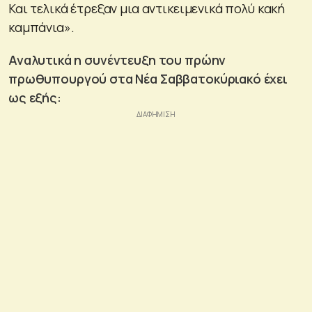
Και τελικά έτρεξαν μια αντικειμενικά πολύ κακή
καμπάνια».
Αναλυτικά η συνέντευξη του πρώην
πρωθυπουργού στα Νέα Σαββατοκύριακό έχει
ως εξής: