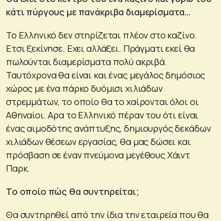
κάτι πύργους με πανάκριβα διαμερίσματα…
Το Ελληνικό δεν στηρίζεται πλέον στο καζίνο.
Ετσι ξεκίνησε. Εχει αλλάξει. Πράγματι εκεί θα
πωλούνται διαμερίσματα πολύ ακριβά.
Ταυτόχρονα θα είναι και ένας μεγάλος δημόσιος
χώρος με ένα πάρκο δυόμισι χιλιάδων
στρεμμάτων, το οποίο θα το χαίρονται όλοι οι
Αθηναίοι. Αρα το Ελληνικό πέραν του ότι είναι
ένας αιμοδότης ανάπτυξης, δημιουργός δεκάδων
χιλιάδων θέσεων εργασίας, θα μας δώσει και
πρόσβαση σε έναν πνεύμονα μεγέθους Χάιντ
Παρκ.
Το οποίο πώς θα συντηρείται;
Θα συντηρηθεί από την ίδια την εταιρεία που θα