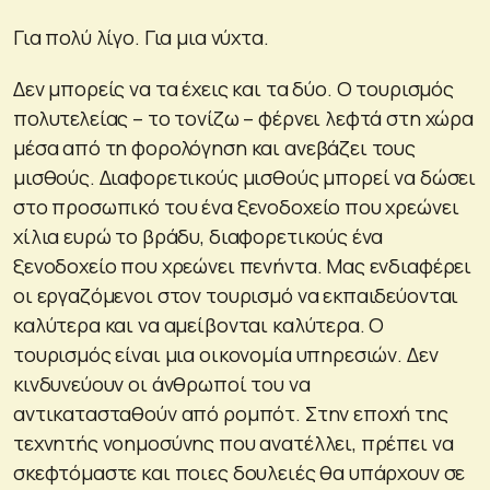
Για πολύ λίγο. Για μια νύχτα.
Δεν μπορείς να τα έχεις και τα δύο. Ο τουρισμός
πολυτελείας – το τονίζω – φέρνει λεφτά στη χώρα
μέσα από τη φορολόγηση και ανεβάζει τους
μισθούς. Διαφορετικούς μισθούς μπορεί να δώσει
στο προσωπικό του ένα ξενοδοχείο που χρεώνει
χίλια ευρώ το βράδυ, διαφορετικούς ένα
ξενοδοχείο που χρεώνει πενήντα. Μας ενδιαφέρει
οι εργαζόμενοι στον τουρισμό να εκπαιδεύονται
καλύτερα και να αμείβονται καλύτερα. Ο
τουρισμός είναι μια οικονομία υπηρεσιών. Δεν
κινδυνεύουν οι άνθρωποί του να
αντικατασταθούν από ρομπότ. Στην εποχή της
τεχνητής νοημοσύνης που ανατέλλει, πρέπει να
σκεφτόμαστε και ποιες δουλειές θα υπάρχουν σε