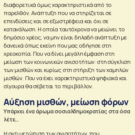
διαφορετικά όμως χαρακτηριστικά από το
παρελθόν. Ανάπτυξη που να στηρίζεται σε
επενδύσεις και σε εξωστρέφεια και όχι σε
κατανάλωση. Η οποία ταυτόχρονα να μειώνει το
δημόσιο χρέος, να μην είναι δηλαδή ανάπτυξη με
δανεικά όπως εκείνη που μας οδήγησε στη
χρεοκοπία. Που να δίνει μεγάλη έμφαση στη
μείωση των κοινωνικών ανισοτήτων: στη σύγκλιση
των μισθών και κυρίως στη στήριξη των χαμηλών
μισθών. Που να έχει χαρακτηριστικά ψηφιακά και
σίγουρα θα σέβεται το περιβάλλον.
Αύξηση μισθών, μείωση φόρων
Υπάρχει ένα άρωμα σοσιαλδημοκρατίας στα όσα
λέτε…
Η αντιμετώπιση των ανισοτήτων, που