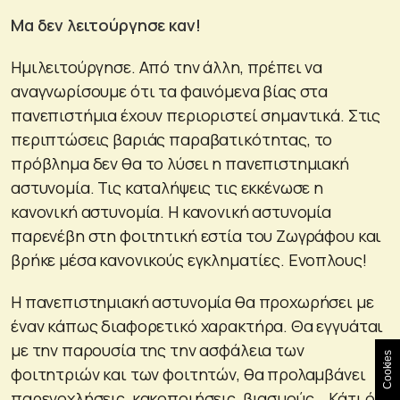
Μα δεν λειτούργησε καν!
Ημιλειτούργησε. Από την άλλη, πρέπει να
αναγνωρίσουμε ότι τα φαινόμενα βίας στα
πανεπιστήμια έχουν περιοριστεί σημαντικά. Στις
περιπτώσεις βαριάς παραβατικότητας, το
πρόβλημα δεν θα το λύσει η πανεπιστημιακή
αστυνομία. Τις καταλήψεις τις εκκένωσε η
κανονική αστυνομία. Η κανονική αστυνομία
παρενέβη στη φοιτητική εστία του Ζωγράφου και
βρήκε μέσα κανονικούς εγκληματίες. Ενοπλους!
Η πανεπιστημιακή αστυνομία θα προχωρήσει με
έναν κάπως διαφορετικό χαρακτήρα. Θα εγγυάται
με την παρουσία της την ασφάλεια των
Cookies
φοιτητριών και των φοιτητών, θα προλαμβάνει
παρενοχλήσεις, κακοποιήσεις, βιασμούς… Κάτι όχι