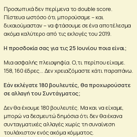
Προσωπικά δεν περίμενα το double score.
Πίστευα ωστόσο ότι μπορούσαμε – και
δικαιούμασταν – να φτάσουμε σε ένα αποτέλεσμα
ακόμα καλύτερο από τις εκλογές του 2019.
Η προσδοκία σας για τις 25 Ιουνίου ποια είναι;
Μια ασφαλής πλειοψηφία. Ο,τι περίπου είχαμε.
158, 160 έδρες… Δεν χρειαζόμαστε κάτι παραπάνω.
Εάν εκλέγατε 180 βουλευτές, θα προχωρούσατε
σε αλλαγή του Συντάγματος;
Δεν θα έχουμε 180 βουλευτές. Μα και να είχαμε,
μπορώ να δεσμευτώ δημόσια ότι δεν θα έκανα
συνταγματικές αλλαγές χωρίς τη συναίνεση
τουλάχιστον ενός ακόμα κόμματος.