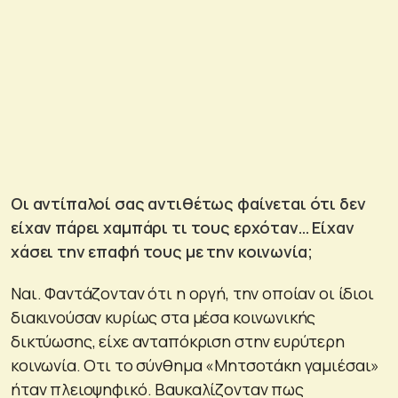
Οι αντίπαλοί σας αντιθέτως φαίνεται ότι δεν
είχαν πάρει χαμπάρι τι τους ερχόταν… Είχαν
χάσει την επαφή τους με την κοινωνία;
Ναι. Φαντάζονταν ότι η οργή, την οποίαν οι ίδιοι
διακινούσαν κυρίως στα μέσα κοινωνικής
δικτύωσης, είχε ανταπόκριση στην ευρύτερη
κοινωνία. Οτι το σύνθημα «Μητσοτάκη γαμιέσαι»
ήταν πλειοψηφικό. Βαυκαλίζονταν πως