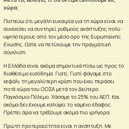
χώρα;
Πιστεύω ότι μεγάλη ευκαιρία για τη χώρα είναι να
συνεχίσει να συντηρεί ρυθμούς ανάπτυξης πολύ
υψηλότερους από τον μέσο όρο της Ευρωπαϊκής
Ενωσης. Ωστε να πετύχουμε την πραγματική
σύγκλιση.
Η Ελλάδα είναι ακόμα σημαντικά πίσω ως προς το
διαθέσιμο εισόδημα. Γιατί; Γιατί φάγαμε στο
κεφάλι τη μεγαλύτερη κρίση που έχει περάσει
ποτέ χώρα του ΟΟΣΑ μετά τον Δεύτερο
Παγκόσμιο Πόλεμο. Χάσαμε το 25% του ΑΕΠ. Και
ακόμα δεν έχουμε καλύψει το χαμένο έδαφος.
Πρέπει άρα να τρέξουμε ακόμα πιο γρήγορα.
Πρώτη προτεραιότητα είναι η ανάπτυξη. Με