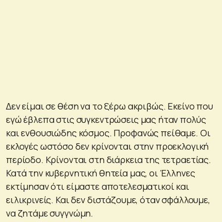
Δεν είμαι σε θέση να το ξέρω ακριβώς. Εκείνο που
εγώ έβλεπα στις συγκεντρώσεις μας ήταν πολύς
και ενθουσιώδης κόσμος. Προφανώς πείθαμε. Οι
εκλογές ωστόσο δεν κρίνονται στην προεκλογική
περίοδο. Κρίνονται στη διάρκεια της τετραετίας.
Κατά την κυβερνητική θητεία μας, οι Έλληνες
εκτίμησαν ότι είμαστε αποτελεσματικοί και
ειλικρινείς. Και δεν διστάζουμε, όταν σφάλλουμε,
να ζητάμε συγγνώμη.