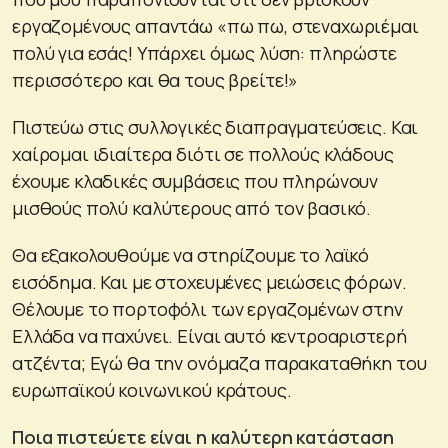
εργαζομένους απαντάω «πω πω, στεναχωριέμαι
πολύ για εσάς! Υπάρχει όμως λύση: πληρώστε
περισσότερο και θα τους βρείτε!»
Πιστεύω στις συλλογικές διαπραγματεύσεις. Και
χαίρομαι ιδιαίτερα διότι σε πολλούς κλάδους
έχουμε κλαδικές συμβάσεις που πληρώνουν
μισθούς πολύ καλύτερους από τον βασικό.
Θα εξακολουθούμε να στηρίζουμε το λαϊκό
εισόδημα. Και με στοχευμένες μειώσεις φόρων.
Θέλουμε το πορτοφόλι των εργαζομένων στην
Ελλάδα να παχύνει. Είναι αυτό κεντροαριστερή
ατζέντα; Εγώ θα την ονόμαζα παρακαταθήκη του
ευρωπαϊκού κοινωνικού κράτους.
Ποια πιστεύετε είναι η καλύτερη κατάσταση