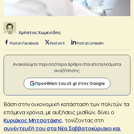
Χρήστος Χωμενίδης
Post on Facebook
Post on X
Post on LinkedIn
Ανακαλύψτε περισσότερα άρθρα στα αποτελέσματα
αναζήτησης
Προσθήκη του ot.gr στην Google
Βάση στην οικονομική κατάσταση των πολιτών τα
επόμενα χρόνια, με αυξήσεις μισθών, δίνει ο
Κυριάκος Μητσοτάκης
, τονίζοντας στη
συνέντευξή του στα Νέα Σαββατοκύριακο και