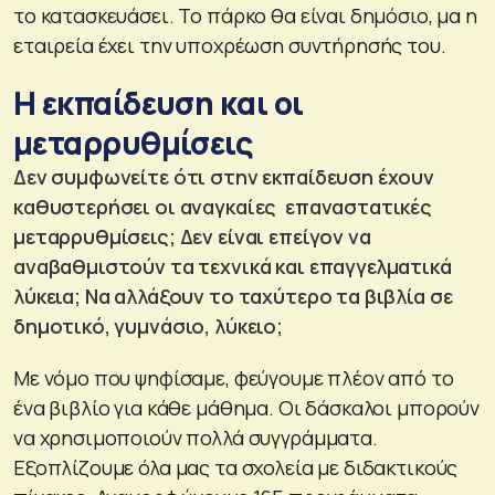
το κατασκευάσει. Το πάρκο θα είναι δημόσιο, μα η
εταιρεία έχει την υποχρέωση συντήρησής του.
Η εκπαίδευση και οι
μεταρρυθμίσεις
Δεν συμφωνείτε ότι στην εκπαίδευση έχουν
καθυστερήσει οι αναγκαίες επαναστατικές
μεταρρυθμίσεις; Δεν είναι επείγον να
αναβαθμιστούν τα τεχνικά και επαγγελματικά
λύκεια; Να αλλάξουν το ταχύτερο τα βιβλία σε
δημοτικό, γυμνάσιο, λύκειο;
Με νόμο που ψηφίσαμε, φεύγουμε πλέον από το
ένα βιβλίο για κάθε μάθημα. Οι δάσκαλοι μπορούν
να χρησιμοποιούν πολλά συγγράμματα.
Εξοπλίζουμε όλα μας τα σχολεία με διδακτικούς