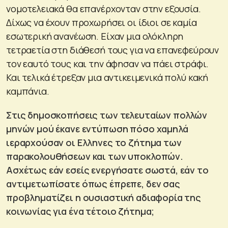
νομοτελειακά θα επανέρχονταν στην εξουσία.
Δίχως να έχουν προχωρήσει οι ίδιοι σε καμία
εσωτερική ανανέωση. Είχαν μια ολόκληρη
τετραετία στη διάθεσή τους για να επανεφεύρουν
τον εαυτό τους και την άφησαν να πάει στράφι.
Και τελικά έτρεξαν μια αντικειμενικά πολύ κακή
καμπάνια.
Στις δημοσκοπήσεις των τελευταίων πολλών
μηνών μού έκανε εντύπωση πόσο χαμηλά
ιεραρχούσαν οι Ελληνες το ζήτημα των
παρακολουθήσεων και των υποκλοπών.
Ασχέτως εάν εσείς ενεργήσατε σωστά, εάν το
αντιμετωπίσατε όπως έπρεπε, δεν σας
προβληματίζει η ουσιαστική αδιαφορία της
κοινωνίας για ένα τέτοιο ζήτημα;