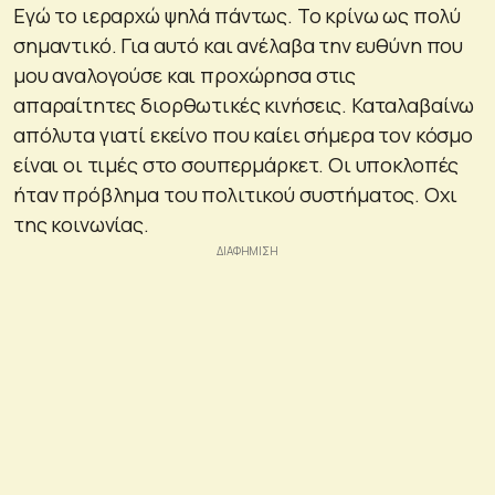
Εγώ το ιεραρχώ ψηλά πάντως. Το κρίνω ως πολύ
σημαντικό. Για αυτό και ανέλαβα την ευθύνη που
μου αναλογούσε και προχώρησα στις
απαραίτητες διορθωτικές κινήσεις. Καταλαβαίνω
απόλυτα γιατί εκείνο που καίει σήμερα τον κόσμο
είναι οι τιμές στο σουπερμάρκετ. Οι υποκλοπές
ήταν πρόβλημα του πολιτικού συστήματος. Οχι
της κοινωνίας.