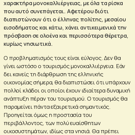
χαρακτήρα μονοκαλλιέργειας, με όλα τα ρίσκα
που αυτό συνεπάγεται. Αφετέρου διότι
διαπιστώνουν ότι ο έλληνας πολίτης, μεσαίου
εισοδήματος και κάτω, χάνει αντικειμενικά την
πρόσβαση σε ολοένα και περισσότερα θέρετρα,
κυρίως νησιωτικά.
Ο προβληματισμός τους είναι εύλογος. Δεν θα
γίνει ωστόσο ο τουρισμός μονοκαλλιέργεια. Εάν
δει κανείς τη διάρθρωση της ελληνικής
οικονομίας σήμερα, θα διαπιστώσει ότι υπάρχουν
πολλοί κλάδοι οι οποίοι έχουν ιδιαίτερα δυναμική
ανάπτυξη πέραν του τουρισμού. Ο τουρισμός θα
παραμείνει πάντα εξαιρετικά σημαντικός.
Προηγείται όμως η προστασία του
περιβάλλοντος, των πολύ ευαίσθητων
οικοσυστημάτων, ιδίως στα νησιά. Θα πρέπει