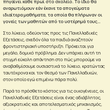
πηγαίνει κάθε πρωί στο σχολείο. Το ίδιο θα
αναρωτιόμουν εάν έκανε τα απογεύματα
ιδιαίτερα μαθήματα, τα οποία θα πλήρωναν οι
γονείς των μαθητών από το υστέρημά τους…
Στο λύκειο, οδεύοντας προς τις Πανελλαδικές
Εξετάσεις, σχεδόν όλα τα παιδιά αναζητούν
φροντιστηριακή υποστήριξη. Πρόκειται για
μεγάλο, δομικό πρόβλημα. Δεν υπάρχει αυτή τη
στιγμή εύκολη απάντηση στο πώς μπορούμε να
αναβαθμίσουμε ουσιαστικά το λύκειο, κρατώντας
ταυτόχρονα και τον θεσμό των Πανελλαδικών,
στον οποίο εγώ επιμένω πάρα πολύ.
Παρά το πρόσθετο κόστος για τις οικογένειες, οι
Πανελλαδικές Εξετάσεις είναι ένας αδιάβλητος,
αξιοκρατικός και αποτελεσματικός μηχανισμός,