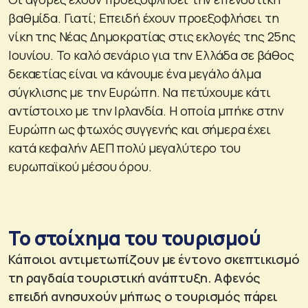
βαθμίδα. Γιατί; Επειδή έχουν προεξοφλήσει τη
νίκη της Νέας Δημοκρατίας στις εκλογές της 25ης
Ιουνίου. Το καλό σενάριο για την Ελλάδα σε βάθος
δεκαετίας είναι να κάνουμε ένα μεγάλο άλμα
σύγκλισης με την Ευρώπη. Να πετύχουμε κάτι
αντίστοιχο με την Ιρλανδία. Η οποία μπήκε στην
Ευρώπη ως φτωχός συγγενής και σήμερα έχει
κατά κεφαλήν ΑΕΠ πολύ μεγαλύτερο του
ευρωπαϊκού μέσου όρου.
Το στοίχημα του τουρισμού
Κάποιοι αντιμετωπίζουν με έντονο σκεπτικισμό
τη ραγδαία τουριστική ανάπτυξη. Αφενός
επειδή ανησυχούν μήπως ο τουρισμός πάρει