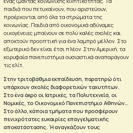
ένας ιμάντας κοινωνικής κινητικότητας. Τα
παιδιά που πετυχαίνουν, που αριστεύουν,
προέρχονται από όλα τα στρώματα της
κοινωνίας. Παιδιά από οικονομικά αδύναμες
οικογένειες μπαίνουν σε πολύ καλές σχολές και
αποκτούν προοπτική για ένα λαμπρό μέλλον. Στο
εξωτερικό δεν είναι έτσι πλέον. Στην Αμερική, τα
κορυφαία πανεπιστήμια ουσιαστικά αναπαράγουν
τις ελίτ.
Στην τριτοβάθμια εκπαίδευση, παρατηρώ ότι
υπάρχουν σχολές διαφορετικών ταχυτήτων.
Στο ένα άκρο οι Ιατρικές, τα Πολυτεχνεία, οι
Νομικές, το Οικονομικό Πανεπιστήμιο Αθηνών…
Στο άλλο, κάποια τμήματα που προσφέρουν
πενιχρότατες ευκαιρίες επαγγελματικής
αποκατάστασης. Ή αναγκάζουν τους