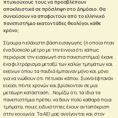
πτυχιούχους τους να προσβλέπουν
αποκλειστικά σε πρόσληψη στο Δημόσιο. Θα
συνεχίσουν να αποφοιτούν από το ελληνικό
πανεπιστήμιο εκατοντάδες θεολόγοι κάθε
χρόνο;
Σίγουρα η ελάχιστη βάση εισαγωγής (η οποία ήταν
ένα δύσκολο μέτρο με την έννοια ότι κάπως
περιόρισε την εισαγωγή στα πανεπιστήμια) έκανε
ένα φιλτράρισμα μεταξύ των καλών τμημάτων και
εκείνων όπου τα παιδιά έμπαιναν μόνο και μόνο
για να νιώθουν ότι πέτυχαν κάπου. Συχνά έφταναν
είκοσι πέντε χρονών και βρίσκονταν σε μια
μετέωρη κατάσταση… Νομίζω ότι τα ίδια τα
πανεπιστήμια πρέπει να δουν πολύ καθαρά ποια
τμήματα, ποιες ειδικότητες έχουν ανταπόκριση
στην κοινωνία. Τα ΑΕΙ μας ανοίγονται και στον