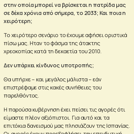
στην οποία μπορεί να βρίσκεται η πατρίδα μας
σε δέκα χρόνια από σήμερα, το 2033; Και ποια η
χειρότερη;
Το χειρότερο σενάριο το έχουμε αφήσει οριστικά
πίσω μας. Ηταν το φάσμα της άτακτης
χρεοκοπίας κατά τη δεκαετία του 2010.
Δεν υπάρχει κίνδυνος υποτροπής;
Θα υπήρχε – και μεγάλος μάλιστα – εάν
επιστρέφαμε στις κακές συνήθειες του
παρελθόντος.
Η παρούσα κυβέρνηση έχει πείσει τις αγορές ότι
είμαστε πλέον αξιόπιστοι. Για αυτό και τα
επιτόκια δανεισμού μας πλησιάζουν της Ισπανίας.
Οι αγορές έχουν προεξοφλήσει την επενδυτική