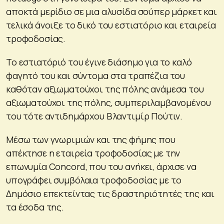
αποκτά μερίδιο σε μια αλυσίδα σούπερ μάρκετ και
τελικά άνοιξε το δικό του εστιατόριο και εταιρεία
τροφοδοσίας.
Το εστιατόριό του έγινε διάσημο για το καλό
φαγητό του και σύντομα στα τραπέζια του
καθόταν αξιωματούχοι της πόλης ανάμεσα του
αξιωματούχοι της πόλης, συμπεριλαμβανομένου
του τότε αντιδημάρχου Βλαντιμίρ Πούτιν.
Μέσω των γνωριμιών και της φήμης που
απέκτησε η εταιρεία τροφοδοσίας με την
επωνυμία Concord, που του ανήκει, άρχισε να
υπογράφει συμβόλαια τροφοδοσίας με το
Δημόσιο επεκτείντας τις δραστηριότητές της και
τα έσοδα της.