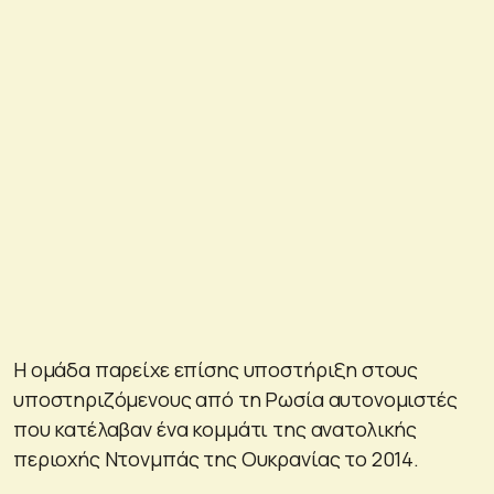
Η ομάδα παρείχε επίσης υποστήριξη στους
υποστηριζόμενους από τη Ρωσία αυτονομιστές
που κατέλαβαν ένα κομμάτι της ανατολικής
περιοχής Ντονμπάς της Ουκρανίας το 2014.