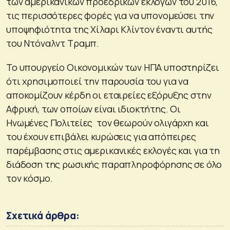
των αμερικανικών προεδρικών εκλογών του 2016,
τις περισσότερες φορές για να υπονομεύσει την
υποψηφιότητα της Χίλαρι Κλίντον έναντι αυτής
του Ντόναλντ Τραμπ.
Το υπουργείο Οικονομικών των ΗΠΑ υποστηρίζει
ότι χρησιμοποιεί την παρουσία του για να
αποκομίζουν κέρδη οι εταιρείες εξόρυξης στην
Αφρική, των οποίων είναι ιδιοκτήτης. Οι
Ηνωμένες Πολιτείες τον θεωρούν ολιγάρχη και
του έχουν επιβάλει κυρώσεις για απόπειρες
παρέμβασης στις αμερικανικές εκλογές και για τη
διάδοση της ρωσικής παραπληροφόρησης σε όλο
τον κόσμο.
Σχετικά άρθρα: