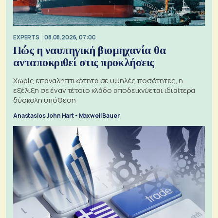
EXPERTS
08.08.2026, 07:00
Πώς η ναυπηγική βιομηχανία θα
ανταποκριθεί στις προκλήσεις
Χωρίς επαναληπτικότητα σε υψηλές ποσότητες, η
εξέλιξη σε έναν τέτοιο κλάδο αποδεικνύεται ιδιαίτερα
δύσκολη υπόθεση
Anastasios John Hart - Maxwell Bauer