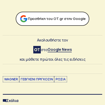
Προσθήκη του ΟΤ.gr στην Google
Ακολουθήστε τον
Google News
στο
και μάθετε πρώτοι όλες τις ειδήσεις
WAGNER
ΓΕΒΓΚΕΝΙ ΠΡΙΓΚΟΖΙΝ
ΡΩΣΙΑ
Σχόλια