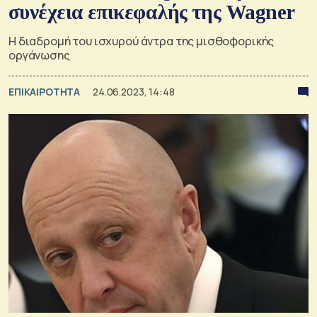
συνέχεια επικεφαλής της Wagner
H διαδρομή του ισχυρού άντρα της μισθοφορικής
οργάνωσης
ΕΠΙΚΑΙΡΟΤΗΤΑ
24.06.2023, 14:48