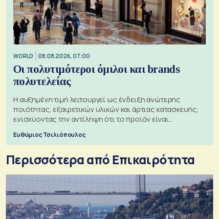
WORLD
08.08.2026, 07:00
Οι πολυτιμότεροι όμιλοι και brands
πολυτελείας
Η αυξημένη τιμή λειτουργεί ως ένδειξη ανώτερης
ποιότητας, εξαιρετικών υλικών και άρτιας κατασκευής,
ενισχύοντας την αντίληψη ότι το προϊόν είναι
ξεχωριστό
Ευθύμιος Τσιλιόπουλος
Περισσότερα από Επικαιρότητα