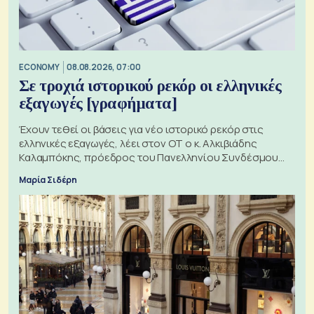
ECONOMY
08.08.2026, 07:00
Σε τροχιά ιστορικού ρεκόρ οι ελληνικές
εξαγωγές [γραφήματα]
Έχουν τεθεί οι βάσεις για νέο ιστορικό ρεκόρ στις
ελληνικές εξαγωγές, λέει στον ΟΤ ο κ. Αλκιβιάδης
Καλαμπόκης, πρόεδρος του Πανελληνίου Συνδέσμου
Εξαγωγέων
Μαρία Σιδέρη