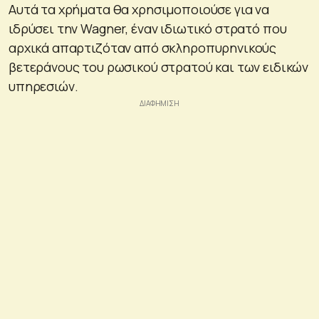
Αυτά τα χρήματα θα χρησιμοποιούσε για να
ιδρύσει την Wagner, έναν ιδιωτικό στρατό που
αρχικά απαρτιζόταν από σκληροπυρηνικούς
βετεράνους του ρωσικού στρατού και των ειδικών
υπηρεσιών.