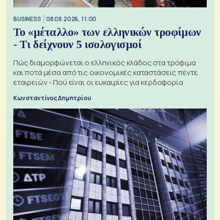
BUSINESS
08.08.2026, 11:00
Το «μέταλλο» των ελληνικών τροφίμων
- Τι δείχνουν 5 ισολογισμοί
Πώς διαμορφώνεται ο ελληνικός κλάδος στα τρόφιμα
και ποτά μέσα από τις οικονομικές καταστάσεις πέντε
εταιρειών - Πού είναι οι ευκαιρίες για κερδοφορία
Κωνσταντίνος Δημητρίου