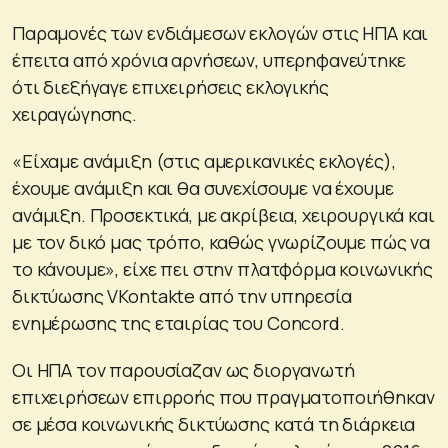
Παραμονές των ενδιάμεσων εκλογών στις ΗΠΑ και
έπειτα από χρόνια αρνήσεων, υπερηφανεύτηκε
ότι διεξήγαγε επιχειρήσεις εκλογικής
χειραγώγησης.
«Είχαμε ανάμιξη (στις αμερικανικές εκλογές),
έχουμε ανάμιξη και θα συνεχίσουμε να έχουμε
ανάμιξη. Προσεκτικά, με ακρίβεια, χειρουργικά και
με τον δικό μας τρόπο, καθώς γνωρίζουμε πώς να
το κάνουμε», είχε πει στην πλατφόρμα κοινωνικής
δικτύωσης VKontakte από την υπηρεσία
ενημέρωσης της εταιρίας του Concord.
Οι ΗΠΑ τον παρουσίαζαν ως διοργανωτή
επιχειρήσεων επιρροής που πραγματοποιήθηκαν
σε μέσα κοινωνικής δικτύωσης κατά τη διάρκεια