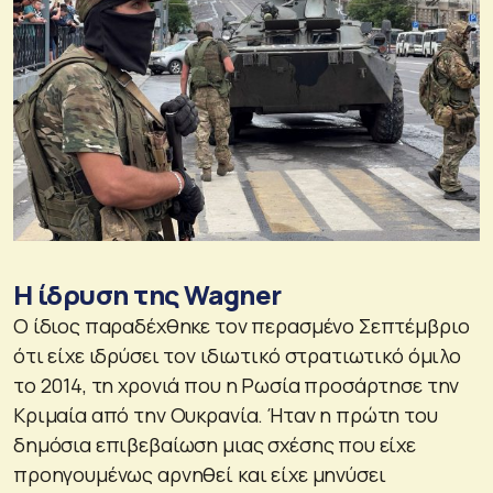
Η ίδρυση της Wagner
Ο ίδιος παραδέχθηκε τον περασμένο Σεπτέμβριο
ότι είχε ιδρύσει τον ιδιωτικό στρατιωτικό όμιλο
το 2014, τη χρονιά που η Ρωσία προσάρτησε την
Κριμαία από την Ουκρανία. Ήταν η πρώτη του
δημόσια επιβεβαίωση μιας σχέσης που είχε
προηγουμένως αρνηθεί και είχε μηνύσει