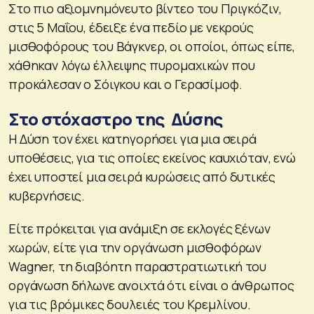
Στο πιο αξιομνημόνευτο βίντεο του Πριγκόζιν,
στις 5 Μαΐου, έδειξε ένα πεδίο με νεκρούς
μισθοφόρους του Βάγκνερ, οι οποίοι, όπως είπε,
χάθηκαν λόγω έλλειψης πυρομαχικών που
προκάλεσαν ο Σόιγκου και ο Γερασίμοφ.
Στο στόχαστρο της Δύσης
Η Δύση τον έχει κατηγορήσει για μια σειρά
υποθέσεις, για τις οποίες εκείνος καυχιόταν, ενώ
έχει υποστεί μια σειρά κυρώσεις από δυτικές
κυβερνήσεις.
Είτε πρόκειται για ανάμιξη σε εκλογές ξένων
χωρών, είτε για την οργάνωση μισθοφόρων
Wagner, τη διαβόητη παραστρατιωτική του
οργάνωση δήλωνε ανοιχτά ότι είναι ο άνθρωπος
για τις βρόμικες δουλειές του Κρεμλίνου.