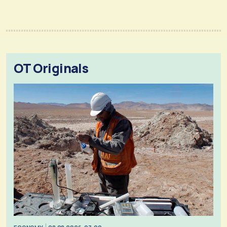
OT Originals