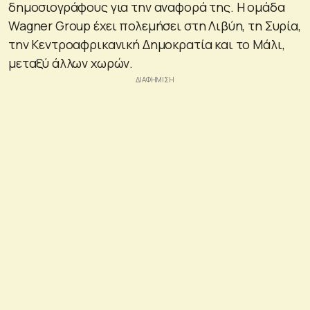
δημοσιογράφους για την αναφορά της. Η ομάδα
Wagner Group έχει πολεμήσει στη Λιβύη, τη Συρία,
την Κεντροαφρικανική Δημοκρατία και το Μάλι,
μεταξύ άλλων χωρών.