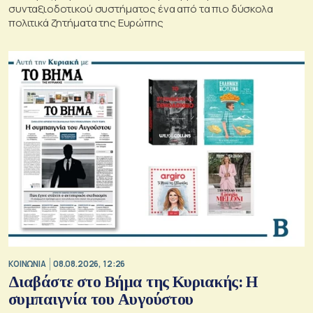
συνταξιοδοτικού συστήματος ένα από τα πιο δύσκολα
πολιτικά ζητήματα της Ευρώπης
ΚΟΙΝΩΝΙΑ
08.08.2026, 12:26
Διαβάστε στο Βήμα της Κυριακής: Η
συμπαιγνία του Αυγούστου