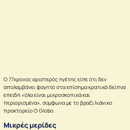
Ο 77χρονος αριστερός ηγέτης είπε ότι δεν
απολαμβάνει φαγητό στα επίσημα κρατικά δείπνα
επειδή «όλα είναι μικροσκοπικά και
περιορισμένα», σύμφωνα με το βραζιλιάνικο
πρακτορείο O Globo.
Μικρές μερίδες