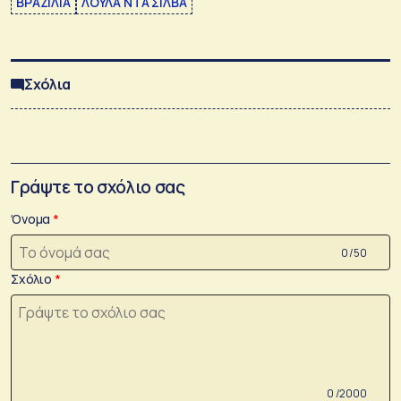
ΒΡΑΖΙΛΙΑ
ΛΟΥΛΑ ΝΤΑ ΣΙΛΒΑ
Σχόλια
Γράψτε το σχόλιο σας
Όνομα
0 /50
Σχόλιο
0 /2000