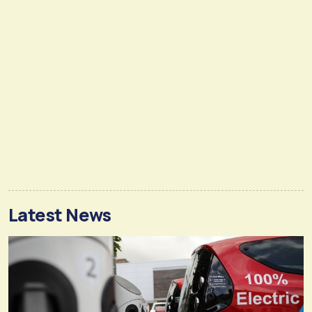
Latest News