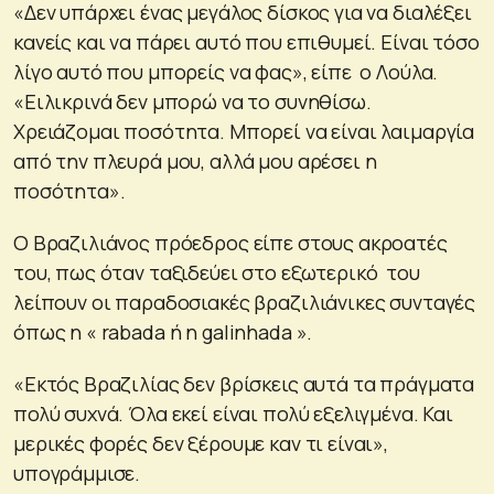
«Δεν υπάρχει ένας μεγάλος δίσκος για να διαλέξει
κανείς και να πάρει αυτό που επιθυμεί. Είναι τόσο
λίγο αυτό που μπορείς να φας», είπε ο Λούλα.
«Ειλικρινά δεν μπορώ να το συνηθίσω.
Χρειάζομαι ποσότητα. Μπορεί να είναι λαιμαργία
από την πλευρά μου, αλλά μου αρέσει η
ποσότητα».
Ο Βραζιλιάνος πρόεδρος είπε στους ακροατές
του, πως όταν ταξιδεύει στο εξωτερικό του
λείπουν οι παραδοσιακές βραζιλιάνικες συνταγές
όπως η « rabada ή η galinhada ».
«Εκτός Βραζιλίας δεν βρίσκεις αυτά τα πράγματα
πολύ συχνά. Όλα εκεί είναι πολύ εξελιγμένα. Και
μερικές φορές δεν ξέρουμε καν τι είναι»,
υπογράμμισε.