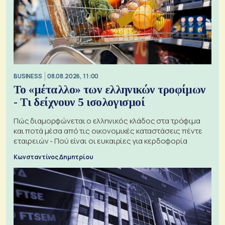
BUSINESS
08.08.2026, 11:00
Το «μέταλλο» των ελληνικών τροφίμων
- Τι δείχνουν 5 ισολογισμοί
Πώς διαμορφώνεται ο ελληνικός κλάδος στα τρόφιμα
και ποτά μέσα από τις οικονομικές καταστάσεις πέντε
εταιρειών - Πού είναι οι ευκαιρίες για κερδοφορία
Κωνσταντίνος Δημητρίου