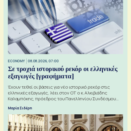
ECONOMY
08.08.2026, 07:00
Σε τροχιά ιστορικού ρεκόρ οι ελληνικές
εξαγωγές [γραφήματα]
Έχουν τεθεί οι βάσεις για νέο ιστορικό ρεκόρ στις
ελληνικές εξαγωγές, λέει στον ΟΤ ο κ. Αλκιβιάδης
Καλαμπόκης, πρόεδρος του Πανελληνίου Συνδέσμου
Εξαγωγέων
Μαρία Σιδέρη