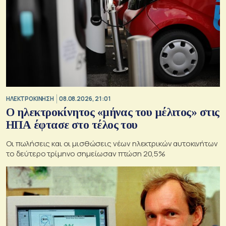
ΗΛΕΚΤΡΟΚΙΝΗΣΗ
08.08.2026, 21:01
Ο ηλεκτροκίνητος «μήνας του μέλιτος» στις
ΗΠΑ έφτασε στο τέλος του
Οι πωλήσεις και οι μισθώσεις νέων ηλεκτρικών αυτοκινήτων
το δεύτερο τρίμηνο σημείωσαν πτώση 20,5%