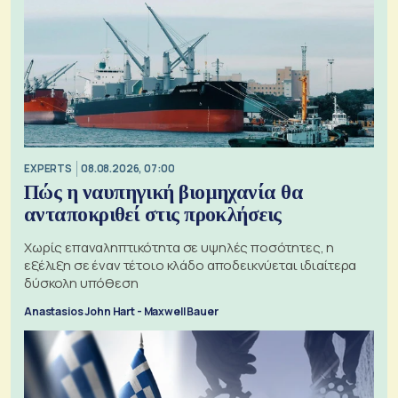
EXPERTS
08.08.2026, 07:00
Πώς η ναυπηγική βιομηχανία θα
ανταποκριθεί στις προκλήσεις
Χωρίς επαναληπτικότητα σε υψηλές ποσότητες, η
εξέλιξη σε έναν τέτοιο κλάδο αποδεικνύεται ιδιαίτερα
δύσκολη υπόθεση
Anastasios John Hart - Maxwell Bauer