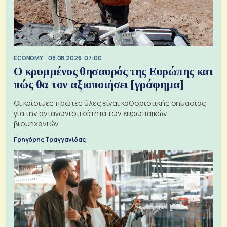
ECONOMY
08.08.2026, 07:00
Ο κρυμμένος θησαυρός της Ευρώπης και
πώς θα τον αξιοποιήσει [γράφημα]
Οι κρίσιμες πρώτες ύλες είναι καθοριστικής σημασίας
για την ανταγωνιστικότητα των ευρωπαϊκών
βιομηχανιών
Γρηγόρης Τραγγανίδας