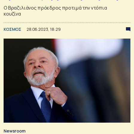
Ο Βραζιλιάνος πρόεδρος προτιμά την ντόπια
κουζίνα
ΚΟΣΜΟΣ
28.06.2023, 18:29
Newsroom