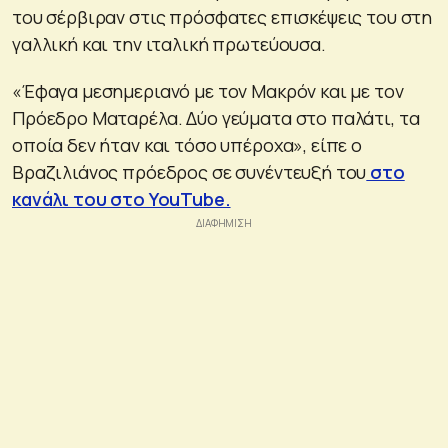
του σέρβιραν στις πρόσφατες επισκέψεις του στη
γαλλική και την ιταλική πρωτεύουσα.
«Έφαγα μεσημεριανό με τον Μακρόν και με τον
Πρόεδρο Ματαρέλα. Δύο γεύματα στο παλάτι, τα
οποία δεν ήταν και τόσο υπέροχα», είπε ο
Βραζιλιάνος πρόεδρος σε συνέντευξή του
στο
κανάλι του στο YouTube.