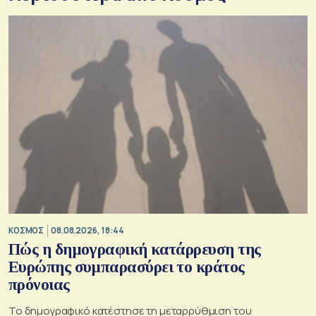
ΚΟΣΜΟΣ
08.08.2026, 18:44
Πώς η δημογραφική κατάρρευση της
Ευρώπης συμπαρασύρει το κράτος
πρόνοιας
Το δημογραφικό κατέστησε τη μεταρρύθμιση του