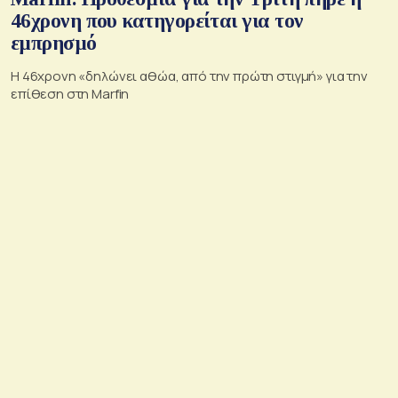
46χρονη που κατηγορείται για τον
εμπρησμό
H 46χρονη «δηλώνει αθώα, από την πρώτη στιγμή» για την
επίθεση στη Marfin