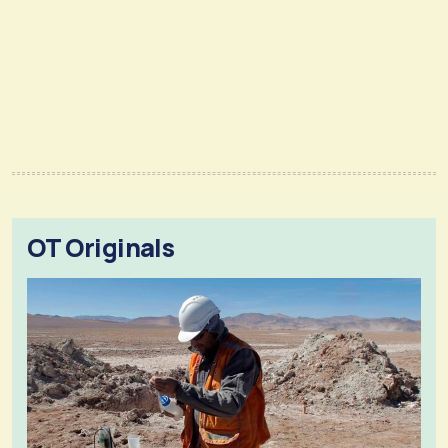
OT Originals