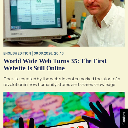
ENGLISH EDITION
08.08.2026, 20:43
World Wide Web Turns 35: The First
Website Is Still Online
The site created by the web's inventor marked the start of a
revolution in how humanity stores and shares knowledge
Cookies