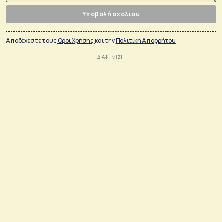
Υποβολή σχολίου
Αποδέχεστε τους
Όροι Χρήσης
και την
Πολιτικη Απορρήτου