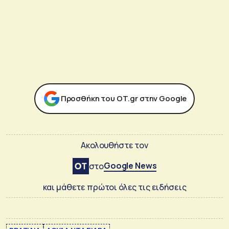
Προσθήκη του ΟΤ.gr στην Google
Ακολουθήστε τον
Google News
στο
και μάθετε πρώτοι όλες τις ειδήσεις