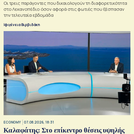
Oι τρεις παράγοντες που δικαιολογούν τη διαφορετικότητα
στο Λεκανοπέδιο όσον αφορά στις φωτιές που ξέσπασαν
την τελευταία εβδομάδα
Ιφιγένεια Βιρβιδάκη
ECONOMY
07.08.2026, 18:31
Καλαφάτης: Στο επίκεντρο θέσεις υψηλής