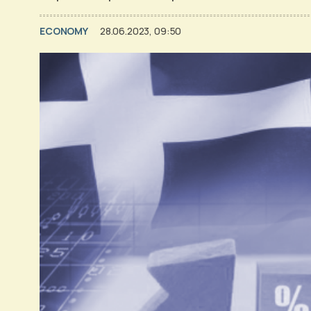
ECONOMY
28.06.2023, 09:50