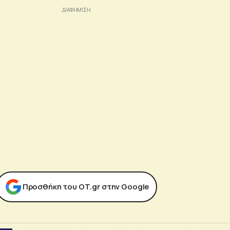
Προσθήκη του ΟΤ.gr στην Google