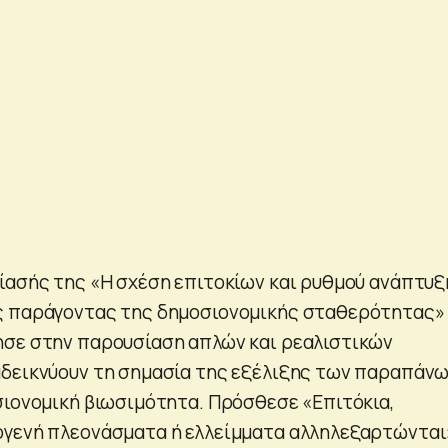
ίασής της «Η σχέση επιτοκίων και ρυθμού ανάπτυξ
ς παράγοντας της δημοσιονομικής σταθερότητας»
ησε στην παρουσίαση απλών και ρεαλιστικών
δεικνύουν τη σημασία της εξέλιξης των παραπάν
σιονομική βιωσιμότητα. Πρόσθεσε «Επιτόκια,
ογενή πλεονάσματα ή ελλείμματα αλληλεξαρτώνται