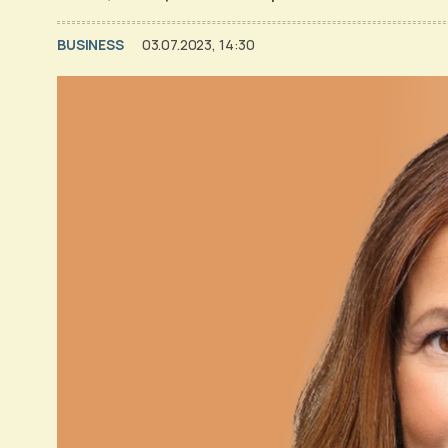
BUSINESS
03.07.2023, 14:30