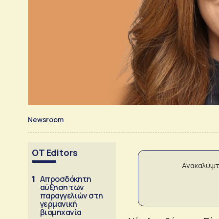
Newsroom
OT Editors
Ανακαλύψτ
1
Απροσδόκητη
αύξηση των
παραγγελιών στη
γερμανική
βιομηχανία