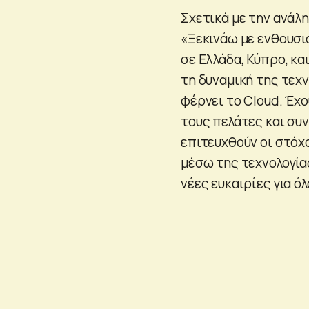
Σχετικά με την ανάλη
«Ξεκινάω με ενθουσι
σε Ελλάδα, Κύπρο, κα
τη δυναμική της τεχ
φέρνει το Cloud. Έχ
τους πελάτες και συν
επιτευχθούν οι στόχο
μέσω της τεχνολογία
νέες ευκαιρίες για όλ