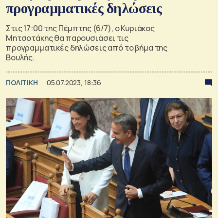
προγραμματικές δηλώσεις
Στις 17:00 της Πέμπτης (6/7), ο Κυριάκος
Μητσοτάκης θα παρουσιάσει τις
προγραμματικές δηλώσεις από το βήμα της
Βουλής.
ΠΟΛΙΤΙΚΗ
05.07.2023, 18:36