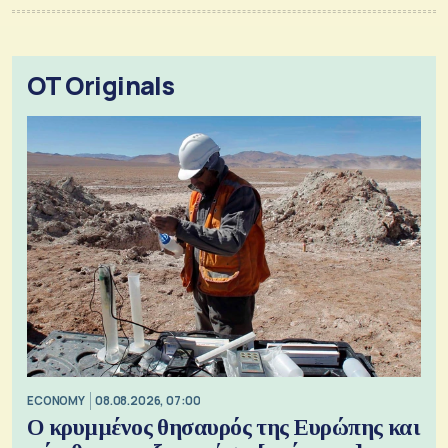
OT Originals
ECONOMY
08.08.2026, 07:00
Ο κρυμμένος θησαυρός της Ευρώπης και