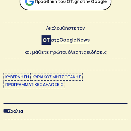
Προσθήκη του ΟΤ.gr στην Google
Ακολουθήστε τον
Google News
στο
και μάθετε πρώτοι όλες τις ειδήσεις
ΚΥΒΕΡΝΗΣΗ
ΚΥΡΙΑΚΟΣ ΜΗΤΣΟΤΑΚΗΣ
ΠΡΟΓΡΑΜΜΑΤΙΚΕΣ ΔΗΛΩΣΕΙΣ
Σχόλια