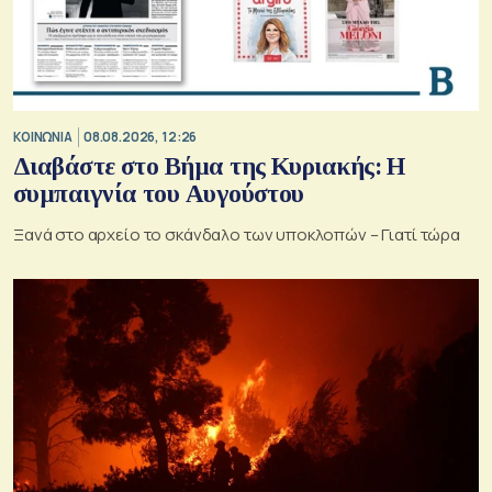
ΚΟΙΝΩΝΙΑ
08.08.2026, 12:26
Διαβάστε στο Βήμα της Κυριακής: Η
συμπαιγνία του Αυγούστου
Ξανά στο αρχείο το σκάνδαλο των υποκλοπών – Γιατί τώρα