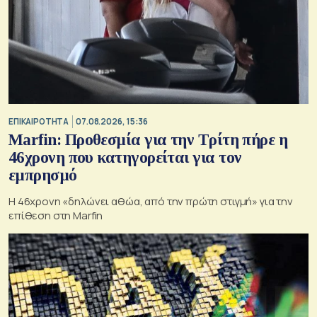
ΕΠΙΚΑΙΡΟΤΗΤΑ
07.08.2026, 15:36
Marfin: Προθεσμία για την Τρίτη πήρε η
46χρονη που κατηγορείται για τον
εμπρησμό
H 46χρονη «δηλώνει αθώα, από την πρώτη στιγμή» για την
επίθεση στη Marfin