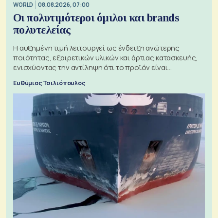
WORLD
08.08.2026, 07:00
Οι πολυτιμότεροι όμιλοι και brands
πολυτελείας
Η αυξημένη τιμή λειτουργεί ως ένδειξη ανώτερης
ποιότητας, εξαιρετικών υλικών και άρτιας κατασκευής,
ενισχύοντας την αντίληψη ότι το προϊόν είναι
ξεχωριστό
Ευθύμιος Τσιλιόπουλος