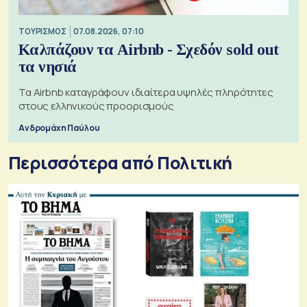
ΤΟΥΡΙΣΜΟΣ
07.08.2026, 07:10
Καλπάζουν τα Airbnb - Σχεδόν sold out
τα νησιά
Τα Airbnb καταγράφουν ιδιαίτερα υψηλές πληρότητες
στους ελληνικούς προορισμούς
Ανδρομάχη Παύλου
Περισσότερα από Πολιτική