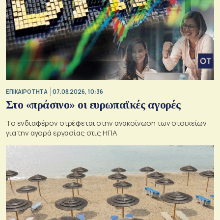
ΕΠΙΚΑΙΡΟΤΗΤΑ
07.08.2026, 10:36
Στο «πράσινο» οι ευρωπαϊκές αγορές
Το ενδιαφέρον στρέφεται στην ανακοίνωση των στοιχείων
για την αγορά εργασίας στις ΗΠΑ