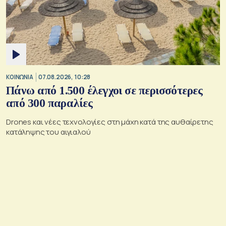
ΚΟΙΝΩΝΙΑ
07.08.2026, 10:28
Πάνω από 1.500 έλεγχοι σε περισσότερες
από 300 παραλίες
Drones και νέες τεχνολογίες στη μάχη κατά της αυθαίρετης
κατάληψης του αιγιαλού