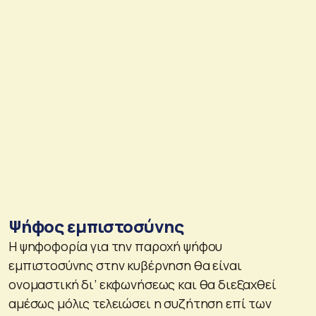
Ψήφος εμπιστοσύνης
Η ψηφοφορία για την παροχή ψήφου
εμπιστοσύνης στην κυβέρνηση θα είναι
ονομαστική δι’ εκφωνήσεως και θα διεξαχθεί
αμέσως μόλις τελειώσει η συζήτηση επί των