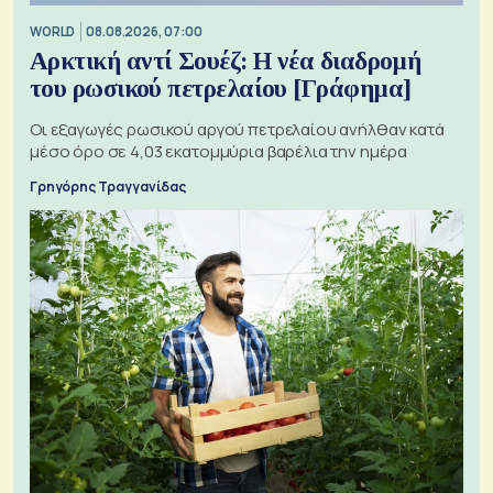
WORLD
08.08.2026, 07:00
Αρκτική αντί Σουέζ: Η νέα διαδρομή
του ρωσικού πετρελαίου [Γράφημα]
Οι εξαγωγές ρωσικού αργού πετρελαίου ανήλθαν κατά
μέσο όρο σε 4,03 εκατομμύρια βαρέλια την ημέρα
Γρηγόρης Τραγγανίδας