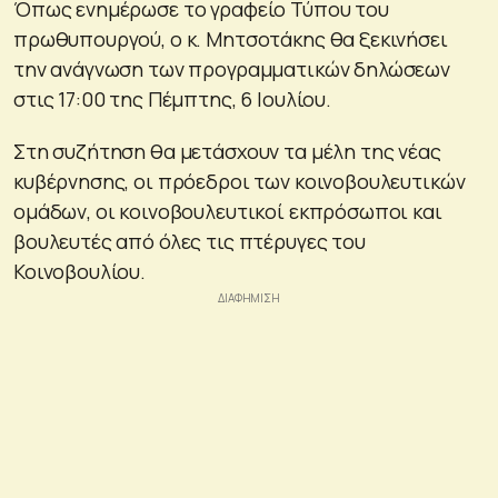
Όπως ενημέρωσε το γραφείο Τύπου του
πρωθυπουργού, ο κ. Μητσοτάκης θα ξεκινήσει
την ανάγνωση των προγραμματικών δηλώσεων
στις 17:00 της Πέμπτης, 6 Ιουλίου.
Στη συζήτηση θα μετάσχουν τα μέλη της νέας
κυβέρνησης, οι πρόεδροι των κοινοβουλευτικών
ομάδων, οι κοινοβουλευτικοί εκπρόσωποι και
βουλευτές από όλες τις πτέρυγες του
Κοινοβουλίου.