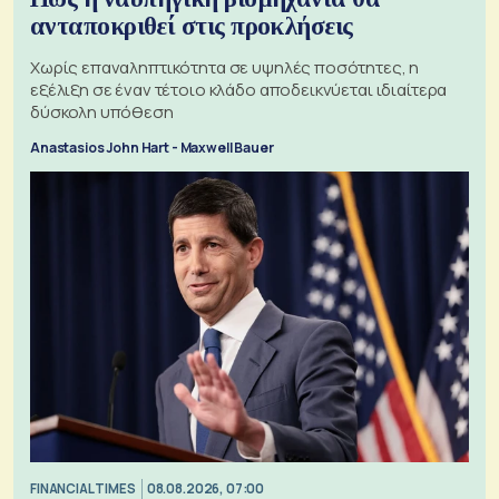
ανταποκριθεί στις προκλήσεις
Χωρίς επαναληπτικότητα σε υψηλές ποσότητες, η
εξέλιξη σε έναν τέτοιο κλάδο αποδεικνύεται ιδιαίτερα
δύσκολη υπόθεση
Anastasios John Hart - Maxwell Bauer
FINANCIAL TIMES
08.08.2026, 07:00