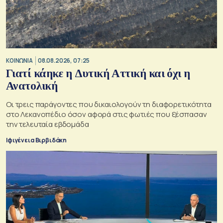
ΚΟΙΝΩΝΙΑ
08.08.2026, 07:25
Γιατί κάηκε η Δυτική Αττική και όχι η
Ανατολική
Oι τρεις παράγοντες που δικαιολογούν τη διαφορετικότητα
στο Λεκανοπέδιο όσον αφορά στις φωτιές που ξέσπασαν
την τελευταία εβδομάδα
Ιφιγένεια Βιρβιδάκη