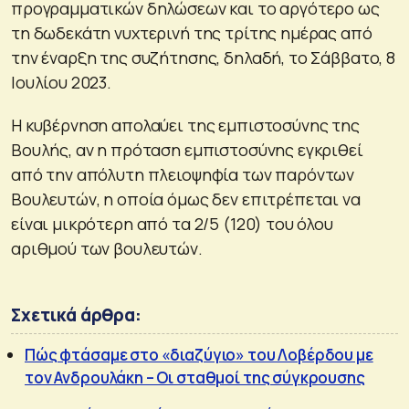
προγραμματικών δηλώσεων και το αργότερο ως
τη δωδεκάτη νυχτερινή της τρίτης ημέρας από
την έναρξη της συζήτησης, δηλαδή, το Σάββατο, 8
Ιουλίου 2023.
Η κυβέρνηση απολαύει της εμπιστοσύνης της
Βουλής, αν η πρόταση εμπιστοσύνης εγκριθεί
από την απόλυτη πλειοψηφία των παρόντων
Βουλευτών, η οποία όμως δεν επιτρέπεται να
είναι μικρότερη από τα 2/5 (120) του όλου
αριθμού των βουλευτών.
Σχετικά άρθρα:
Πώς φτάσαμε στο «διαζύγιο» του Λοβέρδου με
τον Ανδρουλάκη – Οι σταθμοί της σύγκρουσης