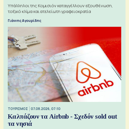
Υπάλληλοι της Κομισιόν καταγγέλλουν εξουθένωση,
τοξικό κλίμα και ατελείωτη γραφειοκρατία
Γιάννης Αγουρίδης
ΤΟΥΡΙΣΜΟΣ
07.08.2026, 07:10
Καλπάζουν τα Airbnb - Σχεδόν sold out
τα νησιά