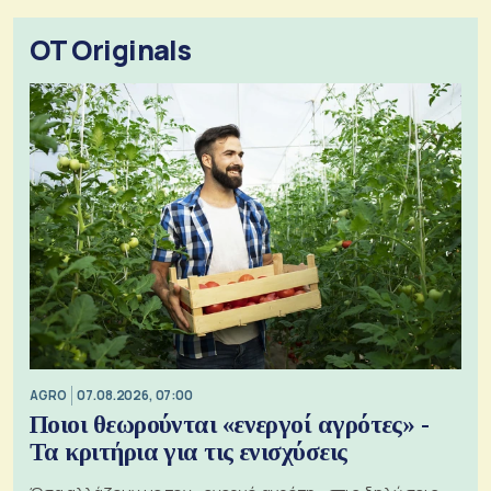
OT Originals
AGRO
07.08.2026, 07:00
Ποιοι θεωρούνται «ενεργοί αγρότες» -
Τα κριτήρια για τις ενισχύσεις