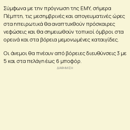
Σύμφωνα με την πρόγνωση της ΕΜΥ, σήμερα
Πέμπτη, τις μεσημβρινές και απογευματινές ώρες
στα ηπειρωτικά θα αναπτυχθούν πρόσκαιρες
νεφώσεις και θα σημειωθούν τοπικοί όμβροι στα
ορεινά και στα βόρεια μεμονωμένες καταιγίδες.
Οι άνεμοι θα πνέουν από βόρειες διευθύνσεις 3 με
5 και στα πελάγη έως 6 μποφόρ.