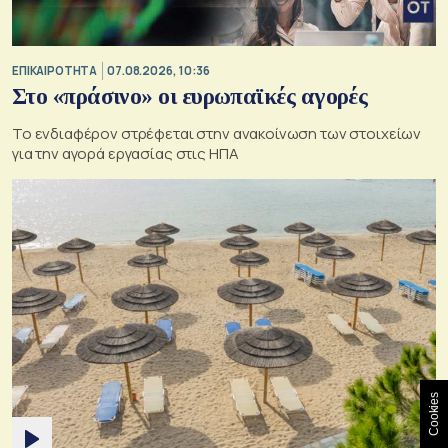
ΕΠΙΚΑΙΡΟΤΗΤΑ
07.08.2026, 10:36
Στο «πράσινο» οι ευρωπαϊκές αγορές
Το ενδιαφέρον στρέφεται στην ανακοίνωση των στοιχείων
για την αγορά εργασίας στις ΗΠΑ
Cookies