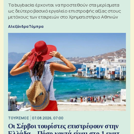
Τα buybacks έρχονται να προστεθούν στα μερίσματα
ως δεύτερο βασικό εργαλείο επιστροφής αξίας στους
μετόχους των εταιρειών στο Χρηματιστήριο Αθηνών
Αλεξάνδρα Τόμπρα
ΤΟΥΡΙΣΜΟΣ
07.08.2026, 07:00
Οι Σέρβοι τουρίστες επιστρέφουν στην
Ελλάδα – Πόσο κοντά είναι στο 1 εκατ.