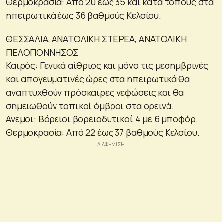
Θερμοκρασία: Από 20 έως 35 και κατά τόπους στα
ηπειρωτικά έως 36 βαθμούς Κελσίου.
ΘΕΣΣΑΛΙΑ, ΑΝΑΤΟΛΙΚΗ ΣΤΕΡΕΑ, ΑΝΑΤΟΛΙΚΗ
ΠΕΛΟΠΟΝΝΗΣΟΣ
Καιρός: Γενικά αίθριος και μόνο τις μεσημβρινές
και απογευματινές ώρες στα ηπειρωτικά θα
αναπτυχθούν πρόσκαιρες νεφώσεις και θα
σημειωθούν τοπικοί όμβροι στα ορεινά.
Ανεμοι: Βόρειοι βορειοδυτικοί 4 με 6 μποφόρ.
Θερμοκρασία: Από 22 έως 37 βαθμούς Κελσίου.