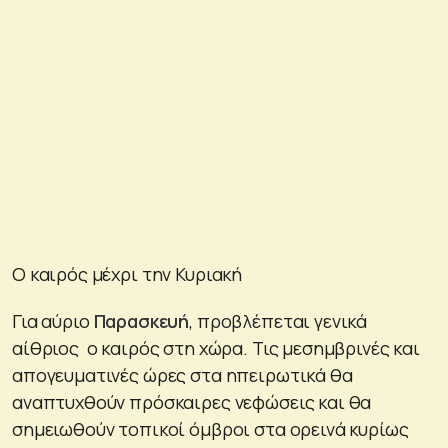
Ο καιρός μέχρι την Κυριακή
Για αύριο
Παρασκευή
, προβλέπεται γενικά
αίθριος ο καιρός στη χώρα. Τις μεσημβρινές και
απογευματινές ώρες στα ηπειρωτικά θα
αναπτυχθούν πρόσκαιρες νεφώσεις και θα
σημειωθούν τοπικοί όμβροι στα ορεινά κυρίως