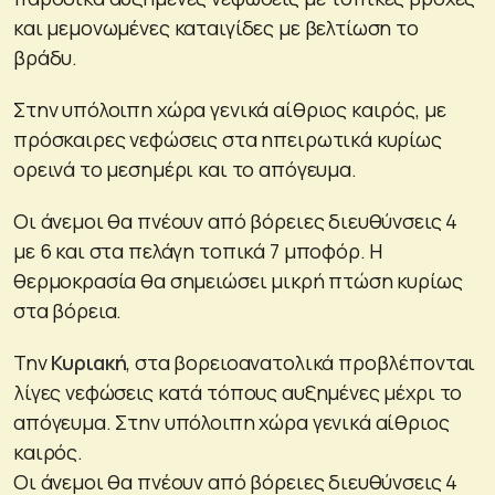
και μεμονωμένες καταιγίδες με βελτίωση το
βράδυ.
Στην υπόλοιπη χώρα γενικά αίθριος καιρός, με
πρόσκαιρες νεφώσεις στα ηπειρωτικά κυρίως
ορεινά το μεσημέρι και το απόγευμα.
Οι άνεμοι θα πνέουν από βόρειες διευθύνσεις 4
με 6 και στα πελάγη τοπικά 7 μποφόρ. Η
θερμοκρασία θα σημειώσει μικρή πτώση κυρίως
στα βόρεια.
Την
Κυριακή
, στα βορειοανατολικά προβλέπονται
λίγες νεφώσεις κατά τόπους αυξημένες μέχρι το
απόγευμα. Στην υπόλοιπη χώρα γενικά αίθριος
καιρός.
Οι άνεμοι θα πνέουν από βόρειες διευθύνσεις 4