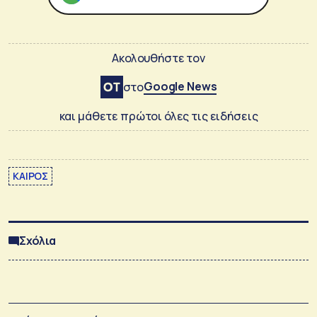
Ακολουθήστε τον
Google News
στο
και μάθετε πρώτοι όλες τις ειδήσεις
ΚΑΙΡΟΣ
Σχόλια