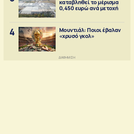
καταβληθεί το μέρισμα
0,450 ευρώ ανά μετοχή
4
Μουντιάλ: Ποιοι έβαλαν
«χρυσό γκολ»