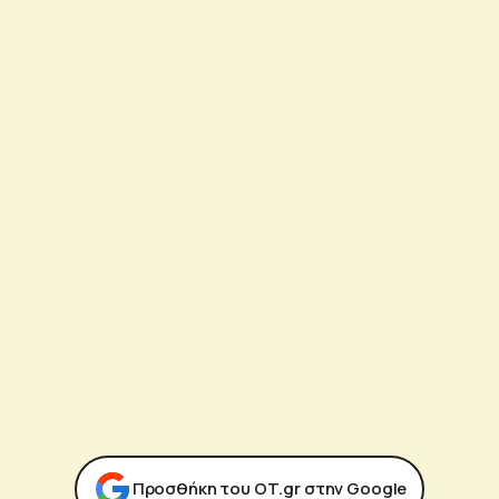
Προσθήκη του ΟΤ.gr στην Google