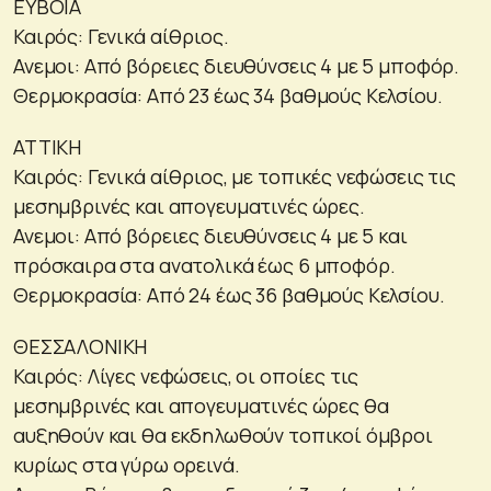
ΕΥΒΟΙΑ
Καιρός: Γενικά αίθριος.
Ανεμοι: Από βόρειες διευθύνσεις 4 με 5 μποφόρ.
Θερμοκρασία: Από 23 έως 34 βαθμούς Κελσίου.
ΑΤΤΙΚΗ
Καιρός: Γενικά αίθριος, με τοπικές νεφώσεις τις
μεσημβρινές και απογευματινές ώρες.
Ανεμοι: Από βόρειες διευθύνσεις 4 με 5 και
πρόσκαιρα στα ανατολικά έως 6 μποφόρ.
Θερμοκρασία: Από 24 έως 36 βαθμούς Κελσίου.
ΘΕΣΣΑΛΟΝΙΚΗ
Καιρός: Λίγες νεφώσεις, οι οποίες τις
μεσημβρινές και απογευματινές ώρες θα
αυξηθούν και θα εκδηλωθούν τοπικοί όμβροι
κυρίως στα γύρω ορεινά.