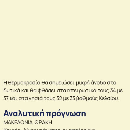
Η θερμοκρασία θα σημειώσει μικρή άνοδο στα
δυτικά και θα φθάσει στα ηπειρωτικά τους 34 με
37 και στα νησιά τους 32 με 33 βαθμούς Κελσίου.
Αναλυτική πρόγνωση
ΜΑΚΕΔΟΝΙΑ, ΘΡΑΚΗ
Καιρός: Λίγες νεφώσεις, οι οποίες τις