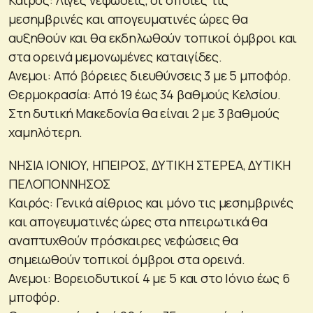
μεσημβρινές και απογευματινές ώρες θα
αυξηθούν και θα εκδηλωθούν τοπικοί όμβροι και
στα ορεινά μεμονωμένες καταιγίδες.
Ανεμοι: Από βόρειες διευθύνσεις 3 με 5 μποφόρ.
Θερμοκρασία: Από 19 έως 34 βαθμούς Κελσίου.
Στη δυτική Μακεδονία θα είναι 2 με 3 βαθμούς
χαμηλότερη.
ΝΗΣΙΑ ΙΟΝΙΟΥ, ΗΠΕΙΡΟΣ, ΔΥΤΙΚΗ ΣΤΕΡΕΑ, ΔΥΤΙΚΗ
ΠΕΛΟΠΟΝΝΗΣΟΣ
Καιρός: Γενικά αίθριος και μόνο τις μεσημβρινές
και απογευματινές ώρες στα ηπειρωτικά θα
αναπτυχθούν πρόσκαιρες νεφώσεις θα
σημειωθούν τοπικοί όμβροι στα ορεινά.
Ανεμοι: Βορειοδυτικοί 4 με 5 και στο Ιόνιο έως 6
μποφόρ.