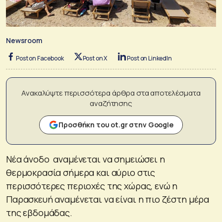
Newsroom
Post on Facebook
Post on X
Post on LinkedIn
Ανακαλύψτε περισσότερα άρθρα στα αποτελέσματα
αναζήτησης
Προσθήκη του ot.gr στην Google
Νέα άνοδο αναμένεται να σημειώσει η
θερμοκρασία σήμερα και αύριο στις
περισσότερες περιοχές της χώρας, ενώ η
Παρασκευή αναμένεται να είναι η πιο ζέστη μέρα
της εβδομάδας.