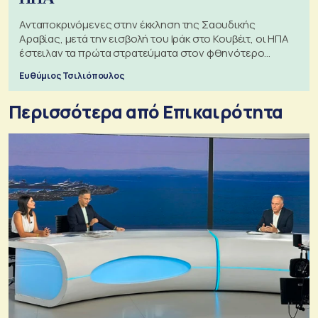
Ανταποκρινόμενες στην έκκληση της Σαουδικής
Αραβίας, μετά την εισβολή του Ιράκ στο Κουβέιτ, οι ΗΠΑ
έστειλαν τα πρώτα στρατεύματα στον φθηνότερο
πόλεμο της ιστορίας τους
Ευθύμιος Τσιλιόπουλος
Περισσότερα από Επικαιρότητα