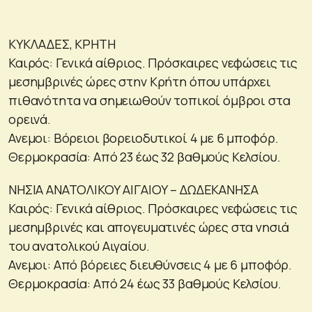
ΚΥΚΛΑΔΕΣ, ΚΡΗΤΗ
Καιρός: Γενικά αίθριος. Πρόσκαιρες νεφώσεις τις
μεσημβρινές ώρες στην Κρήτη όπου υπάρχει
πιθανότητα να σημειωθούν τοπικοί όμβροι στα
ορεινά.
Ανεμοι: Βόρειοι βορειοδυτικοί 4 με 6 μποφόρ.
Θερμοκρασία: Από 23 έως 32 βαθμούς Κελσίου.
ΝΗΣΙΑ ΑΝΑΤΟΛΙΚΟΥ ΑΙΓΑΙΟΥ – ΔΩΔΕΚΑΝΗΣΑ
Καιρός: Γενικά αίθριος. Πρόσκαιρες νεφώσεις τις
μεσημβρινές και απογευματινές ώρες στα νησιά
του ανατολικού Αιγαίου.
Ανεμοι: Από βόρειες διευθύνσεις 4 με 6 μποφόρ.
Θερμοκρασία: Από 24 έως 33 βαθμούς Κελσίου.