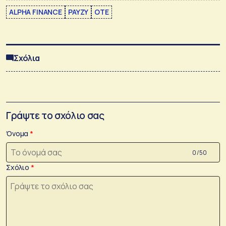
ALPHA FINANCE
PAYZY
ΟΤΕ
Σχόλια
Γράψτε το σχόλιο σας
Όνομα
0 /50
Σχόλιο