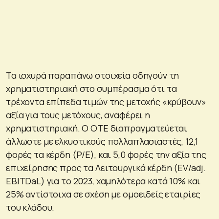
Τα ισχυρά παραπάνω στοιχεία οδηγούν τη
χρηματιστηριακή στο συμπέρασμα ότι τα
τρέχοντα επίπεδα τιμών της μετοχής «κρύβουν»
αξία για τους μετόχους, αναφέρει η
χρηματιστηριακή. Ο ΟΤΕ διαπραγματεύεται
άλλωστε με ελκυστικούς πολλαπλασιαστές, 12,1
φορές τα κέρδη (P/E), και 5,0 φορές την αξία της
επιχείρησης προς τα Λειτουργικά κέρδη (EV/adj.
EBITDaL) για το 2023, χαμηλότερα κατά 10% και
25% αντίστοιχα σε σχέση με ομοειδείς εταιρίες
του κλάδου.