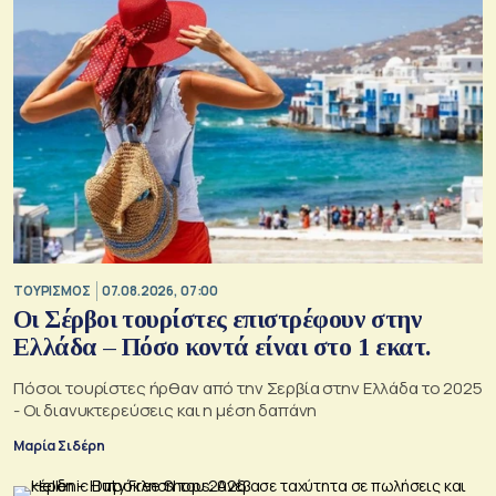
ΤΟΥΡΙΣΜΟΣ
07.08.2026, 07:00
Οι Σέρβοι τουρίστες επιστρέφουν στην
Ελλάδα – Πόσο κοντά είναι στο 1 εκατ.
Πόσοι τουρίστες ήρθαν από την Σερβία στην Ελλάδα το 2025
- Οι διανυκτερεύσεις και η μέση δαπάνη
Μαρία Σιδέρη