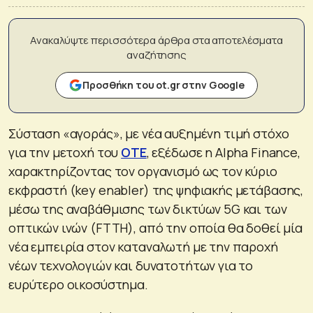
Ανακαλύψτε περισσότερα άρθρα στα αποτελέσματα
αναζήτησης
Προσθήκη του ot.gr στην Google
Σύσταση «αγοράς», με νέα αυξημένη τιμή στόχο
για την μετοχή του
ΟΤΕ
, εξέδωσε η Alpha Finance,
χαρακτηρίζοντας τον οργανισμό ως τον κύριο
εκφραστή (key enabler) της ψηφιακής μετάβασης,
μέσω της αναβάθμισης των δικτύων 5G και των
οπτικών ινών (FTTH), από την οποία θα δοθεί μία
νέα εμπειρία στον καταναλωτή με την παροχή
νέων τεχνολογιών και δυνατοτήτων για το
ευρύτερο οικοσύστημα.