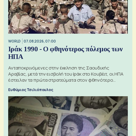
WORLD
07.08.2026, 07:00
Ιράκ 1990 - Ο φθηνότερος πόλεμος των
ΗΠΑ
Ανταποκρινόμενες στην έκκληση της Σαουδικής
Αραβίας, μετά την εισβολή του Ιράκ στο Κουβέιτ, οι ΗΠΑ
έστειλαν τα πρώτα στρατεύματα στον φθηνότερο
πόλεμο της ιστορίας τους
Ευθύμιος Τσιλιόπουλος