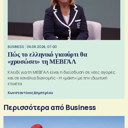
BUSINESS
06.08.2026, 07:00
Πώς το ελληνικό γιαούρτι θα
«χρυσώσει» τη ΜΕΒΓΑΛ
Κλειδί για τη ΜΕΒΓΑΛ είναι η διείσδυση σε νέες αγορές
και σε κανάλια διανομής - Η «μάχη» με την ιδιωτική
ετικέτα
Κωνσταντίνος Δημητρίου
Περισσότερα από Business