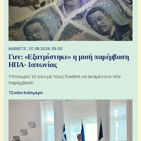
MARKETS
07.08.2026, 09:00
Γιεν: «Εξατμίστηκε» η μισή παρέμβαση
ΗΠΑ- Ιαπωνίας
Υποχωρεί το γιεν με τους traders να αναμένουν νέα
παρέμβαση
Τζούλη Καλημέρη