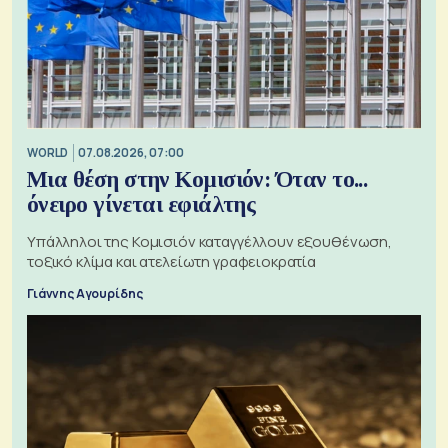
WORLD
07.08.2026, 07:00
Μια θέση στην Κομισιόν: Όταν το...
όνειρο γίνεται εφιάλτης
Υπάλληλοι της Κομισιόν καταγγέλλουν εξουθένωση,
τοξικό κλίμα και ατελείωτη γραφειοκρατία
Γιάννης Αγουρίδης