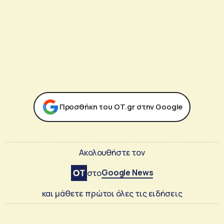
Προσθήκη του ΟΤ.gr στην Google
Ακολουθήστε τον
Google News
στο
και μάθετε πρώτοι όλες τις ειδήσεις