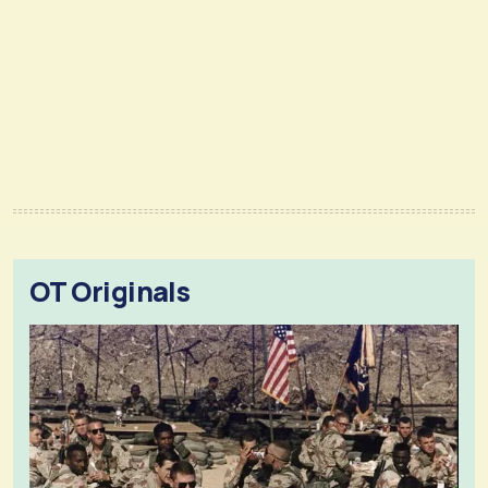
OT Originals