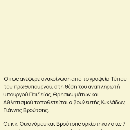
Όπως ανέφερε ανακοίνωση από το γραφείο Τύπου
του πρωθυπουργού, στη θέση του αναπληρωτή
υπουργού Παιδείας, Θρησκευμάτων και
Αθλητισμού τοποθετείται ο βουλευτής Κυκλάδων,
Γιάννης Βρούτσης.
Οι κ.κ. Οικονόμου και Βρούτσης ορκίστηκαν στις 7