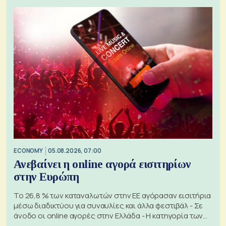
ECONOMY
05.08.2026, 07:00
Ανεβαίνει η online αγορά εισιτηρίων
στην Ευρώπη
Το 26,8 % των καταναλωτών στην ΕΕ αγόρασαν εισιτήρια
μέσω διαδικτύου για συναυλίες και άλλα φεστιβάλ - Σε
άνοδο οι online αγορές στην Ελλάδα - Η κατηγορία των
εισιτηρίων