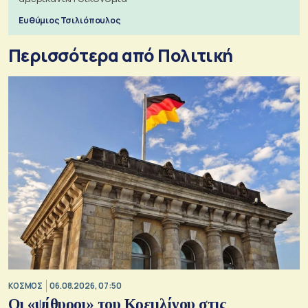
Ευθύμιος Τσιλιόπουλος
Περισσότερα από Πολιτική
ΚΟΣΜΟΣ
06.08.2026, 07:50
Οι «ψίθυροι» του Κρεμλίνου στις