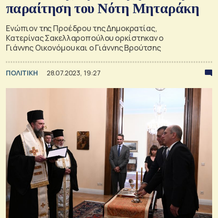
παραίτηση του Νότη Μηταράκη
Ενώπιον της Προέδρου της Δημοκρατίας,
Κατερίνας Σακελλαροπούλου ορκίστηκαν ο
Γιάννης Οικονόμου και ο Γιάννης Βρούτσης
ΠΟΛΙΤΙΚΗ
28.07.2023, 19:27