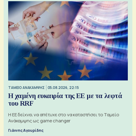
ΤΑΜΕΙΟ ΑΝΑΚΑΜΨΗΣ
05.08.2026, 22:15
Η χαμένη ευκαιρία της ΕΕ με τα λεφτά
του RRF
Η ΕΕ δείχνει να απέτυχε στο να καταστήσει το Ταμείο
Ανάκαμψης ως game changer
Γιάννης Αγουρίδης