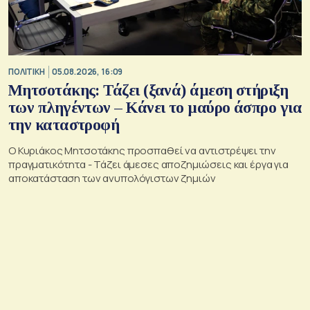
ΠΟΛΙΤΙΚΗ
05.08.2026, 16:09
Μητσοτάκης: Τάζει (ξανά) άμεση στήριξη
των πληγέντων – Κάνει το μαύρο άσπρο για
την καταστροφή
Ο Κυριάκος Μητσοτάκης προσπαθεί να αντιστρέψει την
πραγματικότητα - Τάζει άμεσες αποζημιώσεις και έργα για
αποκατάσταση των ανυπολόγιστων ζημιών