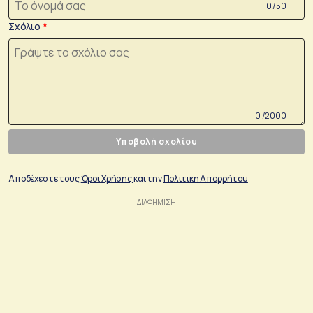
0 /50
Σχόλιο
0 /2000
Υποβολή σχολίου
Αποδέχεστε τους
Όροι Χρήσης
και την
Πολιτικη Απορρήτου