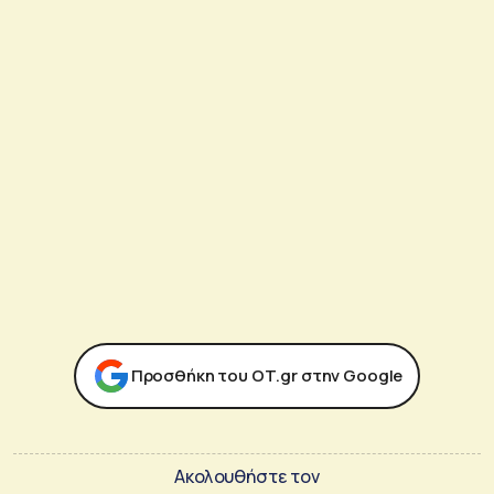
Προσθήκη του ΟΤ.gr στην Google
Ακολουθήστε τον