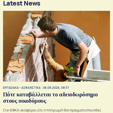
Latest News
ΕΡΓΑΣΙΑΚΑ – ΑΣΦΑΛΙΣΤΙΚΑ
06.08.2026, 08:37
Πότε καταβάλλεται το αδειοδωρόσημο
στους οικοδόμους
O e-ΕΦΚΑ αναφέρει ότι η πληρωμή θα πραγματοποιηθεί