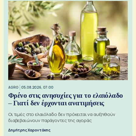
AGRO
05.08.2026, 07:00
Φρένο στις ανησυχίες για το ελαιόλαδο
– Γιατί δεν έρχονται ανατιμήσεις
Οι τιμές στο ελαιόλαδο δεν πρόκειται να αυξηθούν
διαβεβαιώνουν παράγοντες της αγοράς
Δημήτρης Χαροντάκης