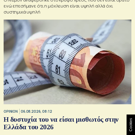
ενώ επεσήμανε ότι η μόχλευση είναι υψηλή αλλά όχι
συστημικά υψηλή
OPINION
06.08.2026, 08:12
Η δυστυχία του να είσαι μισθωτός στην
Cookies
Ελλάδα του 2026