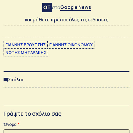
Google News
στο
και μάθετε πρώτοι όλες τις ειδήσεις
ΓΙΑΝΝΗΣ ΒΡΟΥΤΣΗΣ
ΓΙΑΝΝΗΣ ΟΙΚΟΝΟΜΟΥ
ΝΟΤΗΣ ΜΗΤΑΡΑΚΗΣ
Σχόλια
Γράψτε το σχόλιο σας
Όνομα