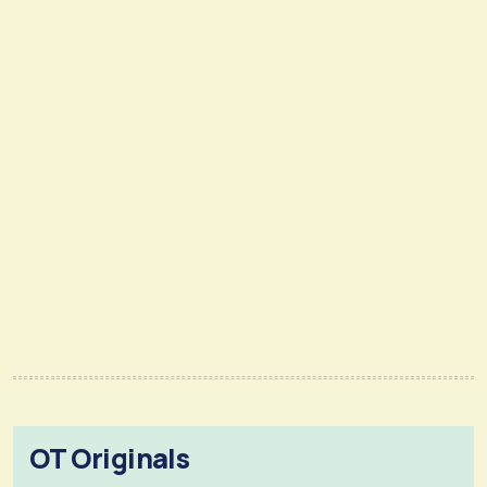
OT Originals