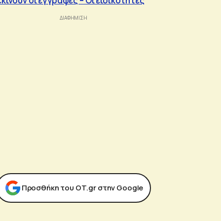
εκινούν οι εγγραφές – Οι ειδικότητες
Προσθήκη του ΟΤ.gr στην Google