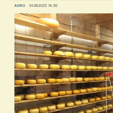
AGRO
01.08.2023, 16:30