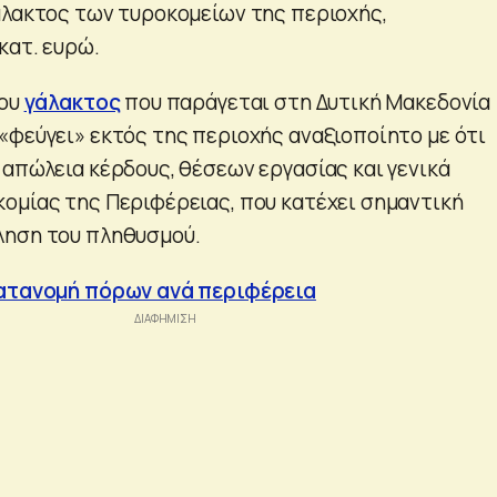
άλακτος των τυροκομείων της περιοχής,
κατ. ευρώ.
του
γάλακτος
που παράγεται στη Δυτική Μακεδονία
«φεύγει» εκτός της περιοχής αναξιοποίητο με ότι
 απώλεια κέρδους, θέσεων εργασίας και γενικά
ομίας της Περιφέρειας, που κατέχει σημαντική
ληση του πληθυσμού.
κατανομή πόρων ανά περιφέρεια