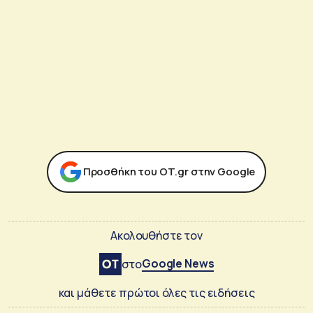
Προσθήκη του ΟΤ.gr στην Google
Ακολουθήστε τον
Google News
στο
και μάθετε πρώτοι όλες τις ειδήσεις