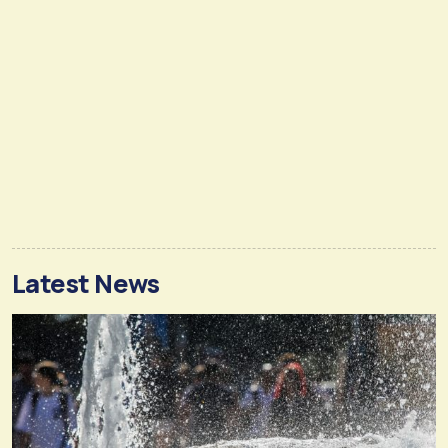
Latest News