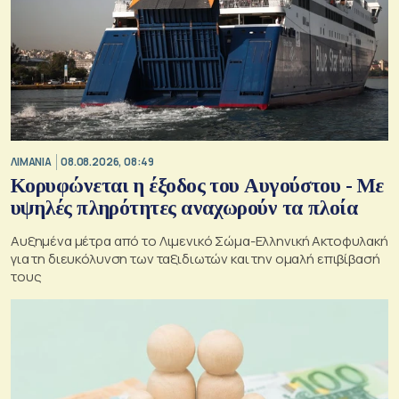
ΛΙΜΑΝΙΑ
08.08.2026, 08:49
Κορυφώνεται η έξοδος του Αυγούστου - Με
υψηλές πληρότητες αναχωρούν τα πλοία
Αυξημένα μέτρα από το Λιμενικό Σώμα-Ελληνική Ακτοφυλακή
για τη διευκόλυνση των ταξιδιωτών και την ομαλή επιβίβασή
τους