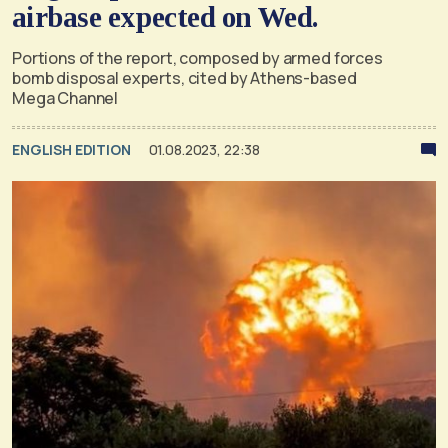
airbase expected on Wed.
Portions of the report, composed by armed forces
bomb disposal experts, cited by Athens-based
Mega Channel
ENGLISH EDITION
01.08.2023, 22:38