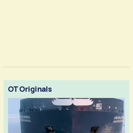
OT Originals