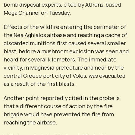
bomb disposal experts, cited by Athens-based
Mega Channel on Tuesday.
Effects of the wildfire entering the perimeter of
the Nea Aghialos airbase and reaching a cache of
discarded munitions first caused several smaller
blast, before a mushroom explosion was seen and
heard for several kilometers. The immediate
vicinity, in Magnesia prefecture and near by the
central Greece port city of Volos, was evacuated
as a result of the first blasts.
Another point reportedly cited in the probe is
that a different course of action by the fire
brigade would have prevented the fire from
reaching the airbase.