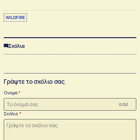
WILDFIRE
Σχόλια
Γράψτε το σχόλιο σας
Όνομα
0 /50
Σχόλιο