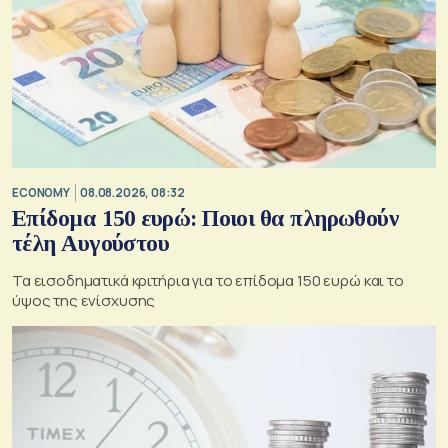
ECONOMY
08.08.2026, 08:32
Επίδομα 150 ευρώ: Ποιοι θα πληρωθούν
τέλη Αυγούστου
Τα εισοδηματικά κριτήρια για το επίδομα 150 ευρώ και το
ύψος της ενίσχυσης