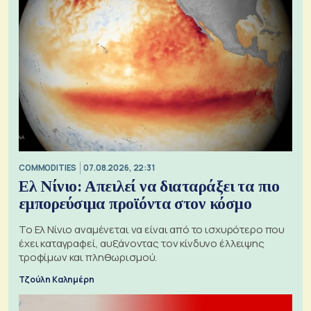
COMMODITIES
07.08.2026, 22:31
Ελ Νίνιο: Απειλεί να διαταράξει τα πιο
εμπορεύσιμα προϊόντα στον κόσμο
Το Ελ Νίνιο αναμένεται να είναι από το ισχυρότερο που
έχει καταγραφεί, αυξάνοντας τον κίνδυνο έλλειψης
τροφίμων και πληθωρισμού.
Τζούλη Καλημέρη