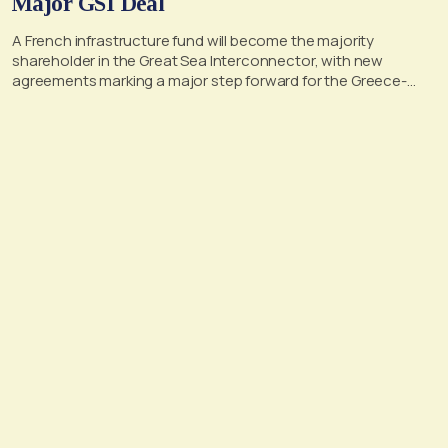
Major GSI Deal
A French infrastructure fund will become the majority
shareholder in the Great Sea Interconnector, with new
agreements marking a major step forward for the Greece-
Cyprus electricity link