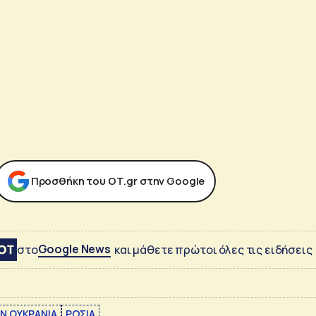
Προσθήκη του ΟΤ.gr στην Google
Google News
στο
και μάθετε πρώτοι όλες τις ειδήσεις
Ν ΟΥΚΡΑΝΙΑ
ΡΩΣΙΑ