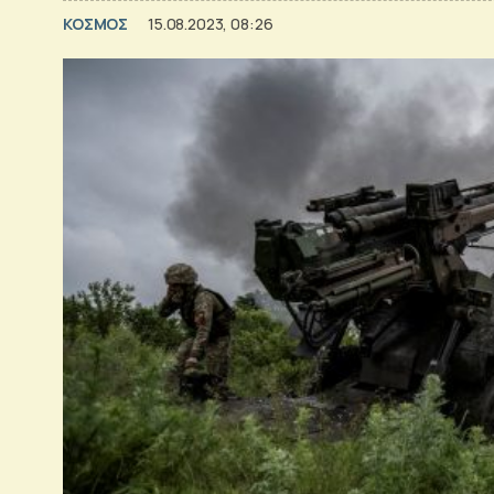
ΚΟΣΜΟΣ
15.08.2023, 08:26