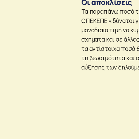
Οι αποκλίσεις
Τα παραπάνω ποσά τ
ΟΠΕΚΕΠΕ « δύναται γ
μοναδιαία τιμή να κ
σχήματα και σε άλλε
τα αντίστοιχα ποσά 
τη βιωσιμότητα και 
αύξησης των δηλούμ