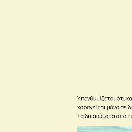
Υπενθυμίζεται ότι κ
χορηγείται μόνο σε 
τα δικαιώματα από τ