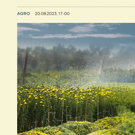
AGRO
20.08.2023, 17:00