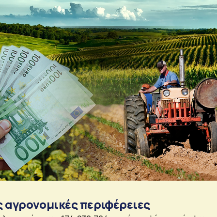
ς αγρονομικές περιφέρειες