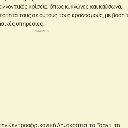
βαλλοντικές κρίσεις, όπως κυκλώνες και καύσωνα,
τότητά τους σε αυτούς τους κραδασμούς, με βάση 
σικές υπηρεσίες.
στην Κεντροαφρικανική Δημοκρατία, το Τσαντ, τη