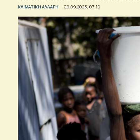
ΚΛΙΜΑΤΙΚΗ ΑΛΛΑΓΗ
09.09.2023, 07:10