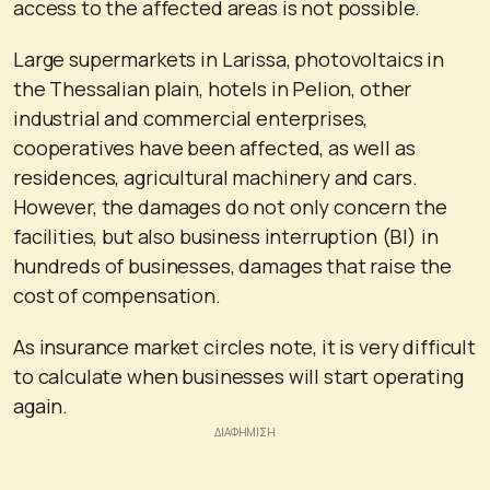
access to the affected areas is not possible.
Large supermarkets in Larissa, photovoltaics in
the Thessalian plain, hotels in Pelion, other
industrial and commercial enterprises,
cooperatives have been affected, as well as
residences, agricultural machinery and cars.
However, the damages do not only concern the
facilities, but also business interruption (BI) in
hundreds of businesses, damages that raise the
cost of compensation.
As insurance market circles note, it is very difficult
to calculate when businesses will start operating
again.