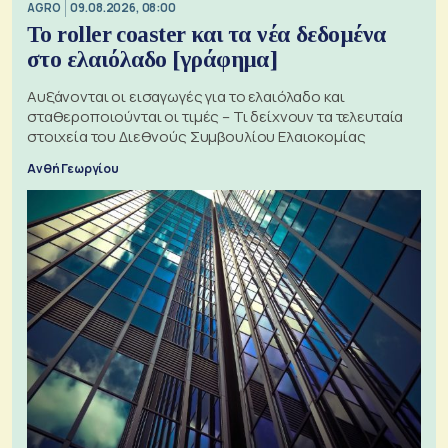
AGRO
09.08.2026, 08:00
Το roller coaster και τα νέα δεδομένα
στο ελαιόλαδο [γράφημα]
Αυξάνονται οι εισαγωγές για το ελαιόλαδο και
σταθεροποιούνται οι τιμές – Τι δείχνουν τα τελευταία
στοιχεία του Διεθνούς Συμβουλίου Ελαιοκομίας
Ανθή Γεωργίου