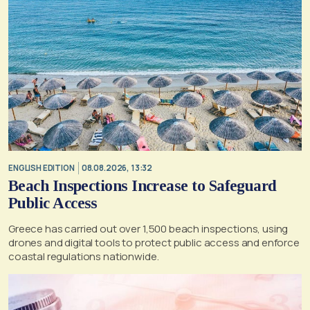
ENGLISH EDITION
08.08.2026, 13:32
Beach Inspections Increase to Safeguard
Public Access
Greece has carried out over 1,500 beach inspections, using
drones and digital tools to protect public access and enforce
coastal regulations nationwide.