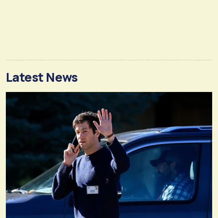
Latest News