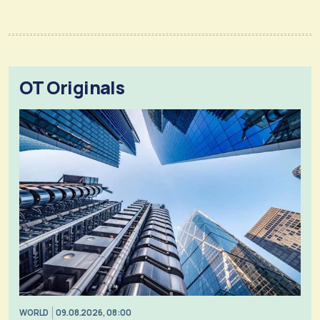
OT Originals
WORLD
09.08.2026, 08:00