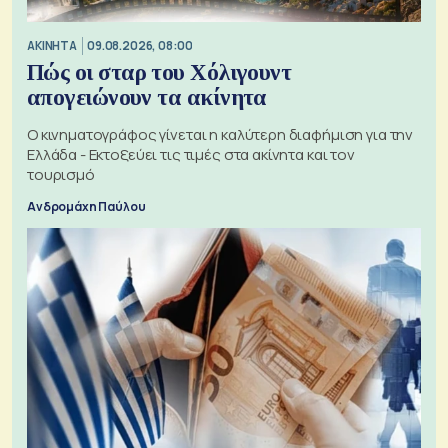
ΑΚΙΝΗΤΑ
09.08.2026, 08:00
Πώς οι σταρ του Χόλιγουντ
απογειώνουν τα ακίνητα
Ο κινηματογράφος γίνεται η καλύτερη διαφήμιση για την
Ελλάδα - Εκτοξεύει τις τιμές στα ακίνητα και τον
τουρισμό
Ανδρομάχη Παύλου