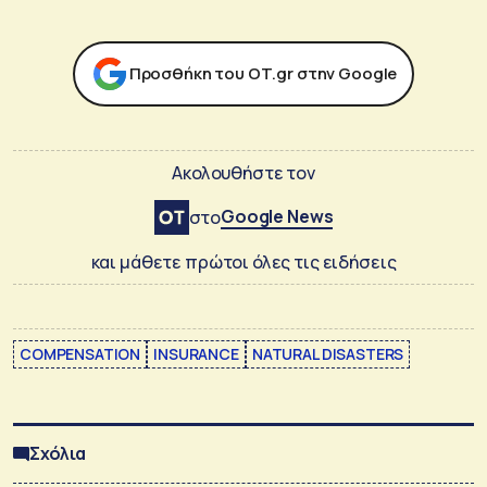
Προσθήκη του ΟΤ.gr στην Google
Ακολουθήστε τον
Google News
στο
και μάθετε πρώτοι όλες τις ειδήσεις
COMPENSATION
INSURANCE
NATURAL DISASTERS
Σχόλια