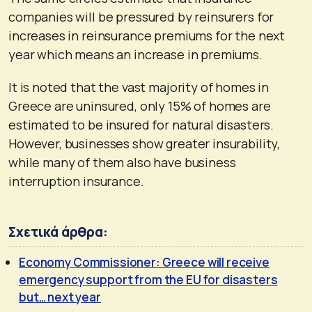
companies will be pressured by reinsurers for
increases in reinsurance premiums for the next
year which means an increase in premiums.
It is noted that the vast majority of homes in
Greece are uninsured, only 15% of homes are
estimated to be insured for natural disasters.
However, businesses show greater insurability,
while many of them also have business
interruption insurance.
Σχετικά άρθρα:
Economy Commissioner: Greece will receive
emergency support from the EU for disasters
but… next year