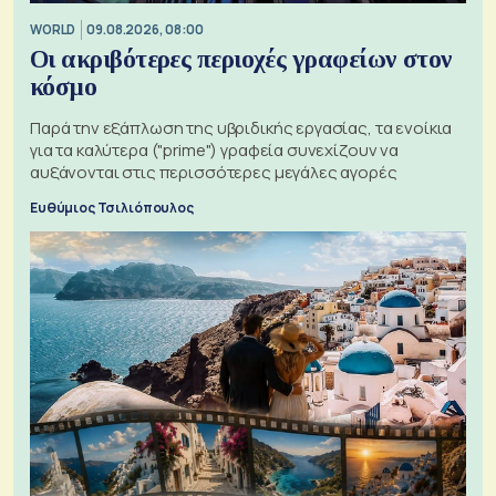
WORLD
09.08.2026, 08:00
Οι ακριβότερες περιοχές γραφείων στον
κόσμο
Παρά την εξάπλωση της υβριδικής εργασίας, τα ενοίκια
για τα καλύτερα ("prime") γραφεία συνεχίζουν να
αυξάνονται στις περισσότερες μεγάλες αγορές
Ευθύμιος Τσιλιόπουλος