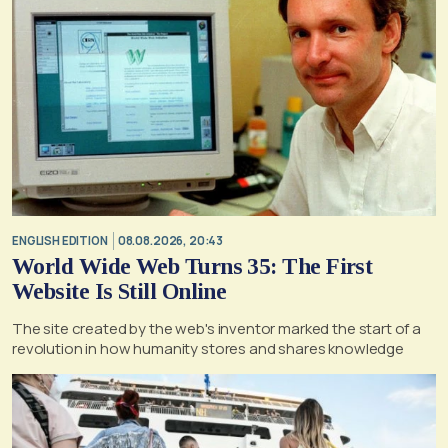
ENGLISH EDITION
08.08.2026, 20:43
World Wide Web Turns 35: The First
Website Is Still Online
The site created by the web's inventor marked the start of a
revolution in how humanity stores and shares knowledge