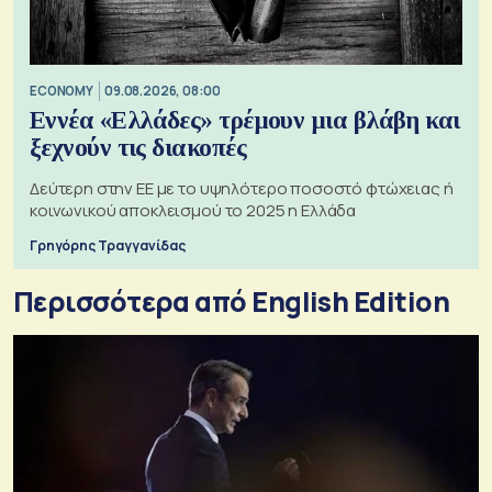
ECONOMY
09.08.2026, 08:00
Εννέα «Ελλάδες» τρέμουν μια βλάβη και
ξεχνούν τις διακοπές
Δεύτερη στην ΕΕ με το υψηλότερο ποσοστό φτώχειας ή
κοινωνικού αποκλεισμού το 2025 η Ελλάδα
Γρηγόρης Τραγγανίδας
Περισσότερα από English Edition