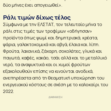
δύο μήνες έχει απογειωθεί».
Ράλι τιμών δίχως τέλος
Σύμφωνα με την ΕΛΣΤΑΤ, τον τελευταίο μήνα το
ράλι στις τιμές των τροφίμων «οδήγησαν»
προϊόντα όπως ψωμί και δημητριακά, κρέατα,
ψάρια, γαλακτοκομικά και αβγά, έλαια και λίπη.
Φρούτα, λαχανικά, ζάχαρη, σοκολάτες, γλυκά και
παγωτά, καφές, κακάο, τσάι αλλά και το μεταλλικό
νερό, τα αναψυκτικά και οι χυμοί φρούτων
εξακολουθούν επίσης να κινούνται ανοδικά,
ανεπηρέαστα από τη θεαματική υποχώρηση του
ενεργειακού κόστους σε σχέση με το καλοκαίρι του
2022.