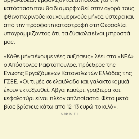
κατάσταση που θα διαμορφωθεί στην αγορά τους
φθινοπωρινούς και χειμερινούς μήνες, ύστερα και
από την πρόσφατη καταστροφή στη Θεσσαλία,
υπογραμμίζοντας ότι τα δύσκολα είναι μπροστά
μας.
«Κάθε μήνα έχουμε νέες αυξήσεις» λέει στα «ΝΕΑ»
ο Απόστολος Ραφτόπουλος, πρόεδρος της
Ενωσης Εργαζόμενων Καταναλωτών Ελλάδος της
ΓΣΕΕ. «Οι τιμές σε ελαιόλαδο και γαλακτοκομικά
έχουν εκτοξευθεί. Αβγά, κασέρι, γραβιέρα και
κεφαλοτύρι είναι πλέον απλησίαστα. Φέτα μετά
βίας βρίσκεις κάτω από 12-13 ευρώ το κιλό».