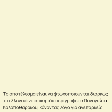
Το αποτέλεσμα είναι να φτωχοποιούνται διαρκώς
τα ελληνικά νοικοκυριά» περιγράφει η Παναγιώτα
Καλαποθαράκου, κάνοντας λόγο για ανεπαρκείς