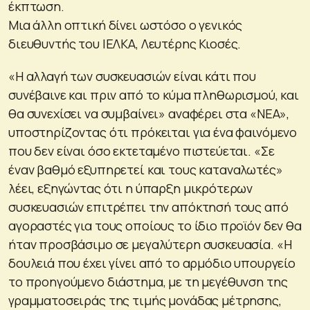
έκπτωση.
Μια άλλη οπτική δίνει ωστόσο ο γενικός
διευθυντής του ΙΕΛΚΑ, Λευτέρης Κιοσές.
«Η αλλαγή των συσκευασιών είναι κάτι που
συνέβαινε και πριν από το κύμα πληθωρισμού, και
θα συνεχίσει να συμβαίνει» αναφέρει στα «ΝΕΑ»,
υποστηρίζοντας ότι πρόκειται για ένα φαινόμενο
που δεν είναι όσο εκτεταμένο πιστεύεται. «Σε
έναν βαθμό εξυπηρετεί και τους καταναλωτές»
λέει, εξηγώντας ότι η ύπαρξη μικρότερων
συσκευασιών επιτρέπει την απόκτησή τους από
αγοραστές για τους οποίους το ίδιο προϊόν δεν θα
ήταν προσβάσιμο σε μεγαλύτερη συσκευασία. «Η
δουλειά που έχει γίνει από το αρμόδιο υπουργείο
το προηγούμενο διάστημα, με τη μεγέθυνση της
γραμματοσειράς της τιμής μονάδας μέτρησης,