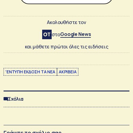
Ακολουθήστε τον
Google News
στο
και μάθετε πρώτοι όλες τις ειδήσεις
'ΕΝΤΥΠΗ ΕΚΔΟΣΗ ΤΑ ΝΕΑ
ΑΚΡΙΒΕΙΑ
Σχόλια
Γράψτε το σχόλιο σας