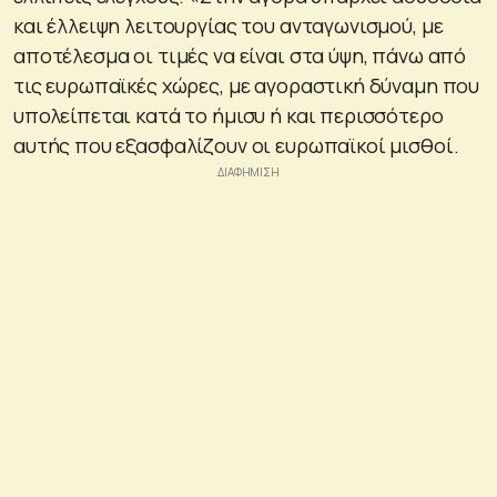
και έλλειψη λειτουργίας του ανταγωνισμού, με
αποτέλεσμα οι τιμές να είναι στα ύψη, πάνω από
τις ευρωπαϊκές χώρες, με αγοραστική δύναμη που
υπολείπεται κατά το ήμισυ ή και περισσότερο
αυτής που εξασφαλίζουν οι ευρωπαϊκοί μισθοί.