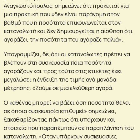
Αναγνωστόπουλος, σημειώνει ότι πρόκειται για
μια πρακτική που «δεν είναι παράνομη στον
βαθμό που η ποσότητα επικοινωνείται στον
καταναλωτή και δεν δημιουργείται η αίσθηση ότι
αγοράζει την ποσότητα που αγόραζε παλιά».
Υπογραμμίζει, δε, ότι οι καταναλωτές πρέπει να
βλέπουν στη συσκευασία ποια ποσότητα
αγοράζουν και προς τούτο στις ετικέτες έχει
μεγαλώσει η ένδειξη της τιμής ανά μονάδα
μέτρησης. «Ζούμε σε μια ελεύθερη αγορά.
Ο καθένας μπορεί να βάζει όση ποσότητα θέλει
σε όποια συσκευασία επιθυμεί» σημειώνει,
ξακαθαρίζοντας πάντως ότι υπάρχουν και
στοιχεία που παραπέμπουν σε παραπλάνηση του
καταναλωτή. «Οταν υπάρχουν συσκευασίες