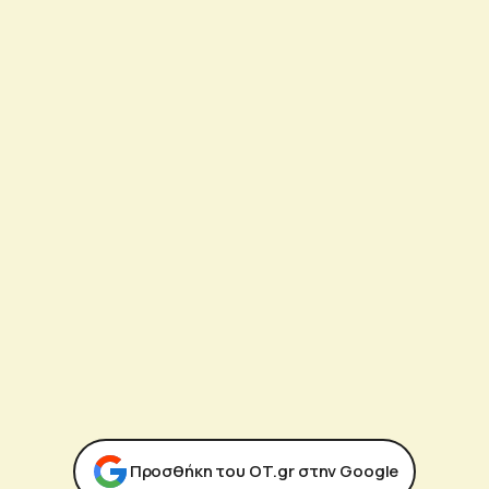
Προσθήκη του ΟΤ.gr στην Google