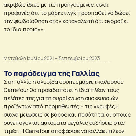
ακριβώς ίδιες με τις προηγούμενες, είναι
προφανές ότι το μάρκετινγκ προσπαθεί να δώσει
την ψευδαίσθηση στον καταναλωτή ότι αγοράζει
το ίδιο προϊόν».
Μεταβολή Ιουλίου 2021 – Σεπτεμβρίου 2023
Το παράδειγμα της Γαλλίας
Στη Γαλλία η αλυσίδα σουπερμάρκετ-κολοσσός
Carrefour θα προειδοποιεί η ίδια πλέον τους
πελάτες της για τη συρρίκνωση συσκευασιών
προϊόντων από προμηθευτές – τις «κρυφές»
συχνά μειώσεις σε βάρος και ποσότητα, οι οποίες
συνεπάγονται αυτόματα μεγάλες αυξήσεις στις
τιμές. Η Carrefour αποφάσισε να κολλάει πλέον