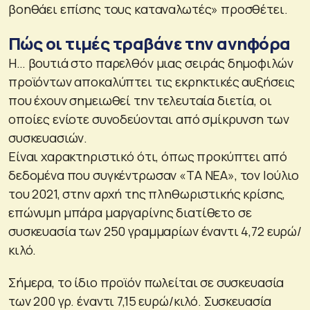
βοηθάει επίσης τους καταναλωτές» προσθέτει.
Πώς οι τιμές τραβάνε την ανηφόρα
Η… βουτιά στο παρελθόν μιας σειράς δημοφιλών
προϊόντων αποκαλύπτει τις εκρηκτικές αυξήσεις
που έχουν σημειωθεί την τελευταία διετία, οι
οποίες ενίοτε συνοδεύονται από σμίκρυνση των
συσκευασιών.
Είναι χαρακτηριστικό ότι, όπως προκύπτει από
δεδομένα που συγκέντρωσαν «ΤΑ ΝΕΑ», τον Ιούλιο
του 2021, στην αρχή της πληθωριστικής κρίσης,
επώνυμη μπάρα μαργαρίνης διατίθετο σε
συσκευασία των 250 γραμμαρίων έναντι 4,72 ευρώ/
κιλό.
Σήμερα, το ίδιο προϊόν πωλείται σε συσκευασία
των 200 γρ. έναντι 7,15 ευρώ/κιλό. Συσκευασία