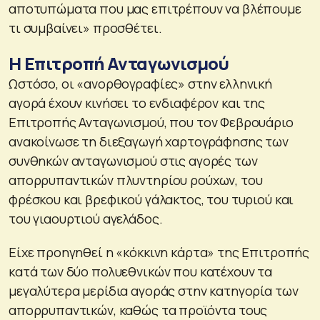
αποτυπώματα που μας επιτρέπουν να βλέπουμε
τι συμβαίνει» προσθέτει.
Η Επιτροπή Ανταγωνισμού
Ωστόσο, οι «ανορθογραφίες» στην ελληνική
αγορά έχουν κινήσει το ενδιαφέρον και της
Επιτροπής Ανταγωνισμού, που τον Φεβρουάριο
ανακοίνωσε τη διεξαγωγή χαρτογράφησης των
συνθηκών ανταγωνισμού στις αγορές των
απορρυπαντικών πλυντηρίου ρούχων, του
φρέσκου και βρεφικού γάλακτος, του τυριού και
του γιαουρτιού αγελάδος.
Είχε προηγηθεί η «κόκκινη κάρτα» της Επιτροπής
κατά των δύο πολυεθνικών που κατέχουν τα
μεγαλύτερα μερίδια αγοράς στην κατηγορία των
απορρυπαντικών, καθώς τα προϊόντα τους