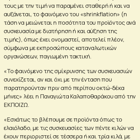
τους με την τιμή να παραμένει σταθερή ή και να
αυξάνεται, το φαινόμενο του «shrinkflation» (η
τάση να μειώνεται η ποσότητα του προϊόντος ανά
συσκευασία με διατήρηση ή και αύξηση της
τιμής), όπως έχει ονομαστεί, αποτελεί πλέον,
σύμφωνα με εκπροσώπους καταναλωτικών
οργανώσεων, παγιωμένη τακτική.
«Το φαινόμενο της σμίκρυνσης των συσκευασιών
συνεχίζεται, αν και όχι με την ένταση που
παρατηρούνταν πριν από περίπου οκτώ-δέκα
μήνες» λέει η Παναγιώτα Καλαποθαράκου από την
ΕΚΠΟΙΖΩ.
«Εσχάτως το βλέπουμε σε προϊόντα όπως το
ελαιόλαδο, με τις συσκευασίες των πέντε κιλών να
έχουν περιοριστεί σε τέσσερα ή και τρία κιλά, με