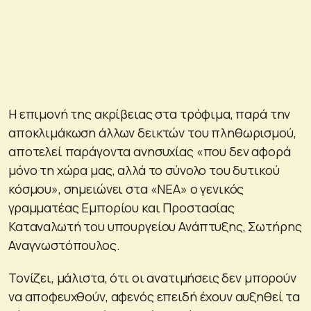
Η επιμονή της ακρίβειας στα τρόφιμα, παρά την
αποκλιμάκωση άλλων δεικτών του πληθωρισμού,
αποτελεί παράγοντα ανησυχίας «που δεν αφορά
μόνο τη χώρα μας, αλλά το σύνολο του δυτικού
κόσμου», σημειώνει στα «ΝΕΑ» ο γενικός
γραμματέας Εμπορίου και Προστασίας
Καταναλωτή του υπουργείου Ανάπτυξης, Σωτήρης
Αναγνωστόπουλος.
Τονίζει, μάλιστα, ότι οι ανατιμήσεις δεν μπορούν
να αποφευχθούν, αφενός επειδή έχουν αυξηθεί τα