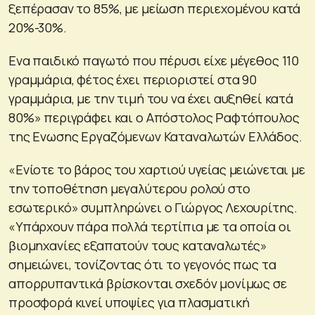
ξεπέρασαν το 85%, με μείωση περιεχομένου κατά
20%-30%.
Ενα παιδικό παγωτό που πέρυσι είχε μέγεθος 110
γραμμάρια, φέτος έχει περιοριστεί στα 90
γραμμάρια, με την τιμή του να έχει αυξηθεί κατά
80%» περιγράφει και ο Απόστολος Ραφτόπουλος
της Ενωσης Εργαζόμενων Καταναλωτών Ελλάδος.
«Ενίοτε το βάρος του χαρτιού υγείας μειώνεται με
την τοποθέτηση μεγαλύτερου ρολού στο
εσωτερικό» συμπληρώνει ο Γιώργος Λεχουρίτης.
«Υπάρχουν πάρα πολλά τερτίπια με τα οποία οι
βιομηχανίες εξαπατούν τους καταναλωτές»
σημειώνει, τονίζοντας ότι το γεγονός πως τα
απορρυπαντικά βρίσκονται σχεδόν μονίμως σε
προσφορά κινεί υποψίες για πλασματική