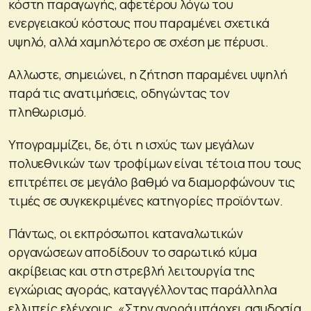
κόστη παραγωγής, αφετέρου λόγω του
ενεργειακού κόστους που παραμένει σχετικά
υψηλό, αλλά χαμηλότερο σε σχέση με πέρυσι.
Αλλωστε, σημειώνει, η ζήτηση παραμένει υψηλή
παρά τις ανατιμήσεις, οδηγώντας τον
πληθωρισμό.
Υπογραμμίζει, δε, ότι η ισχύς των μεγάλων
πολυεθνικών των τροφίμων είναι τέτοια που τους
επιτρέπει σε μεγάλο βαθμό να διαμορφώνουν τις
τιμές σε συγκεκριμένες κατηγορίες προϊόντων.
Πάντως, οι εκπρόσωποι καταναλωτικών
οργανώσεων αποδίδουν το σαρωτικό κύμα
ακρίβειας και στη στρεβλή λειτουργία της
εγχώριας αγοράς, καταγγέλλοντας παράλληλα
ελλιπείς ελέγχους. «Στην αγορά υπάρχει ασυδοσία