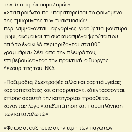
την ίδια τιμή» συμπληρώνει.
«Στα προϊόντα που παρατηρείται το φαινόμενο
της σμίκρυνσης των συσκευασιών
περιλαμβάνονται μαργαρίνες, γιαούρτια, βούτυρα,
ψωμί, ακόμα και τα συσκευασμένα φρούτα που
από το ένα κιλό περιορίζονται στα 800
γραμμάρια» λέει από την πλευρά του,
επιβεβαιώνοντας την πρακτική, ο Γιώργος
Λεχουρίτης του ΙΝΚΑ.
«Παξιμάδια, ζωοτροφές αλλά και χαρτιά υγείας,
χαρτοπετσέτες και απορρυπαντικά εντάσσονται
επίσης σε αυτή την κατηγορία» προσθέτει,
κάνοντας λόγο για εξαπάτηση και παραπλάνηση
των καταναλωτών.
«Φέτος οι αυξήσεις στην τιμή των παγωτών