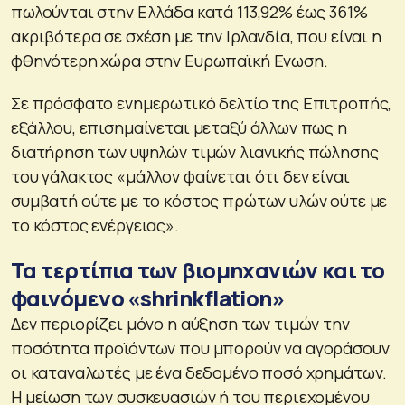
πωλούνται στην Ελλάδα κατά 113,92% έως 361%
ακριβότερα σε σχέση με την Ιρλανδία, που είναι η
φθηνότερη χώρα στην Ευρωπαϊκή Ενωση.
Σε πρόσφατο ενημερωτικό δελτίο της Επιτροπής,
εξάλλου, επισημαίνεται μεταξύ άλλων πως η
διατήρηση των υψηλών τιμών λιανικής πώλησης
του γάλακτος «μάλλον φαίνεται ότι δεν είναι
συμβατή ούτε με το κόστος πρώτων υλών ούτε με
το κόστος ενέργειας».
Τα τερτίπια των βιομηχανιών και το
φαινόμενο «shrinkflation»
Δεν περιορίζει μόνο η αύξηση των τιμών την
ποσότητα προϊόντων που μπορούν να αγοράσουν
οι καταναλωτές με ένα δεδομένο ποσό χρημάτων.
Η μείωση των συσκευασιών ή του περιεχομένου