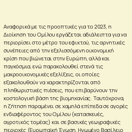
Αναφορικά με τις προοπτικές για το 2023, η
Διοίκηση του Ομίλου εργάζεται αδιάλειπτα για να
περιορίσει στο μέτρο του εφικτού, τις αρνητικές
συνέπειες από την εξελισσόμενη οικονομική
κρίση που βιώνεται στην Ευρώπη, αλλά και
παγκόσμια, ενώ παρακολουθεί στενά τις
μακροοικονομικές εξελίξεις, οι οποίες
εξακολουθούν να χαρακτηρίζονται από
πληθωριστικές πιέσεις, που επιβαρύνουν την
κοστολογική βάση της βιομηχανίας. Ταυτόχρονα,
η ζήτηση παραμένει σε χαμηλά επίπεδα σε αγορές
ενδιαφέροντος του Ομίλου (κατασκευές,
αγροτικός τομέας) και σε βασικές γεωγραφικές
περιοχές (Ευρωπαϊκή Ένωση, Ηνωμένο Βασίλειο