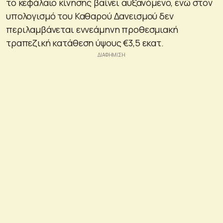
το κεφάλαιο κίνησης βαίνει αυξανόμενο, ενώ στον
υπολογισμό του Καθαρού Δανεισμού δεν
περιλαμβάνεται εννεάμηνη προθεσμιακή
τραπεζική κατάθεση ύψους €3,5 εκατ.