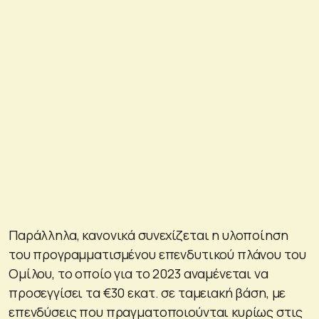
Παράλληλα, κανονικά συνεχίζεται η υλοποίηση
του προγραμματισμένου επενδυτικού πλάνου του
Ομίλου, το οποίο για το 2023 αναμένεται να
προσεγγίσει τα €30 εκατ. σε ταμειακή βάση, με
επενδύσεις που πραγματοποιούνται κυρίως στις