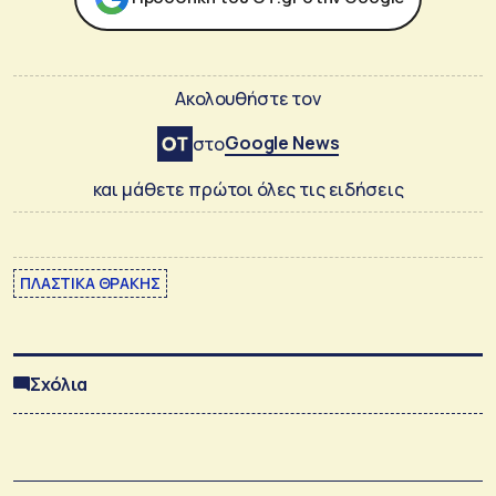
Ακολουθήστε τον
Google News
στο
και μάθετε πρώτοι όλες τις ειδήσεις
ΠΛΑΣΤΙΚΑ ΘΡΑΚΗΣ
Σχόλια