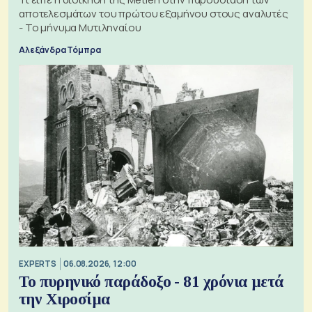
αποτελεσμάτων του πρώτου εξαμήνου στους αναλυτές
- Το μήνυμα Μυτιληναίου
Αλεξάνδρα Τόμπρα
EXPERTS
06.08.2026, 12:00
Το πυρηνικό παράδοξο - 81 χρόνια μετά
την Χιροσίμα