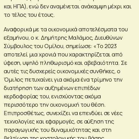
και ΗΠΑ), ενώ δεν αναμένεται ανάκαμψη μέχρι και
το τέλος του έτους.
Αναφορικά με τα οικονομικά αποτελέσματα του
εξαμήνου, ο κ. Δημήτρης Μαλάμος, Διευθύνων
Σύμβουλος του Ομίλου, σημείωσε: «Το 2023
αποτελεί μια χρονιά που χαρακτηρίζεται από
ύφεση, υψηλό πληθωρισμό και αβεβαιότητα. Σε
αυτές τις δυσχερείς οικονομικές συνθήκες, ο
Όμιλος πετυχαίνει για ακόμα ένα τρίμηνο την
διατήρηση των αυξημένων επιπέδων
κερδοφορίας του, ενισχύοντας ακόμα
περισσότερο την οικονομική του θέση.
Επιπροσθέτως, συνεχίζει να επενδύει σε νέες
τεχνολογίες και εφαρμογές, σε αύξηση της
παραγωγικής του δυναμικότητας και στη
βελτίωση της κοστολογικής του βάσης,