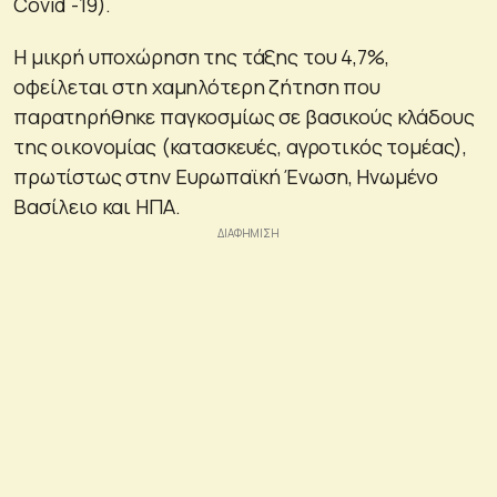
Covid -19).
Η μικρή υποχώρηση της τάξης του 4,7%,
οφείλεται στη χαμηλότερη ζήτηση που
παρατηρήθηκε παγκοσμίως σε βασικούς κλάδους
της οικονομίας (κατασκευές, αγροτικός τομέας),
πρωτίστως στην Ευρωπαϊκή Ένωση, Ηνωμένο
Βασίλειο και ΗΠΑ.