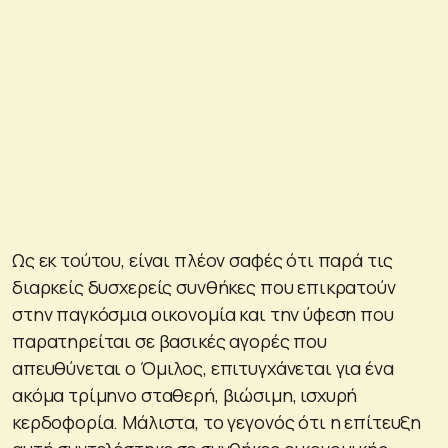
Ως εκ τούτου, είναι πλέον σαφές ότι παρά τις
διαρκείς δυσχερείς συνθήκες που επικρατούν
στην παγκόσμια οικονομία και την ύφεση που
παρατηρείται σε βασικές αγορές που
απευθύνεται ο Όμιλος, επιτυγχάνεται για ένα
ακόμα τρίμηνο σταθερή, βιώσιμη, ισχυρή
κερδοφορία. Μάλιστα, το γεγονός ότι η επίτευξη