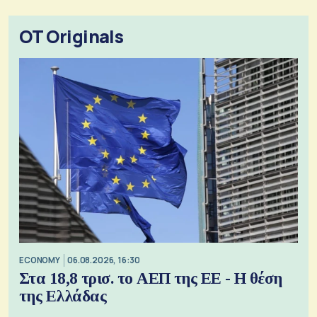
OT Originals
ECONOMY
06.08.2026, 16:30
Στα 18,8 τρισ. το ΑΕΠ της ΕΕ - Η θέση
της Ελλάδας