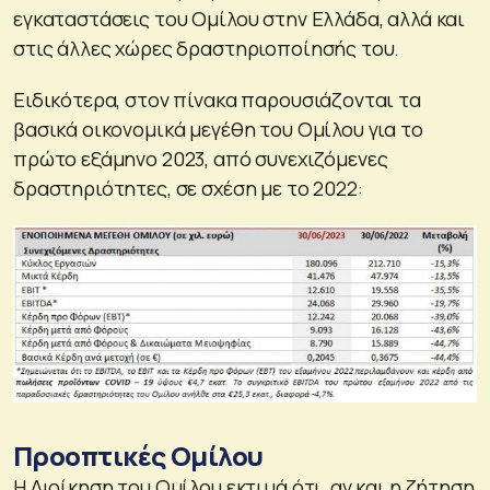
εγκαταστάσεις του Ομίλου στην Ελλάδα, αλλά και
στις άλλες χώρες δραστηριοποίησής του.
Ειδικότερα, στον πίνακα παρουσιάζονται τα
βασικά οικονομικά μεγέθη του Ομίλου για το
πρώτο εξάμηνο 2023, από συνεχιζόμενες
δραστηριότητες, σε σχέση με το 2022:
Προοπτικές Ομίλου
Η Διοίκηση του Ομίλου εκτιμά ότι, αν και η ζήτηση