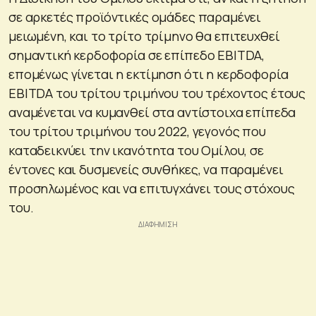
σε αρκετές προϊόντικές ομάδες παραμένει
μειωμένη, και το τρίτο τρίμηνο θα επιτευχθεί
σημαντική κερδοφορία σε επίπεδο EBITDA,
επομένως γίνεται η εκτίμηση ότι η κερδοφορία
EBITDA του τρίτου τριμήνου του τρέχοντος έτους
αναμένεται να κυμανθεί στα αντίστοιχα επίπεδα
του τρίτου τριμήνου του 2022, γεγονός που
καταδεικνύει την ικανότητα του Ομίλου, σε
έντονες και δυσμενείς συνθήκες, να παραμένει
προσηλωμένος και να επιτυγχάνει τους στόχους
του.