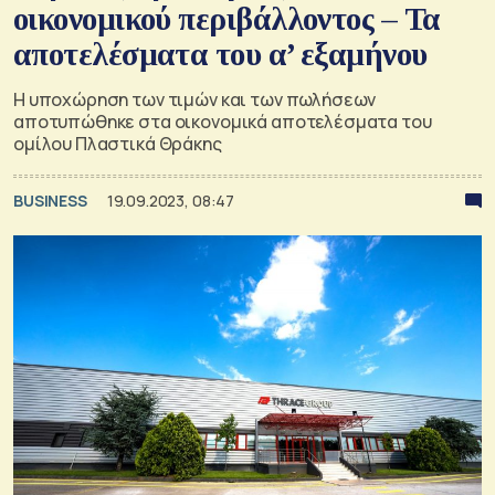
οικονομικού περιβάλλοντος – Τα
αποτελέσματα του α’ εξαμήνου
Η υποχώρηση των τιμών και των πωλήσεων
αποτυπώθηκε στα οικονομικά αποτελέσματα του
ομίλου Πλαστικά Θράκης
BUSINESS
19.09.2023, 08:47