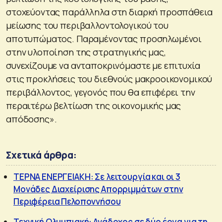
στοχεύοντας παράλληλα στη διαρκή προσπάθεια
μείωσης του περιβαλλοντολογικού του
αποτυπώματος. Παραμένοντας προσηλωμένοι
στην υλοποίηση της στρατηγικής μας,
συνεχίζουμε να ανταποκρινόμαστε με επιτυχία
στις προκλήσεις του διεθνούς μακροοικονομικού
περιβάλλοντος, γεγονός που θα επιφέρει την
περαιτέρω βελτίωση της οικονομικής μας
απόδοσης».
Σχετικά άρθρα:
ΤΕΡΝΑ ΕΝΕΡΓΕΙΑΚΗ: Σε λειτουργία και οι 3
Μονάδες Διαχείρισης Απορριμμάτων στην
Περιφέρεια Πελοποννήσου
Τεχνική Ολυμπιακή: Ανάδοχος σε δύο έργα για τη