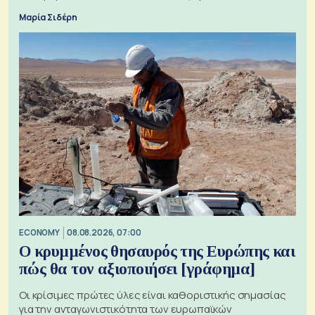
Μαρία Σιδέρη
ECONOMY
08.08.2026, 07:00
Ο κρυμμένος θησαυρός της Ευρώπης και
πώς θα τον αξιοποιήσει [γράφημα]
Οι κρίσιμες πρώτες ύλες είναι καθοριστικής σημασίας
για την ανταγωνιστικότητα των ευρωπαϊκών