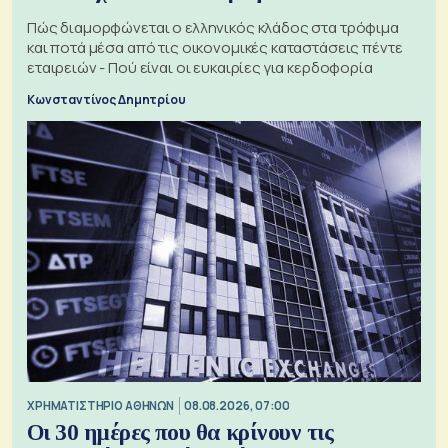
Πώς διαμορφώνεται ο ελληνικός κλάδος στα τρόφιμα
και ποτά μέσα από τις οικονομικές καταστάσεις πέντε
εταιρειών - Πού είναι οι ευκαιρίες για κερδοφορία
Κωνσταντίνος Δημητρίου
XΡΗΜΑΤΙΣΤΗΡΙΟ ΑΘΗΝΩΝ
08.08.2026, 07:00
Οι 30 ημέρες που θα κρίνουν τις