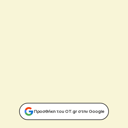
Προσθήκη του ΟΤ.gr στην Google