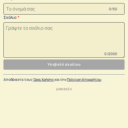
0 /50
Σχόλιο
0 /2000
Υποβολή σχολίου
Αποδέχεστε τους
Όροι Χρήσης
και την
Πολιτικη Απορρήτου