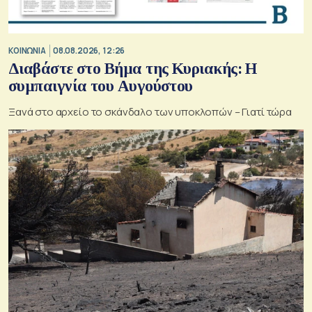
ΚΟΙΝΩΝΙΑ
08.08.2026, 12:26
Διαβάστε στο Βήμα της Κυριακής: Η
συμπαιγνία του Αυγούστου
Ξανά στο αρχείο το σκάνδαλο των υποκλοπών – Γιατί τώρα