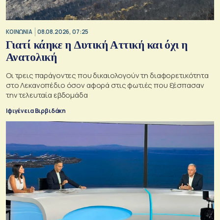
ΚΟΙΝΩΝΙΑ
08.08.2026, 07:25
Γιατί κάηκε η Δυτική Αττική και όχι η
Ανατολική
Oι τρεις παράγοντες που δικαιολογούν τη διαφορετικότητα
στο Λεκανοπέδιο όσον αφορά στις φωτιές που ξέσπασαν
την τελευταία εβδομάδα
Ιφιγένεια Βιρβιδάκη