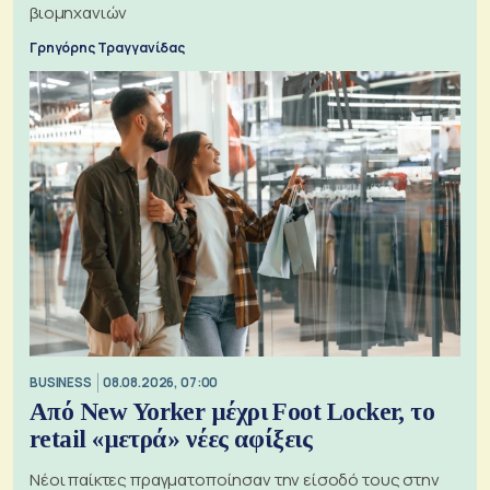
βιομηχανιών
Γρηγόρης Τραγγανίδας
BUSINESS
08.08.2026, 07:00
Από New Yorker μέχρι Foot Locker, το
retail «μετρά» νέες αφίξεις
Νέοι παίκτες πραγματοποίησαν την είσοδό τους στην