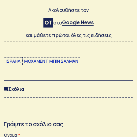
Ακολουθήστε τον
Google News
στο
και μάθετε πρώτοι όλες τις ειδήσεις
ΙΣΡΑΗΛ
ΜΟΧΑΜΕΝΤ ΜΠΙΝ ΣΑΛΜΑΝ
Σχόλια
Γράψτε το σχόλιο σας
Όνομα