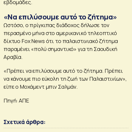
εβδομάδες.
«Να επιλύσουμε αυτό το ζήτημα»
Ωστόσο, ο πρίγκιπας διάδοχος δήλωσε τον
περασμένο μήνα στο αμερικανικό τηλεοπτικό
δίκτυο Fox News ότι το παλαιστινιακό ζήτημα
παραμένει «πολύ σημαντικό» για τη Σαουδική
Αραβία.
«Πρέπει να επιλύσουμε αυτό το ζήτημα. Πρέπει
να κάνουμε πιο εύκολη τη ζωή των Παλαιστινίων»,
είπε ο Μοχάμεντ μπιν Σαλμάν.
Πηγή: ΑΠΕ
Σχετικά άρθρα: