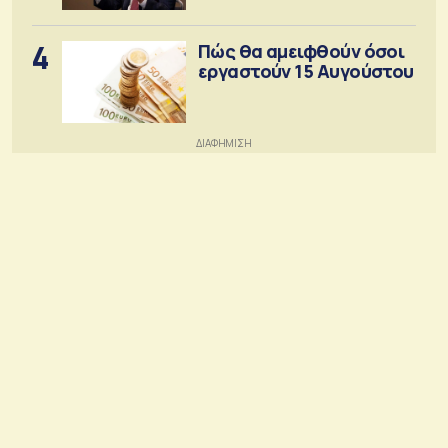
4
Πώς θα αμειφθούν όσοι
εργαστούν 15 Αυγούστου