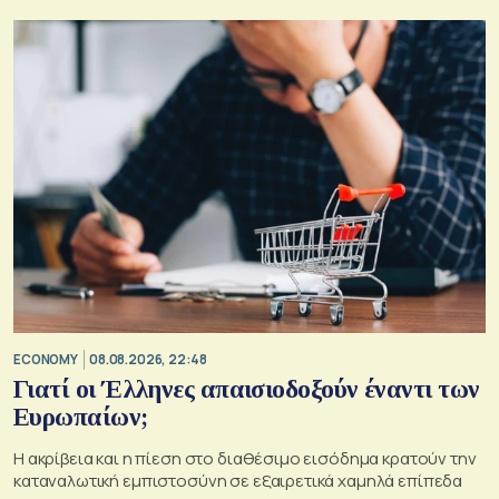
ECONOMY
08.08.2026, 22:48
Γιατί οι Έλληνες απαισιοδοξούν έναντι των
Ευρωπαίων;
Η ακρίβεια και η πίεση στο διαθέσιμο εισόδημα κρατούν την
καταναλωτική εμπιστοσύνη σε εξαιρετικά χαμηλά επίπεδα