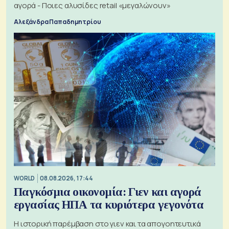
αγορά - Ποιες αλυσίδες retail «μεγαλώνουν»
Αλεξάνδρα Παπαδημητρίου
WORLD
08.08.2026, 17:44
Παγκόσμια οικονομία: Γιεν και αγορά
εργασίας ΗΠΑ τα κυριότερα γεγονότα
Η ιστορική παρέμβαση στο γιεν και τα απογοητευτικά