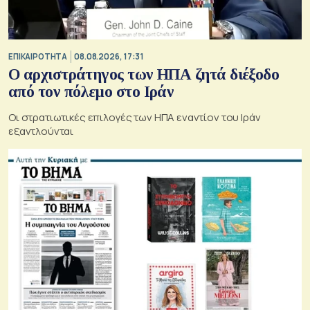
ΕΠΙΚΑΙΡΟΤΗΤΑ
08.08.2026, 17:31
Ο αρχιστράτηγος των ΗΠΑ ζητά διέξοδο
από τον πόλεμο στο Ιράν
Οι στρατιωτικές επιλογές των ΗΠΑ εναντίον του Ιράν
εξαντλούνται