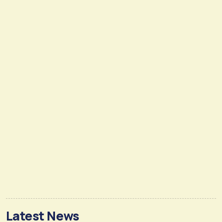
Latest News