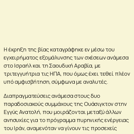
Η έκρηξη της βίας καταγράφηκε εν μέσω του
εγχειρήματος εξομάλυνσης των σχέσεων ανάμεσα
στο Ισραήλ και τη Σαουδική Αραβία, με
τριτεγγυήτρια τις ΗΠΑ, που όμως έχει τεθεί πλέον
υπό αμφισβήτηση, σύμφωνα με αναλυτές.
Διαπραγματεύσεις ανάμεσα στους δυο
παραδοσιακούς συμμάχους της Ουάσιγκτον στην
Εγγύς Ανατολή, που μοιράζονται μεταξύ άλλων
ανησυχίες για το πρόγραμμα πυρηνικής ενέργειας
του Ιράν, αναμενόταν να γίνουν τις προσεχείς