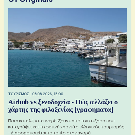
ΤΟΥΡΙΣΜΟΣ
08.08.2026, 15:00
Airbnb vs ξενοδοχεία - Πώς αλλάζει ο
χάρτης της φιλοξενίας [γραφήματα]
Ποια καταλύματα «κερδίζουν» από την αύξηση που
καταγράφει και τη φετινή χρονιά ο ελληνικός τουρισμός
- Διαφοροποιείται το τοπίο στην αγορά