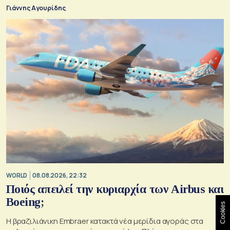
Γιάννης Αγουρίδης
WORLD
08.08.2026, 22:32
Ποιός απειλεί την κυριαρχία των Airbus και
Boeing;
Cookies
Η βραζιλιάνικη Embraer κατακτά νέα μερίδια αγοράς στα