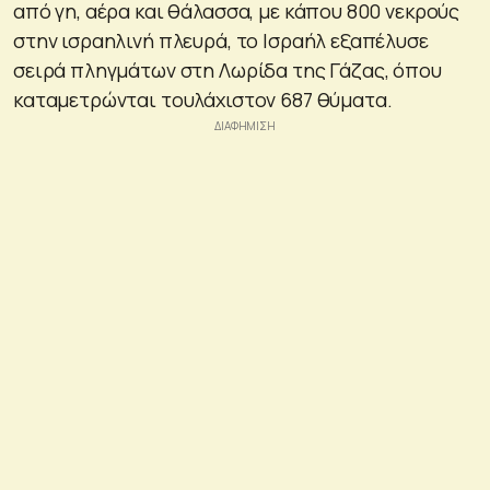
από γη, αέρα και θάλασσα, με κάπου 800 νεκρούς
στην ισραηλινή πλευρά, το Ισραήλ εξαπέλυσε
σειρά πληγμάτων στη Λωρίδα της Γάζας, όπου
καταμετρώνται τουλάχιστον 687 θύματα.