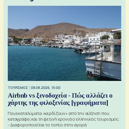
ΤΟΥΡΙΣΜΟΣ
08.08.2026, 15:00
Airbnb vs ξενοδοχεία - Πώς αλλάζει ο
χάρτης της φιλοξενίας [γραφήματα]
Ποια καταλύματα «κερδίζουν» από την αύξηση που
καταγράφει και τη φετινή χρονιά ο ελληνικός τουρισμός
- Διαφοροποιείται το τοπίο στην αγορά