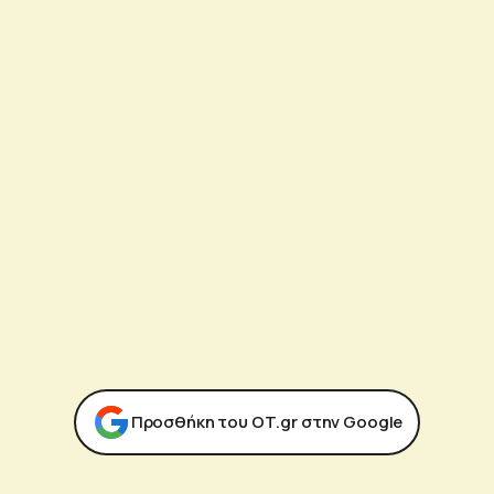
Προσθήκη του ΟΤ.gr στην Google