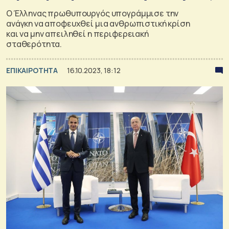
Ο Έλληνας πρωθυπουργός υπογράμμισε την
ανάγκη να αποφευχθεί μια ανθρωπιστική κρίση
και να μην απειληθεί η περιφερειακή
σταθερότητα.
ΕΠΙΚΑΙΡΟΤΗΤΑ
16.10.2023, 18:12