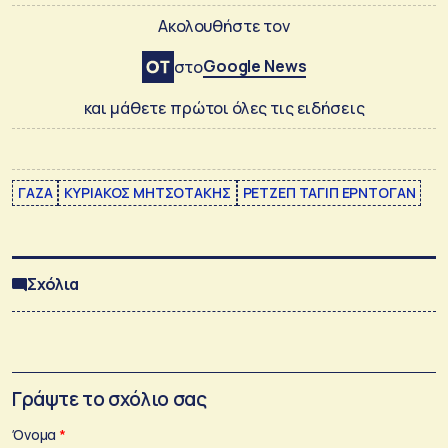
Ακολουθήστε τον
Google News
στο
και μάθετε πρώτοι όλες τις ειδήσεις
ΓΑΖΑ
ΚΥΡΙΑΚΟΣ ΜΗΤΣΟΤΑΚΗΣ
ΡΕΤΖΕΠ ΤΑΓΙΠ ΕΡΝΤΟΓΑΝ
Σχόλια
Γράψτε το σχόλιο σας
Όνομα