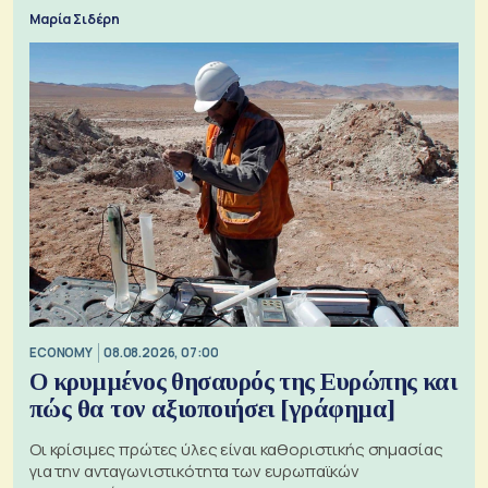
Μαρία Σιδέρη
ECONOMY
08.08.2026, 07:00
Ο κρυμμένος θησαυρός της Ευρώπης και
πώς θα τον αξιοποιήσει [γράφημα]
Οι κρίσιμες πρώτες ύλες είναι καθοριστικής σημασίας
για την ανταγωνιστικότητα των ευρωπαϊκών