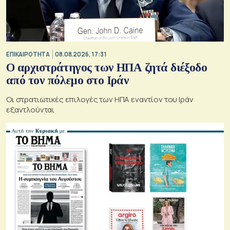
ΕΠΙΚΑΙΡΟΤΗΤΑ
08.08.2026, 17:31
Ο αρχιστράτηγος των ΗΠΑ ζητά διέξοδο
από τον πόλεμο στο Ιράν
Οι στρατιωτικές επιλογές των ΗΠΑ εναντίον του Ιράν
εξαντλούνται