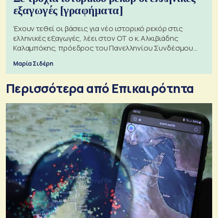
εξαγωγές [γραφήματα]
Έχουν τεθεί οι βάσεις για νέο ιστορικό ρεκόρ στις
ελληνικές εξαγωγές, λέει στον ΟΤ ο κ. Αλκιβιάδης
Καλαμπόκης, πρόεδρος του Πανελληνίου Συνδέσμου
Εξαγωγέων
Μαρία Σιδέρη
Περισσότερα από Επικαιρότητα