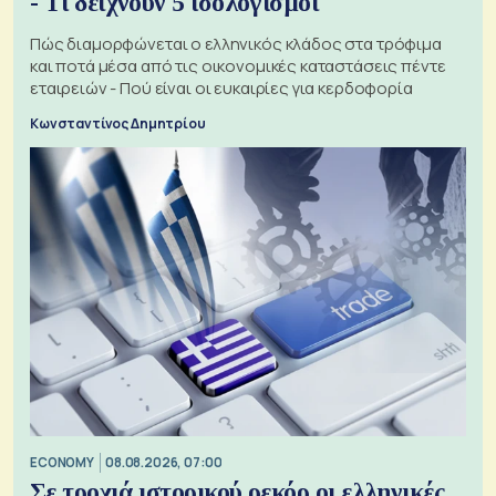
- Τι δείχνουν 5 ισολογισμοί
Πώς διαμορφώνεται ο ελληνικός κλάδος στα τρόφιμα
και ποτά μέσα από τις οικονομικές καταστάσεις πέντε
εταιρειών - Πού είναι οι ευκαιρίες για κερδοφορία
Κωνσταντίνος Δημητρίου
ECONOMY
08.08.2026, 07:00
Σε τροχιά ιστορικού ρεκόρ οι ελληνικές