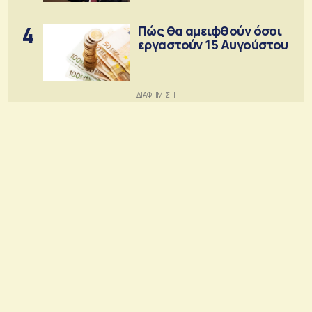
4
Πώς θα αμειφθούν όσοι
εργαστούν 15 Αυγούστου