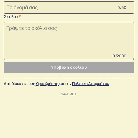
0 /50
Σχόλιο
0 /2000
Υποβολή σχολίου
Αποδέχεστε τους
Όροι Χρήσης
και την
Πολιτικη Απορρήτου