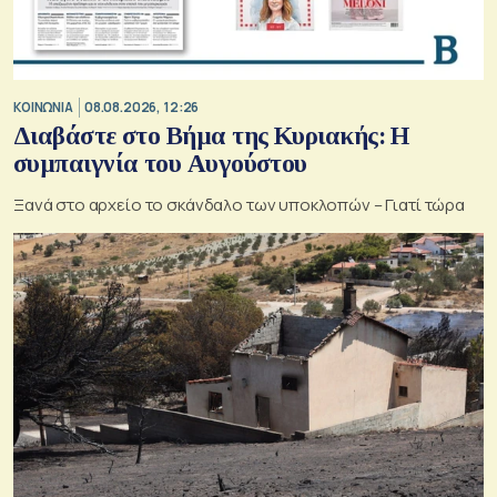
ΚΟΙΝΩΝΙΑ
08.08.2026, 12:26
Διαβάστε στο Βήμα της Κυριακής: Η
συμπαιγνία του Αυγούστου
Ξανά στο αρχείο το σκάνδαλο των υποκλοπών – Γιατί τώρα