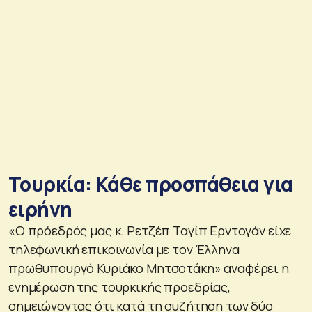
Τουρκία: Κάθε προσπάθεια για
ειρήνη
«Ο πρόεδρός μας κ. Ρετζέπ Ταγίπ Ερντογάν είχε
τηλεφωνική επικοινωνία με τον Έλληνα
πρωθυπουργό Κυριάκο Μητσοτάκη» αναφέρει η
ενημέρωση της τουρκικής προεδρίας,
σημειώνοντας ότι κατά τη συζήτηση των δύο