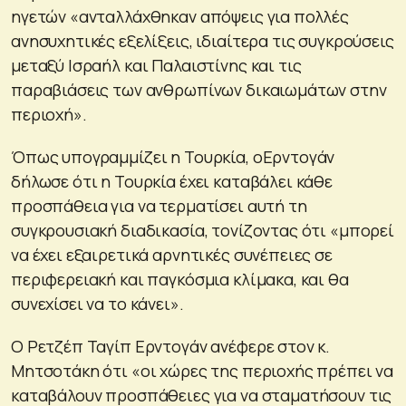
ηγετών «ανταλλάχθηκαν απόψεις για πολλές
ανησυχητικές εξελίξεις, ιδιαίτερα τις συγκρούσεις
μεταξύ Ισραήλ και Παλαιστίνης και τις
παραβιάσεις των ανθρωπίνων δικαιωμάτων στην
περιοχή».
Όπως υπογραμμίζει η Τουρκία, οΕρντογάν
δήλωσε ότι η Τουρκία έχει καταβάλει κάθε
προσπάθεια για να τερματίσει αυτή τη
συγκρουσιακή διαδικασία, τονίζοντας ότι «μπορεί
να έχει εξαιρετικά αρνητικές συνέπειες σε
περιφερειακή και παγκόσμια κλίμακα, και θα
συνεχίσει να το κάνει».
Ο Ρετζέπ Ταγίπ Ερντογάν ανέφερε στον κ.
Μητσοτάκη ότι «οι χώρες της περιοχής πρέπει να
καταβάλουν προσπάθειες για να σταματήσουν τις