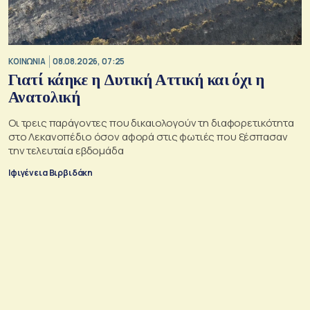
ΚΟΙΝΩΝΙΑ
08.08.2026, 07:25
Γιατί κάηκε η Δυτική Αττική και όχι η
Ανατολική
Oι τρεις παράγοντες που δικαιολογούν τη διαφορετικότητα
στο Λεκανοπέδιο όσον αφορά στις φωτιές που ξέσπασαν
την τελευταία εβδομάδα
Ιφιγένεια Βιρβιδάκη