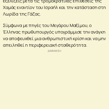
εξελίξεις μετά τις τρομοκρατικές επιθέσεις της
Χαμάς εναντίον του Ισραήλ και την κατάσταση στη
Λωρίδα της Γάζας.
Σύμφωνα με πηγές του Μεγάρου Μαξίμου, ο
Έλληνας πρωθυπουργός υπογράμμισε την ανάγκη
να αποφευχθεί μια ανθρωπιστική κρίση και να μην
απειληθεί η περιφερειακή σταθερότητα.