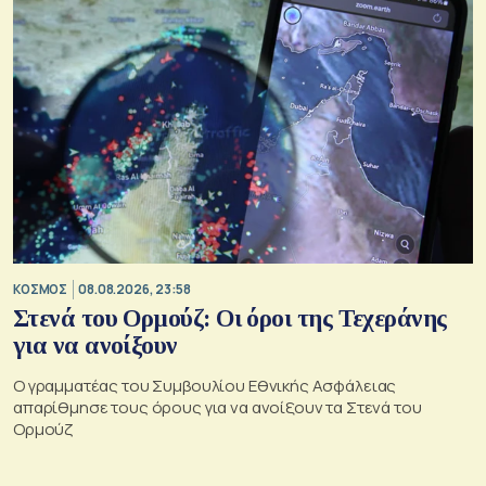
ΚΟΣΜΟΣ
08.08.2026, 23:58
Στενά του Ορμούζ: Οι όροι της Τεχεράνης
για να ανοίξουν
Ο γραμματέας του Συμβουλίου Εθνικής Ασφάλειας
απαρίθμησε τους όρους για να ανοίξουν τα Στενά του
Ορμούζ