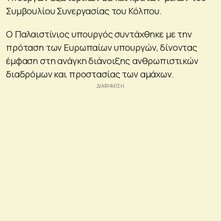
Συμβουλίου Συνεργασίας του Κόλπου.
Ο Παλαιστίνιος υπουργός συντάχθηκε με την
πρόταση των Ευρωπαίων υπουργών, δίνοντας
έμφαση στη ανάγκη διάνοιξης ανθρωπιστικών
διαδρόμων και προστασίας των αμάχων.