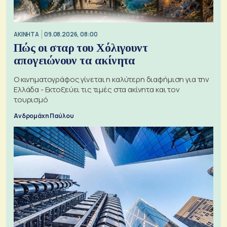
ΑΚΙΝΗΤΑ
09.08.2026, 08:00
Πώς οι σταρ του Χόλιγουντ
απογειώνουν τα ακίνητα
Ο κινηματογράφος γίνεται η καλύτερη διαφήμιση για την
Ελλάδα - Εκτοξεύει τις τιμές στα ακίνητα και τον
τουρισμό
Ανδρομάχη Παύλου