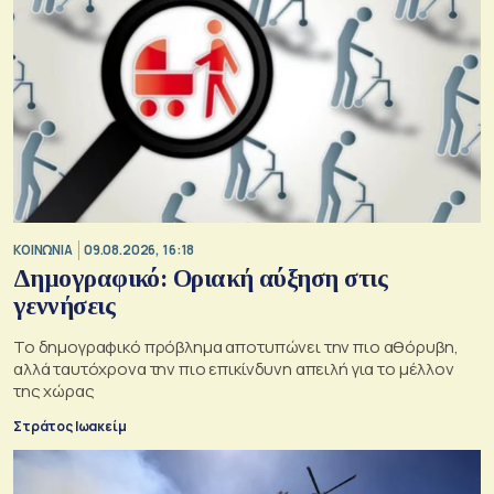
ΚΟΙΝΩΝΙΑ
09.08.2026, 16:18
Δημογραφικό: Οριακή αύξηση στις
γεννήσεις
Το δημογραφικό πρόβλημα αποτυπώνει την πιο αθόρυβη,
αλλά ταυτόχρονα την πιο επικίνδυνη απειλή για το μέλλον
της χώρας
Στράτος Ιωακείμ