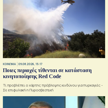
ΚΟΙΝΩΝΙΑ
09.08.2026, 15:17
Ποιες περιοχές τίθενται σε κατάσταση
κινητοποίησης Red Code
Τι προβλέπει ο χάρτης πρόβλεψης κινδύνου για πυρκαγιές -
Σε επιφυλακή η Πυροσβεστική