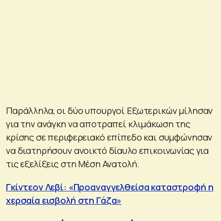
Παράλληλα, οι δύο υπουργοί Εξωτερικών μίλησαν
για την ανάγκη να αποτραπεί κλιμάκωση της
κρίσης σε περιφερειακό επίπεδο και συμφώνησαν
να διατηρήσουν ανοικτό δίαυλο επικοινωνίας για
τις εξελίξεις στη Μέση Ανατολή.
Γκίντεον Λεβί: «Προαναγγελθείσα καταστροφή η
χερσαία εισβολή στη Γάζα»