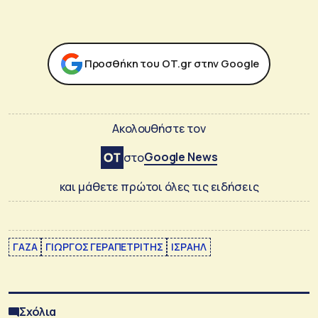
Προσθήκη του ΟΤ.gr στην Google
Ακολουθήστε τον
Google News
στο
και μάθετε πρώτοι όλες τις ειδήσεις
ΓΑΖΑ
ΓΙΩΡΓΟΣ ΓΕΡΑΠΕΤΡΙΤΗΣ
ΙΣΡΑΗΛ
Σχόλια