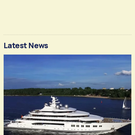
Latest News