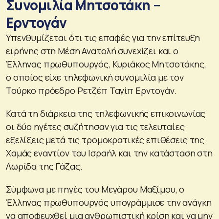
Συνομιλία Μητσοτάκη –
Ερντογάν
Υπενθυμίζεται ότι τις επαφές για την επίτευξη
ειρήνης στη Μέση Ανατολή συνεχίζει και ο
Έλληνας πρωθυπουργός, Κυριάκος Μητσοτάκης,
ο οποίος είχε τηλεφωνική συνομιλία με τον
Τούρκο πρόεδρο Ρετζέπ Ταγίπ Ερντογάν.
Κατά τη διάρκεια της τηλεφωνικής επικοινωνίας
οι δύο ηγέτες συζήτησαν για τις τελευταίες
εξελίξεις μετά τις τρομοκρατικές επιθέσεις της
Χαμάς εναντίον του Ισραήλ και την κατάσταση στη
Λωρίδα της Γάζας.
Σύμφωνα με πηγές του Μεγάρου Μαξίμου, ο
Έλληνας πρωθυπουργός υπογράμμισε την ανάγκη
να αποφευχθεί μια ανθρωπιστική κρίση και να μην