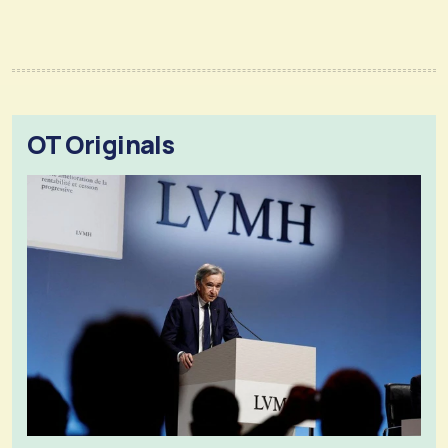
OT Originals