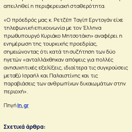
απειληθεί η περιφερειακή σταθερότητα.
«Ο πρόεδρός μας κ. Ρετζέπ Ταγίπ Ερντογάν είχε
τηλεφωνική επικοινωνία με τον Έλληνα
πρωθυπουργό Κυριάκο Μητσοτάκη» αναφέρει η
ενημέρωση της τουρκικής προεδρίας,
σημειώνοντας ότι κατά τη συζήτηση των δύο
ηγετών «ανταλλάχθηκαν απόψεις για πολλές
ανησυχητικές εξελίξεις, ιδιαίτερα τις συγκρούσεις
μεταξύ Ισραήλ και Παλαιστίνης και τις
παραβιάσεις των ανθρωπίνων δικαιωμάτων στην
περιοχή».
Πηγή
In.gr
Σχετικά άρθρα: