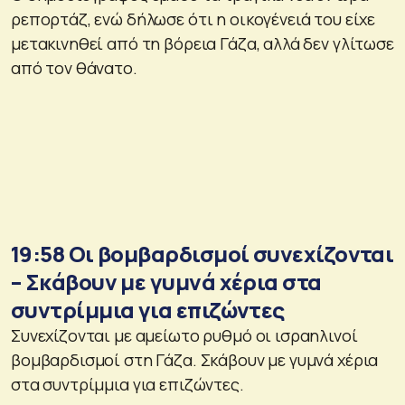
ρεπορτάζ, ενώ δήλωσε ότι η οικογένειά του είχε
μετακινηθεί από τη βόρεια Γάζα, αλλά δεν γλίτωσε
από τον θάνατο.
19:58 Οι βομβαρδισμοί συνεχίζονται
– Σκάβουν με γυμνά χέρια στα
συντρίμμια για επιζώντες
Συνεχίζονται με αμείωτο ρυθμό οι ισραηλινοί
βομβαρδισμοί στη Γάζα. Σκάβουν με γυμνά χέρια
στα συντρίμμια για επιζώντες.