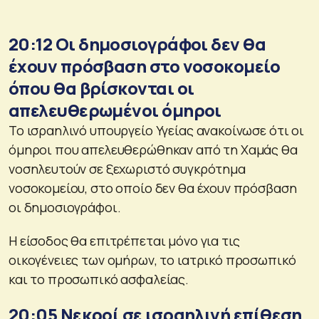
20:12 Οι δημοσιογράφοι δεν θα
έχουν πρόσβαση στο νοσοκομείο
όπου θα βρίσκονται οι
απελευθερωμένοι όμηροι
Το ισραηλινό υπουργείο Υγείας ανακοίνωσε ότι οι
όμηροι που απελευθερώθηκαν από τη Χαμάς θα
νοσηλευτούν σε ξεχωριστό συγκρότημα
νοσοκομείου, στο οποίο δεν θα έχουν πρόσβαση
οι δημοσιογράφοι.
Η είσοδος θα επιτρέπεται μόνο για τις
οικογένειες των ομήρων, το ιατρικό προσωπικό
και το προσωπικό ασφαλείας.
20:05 Νεκροί σε ισραηλινή επίθεση