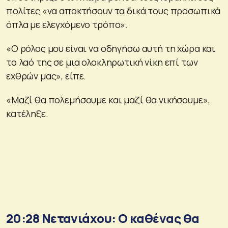
πολίτες «να αποκτήσουν τα δικά τους προσωπικά
όπλα με ελεγχόμενο τρόπο».
«Ο ρόλος μου είναι να οδηγήσω αυτή τη χώρα και
το λαό της σε μια ολοκληρωτική νίκη επί των
εχθρών μας», είπε.
«Μαζί θα πολεμήσουμε και μαζί θα νικήσουμε»,
κατέληξε.
20:28 Νετανιάχου: Ο καθένας θα