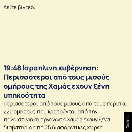
Δείτε βίντεο:
19:48 Ισραηλινή κυβέρνηση:
Περισσότεροι από τους μισούς
ομήρους της Χαμάς έχουν ξένη
υπηκοότητα
Περισσότεροι από τους μισούς από τους περίπου
220 ομήρους που κρατούνται από την
Cookies
παλαιστινιακή οργάνωση Χαμάς έχουν ξένα
διαβατήρια από 25 διαφορετικές χώρες,