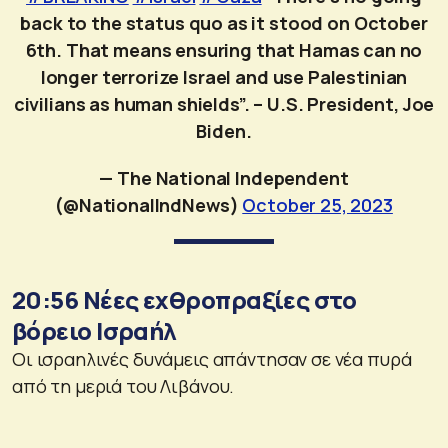
back to the status quo as it stood on October
6th. That means ensuring that Hamas can no
longer terrorize Israel and use Palestinian
civilians as human shields”. – U.S. President, Joe
Biden.
— The National Independent
(@NationalIndNews)
October 25, 2023
20:56 Νέες εχθροπραξίες στο
βόρειο Ισραήλ
Οι ισραηλινές δυνάμεις απάντησαν σε νέα πυρά
από τη μεριά του Λιβάνου.