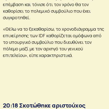
επέμβαση και τόνισε ότι τον χρόνο θα τον
καθορίσει το πολεμικό συμβούλιο που έχει
συγκροτηθεί.
«Θέλω να το ξεκαθαρίσω, το χρονοδιάγραμμα της
επιχείρησης των IDF καθορίζεται ομόφωνα από
το υπουργικό συμβούλιο που διευθύνει τον
πόλεμο μαζί με τον αρχηγό του γενικού
επιτελείου», είπε χαρακτηριστικά.
20:18 Σκοτώθηκε αριστούχος