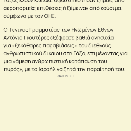
αεροπορικές επιθέσεις ή ξέμειναν από καύσιμα,
σύμφωνα με τον ΟΗΕ.
Ο Γενικός Γραμματέας των Ηνωμένων Εθνών
Αντόνιο Γκουτέρες εξέφρασε βαθιά ανησυχία
για «ξεκάθαρες παραβιάσεις» του διεθνούς
ανθρωπιστικού δικαίου στη Γάζα, επιμένοντας για
μια «άμεση ανθρωπιστική κατάπαυση του
πυρός», με το Ισραήλ να ζητά την παραίτησή του.