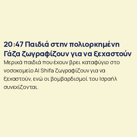
20:47 Παιδιά στην πολιορκημένη
Γάζα ζωγραφίζουν για να ξεχαστούν
Μερικά παιδιά που έχουν βρει καταφύγιο στο
νοσοκομείο Al Shifa ζωγραφίζουν για να
ξεχαστούν, ενώ οι βομβαρδισμοί του Ισραήλ
συνεχίζονται.