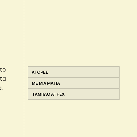
το
ΑΓΟΡΕΣ
τα
ΜΕ ΜΙΑ ΜΑΤΙΑ
α.
ΤΑΜΠΛΟ ATHEX