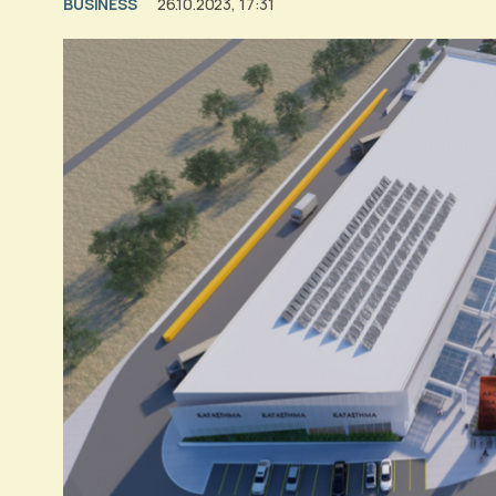
BUSINESS
26.10.2023, 17:31