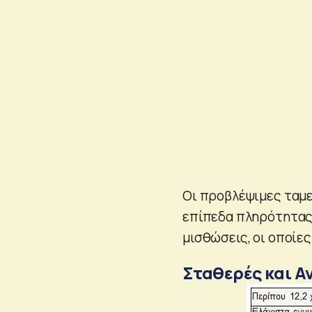
Οι προβλέψιμες ταμε
επίπεδα πληρότητας,
μισθώσεις, οι οποίε
Σταθερές και Α