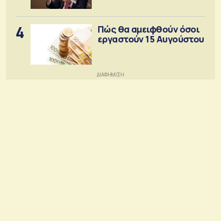
4
Πώς θα αμειφθούν όσοι
εργαστούν 15 Αυγούστου