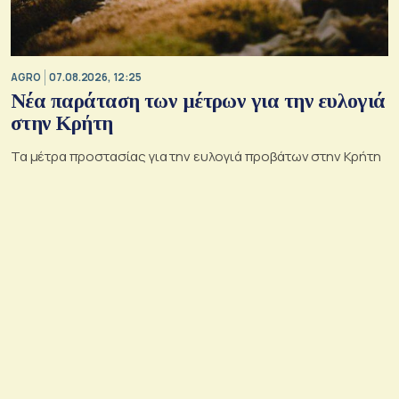
AGRO
07.08.2026, 12:25
Νέα παράταση των μέτρων για την ευλογιά
στην Κρήτη
Τα μέτρα προστασίας για την ευλογιά προβάτων στην Κρήτη