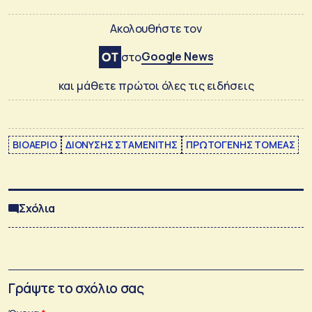
Ακολουθήστε τον
Google News
στο
και μάθετε πρώτοι όλες τις ειδήσεις
ΒΙΟΑΕΡΙΟ
ΔΙΟΝΥΣΗΣ ΣΤΑΜΕΝΙΤΗΣ
ΠΡΩΤΟΓΕΝΗΣ ΤΟΜΕΑΣ
Σχόλια
Γράψτε το σχόλιο σας