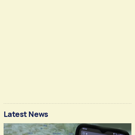
Latest News