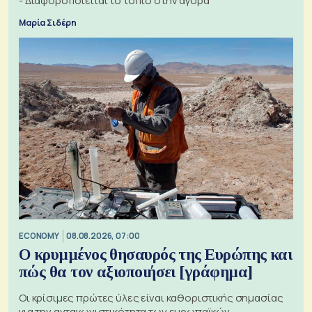
- Διαφοροποιείται το τοπίο στην αγορά
Μαρία Σιδέρη
ECONOMY
08.08.2026, 07:00
Ο κρυμμένος θησαυρός της Ευρώπης και
πώς θα τον αξιοποιήσει [γράφημα]
Οι κρίσιμες πρώτες ύλες είναι καθοριστικής σημασίας
για την ανταγωνιστικότητα των ευρωπαϊκών