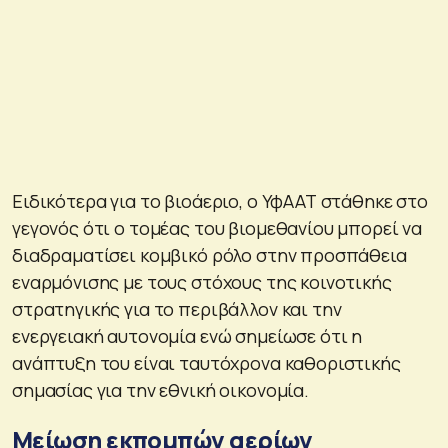
Ειδικότερα για το βιοάεριο, ο ΥφΑΑΤ στάθηκε στο
γεγονός ότι ο τομέας του βιομεθανίου μπορεί να
διαδραματίσει κομβικό ρόλο στην προσπάθεια
εναρμόνισης με τους στόχους της κοινοτικής
στρατηγικής για το περιβάλλον και την
ενεργειακή αυτονομία ενώ σημείωσε ότι η
ανάπτυξη του είναι ταυτόχρονα καθοριστικής
σημασίας για την εθνική οικονομία.
Μείωση εκπομπών αερίων