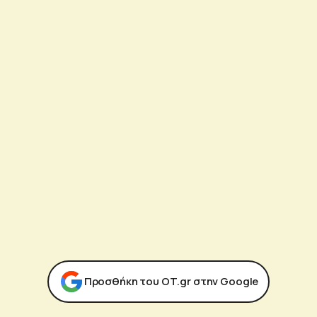
Προσθήκη του ΟΤ.gr στην Google