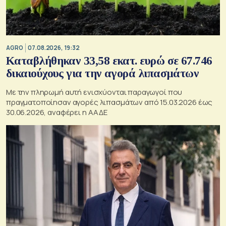
AGRO
07.08.2026, 19:32
Καταβλήθηκαν 33,58 εκατ. ευρώ σε 67.746
δικαιούχους για την αγορά λιπασμάτων
Με την πληρωμή αυτή ενισχύονται παραγωγοί που
πραγματοποίησαν αγορές λιπασμάτων από 15.03.2026 έως
30.06.2026, αναφέρει η ΑΑΔΕ