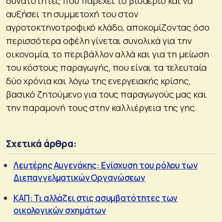
δυνατότητες που παρέχει το βιοαέριο και να
αυξήσει τη συμμετοχή του στον
αγροτοκτηνοτροφικό κλάδο, αποκομίζοντας όσο
περισσότερα οφέλη γίνεται συνολικά για την
οικονομία, το περιβάλλον αλλά και για τη μείωση
του κόστους παραγωγής, που είναι τα τελευταία
δύο χρόνια και λόγω της ενεργειακής κρίσης,
βασικό ζητούμενο για τους παραγωγούς μας και
την παραμονή τους στην καλλιέργεια της γης.
Σχετικά άρθρα:
Λευτέρης Αυγενάκης: Ενίσχυση του ρόλου των
Διεπαγγελματικών Οργανώσεων
ΚΑΠ: Τι αλλάζει στις ασυμβατότητες των
οικολογικών σχημάτων