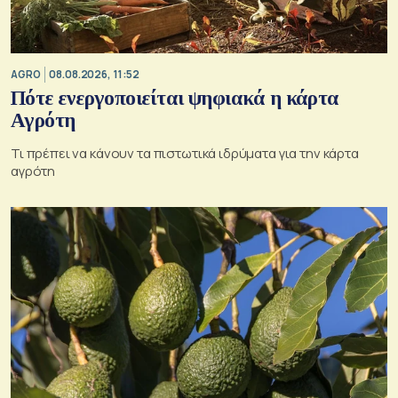
AGRO
08.08.2026, 11:52
Πότε ενεργοποιείται ψηφιακά η κάρτα
Αγρότη
Τι πρέπει να κάνουν τα πιστωτικά ιδρύματα για την κάρτα
αγρότη