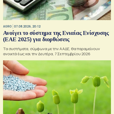
AGRO
07.08.2026, 20:12
Ανοίγει το σύστημα της Ενιαίας Ενίσχυσης
(ΕΑΕ 2025) για διορθώσεις
Τα συστήματα, σύμφωνα με την ΑΑΔΕ, θα παραμείνουν
ανοικτά έως και την Δευτέρα, 7 Σεπτεμβρίου 2026