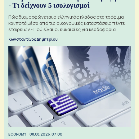
- Τι δείχνουν 5 ισολογισμοί
Πώς διαμορφώνεται ο ελληνικός κλάδος στα τρόφιμα
και ποτά μέσα από τις οικονομικές καταστάσεις πέντε
εταιρειών - Πού είναι οι ευκαιρίες για κερδοφορία
Κωνσταντίνος Δημητρίου
ECONOMY
08.08.2026, 07:00