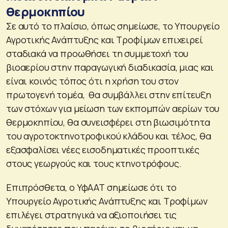
θερμοκηπίου
Σε αυτό το πλαίσιο, όπως σημείωσε, το Υπουργείο
Αγροτικής Ανάπτυξης και Τροφίμων επιχειρεί
σταδιακά να προωθήσει τη συμμετοχή του
βιοαερίου στην παραγωγική διαδικασία, μιας και
είναι κοινός τόπος ότι η χρήση του στον
πρωτογενή τομέα, θα συμβάλλει στην επίτευξη
των στόχων για μείωση των εκπομπών αερίων του
θερμοκηπίου, θα συνεισφέρει στη βιωσιμότητα
του αγροτοκτηνοτροφικού κλάδου και τέλος, θα
εξασφαλίσει νέες εισοδηματικές προοπτικές
στους γεωργούς και τους κτηνοτρόφους.
Επιπρόσθετα, ο ΥφΑΑΤ σημείωσε ότι το
Υπουργείο Αγροτικής Ανάπτυξης και Τροφίμων
επιλέγει στρατηγικά να αξιοποιήσει τις