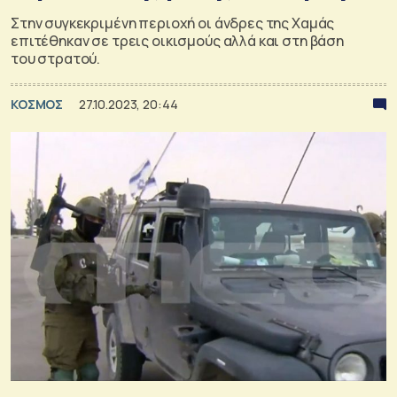
Στην συγκεκριμένη περιοχή οι άνδρες της Χαμάς
επιτέθηκαν σε τρεις οικισμούς αλλά και στη βάση
του στρατού.
ΚΟΣΜΟΣ
27.10.2023, 20:44