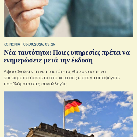
ΚΟΙΝΩΝΙΑ
06.08.2026, 09:26
Νέα ταυτότητα: Ποιες υπηρεσίες πρέπει να
ενημερώσετε μετά την έκδοση
Αφού βγάλετε τη νέα ταυτότητα, θα χρειαστεί να
επικαιροποιήσετε τα στοιχεία σας ώστε να αποφύγετε
προβλήματα στις συναλλαγές