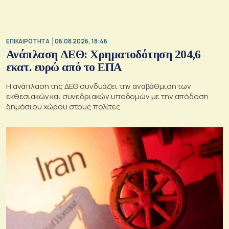
ΕΠΙΚΑΙΡΟΤΗΤΑ
06.08.2026, 18:46
Ανάπλαση ΔΕΘ: Χρηματοδότηση 204,6
εκατ. ευρώ από το ΕΠΑ
Η ανάπλαση της ΔΕΘ συνδυάζει την αναβάθμιση των
εκθεσιακών και συνεδριακών υποδομών με την απόδοση
δημόσιου χώρου στους πολίτες