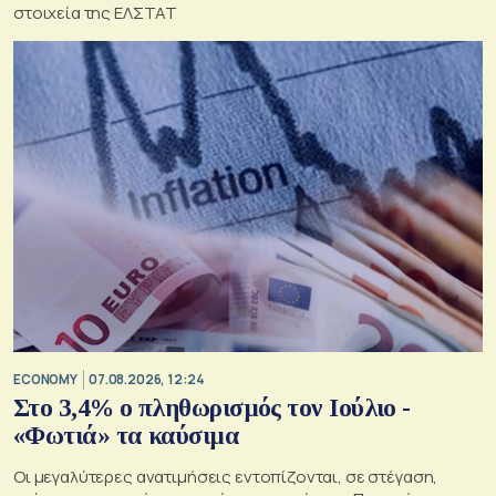
στοιχεία της ΕΛΣΤΑΤ
ECONOMY
07.08.2026, 12:24
Στο 3,4% ο πληθωρισμός τον Ιούλιο -
«Φωτιά» τα καύσιμα
Οι μεγαλύτερες ανατιμήσεις εντοπίζονται, σε στέγαση,