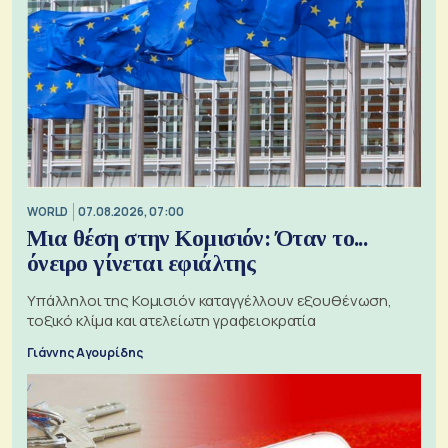
WORLD
07.08.2026, 07:00
Μια θέση στην Κομισιόν: Όταν το...
όνειρο γίνεται εφιάλτης
Υπάλληλοι της Κομισιόν καταγγέλλουν εξουθένωση,
τοξικό κλίμα και ατελείωτη γραφειοκρατία
Γιάννης Αγουρίδης