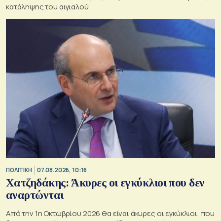
κατάληψης του αιγιαλού
ΠΟΛΙΤΙΚΗ
07.08.2026, 10:16
Χατζηδάκης: Άκυρες οι εγκύκλιοι που δεν
αναρτώνται
Από την 1η Οκτωβρίου 2026 θα είναι άκυρες οι εγκύκλιοι, που