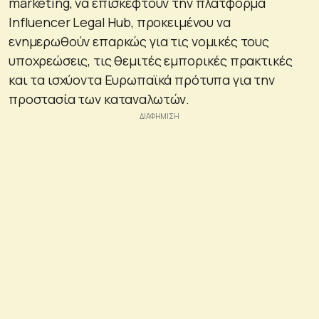
marketing, να επισκεφτούν την πλατφόρμα
Influencer Legal Hub, προκειμένου να
ενημερωθούν επαρκώς για τις νομικές τους
υποχρεώσεις, τις θεμιτές εμπορικές πρακτικές
και τα ισχύοντα Ευρωπαϊκά πρότυπα για την
προστασία των καταναλωτών.