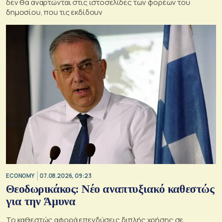
δεν θα αναρτώνται στις ιστοσελίδες των φορέων του
δημοσίου, που τις εκδίδουν
ECONOMY
07.08.2026, 09:23
Θεοδωρικάκος: Νέο αναπτυξιακό καθεστώς
για την Άμυνα
Το καθεστώς αφορά επενδύσεις διπλής χρήσης σε