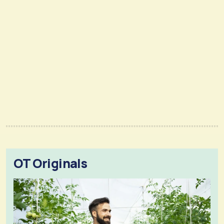
OT Originals