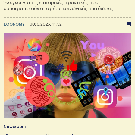
Έλεγχοι για τις εμπορικές πρακτικές που
χρησιμοποιούν στα μέσα κοινωνικής δικτύωσης
ECONOMY
30.10.2023, 11:52
Newsroom