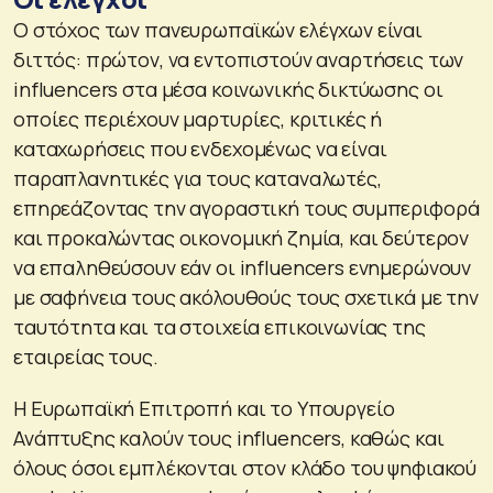
Ο στόχος των πανευρωπαϊκών ελέγχων είναι
διττός: πρώτον, να εντοπιστούν αναρτήσεις των
influencers στα μέσα κοινωνικής δικτύωσης οι
οποίες περιέχουν μαρτυρίες, κριτικές ή
καταχωρήσεις που ενδεχομένως να είναι
παραπλανητικές για τους καταναλωτές,
επηρεάζοντας την αγοραστική τους συμπεριφορά
και προκαλώντας οικονομική ζημία, και δεύτερον
να επαληθεύσουν εάν οι influencers ενημερώνουν
με σαφήνεια τους ακόλουθούς τους σχετικά με την
ταυτότητα και τα στοιχεία επικοινωνίας της
εταιρείας τους.
Η Ευρωπαϊκή Επιτροπή και το Υπουργείο
Ανάπτυξης καλούν τους influencers, καθώς και
όλους όσοι εμπλέκονται στον κλάδο του ψηφιακού