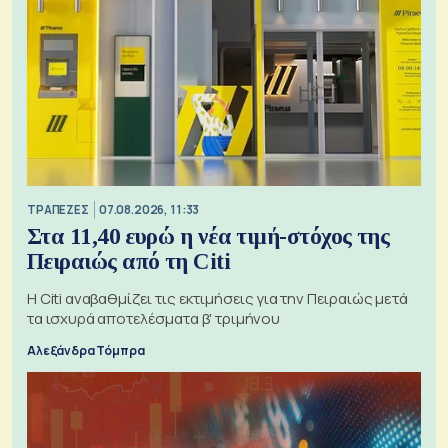
ΤΡΑΠΕΖΕΣ
07.08.2026, 11:33
Στα 11,40 ευρώ η νέα τιμή-στόχος της
Πειραιώς από τη Citi
Η Citi αναβαθμίζει τις εκτιμήσεις για την Πειραιώς μετά
τα ισχυρά αποτελέσματα β' τριμήνου
Αλεξάνδρα Τόμπρα