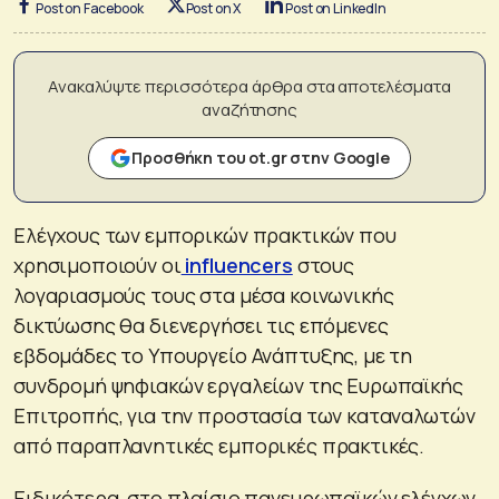
Post on Facebook
Post on X
Post on LinkedIn
Ανακαλύψτε περισσότερα άρθρα στα αποτελέσματα
αναζήτησης
Προσθήκη του ot.gr στην Google
Ελέγχους των εμπορικών πρακτικών που
χρησιμοποιούν οι
influencers
στους
λογαριασμούς τους στα μέσα κοινωνικής
δικτύωσης θα διενεργήσει τις επόμενες
εβδομάδες το Υπουργείο Ανάπτυξης, με τη
συνδρομή ψηφιακών εργαλείων της Ευρωπαϊκής
Επιτροπής, για την προστασία των καταναλωτών
από παραπλανητικές εμπορικές πρακτικές.
Ειδικότερα, στο πλαίσιο πανευρωπαϊκών ελέγχων