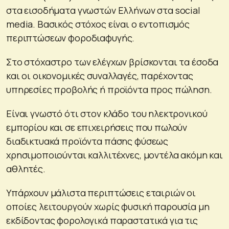
στα εισοδήματα γνωστών Ελλήνων στα social
media. Βασικός στόχος είναι ο εντοπισμός
περιπτώσεων φοροδιαφυγής.
Στο στόχαστρο των ελέγχων βρίσκονται τα έσοδα
και οι οικονομικές συναλλαγές, παρέχοντας
υπηρεσίες προβολής ή προϊόντα προς πώληση.
Είναι γνωστό ότι στον κλάδο του ηλεκτρονικού
εμπορίου και σε επιχειρήσεις που πωλούν
διαδικτυακά προϊόντα πάσης φύσεως
χρησιμοποιούνται καλλιτέχνες, μοντέλα ακόμη και
αθλητές.
Υπάρχουν μάλιστα περιπτώσεις εταιριών οι
οποίες λειτουργούν χωρίς φυσική παρουσία μη
εκδίδοντας φορολογικά παραστατικά για τις