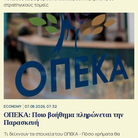
στρατηγικούς τομείς
ECONOMY
07.08.2026, 07:32
ΟΠΕΚΑ: Ποιο βοήθημα πληρώνεται την
Παρασκευή
Τι δείχνουν τα στοιχεία του ΟΠΕΚΑ - Πόσο χρήματα θα