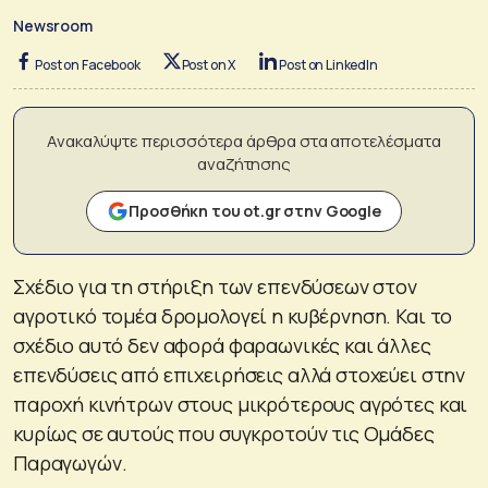
Newsroom
Post on Facebook
Post on X
Post on LinkedIn
Ανακαλύψτε περισσότερα άρθρα στα αποτελέσματα
αναζήτησης
Προσθήκη του ot.gr στην Google
Σχέδιο για τη στήριξη των επενδύσεων στον
αγροτικό τομέα δρομολογεί η κυβέρνηση. Και το
σχέδιο αυτό δεν αφορά φαραωνικές και άλλες
επενδύσεις από επιχειρήσεις αλλά στοχεύει στην
παροχή κινήτρων στους μικρότερους αγρότες και
κυρίως σε αυτούς που συγκροτούν τις Ομάδες
Παραγωγών.