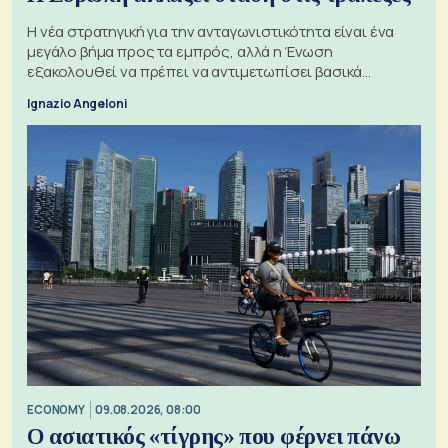
Η νέα στρατηγική για την ανταγωνιστικότητα είναι ένα
μεγάλο βήμα προς τα εμπρός, αλλά η Ένωση
εξακολουθεί να πρέπει να αντιμετωπίσει βασικά
ζητήματα, όπως οι σχέσεις με το Ηνωμένο Βασίλειο
Ignazio Angeloni
ECONOMY
09.08.2026, 08:00
Ο ασιατικός «τίγρης» που φέρνει πάνω