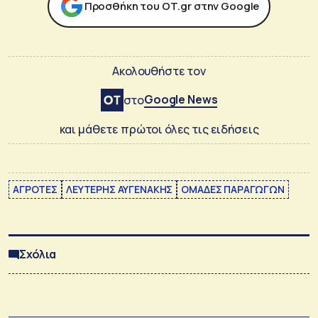
Προσθήκη του ΟΤ.gr στην Google
Ακολουθήστε τον
Google News
στο
και μάθετε πρώτοι όλες τις ειδήσεις
ΑΓΡΟΤΕΣ
ΛΕΥΤΕΡΗΣ ΑΥΓΕΝΑΚΗΣ
ΟΜΑΔΕΣ ΠΑΡΑΓΩΓΩΝ
Σχόλια