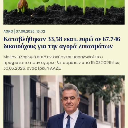
AGRO
07.08.2026, 19:32
Καταβλήθηκαν 33,58 εκατ. ευρώ σε 67.746
δικαιούχους για την αγορά λιπασμάτων
Με την πληρωμή αυτή ενισχύονται παραγωγοί που
πραγματοποίησαν αγορές λιπασμάτων από 15.03.2026 έως
30.06.2026, αναφέρει η ΑΑΔΕ