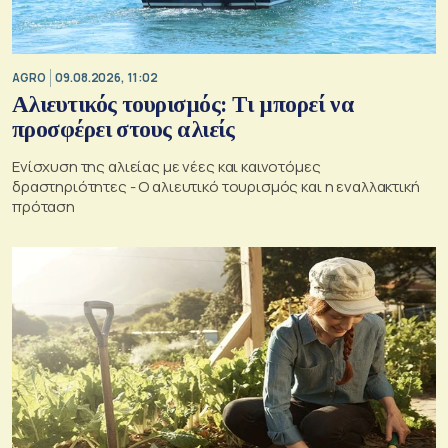
AGRO
09.08.2026, 11:02
Αλιευτικός τουρισμός: Τι μπορεί να
προσφέρει στους αλιείς
Ενίσχυση της αλιείας με νέες και καινοτόμες
δραστηριότητες - Ο αλιευτικό τουρισμός και η εναλλακτική
πρόταση