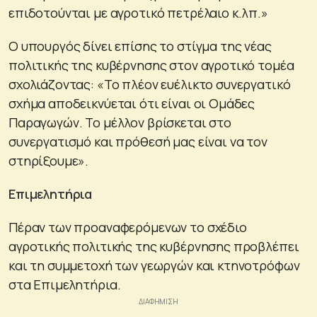
επιδοτούνται με αγροτικό πετρέλαιο κ.λπ.»
Ο υπουργός δίνει επίσης το στίγμα της νέας
πολιτικής της κυβέρνησης στον αγροτικό τομέα
σχολιάζοντας: «Το πλέον ευέλικτο συνεργατικό
σχήμα αποδεικνύεται ότι είναι οι Ομάδες
Παραγωγών. Το μέλλον βρίσκεται στο
συνεργατισμό και πρόθεσή μας είναι να τον
στηρίξουμε».
Επιμελητήρια
Πέραν των προαναφερόμενων το σχέδιο
αγροτικής πολιτικής της κυβέρνησης προβλέπει
και τη συμμετοχή των γεωργών και κτηνοτρόφων
στα Επιμελητήρια.