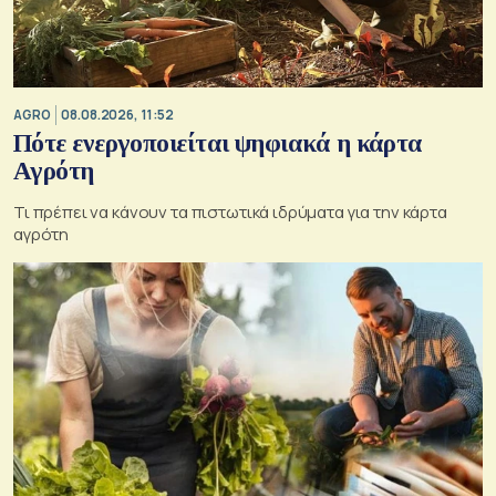
AGRO
08.08.2026, 11:52
Πότε ενεργοποιείται ψηφιακά η κάρτα
Αγρότη
Τι πρέπει να κάνουν τα πιστωτικά ιδρύματα για την κάρτα
αγρότη