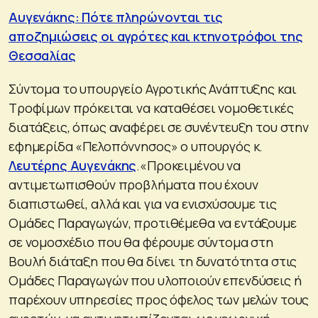
Αυγενάκης: Πότε πληρώνονται τις
αποζημιώσεις οι αγρότες και κτηνοτρόφοι της
Θεσσαλίας
Σύντομα το υπουργείο Αγροτικής Ανάπτυξης και
Τροφίμων πρόκειται να καταθέσει νομοθετικές
διατάξεις, όπως αναφέρει σε συνέντευξη του στην
εφημερίδα «Πελοπόννησος» ο υπουργός κ.
Λευτέρης Αυγενάκης
.«Προκειμένου να
αντιμετωπισθούν προβλήματα που έχουν
διαπιστωθεί, αλλά και για να ενισχύσουμε τις
Ομάδες Παραγωγών, προτιθέμεθα να εντάξουμε
σε νομοσχέδιο που θα φέρουμε σύντομα στη
Βουλή διάταξη που θα δίνει τη δυνατότητα στις
Ομάδες Παραγωγών που υλοποιούν επενδύσεις ή
παρέχουν υπηρεσίες προς όφελος των μελών τους