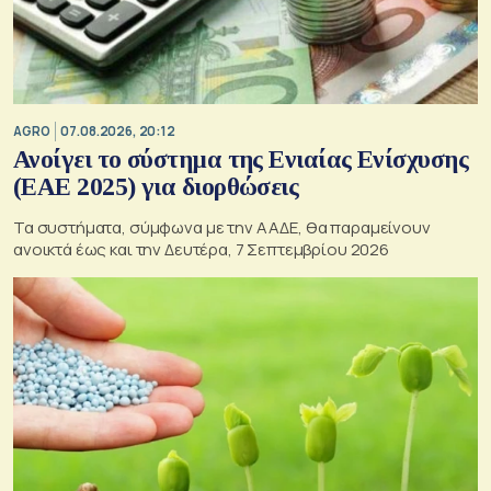
AGRO
07.08.2026, 20:12
Ανοίγει το σύστημα της Ενιαίας Ενίσχυσης
(ΕΑΕ 2025) για διορθώσεις
Τα συστήματα, σύμφωνα με την ΑΑΔΕ, θα παραμείνουν
ανοικτά έως και την Δευτέρα, 7 Σεπτεμβρίου 2026