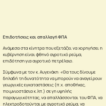
Επιδοτήσεις και απαλλαγή ΦΠΑ
Ανάμεσα στα κίνητρα που εξετάζει να χορηγήσει η
κυβέρνηση είναι φθηνό αγροτικό ρεύμα,
επιδότηση για αγροτικό πετρέλαιο.
Σύμφωνα με τον κ. Αυγενάκη: «Θα τους δίνουμε
δηλαδή τη δυνατότητα να μπορούν να αναγείρουν
γεωργικές εγκαταστάσεις (π.χ. αποθήκες,
ποιμνιοστάσια κ.λπ.) σε γη υψηλής
παραγωγικότητας, να απαλλάσσονται του ΦΠΑ, να
ηλεκτροδοτούνται με αγροτικό ρεύμα, να