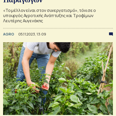
«Το μέλλον είναι στον συνεργατισμό», τόνισε ο
υπουργός Αγροτικής Ανάπτυξης και Τροφίμων
Λευτέρης Αυγενάκης
AGRO
05.11.2023, 13:09