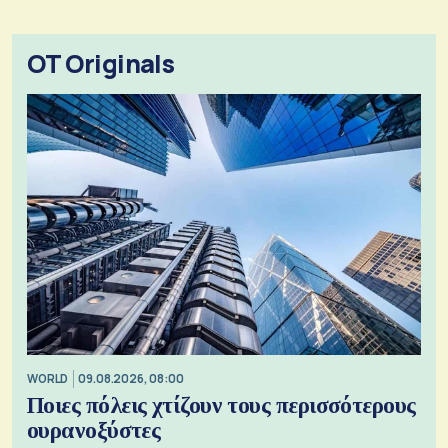
OT Originals
WORLD
09.08.2026, 08:00
Ποιες πόλεις χτίζουν τους περισσότερους
ουρανοξύστες