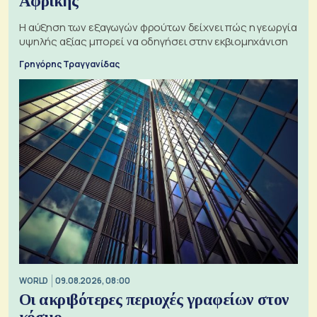
Αφρικής
Η αύξηση των εξαγωγών φρούτων δείχνει πώς η γεωργία
υψηλής αξίας μπορεί να οδηγήσει στην εκβιομηχάνιση
Γρηγόρης Τραγγανίδας
WORLD
09.08.2026, 08:00
Οι ακριβότερες περιοχές γραφείων στον