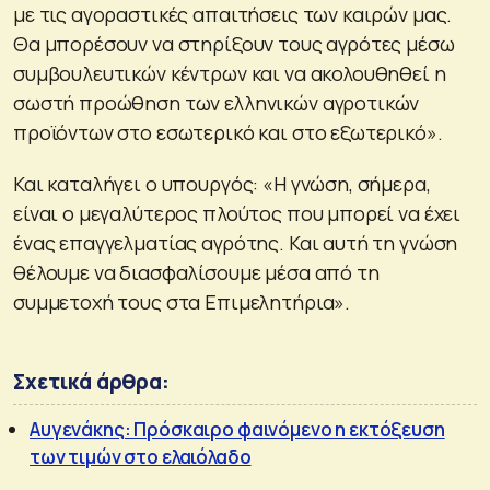
με τις αγοραστικές απαιτήσεις των καιρών μας.
Θα μπορέσουν να στηρίξουν τους αγρότες μέσω
συμβουλευτικών κέντρων και να ακολουθηθεί η
σωστή προώθηση των ελληνικών αγροτικών
προϊόντων στο εσωτερικό και στο εξωτερικό».
Και καταλήγει ο υπουργός: «Η γνώση, σήμερα,
είναι ο μεγαλύτερος πλούτος που μπορεί να έχει
ένας επαγγελματίας αγρότης. Και αυτή τη γνώση
θέλουμε να διασφαλίσουμε μέσα από τη
συμμετοχή τους στα Επιμελητήρια».
Σχετικά άρθρα:
Αυγενάκης: Πρόσκαιρο φαινόμενο η εκτόξευση
των τιμών στο ελαιόλαδο