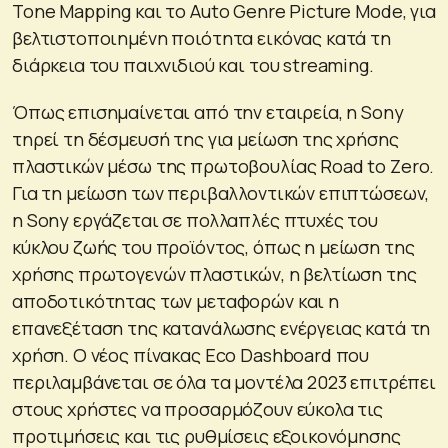
Tone Mapping και το Auto Genre Picture Mode, για
βελτιστοποιημένη ποιότητα εικόνας κατά τη
διάρκεια του παιχνιδιού και του streaming.
Όπως επισημαίνεται από την εταιρεία, η Sony
τηρεί τη δέσμευσή της για μείωση της χρήσης
πλαστικών μέσω της πρωτοβουλίας Road to Zero.
Για τη μείωση των περιβαλλοντικών επιπτώσεων,
η Sony εργάζεται σε πολλαπλές πτυχές του
κύκλου ζωής του προϊόντος, όπως η μείωση της
χρήσης πρωτογενών πλαστικών, η βελτίωση της
αποδοτικότητας των μεταφορών και η
επανεξέταση της κατανάλωσης ενέργειας κατά τη
χρήση. Ο νέος πίνακας Eco Dashboard που
περιλαμβάνεται σε όλα τα μοντέλα 2023 επιτρέπει
στους χρήστες να προσαρμόζουν εύκολα τις
προτιμήσεις και τις ρυθμίσεις εξοικονόμησης