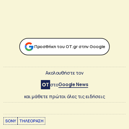
Προσθήκη του ΟΤ.gr στην Google
Ακολουθήστε τον
Google News
στο
και μάθετε πρώτοι όλες τις ειδήσεις
SONY
ΤΗΛΕΟΡΑΣΗ