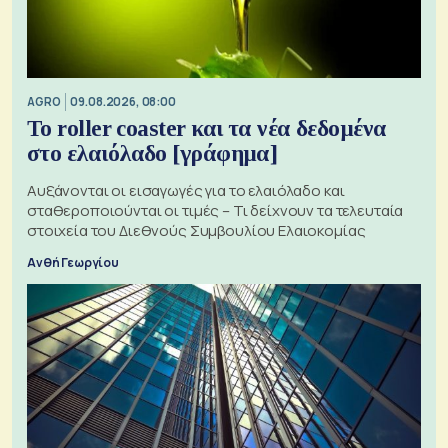
AGRO
09.08.2026, 08:00
Το roller coaster και τα νέα δεδομένα
στο ελαιόλαδο [γράφημα]
Αυξάνονται οι εισαγωγές για το ελαιόλαδο και
σταθεροποιούνται οι τιμές – Τι δείχνουν τα τελευταία
στοιχεία του Διεθνούς Συμβουλίου Ελαιοκομίας
Ανθή Γεωργίου