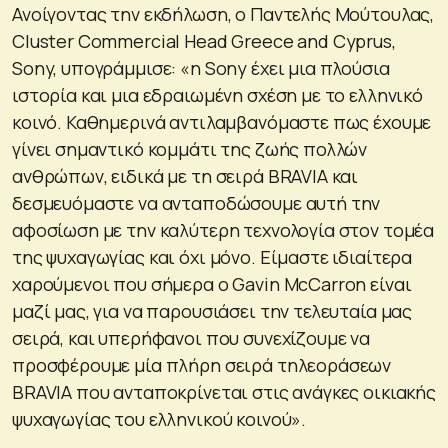
Ανοίγοντας την εκδήλωση, ο Παντελής Μούτουλας,
Cluster Commercial Head Greece and Cyprus,
Sony, υπογράμμισε: «η Sony έχει μια πλούσια
ιστορία και μια εδραιωμένη σχέση με το ελληνικό
κοινό. Καθημερινά αντιλαμβανόμαστε πως έχουμε
γίνει σημαντικό κομμάτι της ζωής πολλών
ανθρώπων, ειδικά με τη σειρά BRAVIA και
δεσμευόμαστε να ανταποδώσουμε αυτή την
αφοσίωση με την καλύτερη τεχνολογία στον τομέα
της ψυχαγωγίας και όχι μόνο. Είμαστε ιδιαίτερα
χαρούμενοι που σήμερα ο Gavin McCarron είναι
μαζί μας, για να παρουσιάσει την τελευταία μας
σειρά, και υπερήφανοι που συνεχίζουμε να
προσφέρουμε μία πλήρη σειρά τηλεοράσεων
BRAVIA που ανταποκρίνεται στις ανάγκες οικιακής
ψυχαγωγίας του ελληνικού κοινού».