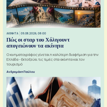
ΑΚΙΝΗΤΑ
09.08.2026, 08:00
Πώς οι σταρ του Χόλιγουντ
απογειώνουν τα ακίνητα
Ο κινηματογράφος γίνεται η καλύτερη διαφήμιση για την
Ελλάδα - Εκτοξεύει τις τιμές στα ακίνητα και τον
τουρισμό
Ανδρομάχη Παύλου