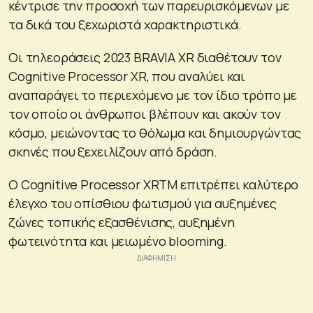
κέντρισε την προσοχή των παρευρισκόμενων με
τα δικά του ξεχωριστά χαρακτηριστικά.
Οι τηλεοράσεις 2023 BRAVIA XR διαθέτουν τον
Cognitive Processor XR, που αναλύει και
αναπαράγει το περιεχόμενο με τον ίδιο τρόπο με
τον οποίο οι άνθρωποι βλέπουν και ακούν τον
κόσμο, μειώνοντας το θόλωμα και δημιουργώντας
σκηνές που ξεχειλίζουν από δράση.
Ο Cognitive Processor XRTM επιτρέπει καλύτερο
έλεγχο του οπίσθιου φωτισμού για αυξημένες
ζώνες τοπικής εξασθένισης, αυξημένη
φωτεινότητα και μειωμένο blooming.