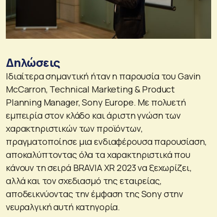
Δηλώσεις
Ιδιαίτερα σημαντική ήταν η παρουσία του Gavin
McCarron, Technical Marketing & Product
Planning Manager, Sony Europe. Με πολυετή
εμπειρία στον κλάδο και άριστη γνώση των
χαρακτηριστικών των προϊόντων,
πραγματοποίησε μια ενδιαφέρουσα παρουσίαση,
αποκαλύπτοντας όλα τα χαρακτηριστικά που
κάνουν τη σειρά BRAVIA XR 2023 να ξεχωρίζει,
αλλά και τον σχεδιασμό της εταιρείας,
αποδεικνύοντας την έμφαση της Sony στην
νευραλγική αυτή κατηγορία.