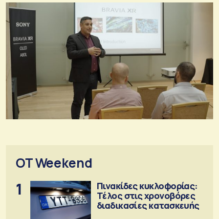
OT Weekend
1
Πινακίδες κυκλοφορίας:
Τέλος στις χρονοβόρες
διαδικασίες κατασκευής