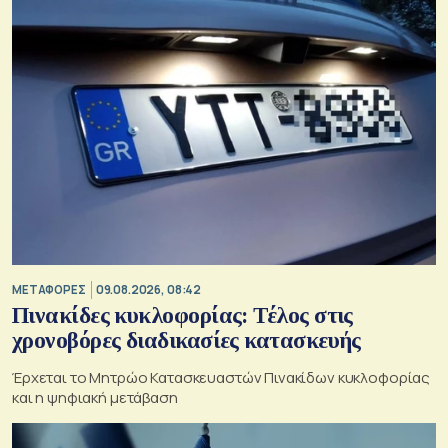
ΜΕΤΑΦΟΡΕΣ
09.08.2026, 08:42
Πινακίδες κυκλοφορίας: Τέλος στις
χρονοβόρες διαδικασίες κατασκευής
Έρχεται το Μητρώο Κατασκευαστών Πινακίδων κυκλοφορίας
και η ψηφιακή μετάβαση