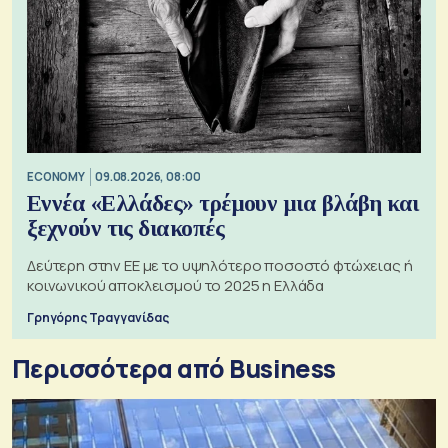
ECONOMY
09.08.2026, 08:00
Εννέα «Ελλάδες» τρέμουν μια βλάβη και
ξεχνούν τις διακοπές
Δεύτερη στην ΕΕ με το υψηλότερο ποσοστό φτώχειας ή
κοινωνικού αποκλεισμού το 2025 η Ελλάδα
Γρηγόρης Τραγγανίδας
Περισσότερα από Business