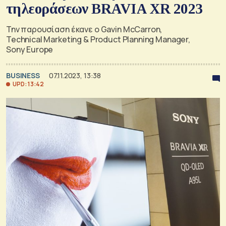
τηλεοράσεων BRAVIA XR 2023
Την παρουσίαση έκανε ο Gavin McCarron,
Technical Marketing & Product Planning Manager,
Sony Europe
BUSINESS
07.11.2023, 13:38
UPD: 13:42