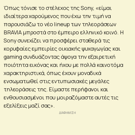
Όπως τόνισε το στέλεχος της Sony, «είμαι
ιδιαίτερα χαρούμενος που έχω την τιμή να
παρουσιάζω το νέο lineup των τηλεοράσεων
BRAVIA μπροστά στο έμπειρο ελληνικό κοινό. Η
Sony συνεχίζει να προσφέρει σταθερά τις
κορυφαίες εμπειρίες οικιακής ψυχαγωγίας και
gaming συνδυάζοντας άψογα την εξαιρετική
ποιότητα εικόνας και ήχου με πολλά καινοτόμα
χαρακτηριστικά, όπως έχουν μοναδικά
ενσωματωθεί στις εντυπωσιακές μεγάλες
τηλεοράσεις της. Είμαστε περήφανοι και
ενθουσιασμένοι που μοιραζόμαστε αυτές τις
εξελίξεις μαζί σας».