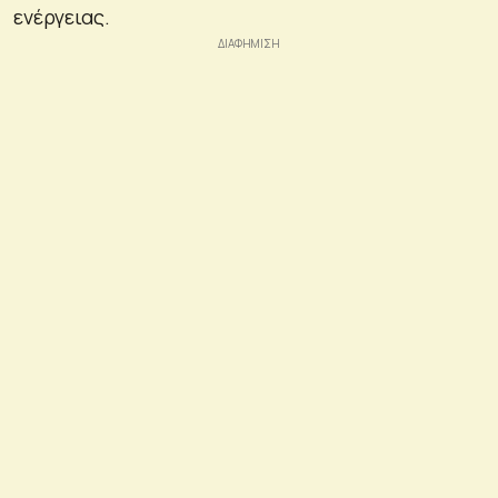
ενέργειας.