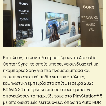
Επιπλέον, τα μοντέλα προσφέρουν το Acoustic
Center Sync, το οποίο μπορεί να συνδυαστεί με
ηχόμπαρες Sony για πιο πλούσια μπάσα και
ευρύτερο ηχητικό πεδίο για την απόλυτη,
καθηλωτική εμπειρία στο σπίτι. Η σειρά 2023
BRAVIA XR επιτρέπει επίσης στους gamer να
απογειώσουν το παιχνίδι τους στο PlayStation® 5
με αποκλειστικές λειτουργίες, όπως το Auto HDR