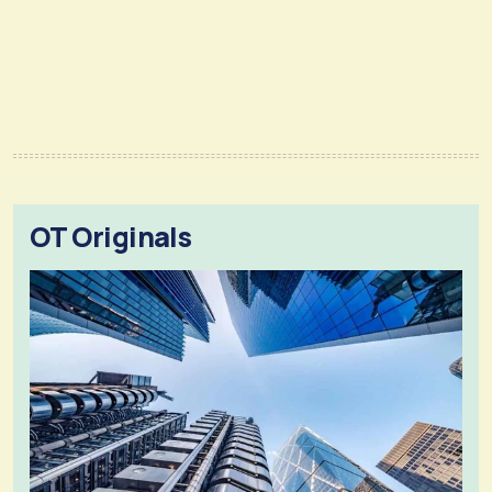
OT Originals