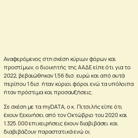
Αναφερόμενος στη σχέση κύριων φόρων και
προστίμων, ο διοικητής της ΑΑΔΕ είπε ότι για το
2022, βεβαιώθηκαν 1,56 δισ. ευρώ και από αυτά
περίπου 1 δισ. ήταν κύριοι φόροι ενώ τα υπόλοιπα
ήταν πρόστιμα και προσαυξήσεις.
Σε σχέση με τα myDATA, o κ. Πιτσιλής είπε ότι
έχουν ξεκινήσει από τον Οκτώβριο του 2020 και
1.325.000 επιχειρήσεις έχουν διαβιβάσει και
διαβιβάζουν παραστατικά ενώ οι