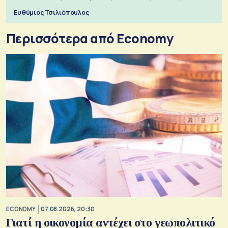
πόλεμο της ιστορίας τους
Ευθύμιος Τσιλιόπουλος
Περισσότερα από Economy
ECONOMY
07.08.2026, 20:30
Γιατί η οικονομία αντέχει στο γεωπολιτικό