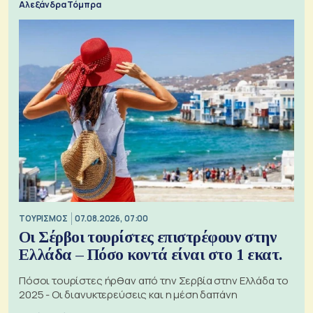
Αλεξάνδρα Τόμπρα
ΤΟΥΡΙΣΜΟΣ
07.08.2026, 07:00
Οι Σέρβοι τουρίστες επιστρέφουν στην
Ελλάδα – Πόσο κοντά είναι στο 1 εκατ.
Πόσοι τουρίστες ήρθαν από την Σερβία στην Ελλάδα το
2025 - Οι διανυκτερεύσεις και η μέση δαπάνη