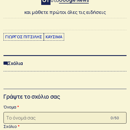
Google News
στο
και μάθετε πρώτοι όλες τις ειδήσεις
ΓΙΩΡΓΟΣ ΠΙΤΣΙΛΗΣ
ΚΑΥΣΙΜΑ
Σχόλια
Γράψτε το σχόλιο σας
Όνομα
0 /50
Σχόλιο