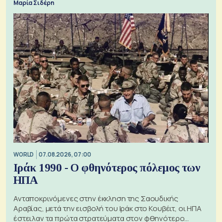
Μαρία Σιδέρη
WORLD
07.08.2026, 07:00
Ιράκ 1990 - Ο φθηνότερος πόλεμος των
ΗΠΑ
Ανταποκρινόμενες στην έκκληση της Σαουδικής
Αραβίας, μετά την εισβολή του Ιράκ στο Κουβέιτ, οι ΗΠΑ
έστειλαν τα πρώτα στρατεύματα στον φθηνότερο