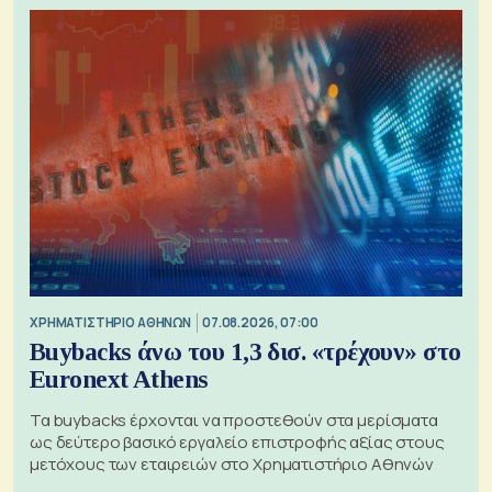
XΡΗΜΑΤΙΣΤΗΡΙΟ ΑΘΗΝΩΝ
07.08.2026, 07:00
Buybacks άνω του 1,3 δισ. «τρέχουν» στο
Euronext Athens
Τα buybacks έρχονται να προστεθούν στα μερίσματα
ως δεύτερο βασικό εργαλείο επιστροφής αξίας στους
μετόχους των εταιρειών στο Χρηματιστήριο Αθηνών