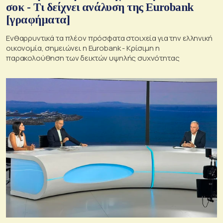
σοκ - Τι δείχνει ανάλυση της Eurobank
[γραφήματα]
Ενθαρρυντικά τα πλέον πρόσφατα στοιχεία για την ελληνική
οικονομία, σημειώνει η Eurobank - Kρίσιμη η
παρακολούθηση των δεικτών υψηλής συχνότητας