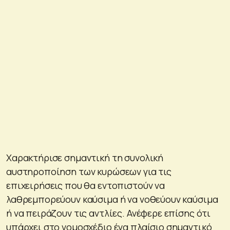
Χαρακτήρισε σημαντική τη συνολική
αυστηροποίηση των κυρώσεων για τις
επιχειρήσεις που θα εντοπιστούν να
λαθρεμπορεύουν καύσιμα ή να νοθεύουν καύσιμα
ή να πειράζουν τις αντλίες. Ανέφερε επίσης ότι
υπάρχει στο νομοσχέδιο ένα πλαίσιο σημαντικό