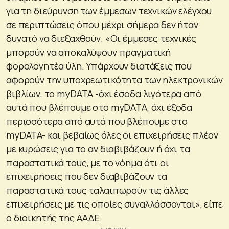
για τη διεύρυνση των έμμεσων τεχνικών ελέγχου
σε περιπτώσεις όπου μέχρι σήμερα δεν ήταν
δυνατό να διεξαχθούν. «Οι έμμεσες τεχνικές
μπορούν να αποκαλύψουν πραγματική
φορολογητέα ύλη. Υπάρχουν διατάξεις που
αφορούν την υποχρεωτικότητα των ηλεκτρονικών
βιβλίων, το myDATA -όχι έσοδα λιγότερα από
αυτά που βλέπουμε στο myDATA, όχι έξοδα
περισσότερα από αυτά που βλέπουμε στο
myDATA- και βεβαίως όλες οι επιχειρήσεις πλέον
με κυρώσεις για το αν διαβιβάζουν ή όχι τα
παραστατικά τους, με το νόημα ότι οι
επιχειρήσεις που δεν διαβιβάζουν τα
παραστατικά τους ταλαιπωρούν τις άλλες
επιχειρήσεις με τις οποίες συναλλάσσονται», είπε
ο διοικητής της ΑΑΔΕ.