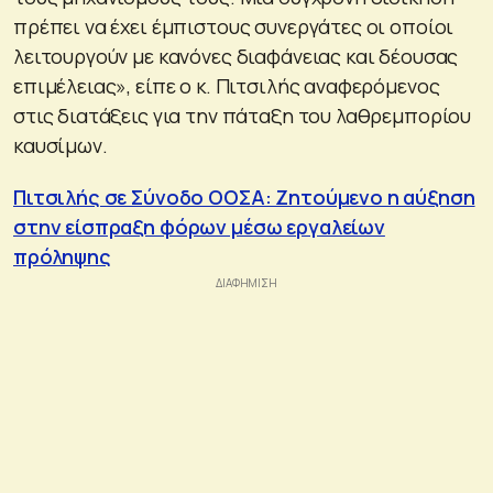
πρέπει να έχει έμπιστους συνεργάτες οι οποίοι
λειτουργούν με κανόνες διαφάνειας και δέουσας
επιμέλειας», είπε ο κ. Πιτσιλής αναφερόμενος
στις διατάξεις για την πάταξη του λαθρεμπορίου
καυσίμων.
Πιτσιλής σε Σύνοδο ΟΟΣΑ: Ζητούμενο η αύξηση
στην είσπραξη φόρων μέσω εργαλείων
πρόληψης