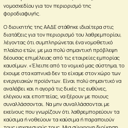
νομοσχεδίου για τον περιορισμό της
φοροδιαφυγής.
Ο διοικητής της ΑΑΔΕ στάθηκε ιδιαίτερα στις
διατάξεις για τον περιορισμό του λαθρεμπορίου,
λέγοντας ότι συμπληρώνεται ένα νομοθετικό
πλαίσιο ετών, με μια πολύ σημαντική πρόβλεψη
δέουσας επιμέλειας από τις εταιρείες εμπορίας
καυσίμων. «Έλειπε από το νομικό μας σύστημα, το
έχουμε στα καπνικά δεν το είχαμε στον χώρο των
ενεργειακών προϊόντων. Είναι πολύ σημαντικό να
αναλάβει και η αγορά τις δικές τις ευθύνες,
ελέγχου και εποπτείας, να ξέρουν με ποιους
συναλλάσσονται. Να μην συναλλάσσονται με
εκείνους που γνωρίζουν ότι λαθρεμπορεύουν τα
καύσιμα ή νοθεύουν τα καύσιμα ή παραποιούν
τους μηχανισμούς τους. Μια σύγχρονη διοίκηση