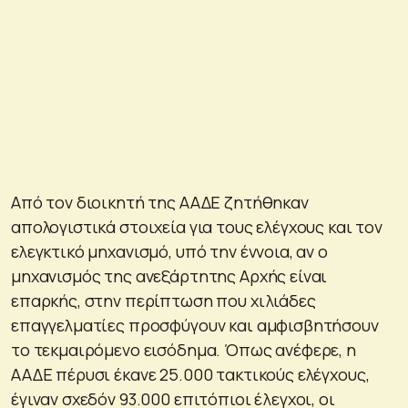
Από τον διοικητή της ΑΑΔΕ ζητήθηκαν
απολογιστικά στοιχεία για τους ελέγχους και τον
ελεγκτικό μηχανισμό, υπό την έννοια, αν ο
μηχανισμός της ανεξάρτητης Αρχής είναι
επαρκής, στην περίπτωση που χιλιάδες
επαγγελματίες προσφύγουν και αμφισβητήσουν
το τεκμαιρόμενο εισόδημα. Όπως ανέφερε, η
ΑΑΔΕ πέρυσι έκανε 25.000 τακτικούς ελέγχους,
έγιναν σχεδόν 93.000 επιτόπιοι έλεγχοι, οι