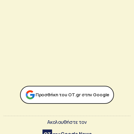
Προσθήκη του ΟΤ.gr στην Google
Ακολουθήστε τον