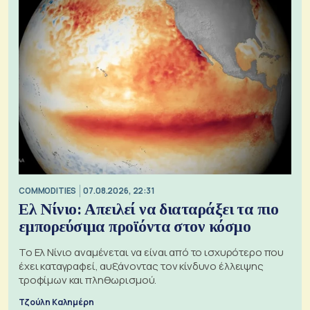
COMMODITIES
07.08.2026, 22:31
Ελ Νίνιο: Απειλεί να διαταράξει τα πιο
εμπορεύσιμα προϊόντα στον κόσμο
Το Ελ Νίνιο αναμένεται να είναι από το ισχυρότερο που
έχει καταγραφεί, αυξάνοντας τον κίνδυνο έλλειψης
τροφίμων και πληθωρισμού.
Τζούλη Καλημέρη