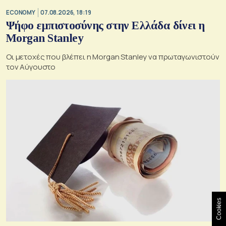
ECONOMY
07.08.2026, 18:19
Ψήφο εμπιστοσύνης στην Ελλάδα δίνει η
Morgan Stanley
Οι μετοχές που βλέπει η Morgan Stanley να πρωταγωνιστούν
τον Αύγουστο
Cookies