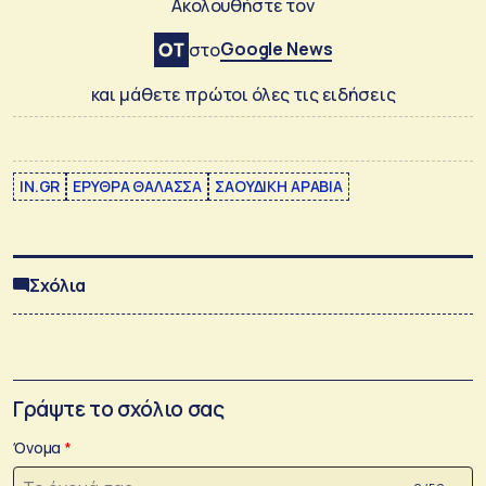
Ακολουθήστε τον
Google News
στο
και μάθετε πρώτοι όλες τις ειδήσεις
IN.GR
ΕΡΥΘΡΑ ΘΑΛΑΣΣΑ
ΣΑΟΥΔΙΚΗ ΑΡΑΒΙΑ
Σχόλια
Γράψτε το σχόλιο σας
Όνομα