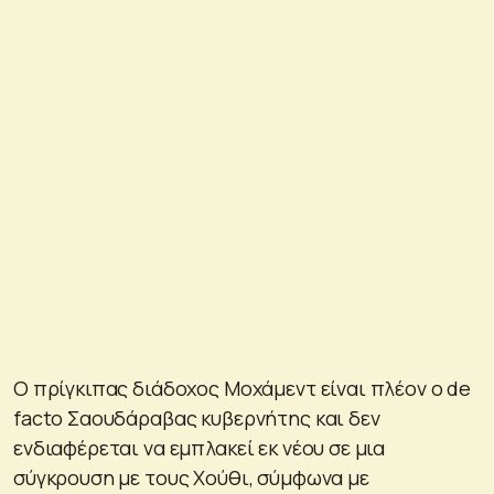
Ο πρίγκιπας διάδοχος Μοχάμεντ είναι πλέον ο de
facto Σαουδάραβας κυβερνήτης και δεν
ενδιαφέρεται να εμπλακεί εκ νέου σε μια
σύγκρουση με τους Χούθι, σύμφωνα με