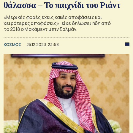
θάλασσα – Το παιχνίδι του Ριάντ
«Μερικές φορές έχεις κακές αποφάσεις και
χειρότερες αποφάσεις», είχε δηλώσει ήδη από
το 2018 ο Μοχάμεντ μπιν Σαλμάν.
ΚΟΣΜΟΣ
25.12.2023, 23:58