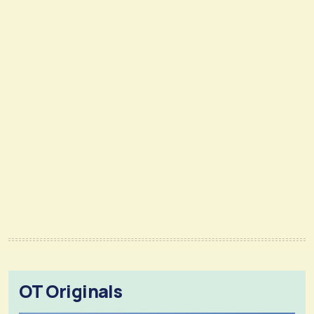
OT Originals