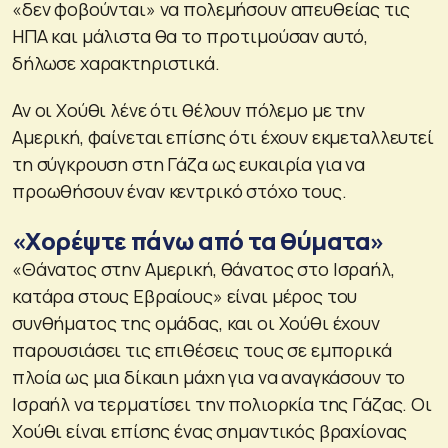
«δεν φοβούνται» να πολεμήσουν απευθείας τις
ΗΠΑ και μάλιστα θα το προτιμούσαν αυτό,
δήλωσε χαρακτηριστικά.
Αν οι Χούθι λένε ότι θέλουν πόλεμο με την
Αμερική, φαίνεται επίσης ότι έχουν εκμεταλλευτεί
τη σύγκρουση στη Γάζα ως ευκαιρία για να
προωθήσουν έναν κεντρικό στόχο τους.
«Χορέψτε πάνω από τα θύματα»
«Θάνατος στην Αμερική, θάνατος στο Ισραήλ,
κατάρα στους Εβραίους» είναι μέρος του
συνθήματος της ομάδας, και οι Χούθι έχουν
παρουσιάσει τις επιθέσεις τους σε εμπορικά
πλοία ως μια δίκαιη μάχη για να αναγκάσουν το
Ισραήλ να τερματίσει την πολιορκία της Γάζας. Οι
Χούθι είναι επίσης ένας σημαντικός βραχίονας