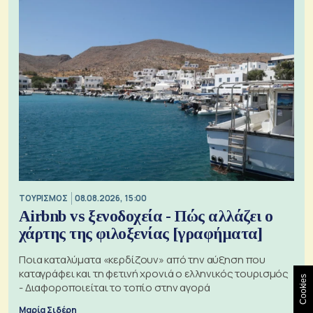
ΤΟΥΡΙΣΜΟΣ
08.08.2026, 15:00
Airbnb vs ξενοδοχεία - Πώς αλλάζει ο
χάρτης της φιλοξενίας [γραφήματα]
Ποια καταλύματα «κερδίζουν» από την αύξηση που
καταγράφει και τη φετινή χρονιά ο ελληνικός τουρισμός
Cookies
- Διαφοροποιείται το τοπίο στην αγορά
Μαρία Σιδέρη