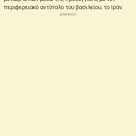
περιφερειακό αντίπαλο του βασιλείου, το Ιράν.