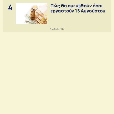
4
Πώς θα αμειφθούν όσοι
εργαστούν 15 Αυγούστου