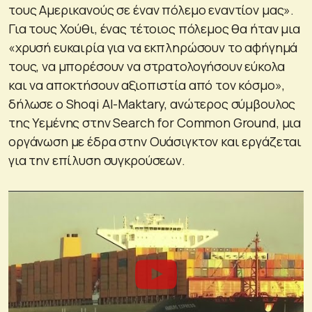
τους Αμερικανούς σε έναν πόλεμο εναντίον μας».
Για τους Χούθι, ένας τέτοιος πόλεμος θα ήταν μια
«χρυσή ευκαιρία για να εκπληρώσουν το αφήγημά
τους, να μπορέσουν να στρατολογήσουν εύκολα
και να αποκτήσουν αξιοπιστία από τον κόσμο»,
δήλωσε ο Shoqi Al-Maktary, ανώτερος σύμβουλος
της Υεμένης στην Search for Common Ground, μια
οργάνωση με έδρα στην Ουάσιγκτον και εργάζεται
για την επίλυση συγκρούσεων.