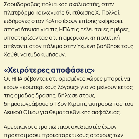
Σαουδάραβας πολιτικός σχολιαστής, στην
πλατφόρμα κοινωνικής δικτύωσης X. Πολλοί
ειδήμονες στον Κόλπο έχουν επίσης εκφράσει
απογοήτευση για τις ΗΠΑ τις τελευταίες ημέρες,
υποστηρίζοντας ότι η αμερικανική πολιτική
απέναντι στον πόλεμο στην Υεμένη βοήθησε τους
Χούθι να ευδοκιμήσουν.
«Χειρότερες αποφάσεις»
Οι ΗΠΑ σέβονται ότι ορισμένες χώρες μπορεί να
έχουν «εσωτερικούς λόγους» για να μείνουν εκτός
της ομάδας δράσης, δήλωσε στους
δημοσιογράφους ο Τζον Κίρμπι, εκπρόσωπος του
Λευκού Οίκου για θέματα εθνικής ασφάλειας.
Αμερικανοί στρατιωτικοί σχεδιαστές έχουν
προετοιμάσει προκαταρκτικούς στόχους των