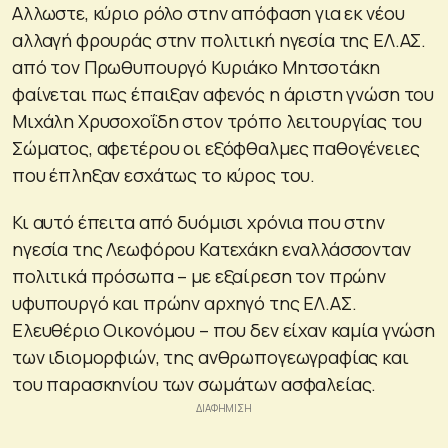
Αλλωστε, κύριο ρόλο στην απόφαση για εκ νέου
αλλαγή φρουράς στην πολιτική ηγεσία της ΕΛ.ΑΣ.
από τον Πρωθυπουργό Κυριάκο Μητσοτάκη
φαίνεται πως έπαιξαν αφενός η άριστη γνώση του
Μιχάλη Χρυσοχοΐδη στον τρόπο λειτουργίας του
Σώματος, αφετέρου οι εξόφθαλμες παθογένειες
που έπληξαν εσχάτως το κύρος του.
Κι αυτό έπειτα από δυόμισι χρόνια που στην
ηγεσία της Λεωφόρου Κατεχάκη εναλλάσσονταν
πολιτικά πρόσωπα – με εξαίρεση τον πρώην
υφυπουργό και πρώην αρχηγό της ΕΛ.ΑΣ.
Ελευθέριο Οικονόμου – που δεν είχαν καμία γνώση
των ιδιομορφιών, της ανθρωπογεωγραφίας και
του παρασκηνίου των σωμάτων ασφαλείας.