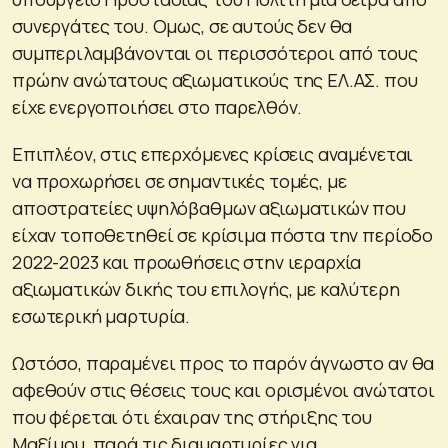
συνεργάτες του. Ομως, σε αυτούς δεν θα
συμπεριλαμβάνονται οι περισσότεροι από τους
πρώην ανώτατους αξιωματικούς της ΕΛ.ΑΣ. που
είχε ενεργοποιήσει στο παρελθόν.
Επιπλέον, στις επερχόμενες κρίσεις αναμένεται
να προχωρήσει σε σημαντικές τομές, με
αποστρατείες υψηλόβαθμων αξιωματικών που
είχαν τοποθετηθεί σε κρίσιμα πόστα την περίοδο
2022-2023 και προωθήσεις στην ιεραρχία
αξιωματικών δικής του επιλογής, με καλύτερη
εσωτερική μαρτυρία.
Ωστόσο, παραμένει προς το παρόν άγνωστο αν θα
αφεθούν στις θέσεις τους και ορισμένοι ανώτατοι
που φέρεται ότι έχαιραν της στήριξης του
Μαξίμου, παρά τις διαμαρτυρίες για