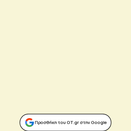
Προσθήκη του ΟΤ.gr στην Google