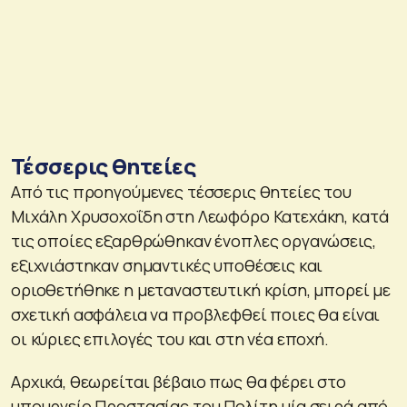
Τέσσερις θητείες
Από τις προηγούμενες τέσσερις θητείες του
Μιχάλη Χρυσοχοΐδη στη Λεωφόρο Κατεχάκη, κατά
τις οποίες εξαρθρώθηκαν ένοπλες οργανώσεις,
εξιχνιάστηκαν σημαντικές υποθέσεις και
οριοθετήθηκε η μεταναστευτική κρίση, μπορεί με
σχετική ασφάλεια να προβλεφθεί ποιες θα είναι
οι κύριες επιλογές του και στη νέα εποχή.
Αρχικά, θεωρείται βέβαιο πως θα φέρει στο
υπουργείο Προστασίας του Πολίτη μία σειρά από