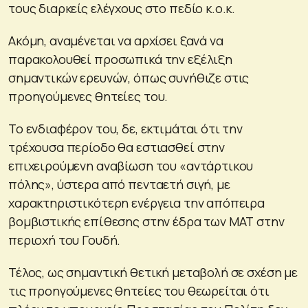
τους διαρκείς ελέγχους στο πεδίο κ.ο.κ.
Ακόμη, αναμένεται να αρχίσει ξανά να
παρακολουθεί προσωπικά την εξέλιξη
σημαντικών ερευνών, όπως συνήθιζε στις
προηγούμενες θητείες του.
Το ενδιαφέρον του, δε, εκτιμάται ότι την
τρέχουσα περίοδο θα εστιασθεί στην
επιχειρούμενη αναβίωση του «αντάρτικου
πόλης», ύστερα από πενταετή σιγή, με
χαρακτηριστικότερη ενέργεια την απόπειρα
βομβιστικής επίθεσης στην έδρα των ΜΑΤ στην
περιοχή του Γουδή.
Τέλος, ως σημαντική θετική μεταβολή σε σχέση με
τις προηγούμενες θητείες του θεωρείται ότι