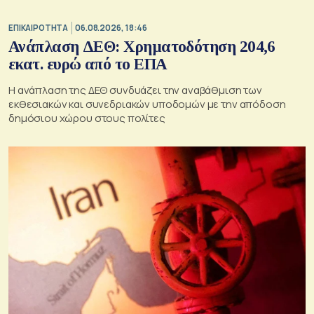
ΕΠΙΚΑΙΡΟΤΗΤΑ
06.08.2026, 18:46
Ανάπλαση ΔΕΘ: Χρηματοδότηση 204,6
εκατ. ευρώ από το ΕΠΑ
Η ανάπλαση της ΔΕΘ συνδυάζει την αναβάθμιση των
εκθεσιακών και συνεδριακών υποδομών με την απόδοση
δημόσιου χώρου στους πολίτες