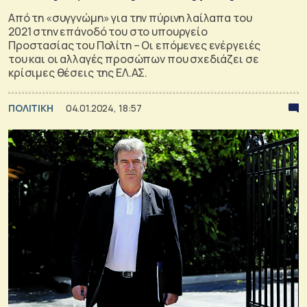
Από τη «συγγνώμη» για την πύρινη λαίλαπα του
2021 στην επάνοδό του στο υπουργείο
Προστασίας του Πολίτη – Οι επόμενες ενέργειές
του και οι αλλαγές προσώπων που σχεδιάζει σε
κρίσιμες θέσεις της ΕΛ.ΑΣ.
ΠΟΛΙΤΙΚΗ
04.01.2024, 18:57