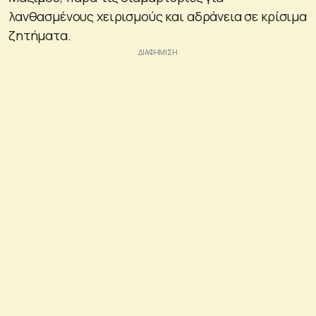
λανθασμένους χειρισμούς και αδράνεια σε κρίσιμα
ζητήματα.