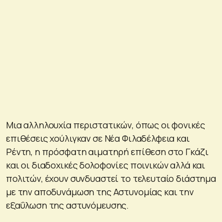
Μια αλληλουχία περιστατικών, όπως οι φονικές
επιθέσεις χούλιγκαν σε Νέα Φιλαδέλφεια και
Ρέντη, η πρόσφατη αιματηρή επίθεση στο Γκάζι
και οι διαδοχικές δολοφονίες ποινικών αλλά και
πολιτών, έχουν συνδυαστεί το τελευταίο διάστημα
με την αποδυνάμωση της Αστυνομίας και την
εξαΰλωση της αστυνόμευσης.