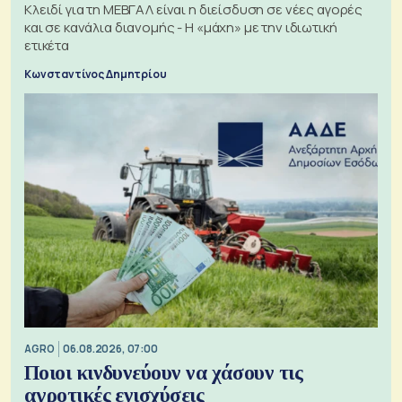
Κλειδί για τη ΜΕΒΓΑΛ είναι η διείσδυση σε νέες αγορές
και σε κανάλια διανομής - Η «μάχη» με την ιδιωτική
ετικέτα
Κωνσταντίνος Δημητρίου
AGRO
06.08.2026, 07:00
Ποιοι κινδυνεύουν να χάσουν τις
αγροτικές ενισχύσεις