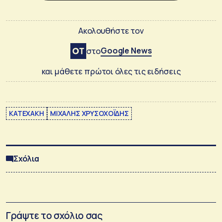
Ακολουθήστε τον
Google News
στο
και μάθετε πρώτοι όλες τις ειδήσεις
KΑΤΕΧΑΚΗ
ΜΙΧΑΛΗΣ ΧΡΥΣΟΧΟΪΔΗΣ
Σχόλια
Γράψτε το σχόλιο σας