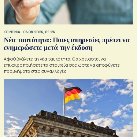
ΚΟΙΝΩΝΙΑ
06.08.2026, 09:26
Νέα ταυτότητα: Ποιες υπηρεσίες πρέπει να
ενημερώσετε μετά την έκδοση
Αφού βγάλετε τη νέα ταυτότητα, θα χρειαστεί να
επικαιροποιήσετε τα στοιχεία σας ώστε να αποφύγετε
προβλήματα στις συναλλαγές