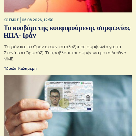
ΚΟΣΜΟΣ
06.08.2026, 12:30
Το κουβάρι της κυοφορούμενης συμφωνίας
ΗΠΑ- Ιράν
Το Ιράν και το Ομάν έχουν καταλήξει σε συμφωνία για τα
Στενά του Ορμούζ- Τι προβλέπεται σύμφωνα με τα Διεθνή
ΜΜΕ
Τζούλη Καλημέρη