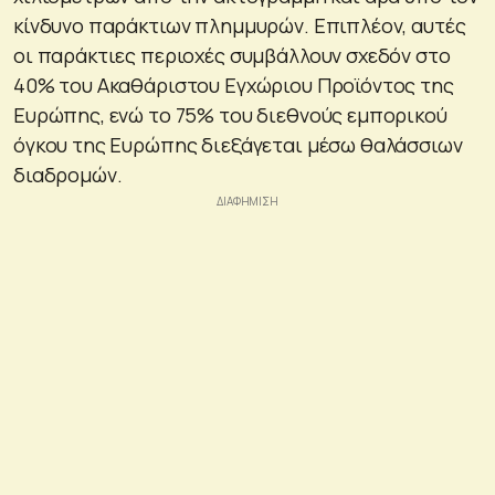
κίνδυνο παράκτιων πλημμυρών. Επιπλέον, αυτές
οι παράκτιες περιοχές συμβάλλουν σχεδόν στο
40% του Ακαθάριστου Εγχώριου Προϊόντος της
Ευρώπης, ενώ το 75% του διεθνούς εμπορικού
όγκου της Ευρώπης διεξάγεται μέσω θαλάσσιων
διαδρομών.