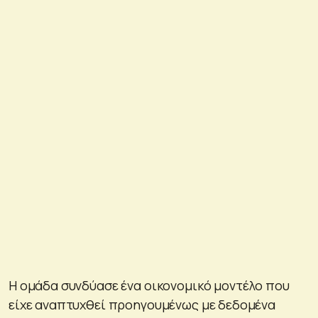
Η ομάδα συνδύασε ένα οικονομικό μοντέλο που
είχε αναπτυχθεί προηγουμένως με δεδομένα