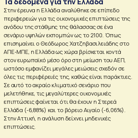
Τα δεδομένα για την Ελλάδα
Στην έρευνα η Ελλάδα αναλύθηκε σε επίπεδο
περιφερειών για τις οικονομικές επιπτώσεις της
ανόδου της στάθμης της θάλασσας σε ένα
σενάριο υψηλών εκπομπών ως το 2100. Όπως
επισημαίνει ο Θεόδωρος Χατζηβασιλειάδης στο
ΑΠΕ-ΜΠΕ, η Ελλάδα ως χώρα βρίσκεται κοντά
στον ευρωπαϊκό μέσο όρο στη μείωση του ΑΕΠ,
ωστόσο εμφανίζει μεγάλες μειώσεις σχεδόν σε
όλες τις περιφέρειές της, καθώς είναι παράκτιες.
Σε αυτό το ακραίο κλιματικό σενάριο που
μελετήθηκε, τις μεγαλύτερες οικονομικές
επιπτώσεις φαίνεται ότι θα έχουν η Στερεά
Ελλάδα (-6,88%) και το βόρειο Αιγαίο (-6,06%).
Στην Αττική, η ανάλυση δείχνει μηδενικές
επιπτώσεις.