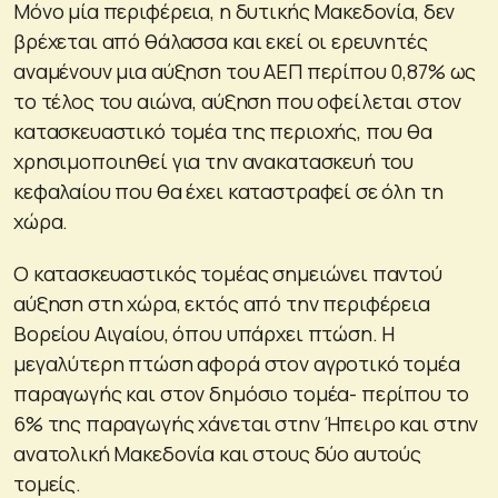
Μόνο μία περιφέρεια, η δυτικής Μακεδονία, δεν
βρέχεται από θάλασσα και εκεί οι ερευνητές
αναμένουν μια αύξηση του ΑΕΠ περίπου 0,87% ως
το τέλος του αιώνα, αύξηση που οφείλεται στον
κατασκευαστικό τομέα της περιοχής, που θα
χρησιμοποιηθεί για την ανακατασκευή του
κεφαλαίου που θα έχει καταστραφεί σε όλη τη
χώρα.
Ο κατασκευαστικός τομέας σημειώνει παντού
αύξηση στη χώρα, εκτός από την περιφέρεια
Βορείου Αιγαίου, όπου υπάρχει πτώση. Η
μεγαλύτερη πτώση αφορά στον αγροτικό τομέα
παραγωγής και στον δημόσιο τομέα- περίπου το
6% της παραγωγής χάνεται στην Ήπειρο και στην
ανατολική Μακεδονία και στους δύο αυτούς
τομείς.