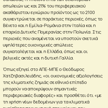
απωλειών ως και 21% του περιφερειακού
ακαθάριστου εγχώριου προϊόντος ως το 2100
συγκεντρώνεται σε παράκτιες περιοχές, όπως το
Βένετο και η Εμίλια-Ρομάνια στην Ιταλία και η
επαρχία Δυτικής Πομερανίας στην Πολωνία. Στις
περιοχές που αναμένεται να υποστούν σχετικά
υψηλότερες οικονομικές απώλειες
συγκαταλέγεται και η Ελλάδα, όπως και οι
βελγικές ακτές και η δυτική Γαλλία.
Όπως εξηγεί στο ΑΠΕ-ΜΠΕ ο Θεόδωρος
Χατζηβασιλειάδης, «οι οικονομικές αξιολογήσεις
της κλιματικής ζημιάς σε εθνικό επίπεδο
μπορούν να αποκρύψουν σημαντικές
περιφερειακές διαφορές» και προσθέτει ότι «με
τη χρήση νέων δεδομένων για τα κλιματικά