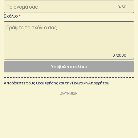
0 /50
Σχόλιο
0 /2000
Υποβολή σχολίου
Αποδέχεστε τους
Όροι Χρήσης
και την
Πολιτικη Απορρήτου