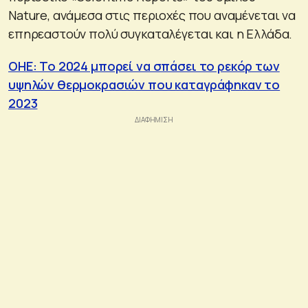
Nature, ανάμεσα στις περιοχές που αναμένεται να
επηρεαστούν πολύ συγκαταλέγεται και η Ελλάδα.
ΟΗΕ: Το 2024 μπορεί να σπάσει το ρεκόρ των
υψηλών θερμοκρασιών που καταγράφηκαν το
2023