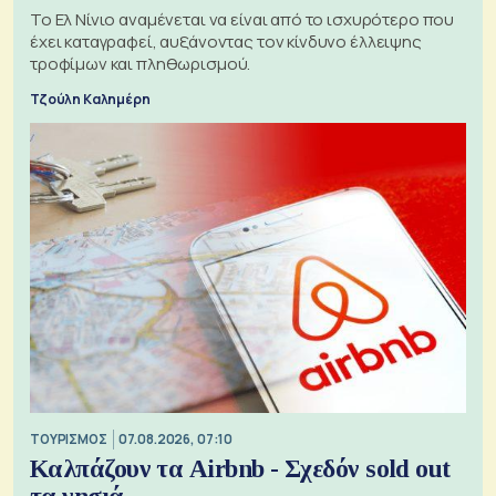
Το Ελ Νίνιο αναμένεται να είναι από το ισχυρότερο που
έχει καταγραφεί, αυξάνοντας τον κίνδυνο έλλειψης
τροφίμων και πληθωρισμού.
Τζούλη Καλημέρη
ΤΟΥΡΙΣΜΟΣ
07.08.2026, 07:10
Καλπάζουν τα Airbnb - Σχεδόν sold out