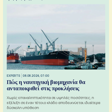
EXPERTS
08.08.2026, 07:00
Πώς η ναυπηγική βιομηχανία θα
ανταποκριθεί στις προκλήσεις
Χωρίς επαναληπτικότητα σε υψηλές ποσότητες, η
εξέλιξη σε έναν τέτοιο κλάδο αποδεικνύεται ιδιαίτερα
δύσκολη υπόθεση