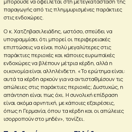
μπορούσε να οφείλεται στη μετεγκατάσταση της
παραγωγής από τις πλημμυρισμένες παράκτιες
στις ενδοχώρες.
Ο κ. Χατζηβασιλειάδης, ωστόσο, σπεύδει να
υπογραμμίσει ότι μπορεί οι περιφερειακές
επιπτώσεις να είναι πολύ μεγαλύτερες στις
παράκτιες περιοχές και κάποιες ευρωπαϊκές
ενδοχώρες να βλέπουν μέτρια κέρδη, αλλά η
οικονομία είναι αλληλένδετη. «Το ερώτημα είναι:
αυτά τα κέρδη αρκούν για να αντισταθμίσουν τις
απώλειες στις παράκτιες περιοχές; Δυστυχώς, η
απάντηση είναι πως όχι. Η συνολική επίδραση
είναι ακόμα αρνητική, με κάποιες εξαιρέσεις,
όπως η Γερμανία, όπου τα κέρδη και οι απώλειες
ισορροπούν στο μηδέν», τονίζει.