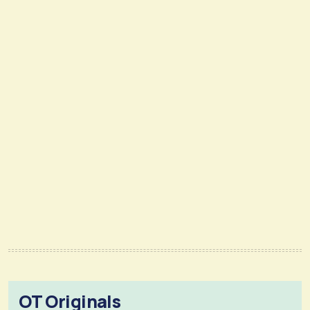
OT Originals