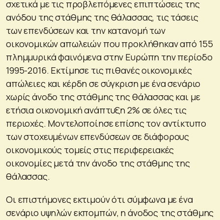
σχετικά με τις προβλεπόμενες επιπτώσεις της
ανόδου της στάθμης της θάλασσας, τις τάσεις
των επενδύσεων και την κατανομή των
οικονομικών απωλειών που προκλήθηκαν από 155
πλημμυρικά φαινόμενα στην Ευρώπη την περίοδο
1995-2016. Εκτίμησε τις πιθανές οικονομικές
απώλειες και κέρδη σε σύγκριση με ένα σενάριο
χωρίς άνοδο της στάθμης της θάλασσας και με
ετήσια οικονομική ανάπτυξη 2% σε όλες τις
περιοχές. Μοντελοποίησε επίσης τον αντίκτυπο
των στοχευμένων επενδύσεων σε διάφορους
οικονομικούς τομείς στις περιφερειακές
οικονομίες μετά την άνοδο της στάθμης της
θάλασσας.
Οι επιστήμονες εκτιμούν ότι σύμφωνα με ένα
σενάριο υψηλών εκπομπών, η άνοδος της στάθμης