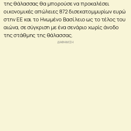
της θάλασσας θα μπορούσε να προκαλέσει
οικονομικές απώλειες 872 δισεκατομμυρίων ευρώ
στην ΕΕ και το Ηνωμένο Βασίλειο ως το τέλος του
αιώνα, σε σύγκριση με ένα σενάριο χωρίς άνοδο
της στάθμης της θάλασσας.