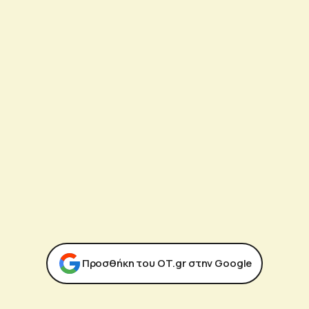
Προσθήκη του ΟΤ.gr στην Google