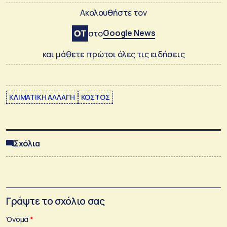
Ακολουθήστε τον
Google News
στο
και μάθετε πρώτοι όλες τις ειδήσεις
ΚΛΙΜΑΤΙΚΗ ΑΛΛΑΓΗ
ΚΟΣΤΟΣ
Σχόλια
Γράψτε το σχόλιο σας
Όνομα