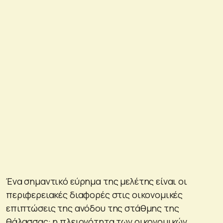
Ένα σημαντικό εύρημα της μελέτης είναι οι
περιφερειακές διαφορές στις οικονομικές
επιπτώσεις της ανόδου της στάθμης της
θάλασσας: η πλειονότητα των οικονομικών