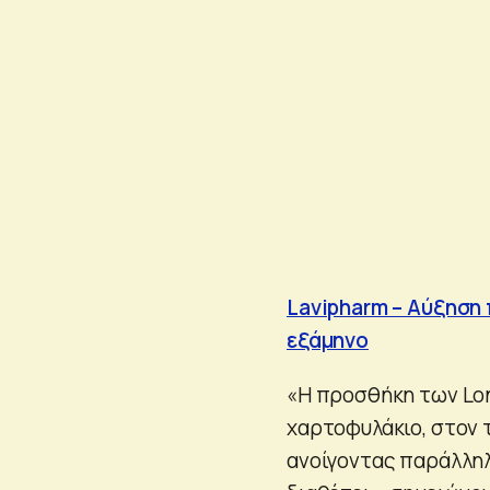
Lavipharm – Αύξηση 
εξάμηνο
«Η προσθήκη των Lona
χαρτοφυλάκιο, στον
ανοίγοντας παράλλη