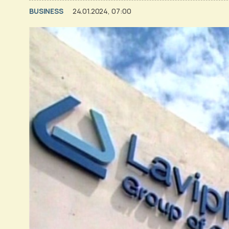
BUSINESS
24.01.2024, 07:00