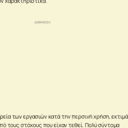
υν χαρακτηριστικά.
εία των εργασιών κατά την περσινή χρήση, εκτιμ
πό τους στόχους που είχαν τεθεί. Πολύ σύντομα