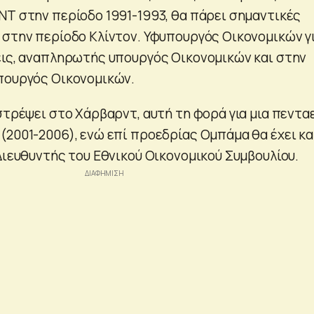
ΝΤ στην περίοδο 1991-1993, θα πάρει σημαντικές
 στην περίοδο Κλίντον. Υφυπουργός Οικονομικών γ
εις, αναπληρωτής υπουργός Οικονομικών και στην
πουργός Οικονομικών.
στρέψει στο Χάρβαρντ, αυτή τη φορά για μια πεντα
(2001-2006), ενώ επί προεδρίας Ομπάμα θα έχει κα
Διευθυντής του Εθνικού Οικονομικού Συμβουλίου.