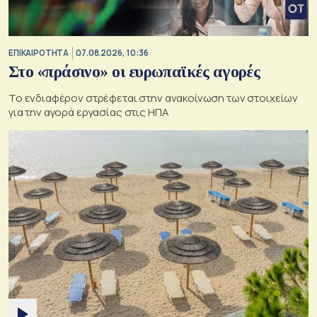
ΕΠΙΚΑΙΡΟΤΗΤΑ
07.08.2026, 10:36
Στο «πράσινο» οι ευρωπαϊκές αγορές
Το ενδιαφέρον στρέφεται στην ανακοίνωση των στοιχείων
για την αγορά εργασίας στις ΗΠΑ