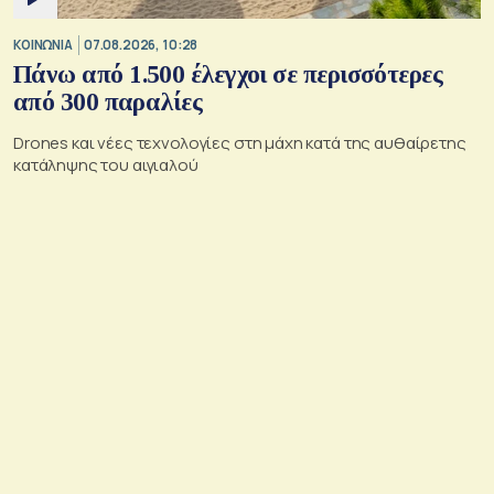
ΚΟΙΝΩΝΙΑ
07.08.2026, 10:28
Πάνω από 1.500 έλεγχοι σε περισσότερες
από 300 παραλίες
Drones και νέες τεχνολογίες στη μάχη κατά της αυθαίρετης
κατάληψης του αιγιαλού