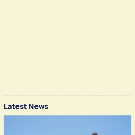
Latest News