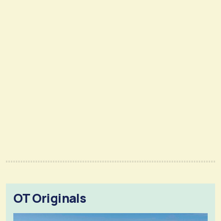
OT Originals