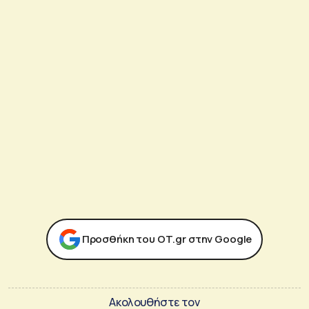
Προσθήκη του ΟΤ.gr στην Google
Ακολουθήστε τον