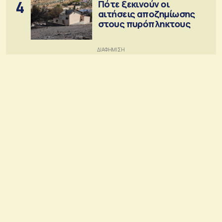
4
Πότε ξεκινούν οι
αιτήσεις αποζημίωσης
στους πυρόπληκτους