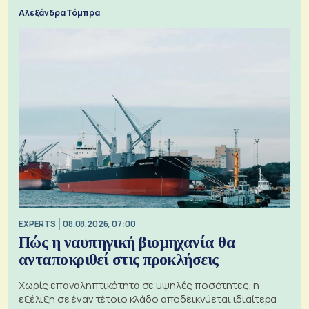
Αλεξάνδρα Τόμπρα
EXPERTS
08.08.2026, 07:00
Πώς η ναυπηγική βιομηχανία θα
ανταποκριθεί στις προκλήσεις
Χωρίς επαναληπτικότητα σε υψηλές ποσότητες, η
εξέλιξη σε έναν τέτοιο κλάδο αποδεικνύεται ιδιαίτερα