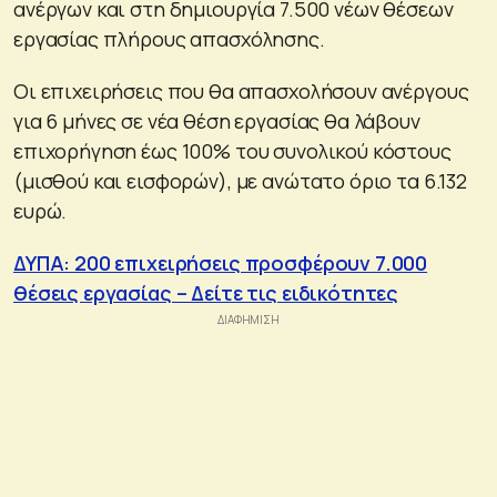
ανέργων και στη δημιουργία 7.500 νέων θέσεων
εργασίας πλήρους απασχόλησης.
Οι επιχειρήσεις που θα απασχολήσουν ανέργους
για 6 μήνες σε νέα θέση εργασίας θα λάβουν
επιχορήγηση έως 100% του συνολικού κόστους
(μισθού και εισφορών), με ανώτατο όριο τα 6.132
ευρώ.
ΔΥΠΑ: 200 επιχειρήσεις προσφέρουν 7.000
θέσεις εργασίας – Δείτε τις ειδικότητες