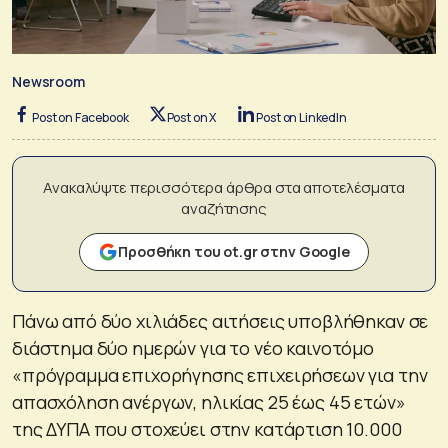
Newsroom
Post on Facebook
Post on X
Post on LinkedIn
Ανακαλύψτε περισσότερα άρθρα στα αποτελέσματα
αναζήτησης
Προσθήκη του ot.gr στην Google
Πάνω από δύο χιλιάδες αιτήσεις υποβλήθηκαν σε
διάστημα δύο ημερών για το νέο καινοτόμο
«πρόγραμμα επιχορήγησης επιχειρήσεων για την
απασχόληση ανέργων, ηλικίας 25 έως 45 ετών»
της ΔΥΠΑ που στοχεύει στην κατάρτιση 10.000