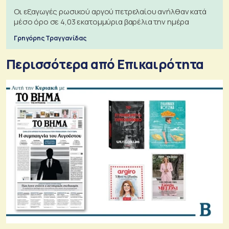
Οι εξαγωγές ρωσικού αργού πετρελαίου ανήλθαν κατά
μέσο όρο σε 4,03 εκατομμύρια βαρέλια την ημέρα
Γρηγόρης Τραγγανίδας
Περισσότερα από Επικαιρότητα