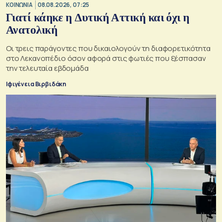
ΚΟΙΝΩΝΙΑ
08.08.2026, 07:25
Γιατί κάηκε η Δυτική Αττική και όχι η
Ανατολική
Oι τρεις παράγοντες που δικαιολογούν τη διαφορετικότητα
στο Λεκανοπέδιο όσον αφορά στις φωτιές που ξέσπασαν
την τελευταία εβδομάδα
Ιφιγένεια Βιρβιδάκη