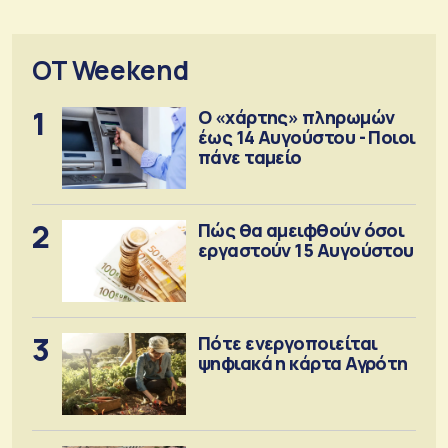
OT Weekend
1
Ο «χάρτης» πληρωμών
έως 14 Αυγούστου - Ποιοι
πάνε ταμείο
2
Πώς θα αμειφθούν όσοι
εργαστούν 15 Αυγούστου
3
Πότε ενεργοποιείται
ψηφιακά η κάρτα Αγρότη