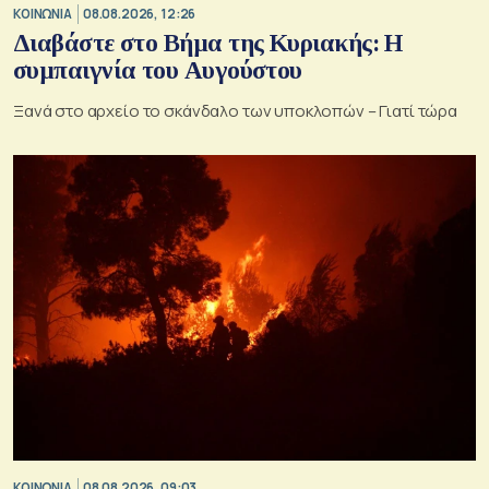
ΚΟΙΝΩΝΙΑ
08.08.2026, 12:26
Διαβάστε στο Βήμα της Κυριακής: Η
συμπαιγνία του Αυγούστου
Ξανά στο αρχείο το σκάνδαλο των υποκλοπών – Γιατί τώρα
ΚΟΙΝΩΝΙΑ
08.08.2026, 09:03