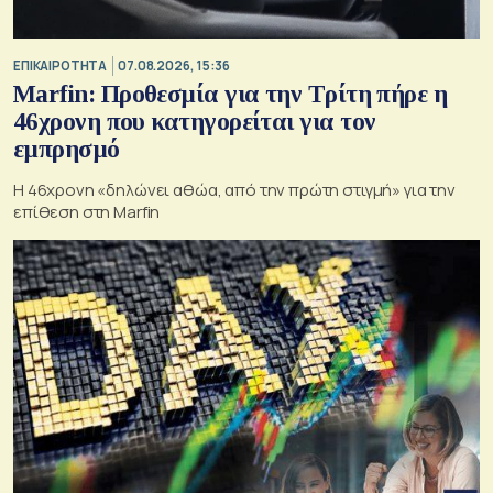
ΕΠΙΚΑΙΡΟΤΗΤΑ
07.08.2026, 15:36
Marfin: Προθεσμία για την Τρίτη πήρε η
46χρονη που κατηγορείται για τον
εμπρησμό
H 46χρονη «δηλώνει αθώα, από την πρώτη στιγμή» για την
επίθεση στη Marfin