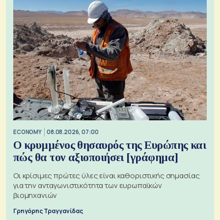
ECONOMY
08.08.2026, 07:00
Ο κρυμμένος θησαυρός της Ευρώπης και
πώς θα τον αξιοποιήσει [γράφημα]
Οι κρίσιμες πρώτες ύλες είναι καθοριστικής σημασίας
για την ανταγωνιστικότητα των ευρωπαϊκών
βιομηχανιών
Γρηγόρης Τραγγανίδας