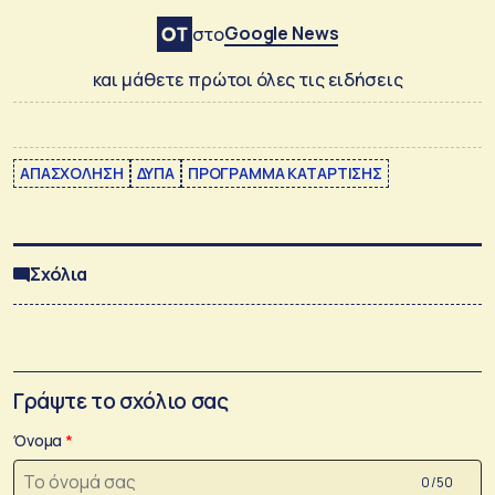
Google News
στο
και μάθετε πρώτοι όλες τις ειδήσεις
ΑΠΑΣΧΟΛΗΣΗ
ΔΥΠΑ
ΠΡΟΓΡΑΜΜΑ ΚΑΤΑΡΤΙΣΗΣ
Σχόλια
Γράψτε το σχόλιο σας
Όνομα
0 /50