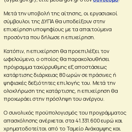
Μετά την υποβολή της αίτησης, οι εργασιακοί
σύμβουλοι της ΔΥΠΑ θα υποδείξουν στην
επιχείρηση υποψηφίους με τα απαιτούμενα
προσόντα που δήλωσε η επιχείρηση.
Κατόπιν, η επιχείρηση θα προεπιλέξει τον
ωφελούμενο, ο οποίος θα παρακολουθήσει
πρόγραμμα ταχύρρυθμης εξ αποστάσεως
κατάρτισης διάρκειας 80 ωρών σε πράσινες ή
ψηφιακές δεξιότητες επιλογής του. Μετά την
ολοκλήρωση της κατάρτισης, η επιχείρηση θα
προχωράει στην πρόσληψη του ανέργου.
Ο συνολικός προϋπολογισμός του προγράμματος
απασχόλησης ανέρχεται στα 41.331.600 ευρώ και
χρηματοδοτείται από το Ταμείο Ανάκαμψης και