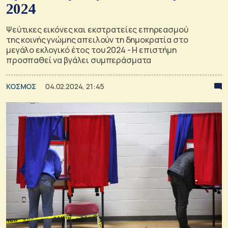
2024
Ψεύτικες εικόνες και εκστρατείες επηρεασμού
της κοινής γνώμης απειλούν τη δημοκρατία στο
μεγάλο εκλογικό έτος του 2024 - H επιστήμη
προσπαθεί να βγάλει συμπεράσματα
ΚΟΣΜΟΣ
04.02.2024, 21:45