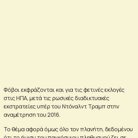
Φόβοι εκφράζονται και για τις φετινές εκλογές
στις ΗΠΑ, μετά τις ρωσικές διαδικτυακές
εκστρατείες υπέρ του Ντόναλντ Τραμπ στην
αναμέτρηση του 2016.
Το θέμα αφορά όμως όλο τον πλανήτη, δεδομένου
ότι το ήμισυ του παγκόσμιου πληθυσμού ζει σε