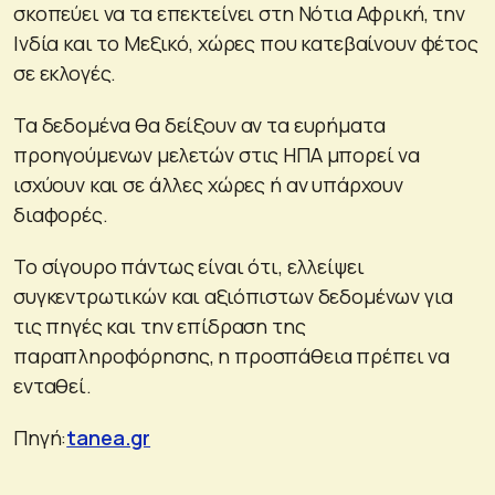
σκοπεύει να τα επεκτείνει στη Νότια Αφρική, την
Ινδία και το Μεξικό, χώρες που κατεβαίνουν φέτος
σε εκλογές.
Τα δεδομένα θα δείξουν αν τα ευρήματα
προηγούμενων μελετών στις ΗΠΑ μπορεί να
ισχύουν και σε άλλες χώρες ή αν υπάρχουν
διαφορές.
Το σίγουρο πάντως είναι ότι, ελλείψει
συγκεντρωτικών και αξιόπιστων δεδομένων για
τις πηγές και την επίδραση της
παραπληροφόρησης, η προσπάθεια πρέπει να
ενταθεί.
Πηγή:
tanea.gr