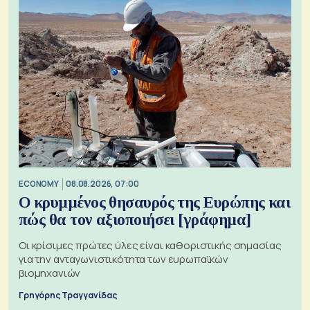
ECONOMY
08.08.2026, 07:00
Ο κρυμμένος θησαυρός της Ευρώπης και
πώς θα τον αξιοποιήσει [γράφημα]
Οι κρίσιμες πρώτες ύλες είναι καθοριστικής σημασίας
για την ανταγωνιστικότητα των ευρωπαϊκών
βιομηχανιών
Γρηγόρης Τραγγανίδας