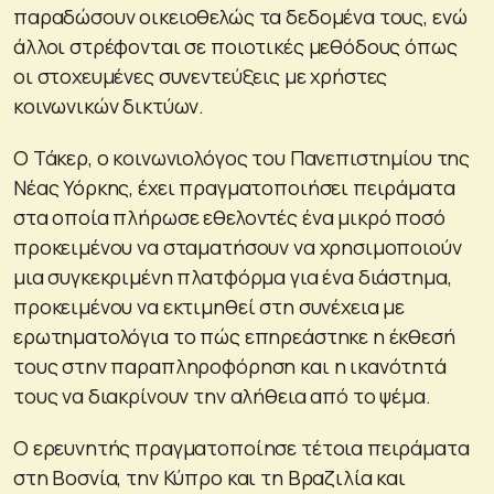
παραδώσουν οικειοθελώς τα δεδομένα τους, ενώ
άλλοι στρέφονται σε ποιοτικές μεθόδους όπως
οι στοχευμένες συνεντεύξεις με χρήστες
κοινωνικών δικτύων.
Ο Τάκερ, ο κοινωνιολόγος του Πανεπιστημίου της
Νέας Υόρκης, έχει πραγματοποιήσει πειράματα
στα οποία πλήρωσε εθελοντές ένα μικρό ποσό
προκειμένου να σταματήσουν να χρησιμοποιούν
μια συγκεκριμένη πλατφόρμα για ένα διάστημα,
προκειμένου να εκτιμηθεί στη συνέχεια με
ερωτηματολόγια το πώς επηρεάστηκε η έκθεσή
τους στην παραπληροφόρηση και η ικανότητά
τους να διακρίνουν την αλήθεια από το ψέμα.
Ο ερευνητής πραγματοποίησε τέτοια πειράματα
στη Βοσνία, την Κύπρο και τη Βραζιλία και