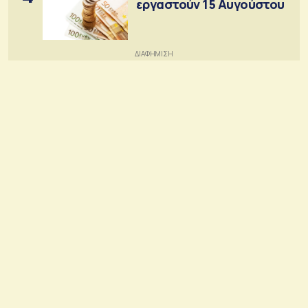
εργαστούν 15 Αυγούστου