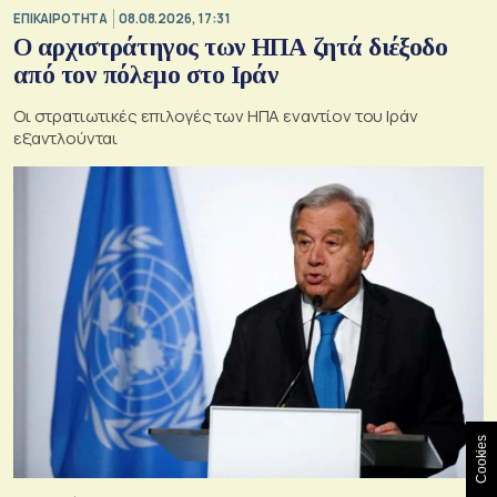
ΕΠΙΚΑΙΡΟΤΗΤΑ
08.08.2026, 17:31
Ο αρχιστράτηγος των ΗΠΑ ζητά διέξοδο
από τον πόλεμο στο Ιράν
Οι στρατιωτικές επιλογές των ΗΠΑ εναντίον του Ιράν
εξαντλούνται
Cookies