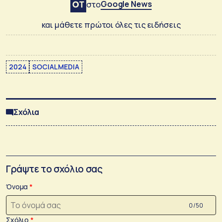
Google News
στο
και μάθετε πρώτοι όλες τις ειδήσεις
2024
SOCIAL MEDIA
Σχόλια
Γράψτε το σχόλιο σας
Όνομα
0 /50
Σχόλιο