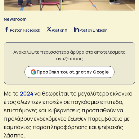
Newsroom
Post on Facebook
Post on X
Post on LinkedIn
Ανακαλύψτε περισσότερα άρθρα στα αποτελέσματα
αναζήτησης
Προσθήκη του ot.gr στην Google
Με το
2024
να θεωρείται το μεγαλύτερο εκλογικό
έτος όλων των εποχών σε παγκόσμιο επίπεδο,
επιστήμονες και κυβερνήσεις προσπαθούν να
προλάβουν ενδεχόμενες έξωθεν παρεμβάσεις με
καμπάνιες παραπληροφόρησης και ψηφιακής
λάσπης.