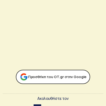
Προσθήκη του ΟΤ.gr στην Google
Ακολουθήστε τον