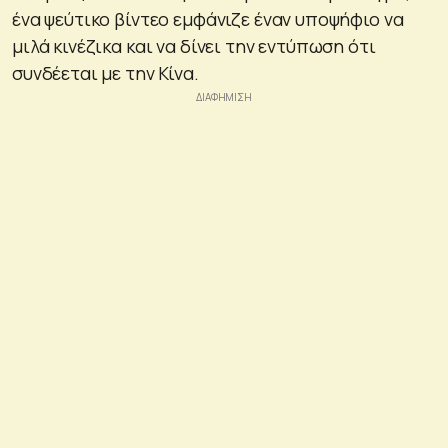
ένα ψεύτικο βίντεο εμφάνιζε έναν υποψήφιο να
μιλά κινέζικα και να δίνει την εντύπωση ότι
συνδέεται με την Κίνα.