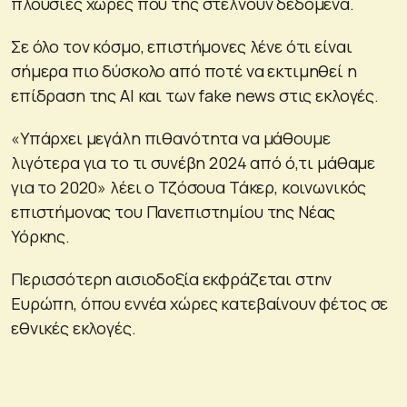
πλούσιες χώρες που της στέλνουν δεδομένα.
Σε όλο τον κόσμο, επιστήμονες λένε ότι είναι
σήμερα πιο δύσκολο από ποτέ να εκτιμηθεί η
επίδραση της ΑΙ και των fake news στις εκλογές.
«Υπάρχει μεγάλη πιθανότητα να μάθουμε
λιγότερα για το τι συνέβη 2024 από ό,τι μάθαμε
για το 2020» λέει ο Τζόσουα Τάκερ, κοινωνικός
επιστήμονας του Πανεπιστημίου της Νέας
Υόρκης.
Περισσότερη αισιοδοξία εκφράζεται στην
Ευρώπη, όπου εννέα χώρες κατεβαίνουν φέτος σε
εθνικές εκλογές.