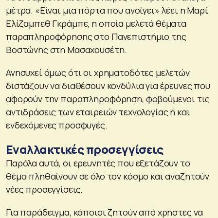
μέτρα. «Είναι μια πόρτα που ανοίγει» λέει η Μαρί
Ελίζαμπεθ Γκράμπε, η οποία μελετά θέματα
παραπληροφόρησης στο Πανεπιστήμιο της
Βοστώνης στη Μασαχουσέτη.
Ανησυχεί όμως ότι οι χρηματοδότες μελετών
διστάζουν να διαθέσουν κονδύλια για έρευνες που
αφορούν την παραπληροφόρηση, φοβούμενοι τις
αντιδράσεις των εταιρειών τεχνολογίας ή και
ενδεχόμενες προσφυγές.
Εναλλακτικές προσεγγίσεις
Παρόλα αυτά, οι ερευνητές που εξετάζουν το
θέμα πληθαίνουν σε όλο τον κόσμο και αναζητούν
νέες προσεγγίσεις.
Για παράδειγμα, κάποιοι ζητούν από χρήστες να