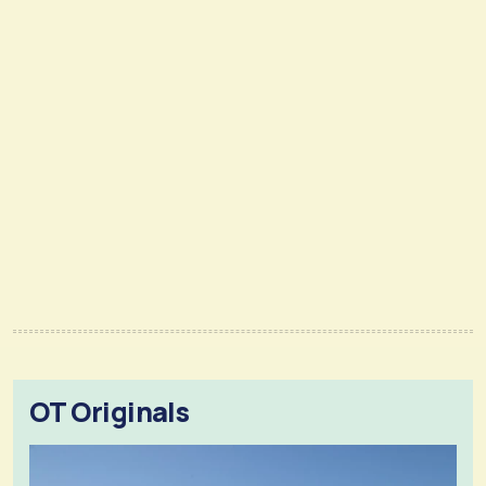
OT Originals