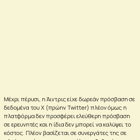
Μέχρι πέρυσι, η Άιντρις είχε δωρεάν πρόσβαση σε
δεδομένα του X (πρώην Twitter) πλέον όμως η
πλατφόρμα δεν προσφέρει ελεύθερη πρόσβαση
σε ερευνητές και η ίδια δεν μπορεί να καλύψει το
κόστος. Πλέον βασίζεται σε συνεργάτες της σε