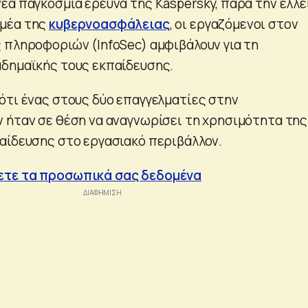
έα παγκόσμια έρευνα της Kaspersky, πάρα την έλλ
μέα της
κυβερνοασφάλειας
, οι εργαζόμενοι στον
 πληροφοριών (InfoSec) αμφιβάλουν για τη
δημαϊκής τους εκπαίδευσης.
ότι ένας στους δύο επαγγελματίες στην
 ήταν σε θέση να αναγνωρίσει τη χρησιμότητα της
αίδευσης στο εργασιακό περιβάλλον.
ετε τα προσωπικά σας δεδομένα