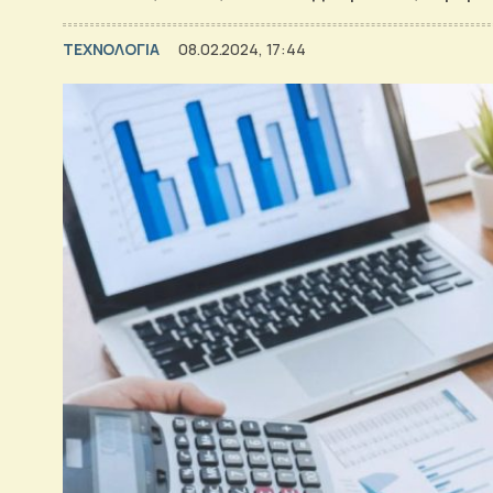
ΤΕΧΝΟΛΟΓΙΑ
08.02.2024, 17:44